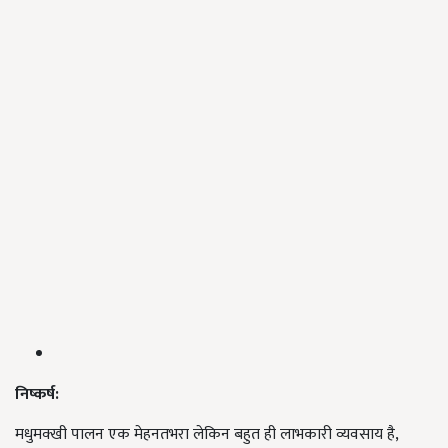
निष्कर्ष:
मधुमक्खी पालन एक मेहनतभरा लेकिन बहुत ही लाभकारी व्यवसाय है,