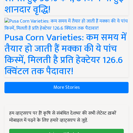
शानदार वृद्धि!
Pusa Corn Varieties: कम समय में
तैयार हो जाती हैं मक्का की ये पांच
किस्में, मिलती है प्रति हेक्टेयर 126.6
क्विंटल तक पैदावार!
More Stories
हम व्हाट्सएप पर हैं! कृषि से संबंधित देशभर की सभी लेटेस्ट ख़बरें
मोबाइल में पढ़ने के लिए हमारे व्हाट्सएप से जुड़ें.