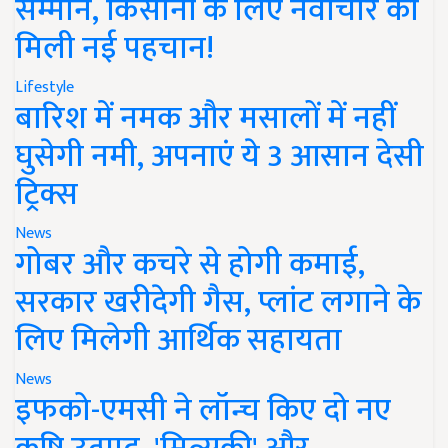
सम्मान, किसानों के लिए नवाचार को
मिली नई पहचान!
Lifestyle
बारिश में नमक और मसालों में नहीं
घुसेगी नमी, अपनाएं ये 3 आसान देसी
ट्रिक्स
News
गोबर और कचरे से होगी कमाई,
सरकार खरीदेगी गैस, प्लांट लगाने के
लिए मिलेगी आर्थिक सहायता
News
इफको-एमसी ने लॉन्च किए दो नए