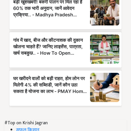
#Top on Krishi Jagran
सफल किसान