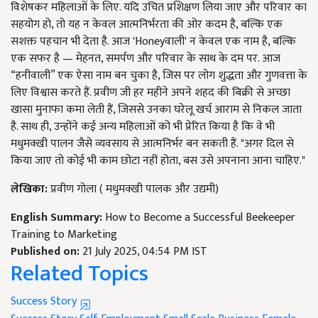
विशेषकर महिलाओं के लिए. यदि उचित प्रशिक्षण लिया जाए और परिवार का
सहयोग हो, तो यह न केवल आत्मनिर्भरता की ओर कदम है, बल्कि एक
सशक्त पहचान भी देता है. आज 'Honeyवाली' न केवल एक नाम है, बल्कि
एक सफर है — मेहनत, समर्पण और परिवार के साथ के दम पर. आज
“हनीवाली” एक ऐसा नाम बन चुका है, जिस पर लोग शुद्धता और गुणवत्ता के
लिए विश्वास करते हैं. प्रवीण जी हर महीने अपने शहद की बिक्री से अच्छा
खासा मुनाफा कमा लेती हैं, जिससे उनका घरेलू खर्च आराम से निकल जाता
है. साथ ही, उन्होंने कई अन्य महिलाओं को भी प्रेरित किया है कि वे भी
मधुमक्खी पालन जैसे व्यवसाय से आत्मनिर्भर बन सकती हैं. "अगर दिल से
किया जाए तो कोई भी काम छोटा नहीं होता, बस उसे अपनाना आना चाहिए."
लेखिका:
प्रवीण गोला ( मधुमक्खी पालक और उद्यमी)
English Summary:
How to Become a Successful Beekeeper
Training to Marketing
Published on:
21 July 2025, 04:54 PM IST
Related Topics
Success Story