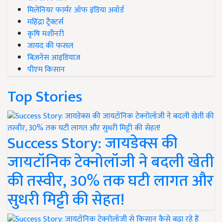
मिलेनियर फार्मर ऑफ इंडिया अवॉर्ड
महिंद्रा ट्रैक्टर्स
कृषि मशीनरी
जायद की फसल
बिज़नेस आइडियाज
पीएम किसान
Top Stories
Success Story: जायडेक्स की
जायटॉनिक टेक्नोलॉजी ने बदली खेती
की तस्वीर, 30% तक घटी लागत और
सुधरी मिट्टी की सेहत!