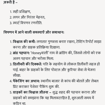
ज़रूरी हैं –
सही प्रशिक्षण,
लगन और निरंतर मेहनत,
स्मार्ट विपणन रणनीति.
विपणन में आने वाली समस्याएँ और समाधान:
विश्वास की कमी:
लगातार गुणवत्ता बनाए रखना, टेस्टिंग रिपोर्ट साझा
करना और ग्राहक प्रतिक्रिया दिखाना.
ब्रांड पहचान:
‘Honeyवाली’ नाम से ब्रांडिंग की, जिससे लोगों को एक
अलग पहचान और भरोसा मिला.
डिलीवरी की दिक्कतें:
पति के सहयोग से लोकल डिलीवरी सहज हो
पाई. बाहर के ग्राहकों के लिए पोस्टल और कुरियर सेवा से भेजना
सीखा.
पैकेजिंग का अभाव:
स्थानीय बाजार से कांच की बोतलें और लेबल
प्रिंट कराकर पेशेवर पैकिंग शुरू की.
ग्राहकों का विश्वास जीतना –
शुद्ध शहद की पहचान कराना और
ग्राहकों को समझाना कि यह मिलावटरहित है, शुरुआती समय में
कठिन था.