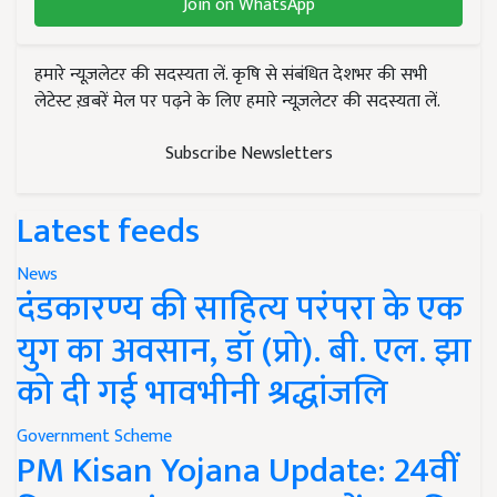
Join on WhatsApp
हमारे न्यूज़लेटर की सदस्यता लें. कृषि से संबंधित देशभर की सभी
लेटेस्ट ख़बरें मेल पर पढ़ने के लिए हमारे न्यूज़लेटर की सदस्यता लें.
Subscribe Newsletters
Latest feeds
News
दंडकारण्य की साहित्य परंपरा के एक
युग का अवसान, डॉ (प्रो). बी. एल. झा
को दी गई भावभीनी श्रद्धांजलि
Government Scheme
PM Kisan Yojana Update: 24वीं