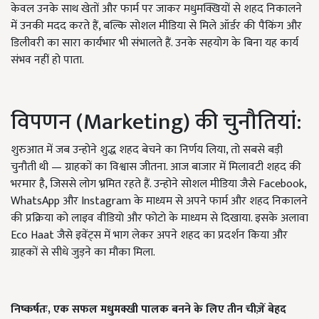
केवल उनके साथ खेतों और फार्म पर जाकर मधुमक्खियों से शहद निकालने
में उनकी मदद करते हैं, बल्कि सोशल मीडिया से मिले ऑर्डर की पैकिंग और
डिलीवरी का सारा कार्यभार भी संभालते हैं. उनके सहयोग के बिना यह कार्य
संभव नहीं हो पाता.
विपणन (Marketing) की चुनौतियां:
शुरुआत में जब उन्होने शुद्ध शहद बेचने का निर्णय लिया, तो सबसे बड़ी
चुनौती थी — ग्राहकों का विश्वास जीतना. आज बाजार में मिलावटी शहद की
भरमार है, जिससे लोग भ्रमित रहते हैं. उन्होने सोशल मीडिया जैसे Facebook,
WhatsApp और Instagram के माध्यम से अपने फार्म और शहद निकालने
की प्रक्रिया को लाइव वीडियो और फोटो के माध्यम से दिखाया. इसके अलावा
Eco Haat जैसे इवेंट्स में भाग लेकर अपने शहद का प्रदर्शन किया और
ग्राहकों से सीधे जुड़ने का मौका मिला.
निष्कर्षतः, एक सफल मधुमक्खी पालक बनने के लिए तीन चीज़ें बेहद