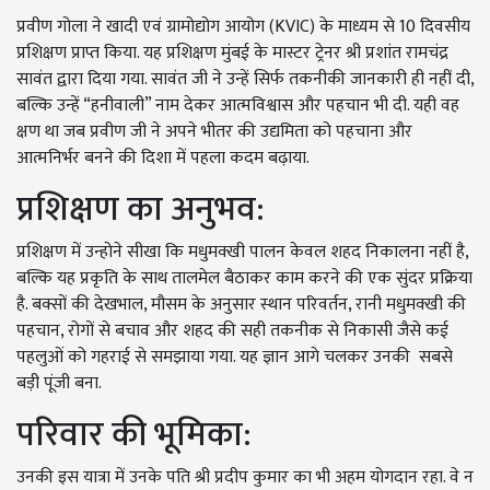
प्रवीण गोला ने खादी एवं ग्रामोद्योग आयोग (KVIC) के माध्यम से 10 दिवसीय
प्रशिक्षण प्राप्त किया. यह प्रशिक्षण मुंबई के मास्टर ट्रेनर श्री प्रशांत रामचंद्र
सावंत द्वारा दिया गया. सावंत जी ने उन्हें सिर्फ तकनीकी जानकारी ही नहीं दी,
बल्कि उन्हें “हनीवाली” नाम देकर आत्मविश्वास और पहचान भी दी. यही वह
क्षण था जब प्रवीण जी ने अपने भीतर की उद्यमिता को पहचाना और
आत्मनिर्भर बनने की दिशा में पहला कदम बढ़ाया.
प्रशिक्षण का अनुभव:
प्रशिक्षण में उन्होने सीखा कि मधुमक्खी पालन केवल शहद निकालना नहीं है,
बल्कि यह प्रकृति के साथ तालमेल बैठाकर काम करने की एक सुंदर प्रक्रिया
है. बक्सों की देखभाल, मौसम के अनुसार स्थान परिवर्तन, रानी मधुमक्खी की
पहचान, रोगों से बचाव और शहद की सही तकनीक से निकासी जैसे कई
पहलुओं को गहराई से समझाया गया. यह ज्ञान आगे चलकर उनकी सबसे
बड़ी पूंजी बना.
परिवार की भूमिका:
उनकी इस यात्रा में उनके पति श्री प्रदीप कुमार का भी अहम योगदान रहा. वे न