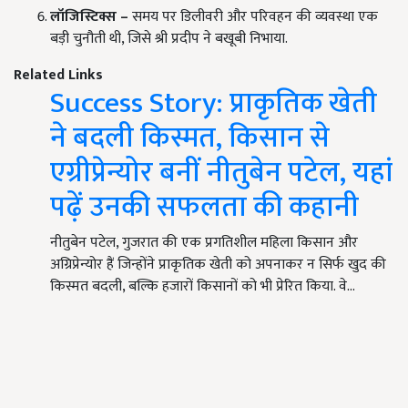
लॉजिस्टिक्स –
समय पर डिलीवरी और परिवहन की व्यवस्था एक
बड़ी चुनौती थी, जिसे श्री प्रदीप ने बखूबी निभाया.
Related Links
Success Story: प्राकृतिक खेती
ने बदली किस्मत, किसान से
एग्रीप्रेन्योर बनीं नीतुबेन पटेल, यहां
पढ़ें उनकी सफलता की कहानी
नीतुबेन पटेल, गुजरात की एक प्रगतिशील महिला किसान और
अग्रिप्रेन्योर हैं जिन्होंने प्राकृतिक खेती को अपनाकर न सिर्फ खुद की
किस्मत बदली, बल्कि हजारों किसानों को भी प्रेरित किया. वे…