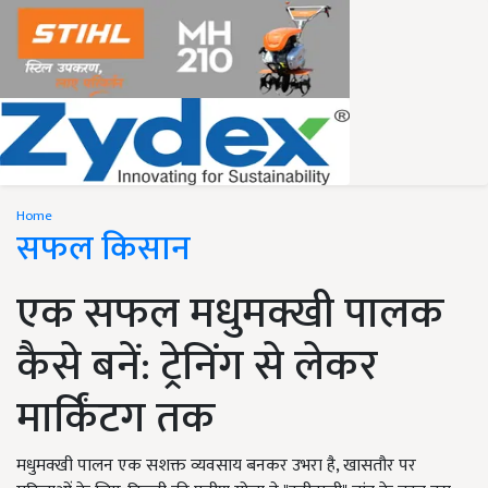
Home
सफल किसान
एक सफल मधुमक्खी पालक
कैसे बनें: ट्रेनिंग से लेकर
मार्किंटग तक
मधुमक्खी पालन एक सशक्त व्यवसाय बनकर उभरा है, खासतौर पर