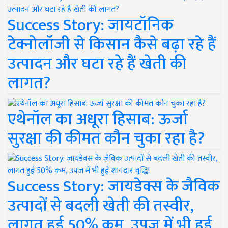
Success Story: जायटॉनिक
टेक्नोलॉजी से किसान कैसे बढ़ा रहे हैं
उत्पादन और घटा रहे हैं खेती की
लागत?
एथेनॉल का अधूरा हिसाब: ऊर्जा
सुरक्षा की कीमत कौन चुका रहा है?
Success Story: जायडेक्स के जैविक
उत्पादों से बदली खेती की तस्वीर,
लागत हुई 50% कम, उपज में भी हुई