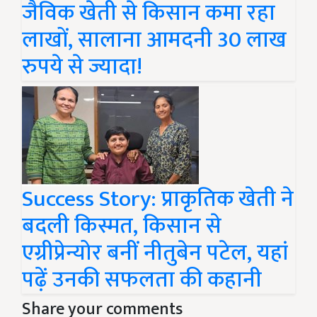
जैविक खेती से किसान कमा रहा
लाखों, सालाना आमदनी 30 लाख
रुपये से ज्यादा!
Success Story: प्राकृतिक खेती ने
बदली किस्मत, किसान से
एग्रीप्रेन्योर बनीं नीतुबेन पटेल, यहां
पढ़ें उनकी सफलता की कहानी
Share your comments