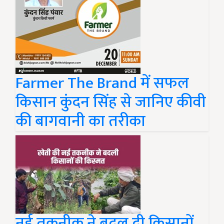
Farmer The Brand में सफल
किसान कुंदन सिंह से जानिए कीवी
की बागवानी का तरीका
नई तकनीक ने बदल दी किसानों