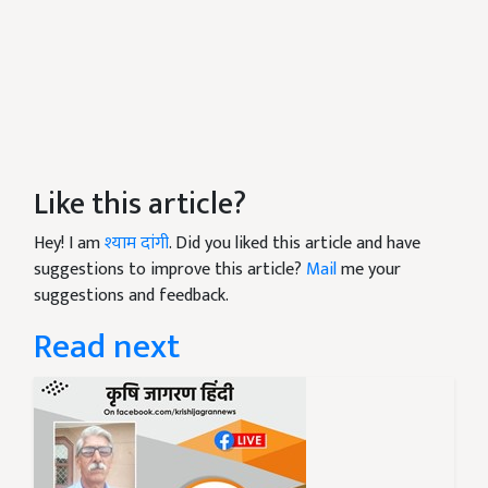
Like this article?
Hey! I am
श्याम दांगी
. Did you liked this article and have
suggestions to improve this article?
Mail
me your
suggestions and feedback.
Read next