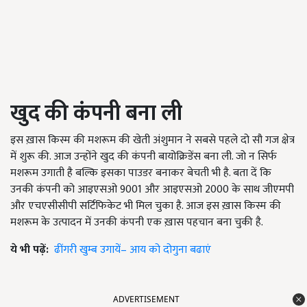
खुद
की
कंपनी
बना
ली
इस ख़ास किस्म की मशरूम की खेती अंशुमान ने सबसे पहले दो सौ गज क्षेत्र
में शुरू की. आज उन्होंने खुद की कंपनी बायोक्रिडेंस बना ली. जो न सिर्फ
मशरूम उगाती है बल्कि इसका पाउडर बनाकर बेचती भी है. बता दें कि
उनकी कंपनी को आइएसओ 9001 और आइएसओ 2000 के साथ जीएमपी
और एचएसीसीपी सर्टिफिकेट भी मिल चुका है. आज इस ख़ास किस्म की
मशरूम के उत्पादन में उनकी कंपनी एक ख़ास पहचान बना चुकी है.
ये भी पढ़ें:
ढींगरी खुम्ब उगायें– आय को दोगुना बढाएं
ADVERTISEMENT