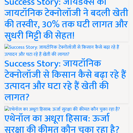
Success Story: जायडेक्स की
जायटॉनिक टेक्नोलॉजी ने बदली खेती
की तस्वीर, 30% तक घटी लागत और
सुधरी मिट्टी की सेहत!
Success Story: जायटॉनिक
टेक्नोलॉजी से किसान कैसे बढ़ा रहे हैं
उत्पादन और घटा रहे हैं खेती की
लागत?
एथेनॉल का अधूरा हिसाब: ऊर्जा
सुरक्षा की कीमत कौन चुका रहा है?