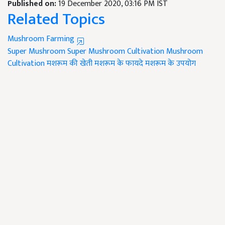
Published on:
19 December 2020, 03:16 PM IST
Related Topics
Mushroom Farming
Super Mushroom
Super Mushroom Cultivation
Mushroom
Cultivation
मशरूम की खेती
मशरूम के फायदे
मशरूम के उपयोग