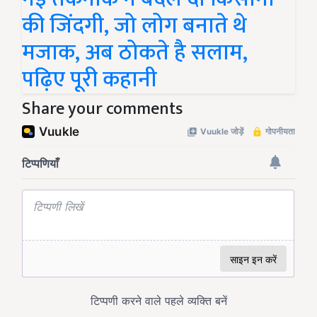
की जिंदगी, जो लोग बनाते थे
मजाक, अब ठोकते है सलाम,
पढ़िए पूरी कहानी
Share your comments