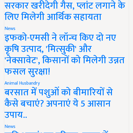
सरकार खरीदेगी गैस, प्लांट लगाने के
लिए मिलेगी आर्थिक सहायता
News
इफको-एमसी ने लॉन्च किए दो नए
कृषि उत्पाद, 'मित्सुकी' और
'नेक्सावेट', किसानों को मिलेगी उन्नत
फसल सुरक्षा!
Animal Husbandry
बरसात में पशुओं को बीमारियों से
कैसे बचाएं? अपनाएं ये 5 आसान
उपाय..
News