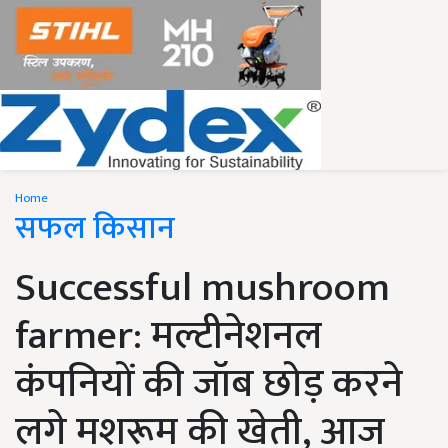
Home
सफल किसान
Successful mushroom
farmer: मल्टीनेशनल
कंपनियों की जॉब छोड़ करने
लगे मशरूम की खेती, आज