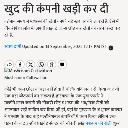
खुद की कंपनी खड़ी कर दी
वर्तमान समय में मशरूम की खेती काफी बड़े स्तर पर की जा रही है. ऐसे में
नौकरीपेशा लोग भी अपनी प्राइवेट जॉब्स छोड़ कर खेती की तरफ रूख कर
रहे हैं...
श्याम दांगी
Updated on 13 September, 2022 12:17 PM IST
Mushroom Cultivation
कोई भी काम छोटा या बड़ा नहीं होता है बल्कि यदि लगन से किया जाए तो
एक बड़ा प्लेटफार्म बन सकता है. हरियाणा के एक युवा फार्मर ने
मल्टीनेशनल कंपनी की नौकरी छोड़ मशरूम की आधुनिक खेती को
अपनाकर सही साबित कर दिया. जी हां, यहां के गुरूग्राम के अंशुमान कालरा
ने एमबीए के बाद कई मल्टीनेशनल कंपनियों में काम किया लेकिन एक
घटना के बाद उन्होंने प्राइवेट सेक्टर की नौकरी छोड़
मशरूम की खेती
शुरू