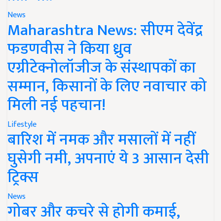
News
Maharashtra News: सीएम देवेंद्र
फडणवीस ने किया ध्रुव
एग्रीटेक्नोलॉजीज के संस्थापकों का
सम्मान, किसानों के लिए नवाचार को
मिली नई पहचान!
Lifestyle
बारिश में नमक और मसालों में नहीं
घुसेगी नमी, अपनाएं ये 3 आसान देसी
ट्रिक्स
News
गोबर और कचरे से होगी कमाई,