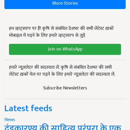
More Stories
हम व्हाट्सएप पर हैं! कृषि से संबंधित देशभर की सभी लेटेस्ट ख़बरें
मोबाइल में पढ़ने के लिए हमारे व्हाट्सएप से जुड़ें.
Join on WhatsApp
हमारे न्यूज़लेटर की सदस्यता लें. कृषि से संबंधित देशभर की सभी
लेटेस्ट ख़बरें मेल पर पढ़ने के लिए हमारे न्यूज़लेटर की सदस्यता लें.
Subscribe Newsletters
Latest feeds
News
दंडकारण्य की साहित्य परंपरा के एक