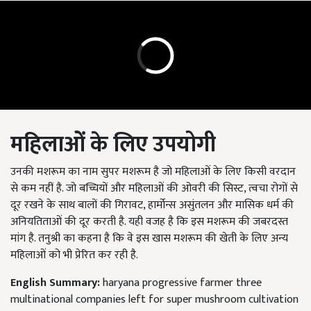
महिलाओं
के
लिए
उपयोगी
उनकी मशरूम का नाम सुपर मशरूम है जो महिलाओं के लिए किसी वरदान
से कम नहीं है. जो बच्चियों और महिलाओं की ओवरी की सिस्ट, त्वचा रोगों से
दूर रखने के साथ बालों की गिरावट, हार्मोन्स असुंतलन और मासिक धर्म की
अनियतिताओं की दूर करती है. यही वजह है कि इस मशरूम की जबरदस्त
मांग है. तनुश्री का कहना है कि वे इस खास मशरूम की खेती के लिए अन्य
महिलाओं को भी प्रेरित कर रही है.
English Summary:
haryana progressive farmer three
multinational companies left for super mushroom cultivation