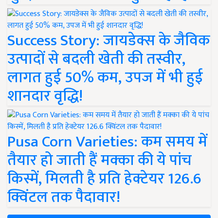
Success Story: जायडेक्स के जैविक
उत्पादों से बदली खेती की तस्वीर,
लागत हुई 50% कम, उपज में भी हुई
शानदार वृद्धि!
Pusa Corn Varieties: कम समय में
तैयार हो जाती हैं मक्का की ये पांच
किस्में, मिलती है प्रति हेक्टेयर 126.6
क्विंटल तक पैदावार!