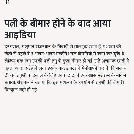
की.
पत्नी
के
बीमार
होने
के
बाद
आया
आइडिया
दरअसल, अंशुमान राजस्थान के भिवाड़ी से ताल्लुक रखते हैं. मशरूम की
खेती से पहले वे 3 अलग-अलग मल्टीनेशनल कंपनियों में काम कर चुके थे.
लेकिन एक दिन उनकी पत्नी तनुश्री गुप्ता बीमार हो गई. उन्हें अचानक छाती में
बहुत ज्यादा दर्द होने लगा. इसके बाद डॉक्टर ने मेमोग्राफी कराने की सलाह
दी. तब तनुश्री के ईलाज के लिए उनके दादा ने एक खास मशरूम के बारे में
बताया. अंशुमान ने बताया कि इस मशरूम के उपयोग से तनुश्री की बीमारी
बिल्कुल सही हो गई.