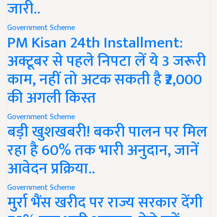
जारी..
Government Scheme
PM Kisan 24th Installment:
अक्टूबर से पहले निपटा लें ये 3 जरूरी
काम, नहीं तो अटक सकती है ₹2,000
की अगली किस्त
Government Scheme
बड़ी खुशखबरी! बकरी पालन पर मिल
रहा है 60% तक भारी अनुदान, जानें
आवेदन प्रक्रिया..
Government Scheme
मुर्रा भैंस खरीद पर राज्य सरकार देंगी