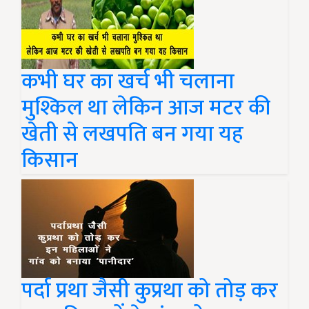
कभी घर का खर्च भी चलाना
मुश्किल था लेकिन आज मटर की
खेती से लखपति बन गया यह
किसान
पर्दा प्रथा जैसी कुप्रथा को तोड़ कर