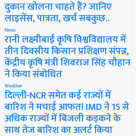
दुकान खोलना चाहते हैं? जानिए
लाइसेंस, पात्रता, खर्च सबकुछ..
News
रानी लक्ष्मीबाई कृषि विश्वविद्यालय में
तीन दिवसीय किसान प्रशिक्षण संपन्न,
केंद्रीय कृषि मंत्री शिवराज सिंह चौहान
ने किया संबोधित
Weather
दिल्ली-NCR समेत कई राज्यों में
बारिश ने मचाई आफत! IMD ने 15 से
अधिक राज्यों में बिजली कड़कने के
साथ तेज बारिश का अलर्ट किया