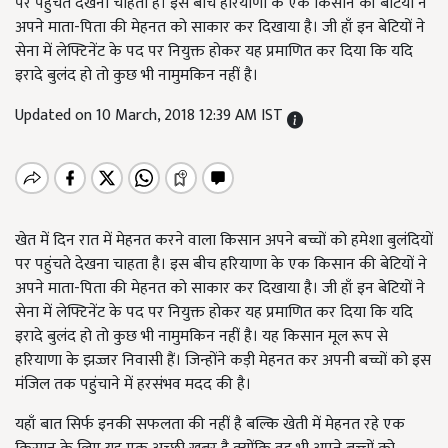
पर पहुंचते देखना चाहता है। इस बीच हरियाणा के एक किसान की बेटियों ने
अपने माता-पिता की मेहनत को साकार कर दिखाया है। जी हाँ इन बेटियों ने
सेना में लेफ्टिनेंट के पद पर नियुक्त होकर यह प्रमाणित कर दिया कि यदि
इरादे बुलंद हो तो कुछ भी नामुमकिन नहीं है।
Updated on 10 March, 2018 12:39 AM IST
खेत में दिन रात में मेहनत करने वाला किसान अपने बच्चों को हमेशा बुलंदियों
पर पहुंचते देखना चाहता है। इस बीच हरियाणा के एक किसान की बेटियों ने
अपने माता-पिता की मेहनत को साकार कर दिखाया है। जी हाँ इन बेटियों ने
सेना में लेफ्टिनेंट के पद पर नियुक्त होकर यह प्रमाणित कर दिया कि यदि
इरादे बुलंद हो तो कुछ भी नामुमकिन नहीं है। यह किसान मूल रूप से
हरियाणा के झज्जर निवासी हैं। जिन्होंने कड़ी मेहनत कर अपनी बच्चों को इस
मंजिल तक पहुंचाने में हरसंभव मदद की है।
यहाँ बात सिर्फ इनकी सफलता की नहीं है बल्कि खेती में मेहनत रहे एक