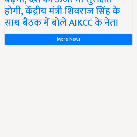
होगी, केंद्रीय मंत्री शिवराज सिंह के
साथ बैठक में बोले AIKCC के नेता
More News