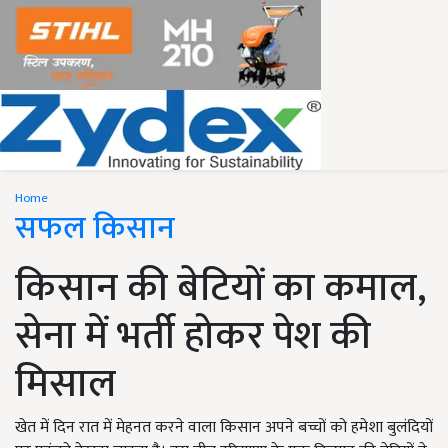
Home
सफल किसान
किसान की बेटियों का कमाल,
सेना में भर्ती होकर पेश की
मिसाल
खेत में दिन रात में मेहनत करने वाला किसान अपने बच्चों को हमेशा बुलंदियों