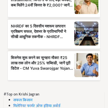
#Top on Krishi Jagran
सफल किसान
मिलेनियर फार्मर ऑफ इंडिया अवॉर्ड