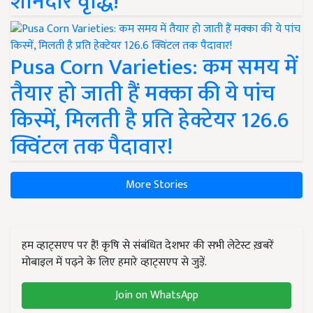
शानदार वृद्धि!
Pusa Corn Varieties: कम समय में
तैयार हो जाती हैं मक्का की ये पांच
किस्में, मिलती है प्रति हेक्टेयर 126.6
क्विंटल तक पैदावार!
More Stories
हम व्हाट्सएप पर हैं! कृषि से संबंधित देशभर की सभी लेटेस्ट ख़बरें
मोबाइल में पढ़ने के लिए हमारे व्हाट्सएप से जुड़ें.
Join on WhatsApp