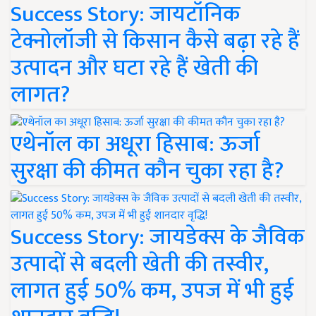
Success Story: जायटॉनिक
टेक्नोलॉजी से किसान कैसे बढ़ा रहे हैं
उत्पादन और घटा रहे हैं खेती की
लागत?
एथेनॉल का अधूरा हिसाब: ऊर्जा
सुरक्षा की कीमत कौन चुका रहा है?
Success Story: जायडेक्स के जैविक
उत्पादों से बदली खेती की तस्वीर,
लागत हुई 50% कम, उपज में भी हुई