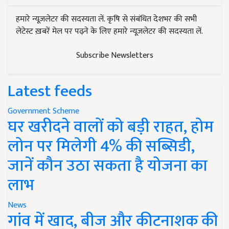
हमारे न्यूज़लेटर की सदस्यता लें. कृषि से संबंधित देशभर की सभी
लेटेस्ट ख़बरें मेल पर पढ़ने के लिए हमारे न्यूज़लेटर की सदस्यता लें.
Subscribe Newsletters
Latest feeds
Government Scheme
घर खरीदने वालों को बड़ी राहत, होम
लोन पर मिलेगी 4% की सब्सिडी,
जानें कौन उठा सकता है योजना का
लाभ
News
गांव में खाद, बीज और कीटनाशक की