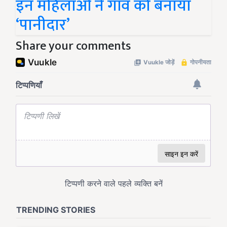
इन महिलाओं ने गांव को बनाया
‘पानीदार’
Share your comments