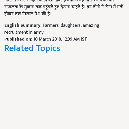
किसान के लिए यह एक अच्छी खबर है क्योंकि वह भी अपने बच्चों को
सफलता के मुकाम तक पहुंचते हुए देखना चाहते हैं। इन तीनों ने सेना में भर्ती
होकर एक मिसाल पेश की है।
English Summary:
Farmers' daughters, amazing,
recruitment in army
Published on:
10 March 2018, 12:39 AM IST
Related Topics