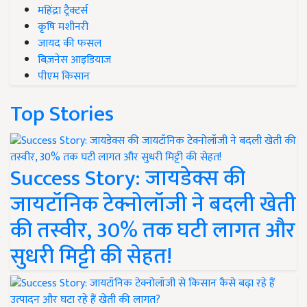
महिंद्रा ट्रैक्टर्स
कृषि मशीनरी
जायद की फसल
बिज़नेस आइडियाज
पीएम किसान
Top Stories
Success Story: जायडेक्स की
जायटॉनिक टेक्नोलॉजी ने बदली खेती
की तस्वीर, 30% तक घटी लागत और
सुधरी मिट्टी की सेहत!