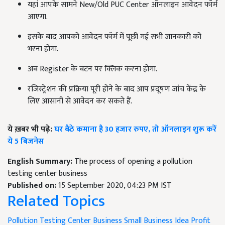
यहां आपके सामने New/Old PUC Center ऑनलाइन आवेदन फॉर्म
आएगा.
इसके बाद आपको आवेदन फॉर्म में पूछी गई सभी जानकारी को
भरना होगा.
अब Register के बटन पर क्लिक करना होगा.
रजिस्ट्रेशन की प्रक्रिया पूरी होने के बाद आप प्रदूषण जांच केंद्र के
लिए आसानी से आवेदन कर सकते हैं.
ये ख़बर भी पढ़े:
घर बैठे कमाना है 30 हजार रुपए, तो ऑनलाइन शुरू करें
ये 5 बिजनेस
English Summary:
The process of opening a pollution
testing center business
Published on:
15 September 2020, 04:23 PM IST
Related Topics
Pollution Testing Center Business
Small Business Idea
Profit