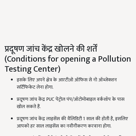
प्रदूषण जांच केंद्र खोलने की शर्तें
(Conditions for opening a Pollution
Testing Center)
इसके लिए अपने क्षेत्र के आरटीओ ऑफिस से नो ऑब्जेक्शन
सर्टिफिकेट लेना होगा.
प्रदूषण जांच केंद्र PUC पेट्रोल पंप/ऑटोमोबाइल वर्कशॉप के पास
खोल सकते हैं.
प्रदूषण जांच केंद्र लाइसेंस की वैलिडिटी 1 साल की होती है, इसलिए
आपको हर साल लाइसेंस का नवीनीकरण करवाना होगा.