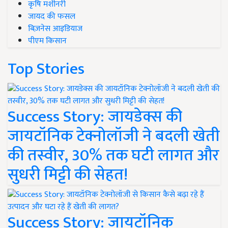
कृषि मशीनरी
जायद की फसल
बिज़नेस आइडियाज
पीएम किसान
Top Stories
Success Story: जायडेक्स की
जायटॉनिक टेक्नोलॉजी ने बदली खेती
की तस्वीर, 30% तक घटी लागत और
सुधरी मिट्टी की सेहत!
Success Story: जायटॉनिक