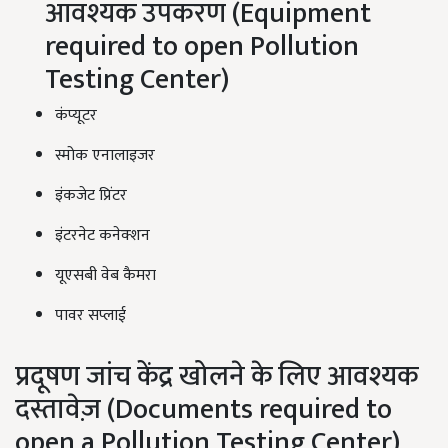
आवश्यक उपकरण (Equipment
required to open Pollution
Testing Center)
कंप्यूटर
स्मोक एनालाइजर
इंकजेट प्रिंटर
इंटरनेट कनेक्शन
यूएसबी वेब कैमरा
पावर सप्लाई
प्रदूषण जांच केंद्र खोलने के लिए आवश्यक
दस्तावेज़ (Documents required to
open a Pollution Testing Center)