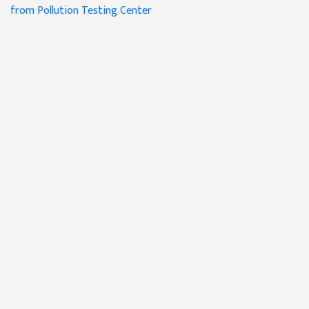
from Pollution Testing Center