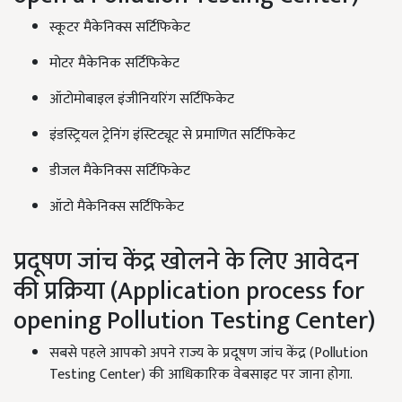
स्कूटर मैकेनिक्स सर्टिफिकेट
मोटर मैकेनिक सर्टिफिकेट
ऑटोमोबाइल इंजीनियरिंग सर्टिफिकेट
इंडस्ट्रियल ट्रेनिंग इंस्टिट्यूट से प्रमाणित सर्टिफिकेट
डीजल मैकेनिक्स सर्टिफिकेट
ऑटो मैकेनिक्स सर्टिफिकेट
प्रदूषण जांच केंद्र खोलने के लिए आवेदन
की प्रक्रिया (Application process for
opening Pollution Testing Center)
सबसे पहले आपको अपने राज्य के प्रदूषण जांच केंद्र (Pollution
Testing Center) की आधिकारिक वेबसाइट पर जाना होगा.