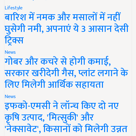
Lifestyle
बारिश में नमक और मसालों में नहीं
घुसेगी नमी, अपनाएं ये 3 आसान देसी
ट्रिक्स
News
गोबर और कचरे से होगी कमाई,
सरकार खरीदेगी गैस, प्लांट लगाने के
लिए मिलेगी आर्थिक सहायता
News
इफको-एमसी ने लॉन्च किए दो नए
कृषि उत्पाद, 'मित्सुकी' और
'नेक्सावेट', किसानों को मिलेगी उन्नत