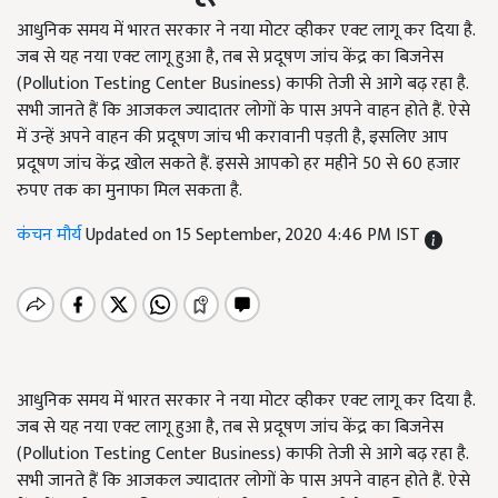
आधुनिक समय में भारत सरकार ने नया मोटर व्हीकर एक्ट लागू कर दिया है.
जब से यह नया एक्ट लागू हुआ है, तब से प्रदूषण जांच केंद्र का बिजनेस
(Pollution Testing Center Business) काफी तेजी से आगे बढ़ रहा है.
सभी जानते हैं कि आजकल ज्यादातर लोगों के पास अपने वाहन होते हैं. ऐसे
में उन्हें अपने वाहन की प्रदूषण जांच भी करावानी पड़ती है, इसलिए आप
प्रदूषण जांच केंद्र खोल सकते हैं. इससे आपको हर महीने 50 से 60 हजार
रुपए तक का मुनाफा मिल सकता है.
कंचन मौर्य
Updated on 15 September, 2020 4:46 PM IST
आधुनिक समय में भारत सरकार ने नया मोटर व्हीकर एक्ट लागू कर दिया है.
जब से यह नया एक्ट लागू हुआ है, तब से प्रदूषण जांच केंद्र का बिजनेस
(Pollution Testing Center Business) काफी तेजी से आगे बढ़ रहा है.
सभी जानते हैं कि आजकल ज्यादातर लोगों के पास अपने वाहन होते हैं. ऐसे