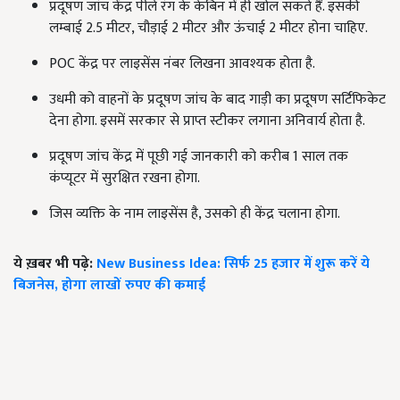
प्रदूषण जांच केंद्र पीले रंग के केबिन में ही खोल सकते हैं. इसकी
लम्बाई 2.5 मीटर, चौड़ाई 2 मीटर और ऊंचाई 2 मीटर होना चाहिए.
POC केंद्र पर लाइसेंस नंबर लिखना आवश्यक होता है.
उधमी को वाहनों के प्रदूषण जांच के बाद गाड़ी का प्रदूषण सर्टिफिकेट
देना होगा. इसमें सरकार से प्राप्त स्टीकर लगाना अनिवार्य होता है.
प्रदूषण जांच केंद्र में पूछी गई जानकारी को करीब 1 साल तक
कंप्यूटर में सुरक्षित रखना होगा.
जिस व्यक्ति के नाम लाइसेंस है, उसको ही केंद्र चलाना होगा.
ये ख़बर भी पढ़े:
New Business Idea: सिर्फ 25 हजार में शुरू करें ये
बिजनेस, होगा लाखों रुपए की कमाई