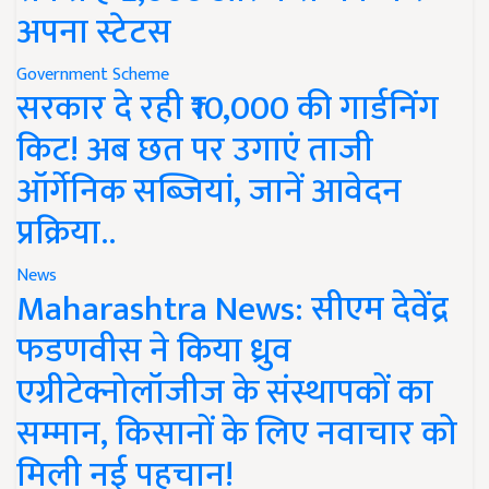
अपना स्टेटस
Government Scheme
सरकार दे रही ₹10,000 की गार्डनिंग
किट! अब छत पर उगाएं ताजी
ऑर्गेनिक सब्जियां, जानें आवेदन
प्रक्रिया..
News
Maharashtra News: सीएम देवेंद्र
फडणवीस ने किया ध्रुव
एग्रीटेक्नोलॉजीज के संस्थापकों का
सम्मान, किसानों के लिए नवाचार को
मिली नई पहचान!