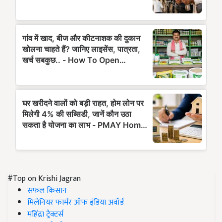
#Top on Krishi Jagran
सफल किसान
मिलेनियर फार्मर ऑफ इंडिया अवॉर्ड
महिंद्रा ट्रैक्टर्स