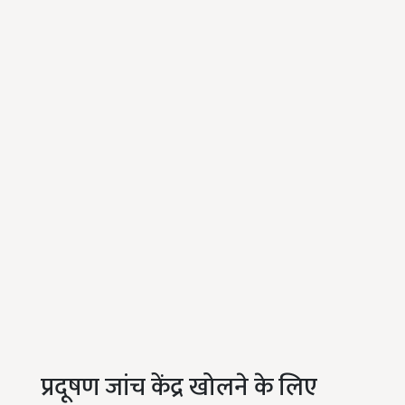
प्रदूषण जांच केंद्र खोलने के लिए