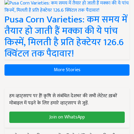
Pusa Corn Varieties: कम समय में
तैयार हो जाती हैं मक्का की ये पांच
किस्में, मिलती है प्रति हेक्टेयर 126.6
क्विंटल तक पैदावार!
More Stories
हम व्हाट्सएप पर हैं! कृषि से संबंधित देशभर की सभी लेटेस्ट ख़बरें
मोबाइल में पढ़ने के लिए हमारे व्हाट्सएप से जुड़ें.
Join on WhatsApp