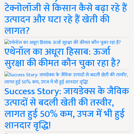
टेक्नोलॉजी से किसान कैसे बढ़ा रहे हैं
उत्पादन और घटा रहे हैं खेती की
लागत?
एथेनॉल का अधूरा हिसाब: ऊर्जा
सुरक्षा की कीमत कौन चुका रहा है?
Success Story: जायडेक्स के जैविक
उत्पादों से बदली खेती की तस्वीर,
लागत हुई 50% कम, उपज में भी हुई
शानदार वृद्धि!