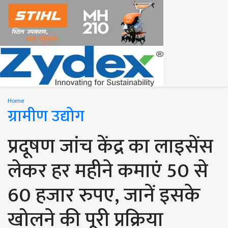
Home
ग्रामीण उद्योग
प्रदूषण जांच केंद्र का लाइसेंस
लेकर हर महीने कमाएं 50 से
60 हजार रुपए, जानें इसके
खोलने की पूरी प्रक्रिया