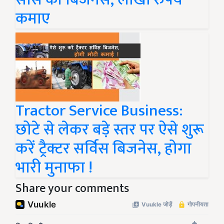
कमाए
Tractor Service Business:
छोटे से लेकर बड़े स्तर पर ऐसे शुरू
करें ट्रैक्टर सर्विस बिजनेस, होगा
भारी मुनाफा !
Share your comments