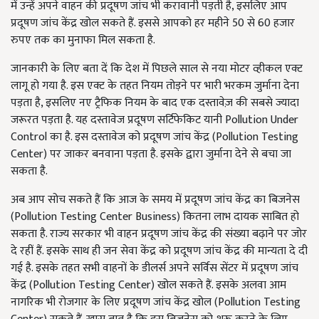
में उन्हें अपने वाहन की प्रदूषण जांच भी करावानी पड़ती है, इसलिए आप
प्रदूषण जांच केंद्र खोल सकते हैं. इससे आपको हर महीने 50 से 60 हजार
रुपए तक का मुनाफा मिल सकता है.
जानकारी के लिए बता दें कि देश में पिछले साल से नया मोटर व्हीकल एक्ट
लागू हो गया है. इस एक्ट के तहत नियम तोड़ने पर भारी भरकम जुर्माना देना
पड़ता है, इसलिए नए ट्रैफिक नियम के बाद एक दस्तावेज़ की सबसे ज्यादा
जरूरत पड़ता है. यह दस्तावेज प्रदूषण सर्टिफेकिट यानी Pollution Under
Control का है. इस दस्तावेज को प्रदूषण जांच केंद्र (Pollution Testing
Center) पर जाकर बनवाना पड़ता है. इसके द्वारा जुर्माना देने से बचा जा
सकता है.
अब आप सोच सकते हैं कि आज के समय में प्रदूषण जांच केंद्र का बिजनेस
(Pollution Testing Center Business) कितना लाभ दायक साबित हो
सकता है. राज्य सरकार भी वाहन प्रदूषण जांच केंद्र की संख्या बढ़ाने पर जोर
दे रहीं हैं. इसके साथ ही जन सेवा केंद्र को प्रदूषण जांच केंद्र की मान्यता दे दी
गई है. इसके तहत सभी वाहनों के डीलर्स अपने सर्विस सेंटर में प्रदूषण जांच
केंद्र (Pollution Testing Center) खोल सकते हैं. इसके अलवा आम
नागरिक भी रोजगार के लिए प्रदूषण जांच केंद्र खोल (Pollution Testing