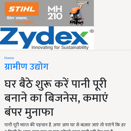
Home
ग्रामीण उद्योग
घर बैठे शुरू करें पानी पूरी
बनाने का बिजनेस, कमाएं
बंपर मुनाफा
पानी पूरी भारत की पहचान है. अगर आप घर से बाज़ार जाएं तो पाएंगें कि हर