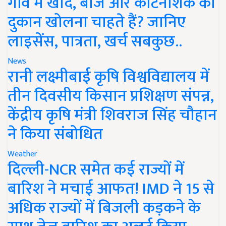
गांव में खाद, बीज और कीटनाशक की
दुकान खोलना चाहते हैं? जानिए
लाइसेंस, पात्रता, खर्च सबकुछ..
News
रानी लक्ष्मीबाई कृषि विश्वविद्यालय में
तीन दिवसीय किसान प्रशिक्षण संपन्न,
केंद्रीय कृषि मंत्री शिवराज सिंह चौहान
ने किया संबोधित
Weather
दिल्ली-NCR समेत कई राज्यों में
बारिश ने मचाई आफत! IMD ने 15 से
अधिक राज्यों में बिजली कड़कने के