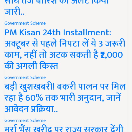
साथ तेज बारिश का अलर्ट किया
जारी..
Government Scheme
PM Kisan 24th Installment:
अक्टूबर से पहले निपटा लें ये 3 जरूरी
काम, नहीं तो अटक सकती है ₹2,000
की अगली किस्त
Government Scheme
बड़ी खुशखबरी! बकरी पालन पर मिल
रहा है 60% तक भारी अनुदान, जानें
आवेदन प्रक्रिया..
Government Scheme
मुर्रा भैंस खरीद पर राज्य सरकार देंगी