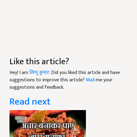
Like this article?
Hey! I am
सिप्पू कुमार
. Did you liked this article and have
suggestions to improve this article?
Mail
me your
suggestions and feedback.
Read next