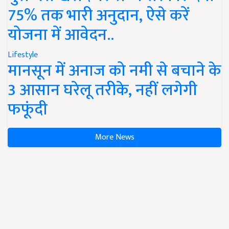
75% तक भारी अनुदान, ऐसे करें
योजना में आवेदन..
Lifestyle
मानसून में अनाज को नमी से बचाने के
3 आसान घरेलू तरीके, नहीं लगेगी
फफूंदी
More News