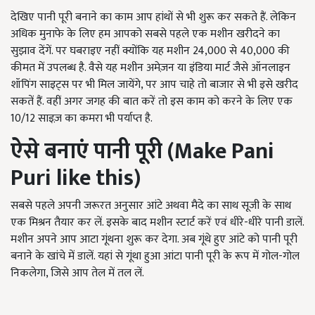
देखिए पानी पूरी बनाने का काम आप हांथों से भी शुरू कर सकते हैं. लेकिन
अधिक मुनाफे के लिए हम आपको सबसे पहले एक मशीन खरीदने का
सुझाव देंगें. पर घबराइए नहीं क्योंकि यह मशीन 24,000 से 40,000 की
कीमत में उपलब्ध है. वैसे यह मशीन अमेज़न या इंडिया मार्ट जैसे ऑनलाइन
शॉपिंग साइट्स पर भी मिल जायेंगे, पर आप चाहे तो बाजार से भी इसे खरीद
सकतें हैं. वहीं अगर जगह की बात करें तो इस काम को करने के लिए एक
10/12 साइज़ का कमरा भी पर्याप्त है.
ऐसे बनाएं पानी पूरी (Make Pani
Puri like this)
सबसे पहले अपनी जरूरत अनुसार आंटे अथवा मैदे का साथ सूजी के साथ
एक मिश्रन तैयार कर लें. इसके बाद मशीन स्टार्ट करें एवं धीरे-धीरे पानी डालें.
मशीन अपने आप आटा गूंथना शुरू कर देगा. अब गूंथे हुए आंटे को पानी पूरी
बनाने के खांचे में डालें. यहां से गूंथा हुआ आंटा पानी पूरी के रूप में गोल-गोल
निकलेगा, जिसे आप तेल में तल लें.