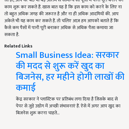
जी हां, आप घर बैठे भी बड़े आराम से सामान्य सी पूंजी में पानी पूरी बनाने का
काम शुरू कर सकते हैं. खास बात यह है कि इस काम को करने के लिए ना
तो बहुत अधिक जगह की जरूरत है और ना ही अधिक आदमियों की. आप
अकेले भी यह काम कर सकते हैं. तो चलिए आज़ हम आपको बताते हैं कि
कैसे कम पैसों में पानी पूरी बनाकर अधिक से अधिक पैसा कमाया जा
सकता है.
Related Links
Small Business Idea: सरकार
की मदद से शुरू करें खुद का
बिजनेस, हर महीने होगी लाखों की
कमाई
केंद्र सरकार ने प्लास्टिक पर प्रतिबंध लगा दिया है जिसके बाद से
पेपर से जुड़े उद्योग में अच्छी संभावनाएं हैं. ऐसे में अगर आप खुद का
बिजनेस शुरू करना चाहते…