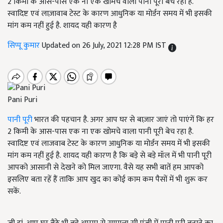
2 किमी के आस-पास एक ना एक खोमचे वाला पानी पूरी बेच रहा है.
स्वादिष्ट एवं लाज़ावाब टेस्ट के कारण आधुनिक या मोर्डन समय में भी इसकी
मांग कम नहीं हुई है. शायद यही कारण है
सिप्पू कुमार
Updated on 26 July, 2021 12:28 PM IST
Pani Puri
पानी पूरी
भारत की पहचान है. अगर आप घर से बाज़ार जाएं तो पाएंगें कि हर
2 किमी के आस-पास एक ना एक खोमचे वाला पानी पूरी बेच रहा है.
स्वादिष्ट एवं लाजवाब टेस्ट के कारण आधुनिक या मोर्डन समय में भी इसकी
मांग कम नहीं हुई है. शायद यही कारण है कि बड़े से बड़े मॉल में भी पानी पूरी
आपको आसानी से देखने को मिल जाएगा. वैसे यह सभी बातें हम आपको
इसलिए बता रहें हैं ताकि आप खुद का कोई काम कम पैसों में भी शुरू कर
सकें.