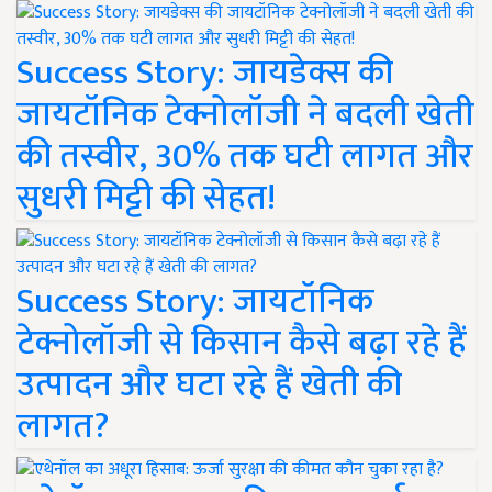
Success Story: जायडेक्स की
जायटॉनिक टेक्नोलॉजी ने बदली खेती
की तस्वीर, 30% तक घटी लागत और
सुधरी मिट्टी की सेहत!
Success Story: जायटॉनिक
टेक्नोलॉजी से किसान कैसे बढ़ा रहे हैं
उत्पादन और घटा रहे हैं खेती की
लागत?