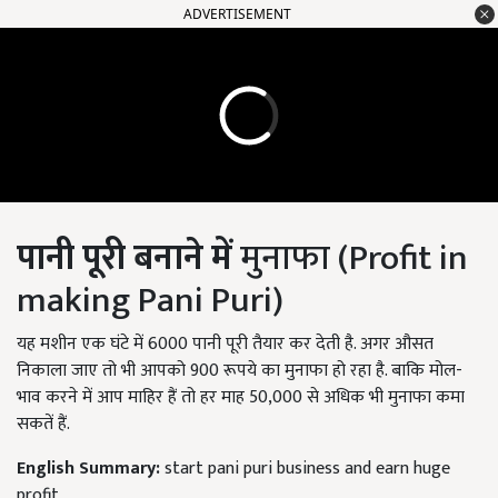
ADVERTISEMENT
पानी पूरी बनाने में
मुनाफा (Profit in
making Pani Puri)
यह मशीन एक घंटे में 6000 पानी पूरी तैयार कर देती है. अगर औसत
निकाला जाए तो भी आपको 900 रूपये का मुनाफा हो रहा है. बाकि मोल-
भाव करने में आप माहिर हैं तो हर माह 50,000 से अधिक भी मुनाफा कमा
सकतें हैं.
English Summary:
start pani puri business and earn huge
profit