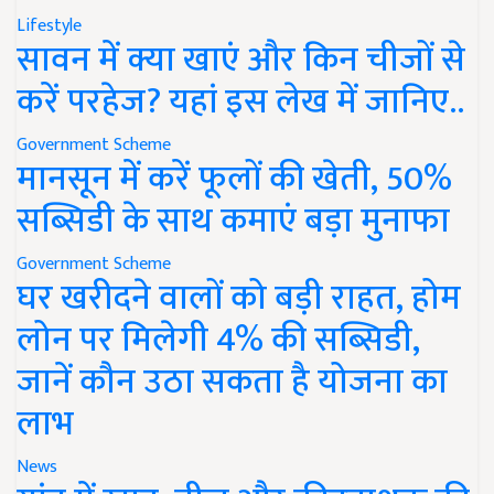
Lifestyle
सावन में क्या खाएं और किन चीजों से
करें परहेज? यहां इस लेख में जानिए..
Government Scheme
मानसून में करें फूलों की खेती, 50%
सब्सिडी के साथ कमाएं बड़ा मुनाफा
Government Scheme
घर खरीदने वालों को बड़ी राहत, होम
लोन पर मिलेगी 4% की सब्सिडी,
जानें कौन उठा सकता है योजना का
लाभ
News