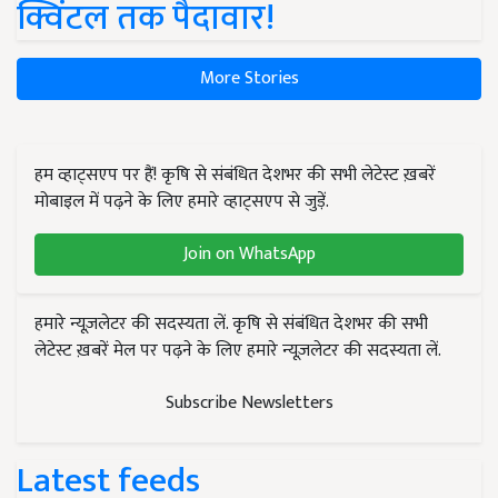
क्विंटल तक पैदावार!
More Stories
हम व्हाट्सएप पर हैं! कृषि से संबंधित देशभर की सभी लेटेस्ट ख़बरें
मोबाइल में पढ़ने के लिए हमारे व्हाट्सएप से जुड़ें.
Join on WhatsApp
हमारे न्यूज़लेटर की सदस्यता लें. कृषि से संबंधित देशभर की सभी
लेटेस्ट ख़बरें मेल पर पढ़ने के लिए हमारे न्यूज़लेटर की सदस्यता लें.
Subscribe Newsletters
Latest feeds