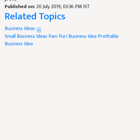
Published on:
20 July 2019, 03:36 PM IST
Related Topics
Business Ideas
Small Business Ideas
Pani Puri Business Idea
Profitable
Business Idea