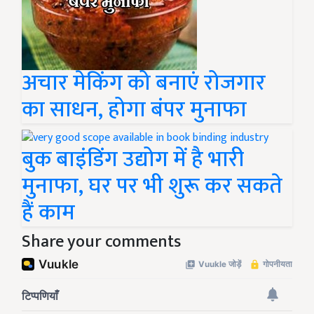
अचार मेकिंग को बनाएं रोजगार
का साधन, होगा बंपर मुनाफा
बुक बाइंडिंग उद्योग में है भारी
मुनाफा, घर पर भी शुरू कर सकते
हैं काम
Share your comments