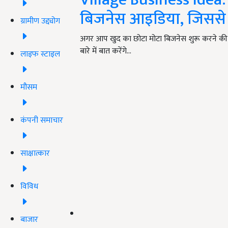
बिजनेस आइडिया, जिससे ह
ग्रामीण उद्द्योग
अगर आप खुद का छोटा मोटा बिजनेस शुरू करने की सोच 
बारे में बात करेंगे…
लाइफ स्टाइल
मौसम
कंपनी समाचार
साक्षात्कार
विविध
बाजार