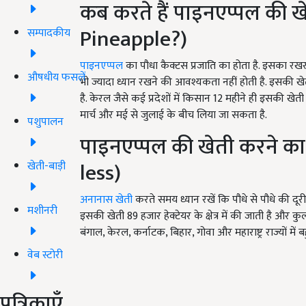
कब करते हैं पाइनएप्पल की 
Pineapple?)
सम्पादकीय
पाइनएप्पल
का पौधा कैक्टस प्रजाति का होता है. इसका र
औषधीय फसलें
भी ज्यादा ध्यान रखने की आवश्यकता नहीं होती है. इसकी
है. केरल जैसे कई प्रदेशों में किसान 12 महीने ही इसकी खेती 
मार्च और मई से जुलाई के बीच लिया जा सकता है.
पशुपालन
पाइनएप्पल की खेती करने क
less)
खेती-बाड़ी
अनानास खेती
करते समय ध्यान रखें कि पौधे से पौधे की दूर
मशीनरी
इसकी खेती 89 हजार हेक्टेयर के क्षेत्र में की जाती है और कुल 
बंगाल, केरल, कर्नाटक, बिहार, गोवा और महाराष्ट्र राज्यों में 
वेब स्टोरी
पत्रिकाएँ