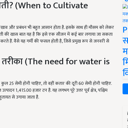
खेती? (When to Cultivate
P
खरखाव और प्रबंधन भी बहुत आसान होता है. इसके साथ ही मौसम को लेकर
 खेती की खास बात यह है कि इसे एक सीजन में कई बार लगाया जा सकता
स
करते हैं. वैसे यह गर्मी की फसल होती है, जिसे प्रमुख रूप से जनवरी से
म
ा तरीका (The need for water is
म
क
ी कुल 25 सेमी होनी चाहिए, तो वहीं कतार की दूरी 60 सेमी होनी चाहिए.
उत्पादन 1,415.00 हजार टन है. यह लगभग पूरे उत्तर पूर्व क्षेत्र, पश्चिम
बहुतायत से उगाया जाता है.