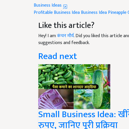
Profitable Business Idea
Business Idea
Pineapple 
Like this article?
Hey! I am
कंचन मौर्य
. Did you liked this article 
suggestions and feedback.
Read next
Small Business Idea: खीर
रुपए, जानिए पूरी प्रक्रिया