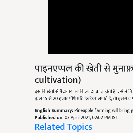
पाइनएप्पल की खेती से मुनाफ
cultivation)
इसकी खेती से पैदावार काफी ज्यादा प्राप्त होती है. ऐसे 
कुल 15 से 20 हजार पौधे प्रति हेक्टेयर लगाते हैं, तो इससे 
English Summary:
Pineapple farming will bring 
Published on:
03 April 2021, 02:02 PM IST
Related Topics
Business Ideas