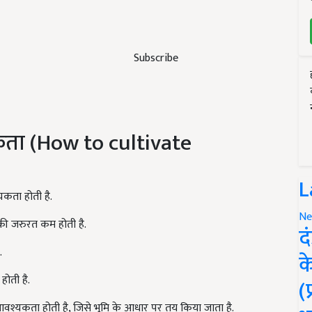
Subscribe
कता (How to cultivate
L
यकता होती है.
Ne
 की जरुरत कम होती है.
द
.
क
होती है.
(
 आवश्यकता होती है, जिसे भूमि के आधार पर तय किया जाता है.