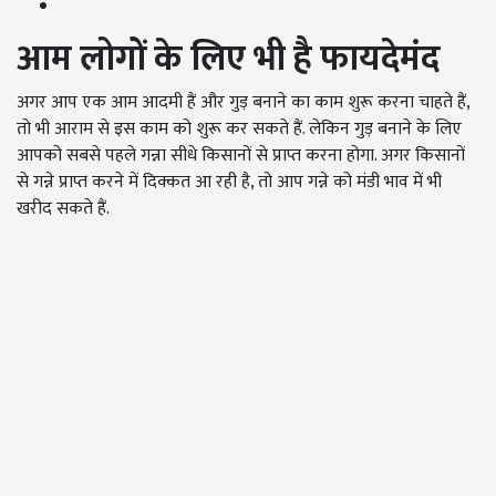
आम लोगों के लिए भी है फायदेमंद
अगर आप एक आम आदमी हैं और गुड़ बनाने का काम शुरू करना चाहते हैं,
तो भी आराम से इस काम को शुरू कर सकते हैं. लेकिन गुड़ बनाने के लिए
आपको सबसे पहले गन्ना सीधे किसानों से प्राप्त करना होगा. अगर किसानों
से गन्ने प्राप्त करने में दिक्कत आ रही है, तो आप गन्ने को मंडी भाव में भी
खरीद सकते हैं.