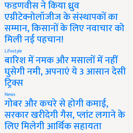
फडणवीस ने किया ध्रुव
एग्रीटेक्नोलॉजीज के संस्थापकों का
सम्मान, किसानों के लिए नवाचार को
मिली नई पहचान!
Lifestyle
बारिश में नमक और मसालों में नहीं
घुसेगी नमी, अपनाएं ये 3 आसान देसी
ट्रिक्स
News
गोबर और कचरे से होगी कमाई,
सरकार खरीदेगी गैस, प्लांट लगाने के
लिए मिलेगी आर्थिक सहायता