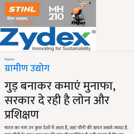
Home
ग्रामीण उद्योग
गुड़ बनाकर कमाएं मुनाफा,
सरकार दे रही है लोन और
प्रशिक्षण
भारत का नाम उन कुछ देशों में आता है, जहां चीनी की खपत सबसे ज्यादा है.