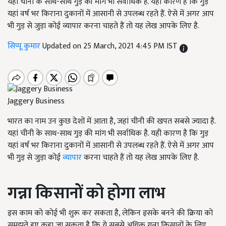
यहां चीनी के साथ-साथ गुड़ की मांग भी सर्वाधिक है. यही कारण है कि गुड़
यहां वर्ष भर किराना दुकानों में आसानी से उपलब्ध रहते हैं. ऐसे में अगर आप
भी गुड़ से जुड़ा कोई व्यापार करना चाहते हैं तो यह लेख आपके लिए है.
सिप्पू कुमार
Updated on 25 March, 2021 4:45 PM IST
Jaggery Business
भारत का नाम उन कुछ देशों में आता है, जहां चीनी की खपत सबसे ज्यादा है.
यहां चीनी के साथ-साथ गुड़ की मांग भी सर्वाधिक है. यही कारण है कि गुड़
यहां वर्ष भर किराना दुकानों में आसानी से उपलब्ध रहते हैं. ऐसे में अगर आप
भी गुड़ से जुड़ा कोई
व्यापार
करना चाहते हैं तो यह लेख आपके लिए है.
गन्ना किसानों को होगा लाभ
इस काम को कोई भी शुरू कर सकता है, लेकिन इसके बनने की क्रिया को
समझते हुए कहा जा सकता है कि ये सबसे अधिक गन्ना किसानों के लिए