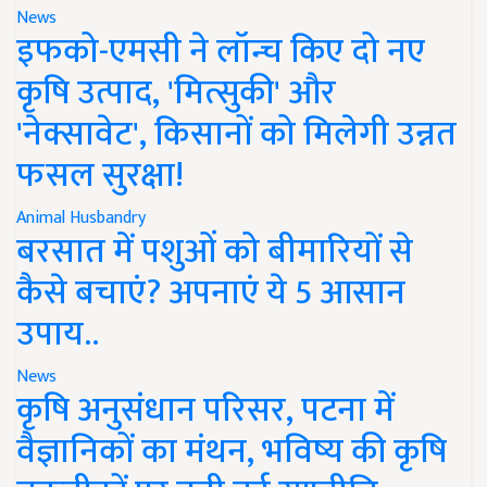
News
इफको-एमसी ने लॉन्च किए दो नए
कृषि उत्पाद, 'मित्सुकी' और
'नेक्सावेट', किसानों को मिलेगी उन्नत
फसल सुरक्षा!
Animal Husbandry
बरसात में पशुओं को बीमारियों से
कैसे बचाएं? अपनाएं ये 5 आसान
उपाय..
News
कृषि अनुसंधान परिसर, पटना में
वैज्ञानिकों का मंथन, भविष्य की कृषि