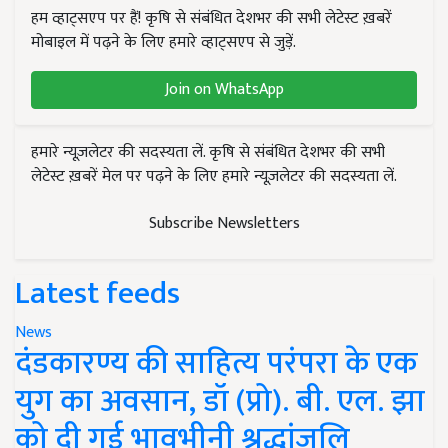
हम व्हाट्सएप पर हैं! कृषि से संबंधित देशभर की सभी लेटेस्ट ख़बरें
मोबाइल में पढ़ने के लिए हमारे व्हाट्सएप से जुड़ें.
Join on WhatsApp
हमारे न्यूज़लेटर की सदस्यता लें. कृषि से संबंधित देशभर की सभी
लेटेस्ट ख़बरें मेल पर पढ़ने के लिए हमारे न्यूज़लेटर की सदस्यता लें.
Subscribe Newsletters
Latest feeds
News
दंडकारण्य की साहित्य परंपरा के एक
युग का अवसान, डॉ (प्रो). बी. एल. झा
को दी गई भावभीनी श्रद्धांजलि