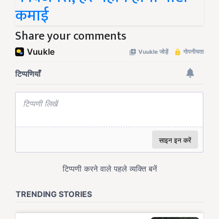
कमाई
Share your comments