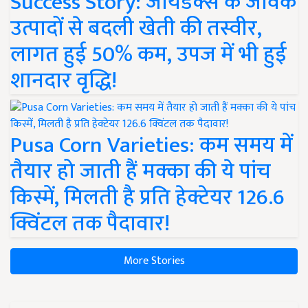
Success Story: जायडेक्स के जैविक
उत्पादों से बदली खेती की तस्वीर,
लागत हुई 50% कम, उपज में भी हुई
शानदार वृद्धि!
Pusa Corn Varieties: कम समय में
तैयार हो जाती हैं मक्का की ये पांच
किस्में, मिलती है प्रति हेक्टेयर 126.6
क्विंटल तक पैदावार!
More Stories