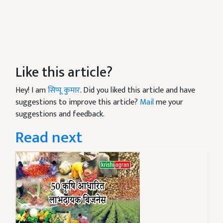
Like this article?
Hey! I am
सिप्पू कुमार
. Did you liked this article and have
suggestions to improve this article?
Mail
me your
suggestions and feedback.
Read next