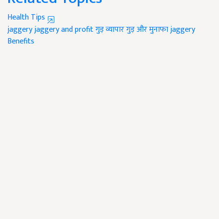
Health Tips
jaggery
jaggery and profit
गुड़ व्यापार
गुड़ और मुनाफा
jaggery
Benefits