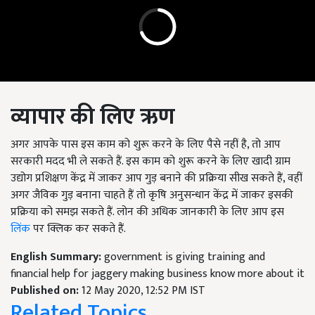
व्यापार की लिए ऋण
अगर आपके पास इस काम को शुरू करने के लिए पैसे नहीं है, तो आप
सरकारी मदद भी ले सकते हैं. इस काम को शुरू करने के लिए खादी ग्राम
उद्योग प्रशिक्षण केंद्र में जाकर आप गुड़ बनाने की प्रक्रिया सीख सकते हैं, वहीं
अगर जैविक गुड़ बनाना चाहते हैं तो कृषि अनुसन्धान केंद्र में जाकर इसकी
प्रक्रिया को समझ सकते हैं. लोन की अधिक जानकारी के लिए आप इस
लिंक
पर क्लिक कर सकते हैं.
English Summary:
government is giving training and
financial help for jaggery making business know more about it
Published on:
12 May 2020, 12:52 PM IST
Related Topics