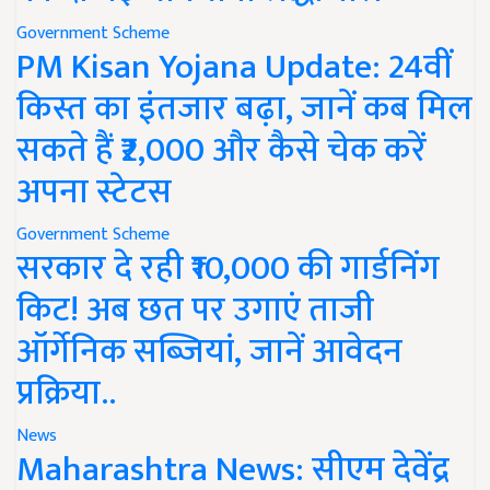
Government Scheme
PM Kisan Yojana Update: 24वीं
किस्त का इंतजार बढ़ा, जानें कब मिल
सकते हैं ₹2,000 और कैसे चेक करें
अपना स्टेटस
Government Scheme
सरकार दे रही ₹10,000 की गार्डनिंग
किट! अब छत पर उगाएं ताजी
ऑर्गेनिक सब्जियां, जानें आवेदन
प्रक्रिया..
News
Maharashtra News: सीएम देवेंद्र