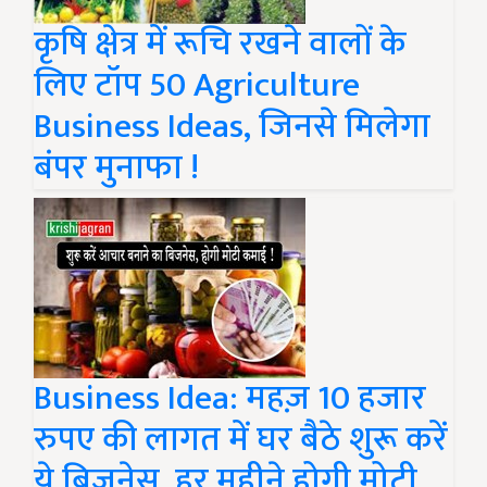
कृषि क्षेत्र में रूचि रखने वालों के
लिए टॉप 50 Agriculture
Business Ideas, जिनसे मिलेगा
बंपर मुनाफा !
Business Idea: महज़ 10 हजार
रुपए की लागत में घर बैठे शुरू करें
ये बिजनेस, हर महीने होगी मोटी