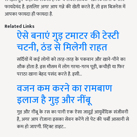
फायदेमंद है. इसलिए अगर आप गन्ने की खेती करते हैं, तो इस बिजनेस में
आपका फायदा ही फायदा है.
Related Links
ऐसे बनाएं गुड़ टमाटर की टेस्टी
चटनी, ठंड से मिलेगी राहत
सर्दियों में कई लोगों को तरह-तरह के पकवान और खाने-पीने का
शौक होता है. इस मौसम में लोग गरमा-गरम पूड़ी, कचौड़ी या फिर
पराठा खाना बेहद पसंद करते है. इसी…
वजन कम करने का रामबाण
इलाज है गुड़ और नींबू
गुड़ और नींबू के रस का पानी एक ऐसा जादुई आयुर्वेदिक संजीवनी
है, अगर आप रोजाना इसका सेवन करेंगे तो पेट की चर्बी आसानी से
कम हो जाएगी. स्टि्क्ट डाइट…