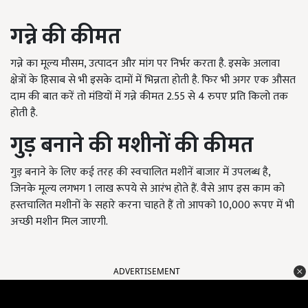
गन्ने की कीमत
गन्ने का मूल्य मौसम, उत्पादन और मांग पर निर्भर करता है. इसके अलावा
क्षेत्रों के हिसाब से भी इसके दामों में भिन्नता होती है. फिर भी अगर एक औसत
दाम की बात करें तो मंडियों में गन्ने कीमत 2.55 से 4 रुपए प्रति किलो तक
होती है.
गुड़ बनाने की मशीनों की कीमत
गुड़ बनाने के लिए कई तरह की स्वचालित मशीनें बाजार में उपलब्ध है,
जिनके मूल्य लगभग 1 लाख रूपये से आरंभ होते हैं. वैसे आप इस काम को
हस्तचालित मशीनों के सहारे करना चाहते हैं तो आपको 10,000 रूपए में भी
अच्छी मशीन मिल जाएगी.
ADVERTISEMENT