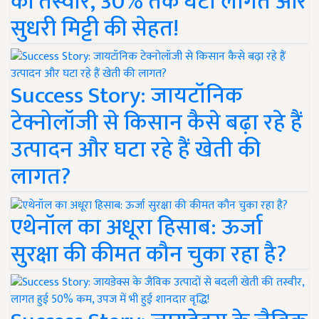
की तस्वीर, 30% तक घटी लागत और
सुधरी मिट्टी की सेहत!
Success Story: जायटॉनिक
टेक्नोलॉजी से किसान कैसे बढ़ा रहे हैं
उत्पादन और घटा रहे हैं खेती की
लागत?
एथेनॉल का अधूरा हिसाब: ऊर्जा
सुरक्षा की कीमत कौन चुका रहा है?