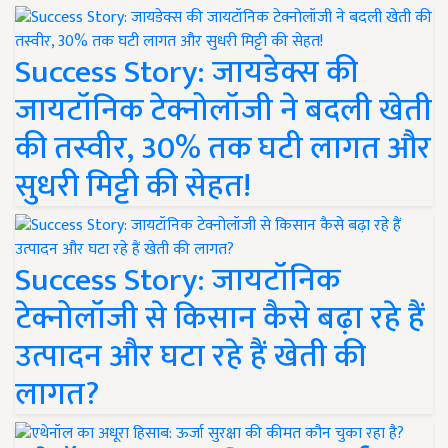
Success Story: जायडेक्स की
जायटॉनिक टेक्नोलॉजी ने बदली खेती
की तस्वीर, 30% तक घटी लागत और
सुधरी मिट्टी की सेहत!
Success Story: जायटॉनिक
टेक्नोलॉजी से किसान कैसे बढ़ा रहे हैं
उत्पादन और घटा रहे हैं खेती की
लागत?