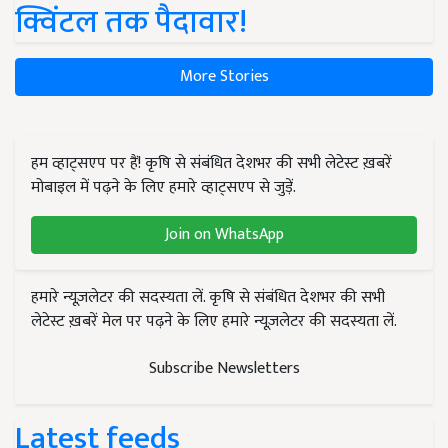
क्विंटल तक पैदावार!
More Stories
हम व्हाट्सएप पर हैं! कृषि से संबंधित देशभर की सभी लेटेस्ट ख़बरें
मोबाइल में पढ़ने के लिए हमारे व्हाट्सएप से जुड़ें.
Join on WhatsApp
हमारे न्यूज़लेटर की सदस्यता लें. कृषि से संबंधित देशभर की सभी
लेटेस्ट ख़बरें मेल पर पढ़ने के लिए हमारे न्यूज़लेटर की सदस्यता लें.
Subscribe Newsletters
Latest feeds