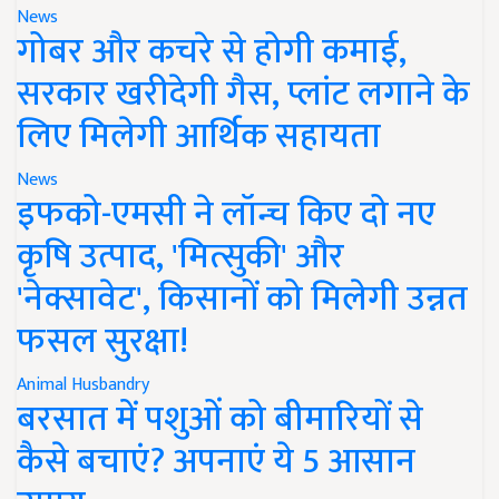
News
गोबर और कचरे से होगी कमाई,
सरकार खरीदेगी गैस, प्लांट लगाने के
लिए मिलेगी आर्थिक सहायता
News
इफको-एमसी ने लॉन्च किए दो नए
कृषि उत्पाद, 'मित्सुकी' और
'नेक्सावेट', किसानों को मिलेगी उन्नत
फसल सुरक्षा!
Animal Husbandry
बरसात में पशुओं को बीमारियों से
कैसे बचाएं? अपनाएं ये 5 आसान