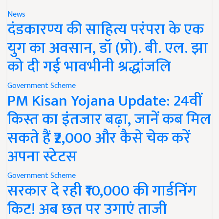
News
दंडकारण्य की साहित्य परंपरा के एक
युग का अवसान, डॉ (प्रो). बी. एल. झा
को दी गई भावभीनी श्रद्धांजलि
Government Scheme
PM Kisan Yojana Update: 24वीं
किस्त का इंतजार बढ़ा, जानें कब मिल
सकते हैं ₹2,000 और कैसे चेक करें
अपना स्टेटस
Government Scheme
सरकार दे रही ₹10,000 की गार्डनिंग
किट! अब छत पर उगाएं ताजी