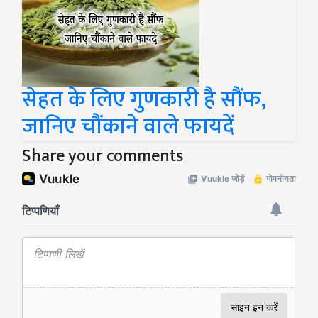
सेहत के लिए गुणकारी है सौंफ,
जानिए चौंकाने वाले फायदें
Share your comments