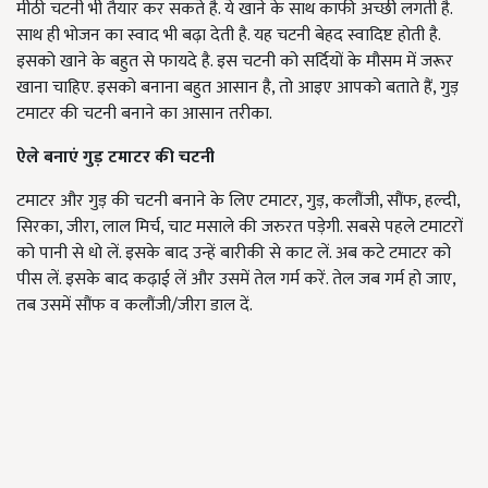
मीठी चटनी भी तैयार कर सकते है. ये खाने के साथ काफी अच्छी लगती है.
साथ ही भोजन का स्वाद भी बढ़ा देती है. यह चटनी बेहद स्वादिष्ट होती है.
इसको खाने के बहुत से फायदे है. इस चटनी को सर्दियों के मौसम में जरूर
खाना चाहिए. इसको बनाना बहुत आसान है, तो आइए आपको बताते हैं, गुड़
टमाटर की चटनी बनाने का आसान तरीका.
ऐले बनाएं गुड़ टमाटर की चटनी
टमाटर और गुड़ की चटनी बनाने के लिए टमाटर, गुड़, कलौंजी, सौंफ, हल्दी,
सिरका, जीरा, लाल मिर्च, चाट मसाले की जरुरत पड़ेगी. सबसे पहले टमाटरों
को पानी से धो लें. इसके बाद उन्हें बारीकी से काट लें. अब कटे टमाटर को
पीस लें. इसके बाद कढ़ाई लें और उसमें तेल गर्म करें. तेल जब गर्म हो जाए,
तब उसमें सौंफ व कलौंजी/जीरा डाल दें.