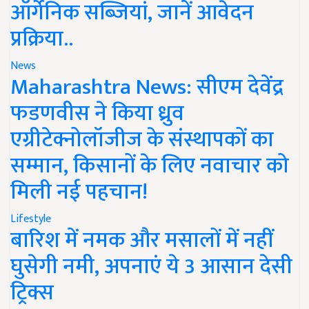
ऑर्गेनिक सब्जियां, जानें आवेदन
प्रक्रिया..
News
Maharashtra News: सीएम देवेंद्र
फडणवीस ने किया ध्रुव
एग्रीटेक्नोलॉजीज के संस्थापकों का
सम्मान, किसानों के लिए नवाचार को
मिली नई पहचान!
Lifestyle
बारिश में नमक और मसालों में नहीं
घुसेगी नमी, अपनाएं ये 3 आसान देसी
ट्रिक्स