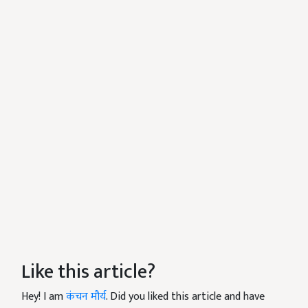
Like this article?
Hey! I am
कंचन मौर्य
. Did you liked this article and have