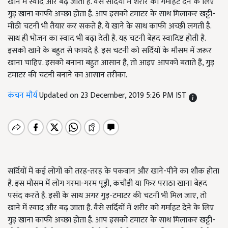
खाने में स्वाद और बढ़ जाता है. वैसे सर्दियों में शरीर को गर्माहट देने के लिए
गुड़ खाना काफी अच्छा होता है. आप इसको टमाटर के साथ मिलाकर खट्टी-
मीठी चटनी भी तैयार कर सकते है. ये खाने के साथ काफी अच्छी लगती है.
साथ ही भोजन का स्वाद भी बढ़ा देती है. यह चटनी बेहद स्वादिष्ट होती है.
इसको खाने के बहुत से फायदे है. इस चटनी को सर्दियों के मौसम में जरूर
खाना चाहिए. इसको बनाना बहुत आसान है, तो आइए आपको बताते हैं, गुड़
टमाटर की चटनी बनाने का आसान तरीका.
कंचन मौर्य
Updated on 23 December, 2019 5:26 PM IST
सर्दियों में कई लोगों को तरह-तरह के पकवान और खाने-पीने का शौक होता
है. इस मौसम में लोग गरमा-गरम पूड़ी, कचौड़ी या फिर पराठा खाना बेहद
पसंद करते है. इसी के साथ अगर गुड़-टमाटर की चटनी भी मिल जाए, तो
खाने में स्वाद और बढ़ जाता है. वैसे सर्दियों में शरीर को गर्माहट देने के लिए
गुड़ खाना काफी अच्छा होता है. आप इसको टमाटर के साथ मिलाकर खट्टी-