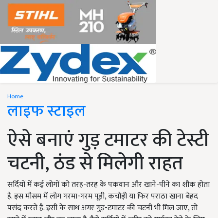
Home
लाइफ स्टाइल
ऐसे बनाएं गुड़ टमाटर की टेस्टी
चटनी, ठंड से मिलेगी राहत
सर्दियों में कई लोगों को तरह-तरह के पकवान और खाने-पीने का शौक होता
है. इस मौसम में लोग गरमा-गरम पूड़ी, कचौड़ी या फिर पराठा खाना बेहद
पसंद करते है. इसी के साथ अगर गुड़-टमाटर की चटनी भी मिल जाए, तो