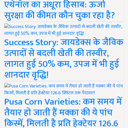
एथेनॉल का अधूरा हिसाब: ऊर्जा
सुरक्षा की कीमत कौन चुका रहा है?
Success Story: जायडेक्स के जैविक
उत्पादों से बदली खेती की तस्वीर,
लागत हुई 50% कम, उपज में भी हुई
शानदार वृद्धि!
Pusa Corn Varieties: कम समय में
तैयार हो जाती हैं मक्का की ये पांच
किस्में, मिलती है प्रति हेक्टेयर 126.6