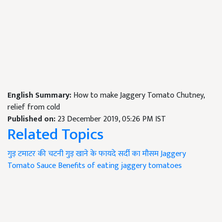
English Summary:
How to make Jaggery Tomato Chutney,
relief from cold
Published on:
23 December 2019, 05:26 PM IST
Related Topics
गुड़ टमाटर की चटनी
गुड़ खाने के फायदे
सर्दी का मौसम
Jaggery
Tomato Sauce
Benefits of eating jaggery
tomatoes