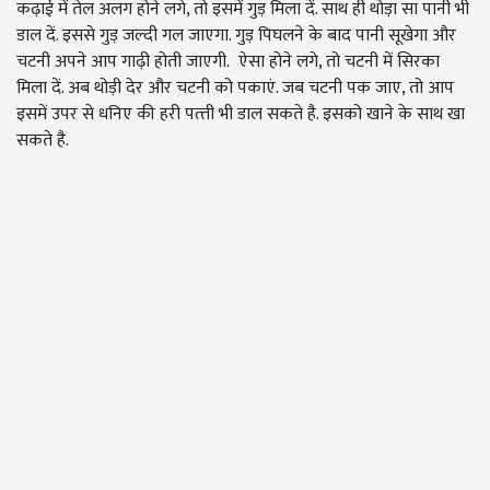
कढ़ाई में तेल अलग होने लगे, तो इसमें गुड़ मिला दें. साथ ही थोड़ा सा पानी भी
डाल दें. इससे गुड़ जल्‍दी गल जाएगा. गुड़ पिघलने के बाद पानी सूखेगा और
चटनी अपने आप गाढ़ी होती जाएगी. ऐसा होने लगे, तो चटनी में सिरका
मिला दें. अब थोड़ी देर और चटनी को पकाएं. जब चटनी पक जाए, तो आप
इसमें उपर से धनिए की हरी पत्‍ती भी डाल सकते है. इसको खाने के साथ खा
सकते है.