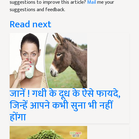
suggestions to improve this article?
Mail
me your
suggestions and feedback.
Read next
जानें ! गधी के दूध के ऐसे फायदे,
जिन्हें आपने कभी सुना भी नहीं
होंगा