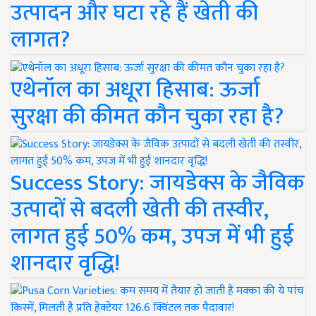
उत्पादन और घटा रहे हैं खेती की
लागत?
एथेनॉल का अधूरा हिसाब: ऊर्जा
सुरक्षा की कीमत कौन चुका रहा है?
Success Story: जायडेक्स के जैविक
उत्पादों से बदली खेती की तस्वीर,
लागत हुई 50% कम, उपज में भी हुई
शानदार वृद्धि!