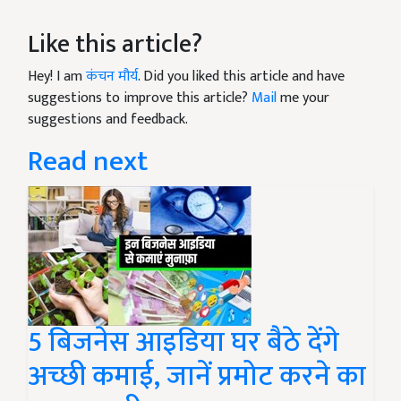
Like this article?
Hey! I am
कंचन मौर्य
. Did you liked this article and have
suggestions to improve this article?
Mail
me your
suggestions and feedback.
Read next
5 बिजनेस आइडिया घर बैठे देंगे
अच्छी कमाई, जानें प्रमोट करने का