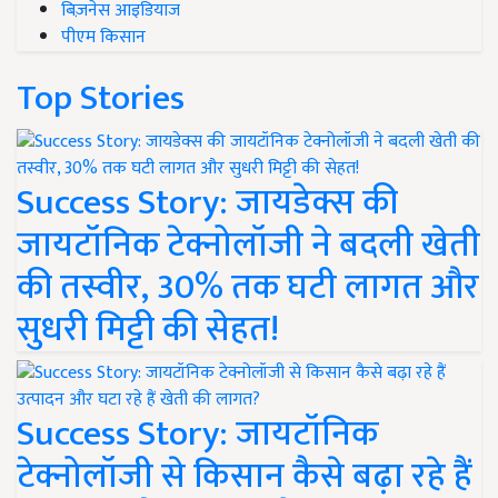
बिज़नेस आइडियाज
पीएम किसान
Top Stories
Success Story: जायडेक्स की
जायटॉनिक टेक्नोलॉजी ने बदली खेती
की तस्वीर, 30% तक घटी लागत और
सुधरी मिट्टी की सेहत!
Success Story: जायटॉनिक
टेक्नोलॉजी से किसान कैसे बढ़ा रहे हैं