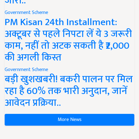
जारी..
Government Scheme
PM Kisan 24th Installment:
अक्टूबर से पहले निपटा लें ये 3 जरूरी
काम, नहीं तो अटक सकती है ₹2,000
की अगली किस्त
Government Scheme
बड़ी खुशखबरी! बकरी पालन पर मिल
रहा है 60% तक भारी अनुदान, जानें
आवेदन प्रक्रिया..
More News