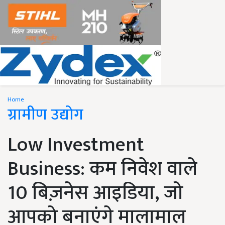
Home
ग्रामीण उद्योग
Low Investment
Business: कम निवेश वाले
10 बिज़नेस आइडिया, जो
आपको बनाएंगे मालामाल