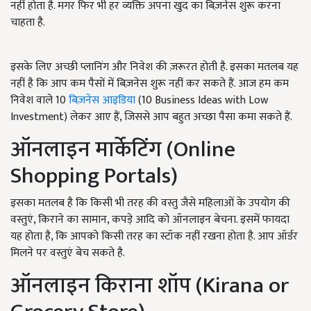
नहीं होता है. मगर फिर भी हर व्यक्ति अपना खुद का बिज़नेस शुरू करना
चाहता है.
इसके लिए अच्छी प्लानिंग और निवेश की ज़रूरत होती है. इसका मतलब यह
नहीं है कि आप कम पैसों में बिज़नेस शुरू नहीं कर सकते हैं. आज हम कम
निवेश वाले 10
बिज़नेस आइडिया
(10 Business Ideas with Low
Investment) लेकर आए हैं, जिससे आप बहुत अच्छा पैसा कमा सकते हैं.
ऑनलाइन मार्केटिंग (Online
Shopping Portals)
इसका मतलब है कि किसी भी तरह की वस्तु जैसे महिलाओं के उपयोग की
वस्तुएं, किराने का सामान, कपड़े आदि को ऑनलाइन बेचना. इसमें फायदा
यह होता है, कि आपको किसी तरह का स्टॉक नहीं रखना होता है. आप ऑर्डर
मिलने पर वस्तुएं बेच सकते है.
ऑनलाइन किराना शॉप (Kirana or