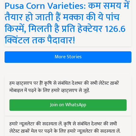
Pusa Corn Varieties: कम समय में
तैयार हो जाती हैं मक्का की ये पांच
किस्में, मिलती है प्रति हेक्टेयर 126.6
क्विंटल तक पैदावार!
More Stories
हम व्हाट्सएप पर हैं! कृषि से संबंधित देशभर की सभी लेटेस्ट ख़बरें
मोबाइल में पढ़ने के लिए हमारे व्हाट्सएप से जुड़ें.
Join on WhatsApp
हमारे न्यूज़लेटर की सदस्यता लें. कृषि से संबंधित देशभर की सभी
लेटेस्ट ख़बरें मेल पर पढ़ने के लिए हमारे न्यूज़लेटर की सदस्यता लें.