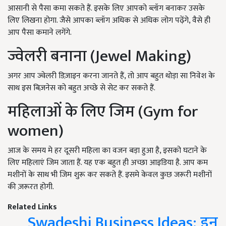
आसानी से पैसा कमा सकते हैं. इसके लिए आपको ब्लॉग बनाकर उसके
लिए लिखना होगा. जैसे आपका ब्लॉग अधिक से अधिक लोग पढ़ेंगे, वैसे ही
आप पैसा कमाने लगेंगे.
ज्वेलरी बनाना (Jewel Making)
अगर आप ज्वेलरी डिज़ाइन करना जानते हैं, तो आप बहुत थोड़ा सा निवेश के
साथ इस बिज़नेस को बहुत अच्छे से सेट कर सकते हैं.
महिलाओं के लिए जिम (Gym for
women)
आज के समय मे हर दूसरी महिला का वजन बड़ा हुआ है, इसको घटाने के
लिए महिलाएं जिम जाता हैं. यह एक बहुत ही अच्छा आइडिया है. आप कम
मशीनों के साथ भी जिम शुरू कर सकते हैं. इसमे केवल कुछ जरूरी मशीनों
की ज़रूरत होगी.
Related Links
Swadeshi Business Ideas: इन