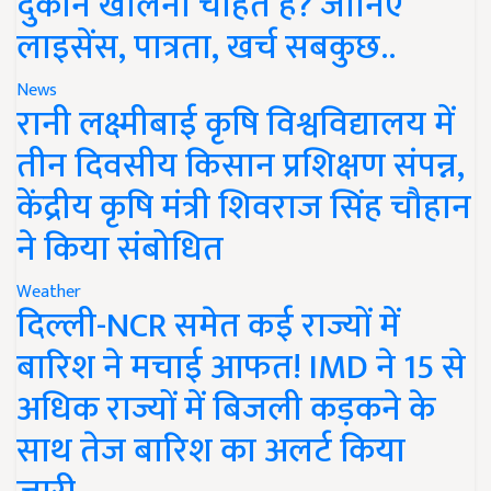
दुकान खोलना चाहते हैं? जानिए
लाइसेंस, पात्रता, खर्च सबकुछ..
News
रानी लक्ष्मीबाई कृषि विश्वविद्यालय में
तीन दिवसीय किसान प्रशिक्षण संपन्न,
केंद्रीय कृषि मंत्री शिवराज सिंह चौहान
ने किया संबोधित
Weather
दिल्ली-NCR समेत कई राज्यों में
बारिश ने मचाई आफत! IMD ने 15 से
अधिक राज्यों में बिजली कड़कने के
साथ तेज बारिश का अलर्ट किया