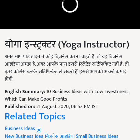
योगा इन्स्ट्रक्टर (Yoga Instructor)
अगर आप पार्ट टाइम में कोई बिज़नेस करना चाहते है, तो यह बिजनेस
आइडिया अच्छा है. अगर आपके पास इससे रिलेटेड सर्टिफिकेट नहीं है, तो
कुछ कोर्सेस करके सर्टिफिकेट ले सकते हैं. इससे आपको अच्छी कमाई
होगी.
English Summary:
10 Business Ideas with Low Investment,
Which Can Make Good Profits
Published on:
21 August 2020, 06:52 PM IST
Related Topics
Business Ideas
New Business idea
बिज़नेस आइडिया
Small Business Ideas