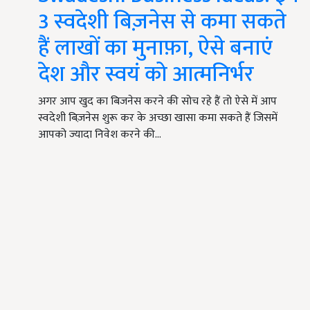
3 स्वदेशी बिज़नेस से कमा सकते
हैं लाखों का मुनाफ़ा, ऐसे बनाएं
देश और स्वयं को आत्मनिर्भर
अगर आप खुद का बिजनेस करने की सोच रहे हैं तो ऐसे में आप
स्वदेशी बिज़नेस शुरू कर के अच्छा खासा कमा सकते हैं जिसमें
आपको ज्यादा निवेश करने की…