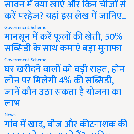
सावन में क्या खाएं और किन चीजों से
करें परहेज? यहां इस लेख में जानिए..
Government Scheme
मानसून में करें फूलों की खेती, 50%
सब्सिडी के साथ कमाएं बड़ा मुनाफा
Government Scheme
घर खरीदने वालों को बड़ी राहत, होम
लोन पर मिलेगी 4% की सब्सिडी,
जानें कौन उठा सकता है योजना का
लाभ
News
गांव में खाद, बीज और कीटनाशक की