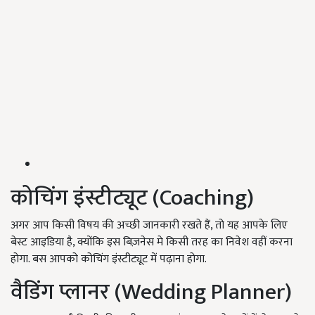
कोचिंग इंस्टीट्यूट (Coaching)
अगर आप किसी विषय की अच्छी जानकारी रखते हैं, तो यह आपके लिए
बेस्ट आइडिया है, क्योंकि इस बिज़नेस मे किसी तरह का निवेश वहीं करना
होगा. बस आपको कोचिंग इंस्टीट्यूट में पढ़ाना होगा.
वैडिंग प्लानर (Wedding Planner)