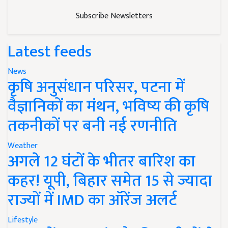
Subscribe Newsletters
Latest feeds
News
कृषि अनुसंधान परिसर, पटना में
वैज्ञानिकों का मंथन, भविष्य की कृषि
तकनीकों पर बनी नई रणनीति
Weather
अगले 12 घंटों के भीतर बारिश का
कहर! यूपी, बिहार समेत 15 से ज्यादा
राज्यों में IMD का ऑरेंज अलर्ट
Lifestyle