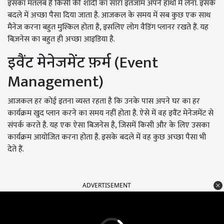
इसका मतलब है किसी की शादी का सारा इंतजाम अपने हाथों में लेना. इसके
बदले में अच्छा पैसा दिया जाता है. आजकल के समय में सब कुछ एक साथ
मैनेज करना बहुत मुश्किल होता है, इसलिए लोग वैडिंग प्लानर रखते हैं. यह
बिज़नेस का बहुत ही अच्छा आइडिया है.
इवैंट मेनेजमेंट फ़र्म (Event
Management)
आजकल हर कोई इतना व्यस्त रहता है कि उनके पास अपने घर का हर
कार्यक्रम खुद प्लान करने का समय नहीं होता है. ऐसे में वह इवैंट मेनेजमेंट से
संपर्क करते है. यह एक ऐसा बिजनेस है, जिसमें किसी और के लिए उसका
कार्यक्रम आयोजित करना होता है. इसके बदले में वह कुछ अच्छा पैसा भी
देते हैं.
ADVERTISEMENT