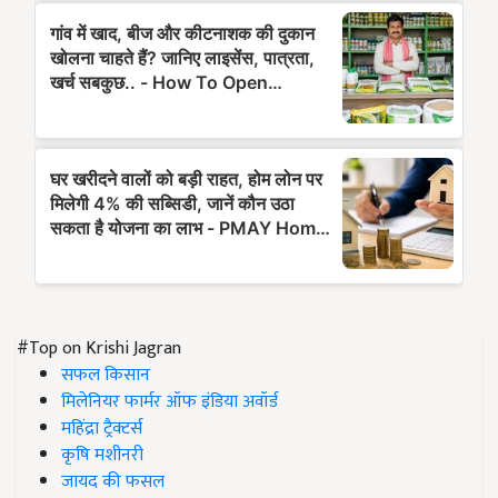
#Top on Krishi Jagran
सफल किसान
मिलेनियर फार्मर ऑफ इंडिया अवॉर्ड
महिंद्रा ट्रैक्टर्स
कृषि मशीनरी
जायद की फसल