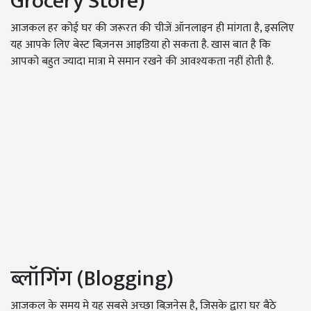
Grocery Store)
आजकल हर कोई घर की जरूरत की चीजें ऑनलाइन ही मांगता है, इसलिए
यह आपके लिए बेस्ट बिज़नस आइडिया हो सकता है. खास बात है कि
आपको बहुत ज्यादा मात्रा मे समान रखने की आवश्यकता नहीं होती है.
ब्लॉगिंग (Blogging)
आजकल के समय मे यह सबसे अच्छा बिज़नेस है, जिसके द्वारा घर बैठे