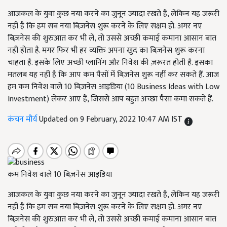
आजकल के युवा कुछ नया करने का जुनून ज्यादा रखते हैं, लेकिन यह जरूरी
नहीं है कि हम सब नया बिज़नेस शुरू करने के लिए सक्षम हो. अगर नए
बिज़नेस की शुरुआत कर भी लें, तो उससे अच्छी कमाई कमाना आसान बात
नहीं होता है. मगर फिर भी हर व्यक्ति अपना खुद का बिज़नेस शुरू करना
चाहता है. इसके लिए अच्छी प्लानिंग और निवेश की ज़रूरत होती है. इसका
मतलब यह नहीं है कि आप कम पैसों में बिज़नेस शुरू नहीं कर सकते हैं. आज
हम कम निवेश वाले 10 बिज़नेस आइडिया (10 Business Ideas with Low
Investment) लेकर आए हैं, जिससे आप बहुत अच्छा पैसा कमा सकते हैं.
कंचन मौर्य
Updated on 9 February, 2022 10:47 AM IST
कम निवेश वाले 10 बिज़नेस आइडिया
आजकल के युवा कुछ नया करने का जुनून ज्यादा रखते हैं, लेकिन यह जरूरी
नहीं है कि हम सब नया बिज़नेस शुरू करने के लिए सक्षम हो. अगर नए
बिज़नेस की शुरुआत कर भी लें, तो उससे अच्छी कमाई कमाना आसान बात