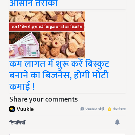
आसान तरीका
कम लागत में शुरू करें बिस्कुट
बनाने का बिजनेस, होगी मोटी
कमाई !
Share your comments