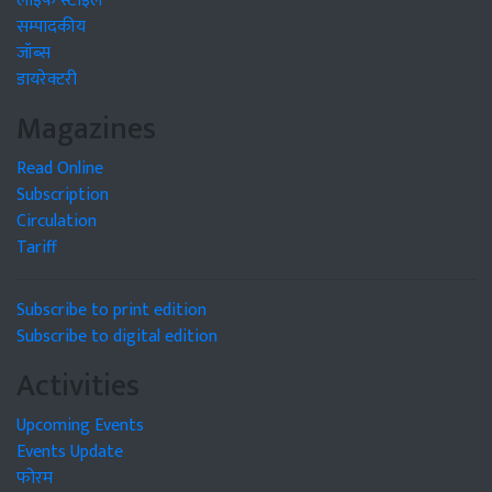
लाइफ स्टाइल
सम्पादकीय
जॉब्स
डायरेक्टरी
Magazines
Read Online
Subscription
Circulation
Tariff
Subscribe to print edition
Subscribe to digital edition
Activities
Upcoming Events
Events Update
फोरम