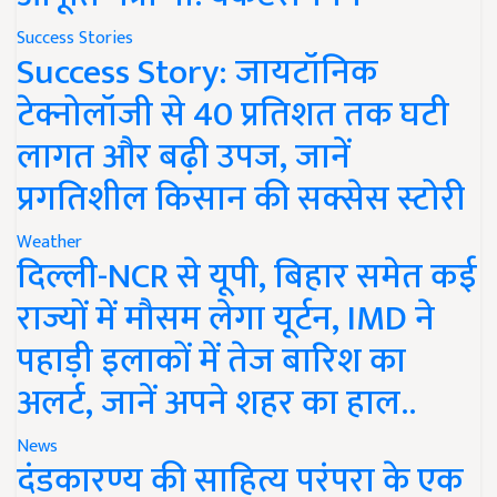
Success Stories
Success Story: जायटॉनिक
टेक्नोलॉजी से 40 प्रतिशत तक घटी
लागत और बढ़ी उपज, जानें
प्रगतिशील किसान की सक्सेस स्टोरी
Weather
दिल्ली-NCR से यूपी, बिहार समेत कई
राज्यों में मौसम लेगा यूर्टन, IMD ने
पहाड़ी इलाकों में तेज बारिश का
अलर्ट, जानें अपने शहर का हाल..
News
दंडकारण्य की साहित्य परंपरा के एक