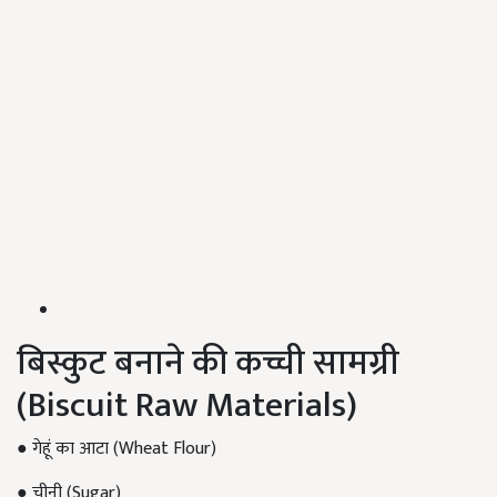
बिस्कुट बनाने की कच्ची सामग्री
(Biscuit Raw Materials)
● गेहूं का आटा (Wheat Flour)
● चीनी (Sugar)