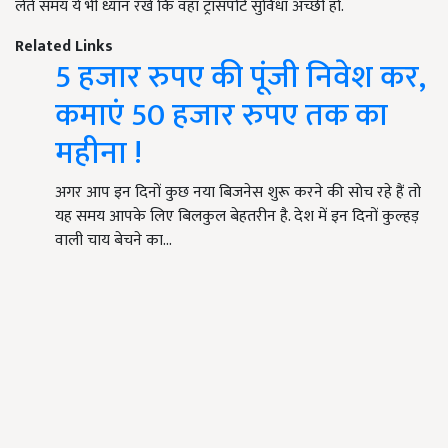
लेते समय ये भी ध्यान रखे कि वहां ट्रांसपोर्ट सुविधा अच्छी हो.
Related Links
5 हजार रुपए की पूंजी निवेश कर,
कमाएं 50 हजार रुपए तक का
महीना !
अगर आप इन दिनों कुछ नया बिजनेस शुरू करने की सोच रहे हैं तो
यह समय आपके लिए बिलकुल बेहतरीन है. देश में इन दिनों कुल्हड़
वाली चाय बेचने का…