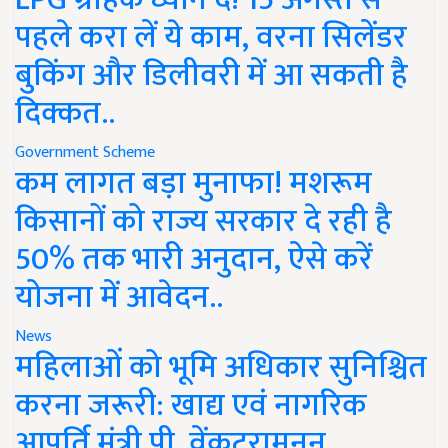
पहले करा लें ये काम, वरना सिलेंडर
बुकिंग और डिलीवरी में आ सकती है
दिक्कत..
Government Scheme
कम लागत बड़ा मुनाफा! मशरूम
किसानों को राज्य सरकार दे रही है
50% तक भारी अनुदान, ऐसे करें
योजना में आवेदन..
News
महिलाओं को भूमि अधिकार सुनिश्चित
करना जरूरी: खाद्य एवं नागरिक
आपूर्ति मंत्री पी. वेंकटरामनन