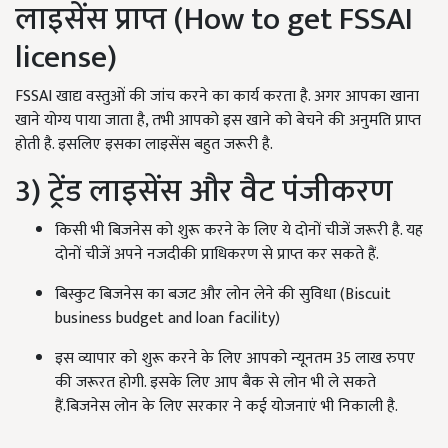
लाइसेंस प्राप्त (How to get FSSAI
license)
FSSAI खाद्य वस्तुओं की जांच करने का कार्य करता है. अगर आपका खाना
खाने योग्य पाया जाता है, तभी आपको इस खाने को बेचने की अनुमति प्राप्त
होती है. इसलिए इसका लाइसेंस बहुत जरूरी है.
3) ट्रेंड लाइसेंस और वैट पंजीकरण
किसी भी बिजनेस को शुरू करने के लिए ये दोनों चीजें जरूरी है. यह
दोनों चीजें अपने नजदीकी प्राधिकरण से प्राप्त कर सकते हैं.
बिस्कुट बिजनेस का बजट और लोन लेने की सुविधा (Biscuit
business budget and loan facility)
इस व्यापार को शुरू करने के लिए आपको न्यूनतम 35 लाख रुपए
की जरूरत होगी. इसके लिए आप बैक से लोन भी ले सकते
हैं.बिजनेस लोन के लिए सरकार ने कई योजनाएं भी निकाली है.