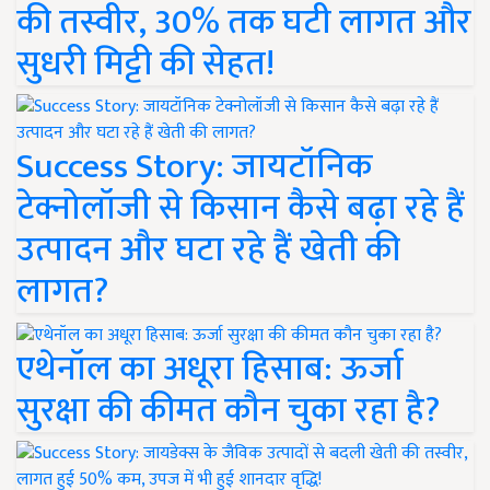
की तस्वीर, 30% तक घटी लागत और
सुधरी मिट्टी की सेहत!
Success Story: जायटॉनिक
टेक्नोलॉजी से किसान कैसे बढ़ा रहे हैं
उत्पादन और घटा रहे हैं खेती की
लागत?
एथेनॉल का अधूरा हिसाब: ऊर्जा
सुरक्षा की कीमत कौन चुका रहा है?