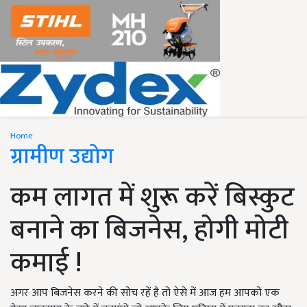
Home
ग्रामीण उद्योग
कम लागत में शुरू करें बिस्कुट
बनाने का बिजनेस, होगी मोटी
कमाई !
अगर आप बिजनेस करने की सोच रहें है तो ऐसे में आज हम आपको एक