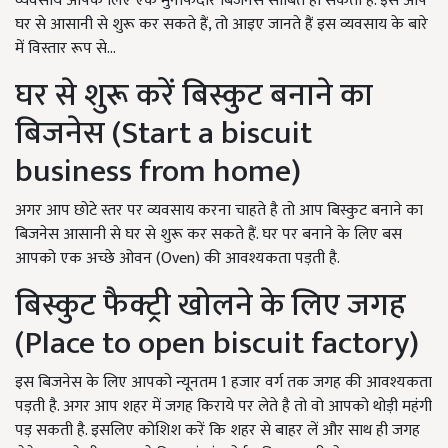
व्यवसाय आपके लिए एक मुनाफेदार बिजनेस साबित हो सकता है. इसे आप
घर से आसानी से शुरू कर सकते हैं, तो आइए जानते हैं इस व्यवसाय के बारे
में विस्तार रूप से…
घर से शुरू करें बिस्कुट बनाने का
बिजनेस (Start a biscuit
business from home)
अगर आप छोटे स्तर पर व्यवसाय करना चाहते है तो आप बिस्कुट बनाने का
बिजनेस आसानी से घर से शुरू कर सकते हैं. घर पर बनाने के लिए बस
आपको एक अच्छे ओवन (Oven) की आवश्यकता पड़ती है.
बिस्कुट फैक्ट्री खोलने के लिए जगह
(Place to open biscuit factory)
इस बिजनेस के लिए आपको न्यूनतम 1 हजार वर्ग तक जगह की आवश्यकता
पड़ती है. अगर आप शहर में जगह किराये पर लेते है तो वो आपको थोड़ी महंगी
पड़ सकती है. इसलिए कोशिश करें कि शहर से बाहर लें और साथ ही जगह