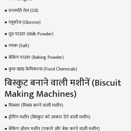
● वनस्पति तेल (Oil)
● ग्लूकोज (Glucose)
● दूध पाउडर (Milk Powder)
● नमक (Salt)
● बेकिंग पाउडर (Baking Powder)
● कुछ खाद्य केमिकल्स (Food Chemicals)
बिस्कुट बनाने वाली मशीनें (Biscuit
Making Machines)
● मिक्सर (मिक्स करने वाली मशीन)
● ड्रॉपिंग मशीन (बिस्कुट को आकार देने वाली मशीन)
● बेकिंग ओवन मशीन (पकाने और बेक करने वाली मशीन)