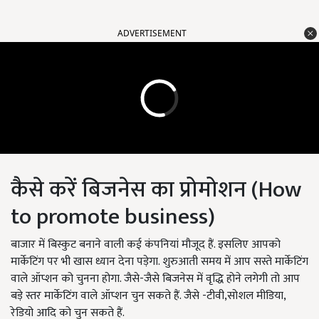
ADVERTISEMENT
कैसे करें बिजनेस का प्रोमोशन (How
to promote business)
बाजार में बिस्कुट बनाने वाली कई कंपनियां मौजूद हैं. इसलिए आपको
मार्केटिंग पर भी खास ध्यान देना पड़ेगा. शुरुआती समय में आप सस्ते मार्केटिंग
वाले ऑप्शन को चुनना होगा. जैसे-जैसे बिजनेस में वृद्धि होने लगेगी तो आप
बड़े स्तर मार्केटिंग वाले ऑप्शन चुन सकते हैं. जैसे -टीवी,सोशल मीडिया,
रेडियो आदि को चुन सकते हैं.