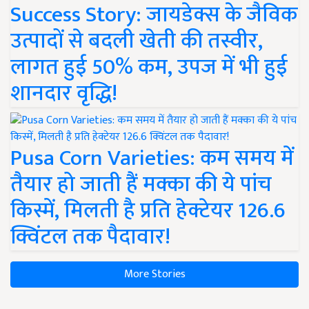
Success Story: जायडेक्स के जैविक
उत्पादों से बदली खेती की तस्वीर,
लागत हुई 50% कम, उपज में भी हुई
शानदार वृद्धि!
Pusa Corn Varieties: कम समय में
तैयार हो जाती हैं मक्का की ये पांच
किस्में, मिलती है प्रति हेक्टेयर 126.6
क्विंटल तक पैदावार!
More Stories