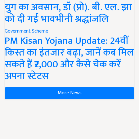
युग का अवसान, डॉ (प्रो). बी. एल. झा
को दी गई भावभीनी श्रद्धांजलि
Government Scheme
PM Kisan Yojana Update: 24वीं
किस्त का इंतजार बढ़ा, जानें कब मिल
सकते हैं ₹2,000 और कैसे चेक करें
अपना स्टेटस
More News