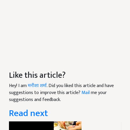
Like this article?
Hey! I am
मनीशा शर्मा
. Did you liked this article and have
suggestions to improve this article?
Mail
me your
suggestions and feedback.
Read next