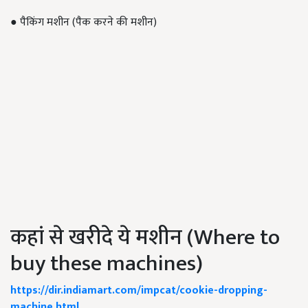
● पैकिंग मशीन (पैक करने की मशीन)
कहां से खरीदे ये मशीन (Where to
buy these machines)
https://dir.indiamart.com/impcat/cookie-dropping-
machine.html