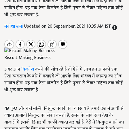
ऐसा व्यवसाय के बारे में बताएंगे जो आपके लिए भविष्य में फायदा का सौदा
साबित होगा. यह एक ऐसा बिजनेस है जिसे पुरुष से लेकर महिला तक कोई
भी शुरू कर सकता है.
मनीशा शर्मा
Updated on 20 September, 2021 10:35 AM IST
Biscuit Making Business
अगर आप
बिजनेस
करने की सोच रहें है तो ऐसे में आज हम आपको एक
ऐसा व्यवसाय के बारे में बताएंगे जो आपके लिए भविष्य में फायदा का सौदा
साबित होगा. यह एक ऐसा बिजनेस है जिसे पुरुष से लेकर महिला तक कोई
भी शुरू कर सकता है.
यह कुछ और नहीं बल्कि बिस्कुट बनाने का व्यवसाय है. हमारे देश में आधी से
ज्यादा आबादी बिस्कुट का सेवन करती है, समय के साथ-साथ देश के
बाजारों में इसकी डिमांड भी काफी ज्यादा बढ़ गई है. ऐसे में बिस्कुट बनाने का