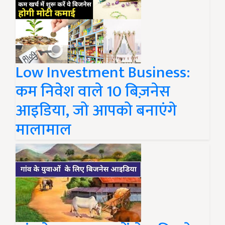
Low Investment Business:
कम निवेश वाले 10 बिज़नेस
आइडिया, जो आपको बनाएंगे
मालामाल