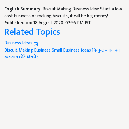
English Summary:
Biscuit Making Business Idea: Start a low-
cost business of making biscuits, it will be big money!
Published on:
18 August 2020, 02:56 PM IST
Related Topics
Business Ideas
Biscuit Making Business
Small Business ideas
बिस्कुट बनाने का
व्यवसाय
छोटे बिजनेस