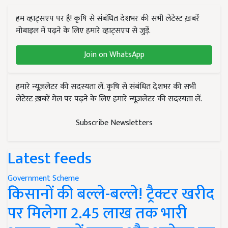
हम व्हाट्सएप पर हैं! कृषि से संबंधित देशभर की सभी लेटेस्ट ख़बरें
मोबाइल में पढ़ने के लिए हमारे व्हाट्सएप से जुड़ें.
Join on WhatsApp
हमारे न्यूज़लेटर की सदस्यता लें. कृषि से संबंधित देशभर की सभी
लेटेस्ट ख़बरें मेल पर पढ़ने के लिए हमारे न्यूज़लेटर की सदस्यता लें.
Subscribe Newsletters
Latest feeds
Government Scheme
किसानों की बल्ले-बल्ले! ट्रैक्टर खरीद
पर मिलेगा 2.45 लाख तक भारी