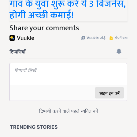
गांव के युवा शुरू करें ये 3 बिजनेस,
होगी अच्छी कमाई!
Share your comments