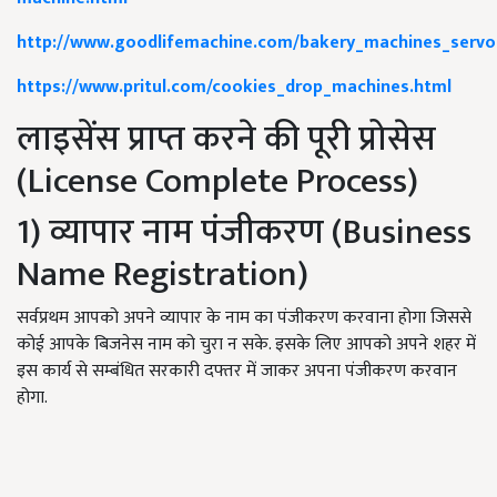
http://www.goodlifemachine.com/bakery_machines_serv
https://www.pritul.com/cookies_drop_machines.html
लाइसेंस प्राप्त करने की पूरी प्रोसेस
(License Complete Process)
1) व्यापार नाम पंजीकरण (Business
Name Registration)
सर्वप्रथम आपको अपने व्यापार के नाम का पंजीकरण करवाना होगा जिससे
कोई आपके बिजनेस नाम को चुरा न सके. इसके लिए आपको अपने शहर में
इस कार्य से सम्बंधित सरकारी दफ्तर में जाकर अपना पंजीकरण करवान
होगा.