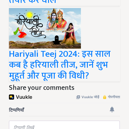
तैयार करें घोल
Hariyali Teej 2024: इस साल
कब है हरियाली तीज, जानें शुभ
मुहूर्त और पूजा की विधी?
Share your comments