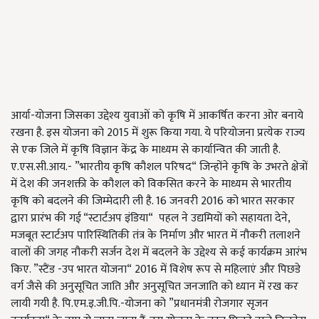
आर्या-योजना जिसका उद्देश्य युवाओं को कृषि में आकर्षित करना ओर बनाये
रखना है. इस योजना को 2015 में शुरू किया गया. ये परियोजना प्रत्येक राज्य
से एक जिले में कृषि विज्ञान केंद्र के माध्यम से कार्यान्वित की जाती है.
ए.एस.सी.आय.- ”भारतीय कृषि कौशल परिषद“ जिन्होंने कृषि के उभरते क्षेत्रों
में देश की जनशक्ती के कौशल को विकसित करने के माध्यम से भारतीय
कृषि को बदलने की जिम्मेदारी ली है. 16 जनवरी 2016 को भारत सरकार
द्वारा प्रारंभ की गई “स्टार्टअप इंडिया“ पहल ने उद्यमियों को सहायता देने,
मजबूत स्टार्टअप पारिस्थितिकी तंत्र के निर्माण और भारत में नौकरी तलाशने
वालों की जगह नौकरी सर्जन देश में बदलने के उद्देश्य से कई कार्यक्रम आरंभ
किए. ”स्टैंड -उप भारत योजना“ 2016 में विशेष रूप से महिलाएं और पिछडे
वर्ग जैसे की अनुसूचित जाति और अनुसूचित जनजाति को ध्यान में रख कर
लायी गयी है. पि.एम.इ.जी.पि.-योजना को ”प्रधानमंत्री रोजगार सृजन