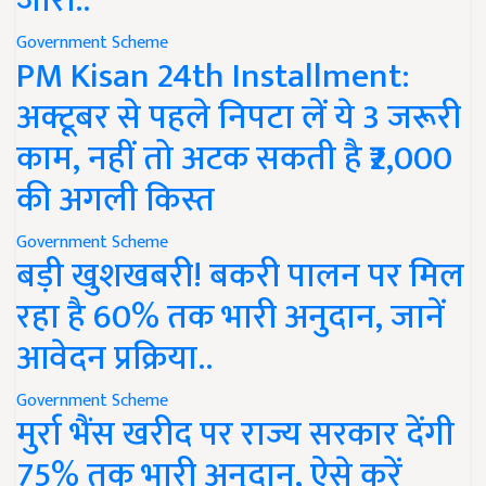
जारी..
Government Scheme
PM Kisan 24th Installment:
अक्टूबर से पहले निपटा लें ये 3 जरूरी
काम, नहीं तो अटक सकती है ₹2,000
की अगली किस्त
Government Scheme
बड़ी खुशखबरी! बकरी पालन पर मिल
रहा है 60% तक भारी अनुदान, जानें
आवेदन प्रक्रिया..
Government Scheme
मुर्रा भैंस खरीद पर राज्य सरकार देंगी
75% तक भारी अनुदान, ऐसे करें