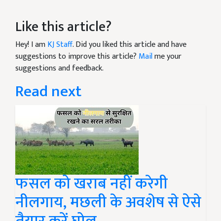
Like this article?
Hey! I am
KJ Staff
. Did you liked this article and have
suggestions to improve this article?
Mail
me your
suggestions and feedback.
Read next
फसल को खराब नहीं करेगी
नीलगाय, मछली के अवशेष से ऐसे