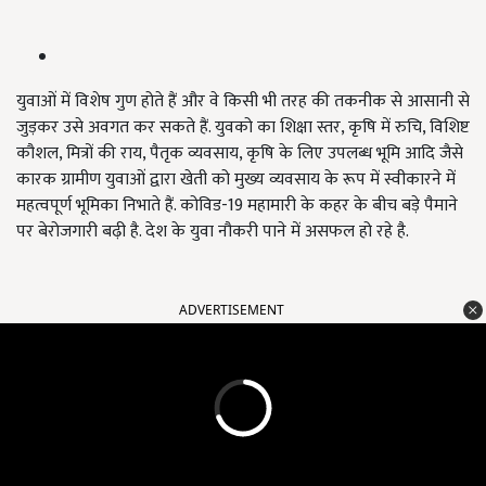
युवाओं में विशेष गुण होते हैं और वे किसी भी तरह की तकनीक से आसानी से
जुड़कर उसे अवगत कर सकते हैं. युवको का शिक्षा स्तर, कृषि में रुचि, विशिष्ट
कौशल, मित्रों की राय, पैतृक व्यवसाय, कृषि के लिए उपलब्ध भूमि आदि जैसे
कारक ग्रामीण युवाओं द्वारा खेती को मुख्य व्यवसाय के रूप में स्वीकारने में
महत्वपूर्ण भूमिका निभाते हैं. कोविड-19 महामारी के कहर के बीच बड़े पैमाने
पर बेरोजगारी बढ़ी है. देश के युवा नौकरी पाने में असफल हो रहे है.
ADVERTISEMENT