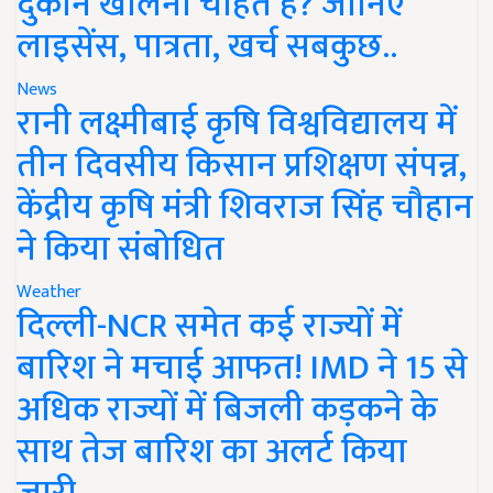
दुकान खोलना चाहते हैं? जानिए
लाइसेंस, पात्रता, खर्च सबकुछ..
News
रानी लक्ष्मीबाई कृषि विश्वविद्यालय में
तीन दिवसीय किसान प्रशिक्षण संपन्न,
केंद्रीय कृषि मंत्री शिवराज सिंह चौहान
ने किया संबोधित
Weather
दिल्ली-NCR समेत कई राज्यों में
बारिश ने मचाई आफत! IMD ने 15 से
अधिक राज्यों में बिजली कड़कने के
साथ तेज बारिश का अलर्ट किया