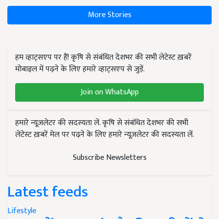
More Stories
हम व्हाट्सएप पर हैं! कृषि से संबंधित देशभर की सभी लेटेस्ट ख़बरें
मोबाइल में पढ़ने के लिए हमारे व्हाट्सएप से जुड़ें.
Join on WhatsApp
हमारे न्यूज़लेटर की सदस्यता लें. कृषि से संबंधित देशभर की सभी
लेटेस्ट ख़बरें मेल पर पढ़ने के लिए हमारे न्यूज़लेटर की सदस्यता लें.
Subscribe Newsletters
Latest feeds
Lifestyle