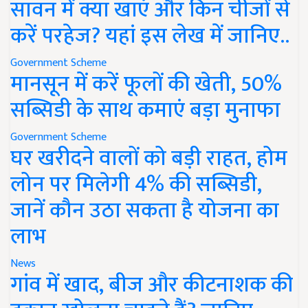
सावन में क्या खाएं और किन चीजों से
करें परहेज? यहां इस लेख में जानिए..
Government Scheme
मानसून में करें फूलों की खेती, 50%
सब्सिडी के साथ कमाएं बड़ा मुनाफा
Government Scheme
घर खरीदने वालों को बड़ी राहत, होम
लोन पर मिलेगी 4% की सब्सिडी,
जानें कौन उठा सकता है योजना का
लाभ
News
गांव में खाद, बीज और कीटनाशक की