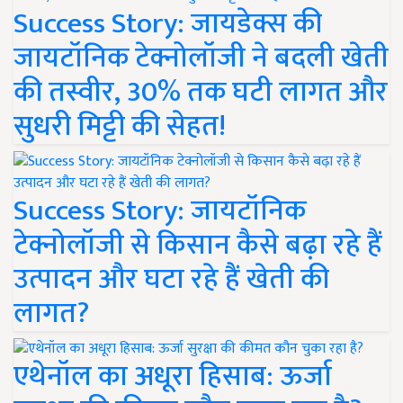
Success Story: जायडेक्स की
जायटॉनिक टेक्नोलॉजी ने बदली खेती
की तस्वीर, 30% तक घटी लागत और
सुधरी मिट्टी की सेहत!
Success Story: जायटॉनिक
टेक्नोलॉजी से किसान कैसे बढ़ा रहे हैं
उत्पादन और घटा रहे हैं खेती की
लागत?
एथेनॉल का अधूरा हिसाब: ऊर्जा