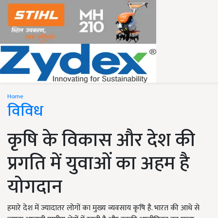
Home
विविध
कृषि के विकास और देश की
प्रगति में युवाओं का अहम है
योगदान
हमारे देश में ज्यादातर लोगों का मुख्य व्यवसाय कृषि है. भारत की आधे से