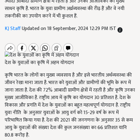
ज्यादा आबादी ग्रामीण क्षेत्रों में रहती है और उनकी आजीविका का मुख्य
साधन कृषि है. भारत के युवा ग्रामीण अर्थ्रव्यवस्था की रीढ़ हैं और वे नयी
तकनीकी का उपयोग करने में भी कुशल हैं.
KJ Staff
Updated on 18 September, 2024 12:29 PM IST
देश के युवाओं का कृषि में अहम योगदान
कृषि भारत के लोगों का मुख्य व्यवसाय है और इसे भारतीय अर्थव्यवस्था की
जीवन रेखा माना जाता है. भारत को युवाओं और ग्रामीणों की भूमि के रूप में
जाना जाता है. देश की 72% आबादी ग्रामीण क्षेत्रों में रहती है और कृषि उनका
मुख्य आजीविका है. राष्ट्रीय आय में कृषि का योगदान 30 प्रतिशत है. देश के
विकास और प्रगति में देश के युवाओं का बहुत महत्वपूर्ण योगदान है. राष्ट्रीय
युवा नीति के अनुसार युवाओं के आयु वर्ग को 15-29 वर्ष के रूप में
परिभाषित किया गया है. देश की 2021 की जनगणना के अनुसार 35 से कम
आयु के युवाओं की संख्या देश की कुल जनसंख्या का 66 प्रतिशत यानि
80.8 करोड़ है.