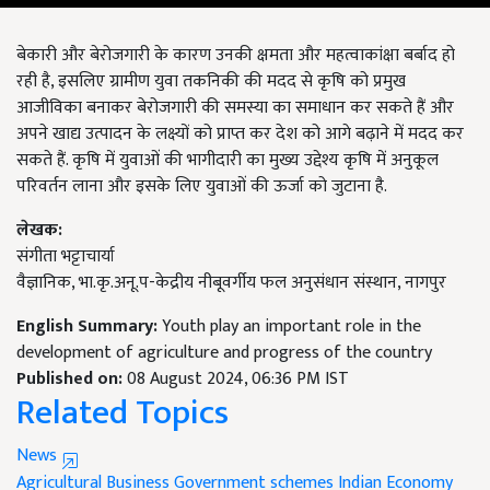
बेकारी और बेरोजगारी के कारण उनकी क्षमता और महत्वाकांक्षा बर्बाद हो
रही है, इसलिए ग्रामीण युवा तकनिकी की मदद से कृषि को प्रमुख
आजीविका बनाकर बेरोजगारी की समस्या का समाधान कर सकते हैं और
अपने खाद्य उत्पादन के लक्ष्यों को प्राप्त कर देश को आगे बढ़ाने में मदद कर
सकते हैं. कृषि में युवाओं की भागीदारी का मुख्य उद्देश्य कृषि में अनुकूल
परिवर्तन लाना और इसके लिए युवाओं की ऊर्जा को जुटाना है.
लेखक:
संगीता भट्टाचार्या
वैज्ञानिक, भा.कृ.अनू.प-केद्रीय नीबूवर्गीय फल अनुसंधान संस्थान, नागपुर
English Summary:
Youth play an important role in the
development of agriculture and progress of the country
Published on:
08 August 2024, 06:36 PM IST
Related Topics
News
Agricultural Business
Government schemes
Indian Economy