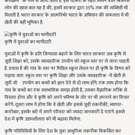
कार्यक्रम“ के नाम से जाना जाता हैं. इस योजना के तहत मिलने वाले बिजनेस
लोन की खास बात यह है की, इसमें सरकार द्वारा 35% तक की सब्सिडी भी
मिलती है. भारत सरकार के आत्मनिर्भर भारत के अभियान की सफलता में भी
खेती की बड़ी भूमिका है.
कृषि में युवाओं का भागीदारी
युवाओं में कृषि के प्रति जिग्यासा बढाने के लिए भारत सरकार अब कृषि से
जुड़ी शिक्षा को, उसके व्यावहारिक उपयोग को स्कूल स्तर पर ले जाना चाहती
है. प्रयास है की गांव के स्तर पर मिडिल स्कूल लेवल पर ही कृषि के विषय को
पढ़ाया जाए. स्कूल स्तर पर कृषि शिक्षा और उसके व्यावहारिक -में खेती से
जुडी जो उपयोग का बच्चों को ज्ञान देने से दो लाभ होंगे. एक लाभ होगा कि
गांव के बच्चों का एक स्वाभाविक समझ होती है, उसका वैज्ञानिक तरीके से
विस्तार होगा और वे कृषि को अपने भविष्य के तोर पर भी अपनाने का विचार
करेंगे. दूसरा लाभ ये होगा कि वे खेती और इससे जुड़ी तकनीकी, व्यापार-
कारोबार, इसके बारे में अपने परिवार को ज्यादा जानकारी दे पाएंगे. इससे
देश में कृषि उद्यमशीलता को भी बढ़ावा मिलेगा.
कृषि गतिविधियों के लिए देश के युवा आधुनिक तकनीक विकसित कर