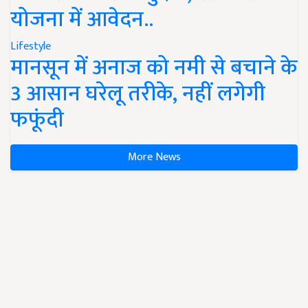
योजना में आवेदन..
Lifestyle
मानसून में अनाज को नमी से बचाने के
3 आसान घरेलू तरीके, नहीं लगेगी
फफूंदी
More News