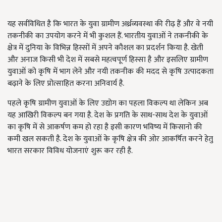
यह सर्वविधित है कि भारत के युवा ग्रामीण अर्थ्रव्यवस्था की रीढ़ हैं और वे नयी
तकनीकी का उपयोग करने में भी कुशल हैं. भारतीय युवाओं ने तकनीकी के
क्षेत्र में दुनिया के विभिन्न हिस्सों में अपने कौशल का प्रदर्शन किया है. खेती
और अनाज किसी भी देश में सबसे महत्वपूर्ण हिस्सा है और इसलिए ग्रामीण
युवाओं को कृषि में भाग लेने और नयी तकनीक की मदद से कृषि उत्पादकता
बढ़ाने के लिए प्रोत्साहित करना अनिवार्य है.
पहले कृषि ग्रामीण युवाओं के लिए उद्योग का पहला विकल्प था लेकिन अब
यह आखिरी विकल्प बन गया है. देश के प्रगति के साथ-साथ देश के युवाओं
का कृषि में से आकर्षण कम हो रहा है इसी कारण भविष्य में किसानो की
कमी खल सकती है. देश के युवाओं के कृषि क्षेत्र की ओर आकर्षित करने हेतु
भारत सरकार विविध योजनाएं शुरू कर रही है.