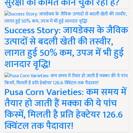
सुरक्षा की कीमत कौन चुका रहा है?
Success Story: जायडेक्स के जैविक
उत्पादों से बदली खेती की तस्वीर,
लागत हुई 50% कम, उपज में भी हुई
शानदार वृद्धि!
Pusa Corn Varieties: कम समय में
तैयार हो जाती हैं मक्का की ये पांच
किस्में, मिलती है प्रति हेक्टेयर 126.6
क्विंटल तक पैदावार!