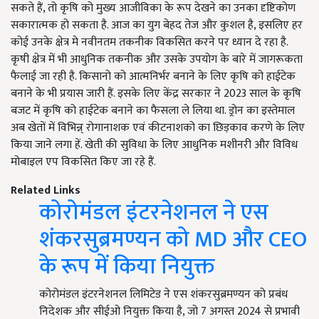
सकते हैं, तो कृषि को मुख्य आजीविका के रूप देखने का उनका दृष्टिकोण
सकारात्मक हो सकता है. आज का युग बेहद तेज और कुशल है, इसलिए हर
कोई उनके क्षेत्र मे नवीनतम तकनीक विकसित करने पर ध्यान दे रहा है.
कृषी क्षेत्र में भी आधुनिक तकनीक और उसके उपयोग के बारे में जागरूकता
फैलाई जा रही है. किसानो को आत्मनिर्भर बनाने के लिए कृषि को हाईटेक
बनाने के भी प्रयास जारी हैं. इसके लिए केंद्र सरकार ने 2023 साल के कृषि
बजट में कृषि को हाईटेक बनाने का फैसला ले लिया था. ड्रोन का इस्तेमाल
अब खेतों में विभिन्न् रोगानाशक एवं कीटनाशको का छिड़काव करणे के लिए
किया जाने लगा हें. खेती की सुविधा के लिए आधुनिक मशीनरी और विविध
मोबाइल एप विकसित किए जा रहे हैं.
Related Links
कोरोमंडल इंटरनेशनल ने एस
शंकरसुब्रमण्यन को MD और CEO
के रूप में किया नियुक्त
कोरोमंडल इंटरनेशनल लिमिटेड ने एस शंकरसुब्रमण्यन को प्रबंध
निदेशक और सीईओ नियुक्त किया है, जो 7 अगस्त 2024 से प्रभावी