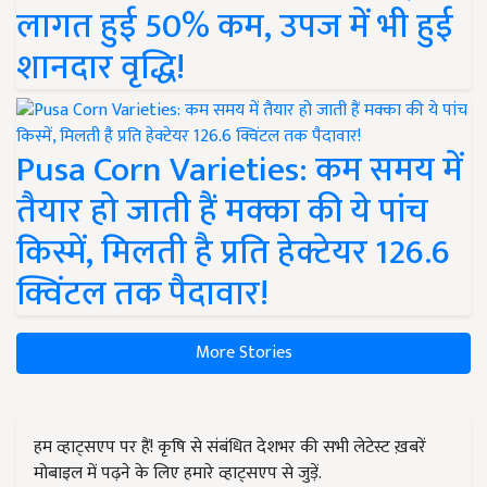
लागत हुई 50% कम, उपज में भी हुई
शानदार वृद्धि!
Pusa Corn Varieties: कम समय में
तैयार हो जाती हैं मक्का की ये पांच
किस्में, मिलती है प्रति हेक्टेयर 126.6
क्विंटल तक पैदावार!
More Stories
हम व्हाट्सएप पर हैं! कृषि से संबंधित देशभर की सभी लेटेस्ट ख़बरें
मोबाइल में पढ़ने के लिए हमारे व्हाट्सएप से जुड़ें.