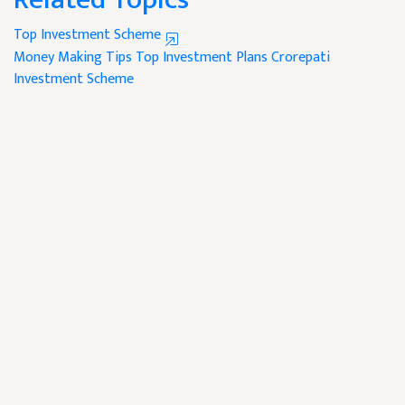
Top Investment Scheme
Money Making Tips
Top Investment Plans
Crorepati
Investment Scheme