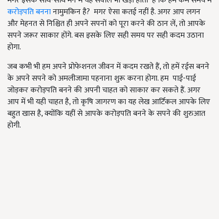
मगर इसके साथ-साथ मन में यह सवाल भी खड़ा होता है कि हम कम समय में
करोड़पति बनना
नामुमकिन है? मगर ऐसा कतई नहीं है. अगर आप लगन
और मेहनत से निश्चित ही अपने सपनों को पूरा करने की ठान लें, तो आपके
सपने जरूर साकार होंगे. बस इसके लिए सही समय पर सही कदम उठाना
होगा.
जब कभी भी हम अपने प्रोफेशनल जीवन में कदम रखते हैं, तो हमें रईस बनने
के अपने सपने को अमलीजामा पहनाना शुरू करना होगा. हम पाई-पाई
जोड़कर करोड़पति बनने की अपनी चाहत को साकार कर सकते हैं. अगर
आप में भी यही चाहत है, तो कृषि जागरण का यह लेख आर्टिकल आपके लिए
बहुत खास है, क्योंकि यहीं से आपके करोड़पति बनने के सपने की शुरुआत
होगी.