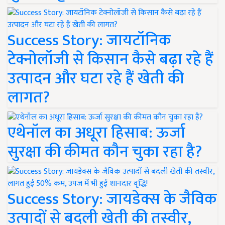
Success Story: जायटॉनिक
टेक्नोलॉजी से किसान कैसे बढ़ा रहे हैं
उत्पादन और घटा रहे हैं खेती की
लागत?
एथेनॉल का अधूरा हिसाब: ऊर्जा
सुरक्षा की कीमत कौन चुका रहा है?
Success Story: जायडेक्स के जैविक
उत्पादों से बदली खेती की तस्वीर,