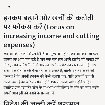
इनकम बढ़ाने और खर्चों की कटौती
पर फोकस करें (Focus on
increasing income and cutting
expenses)
जब आपकी फाइनेंशियल स्थिति का मूल्यांकन होगा, तब आपको पता चल
जाएगा कि आप कहां खड़े हैं. जब एक बार आप अपने टारगेट को समझ लेंगे,
तो यह जान जाएंगे कि कैसे आपको अपने टारगेट को प्राप्त करना है. आप
खर्चों में कटौती करके पैसा नहीं कमा सकते हैं, बल्कि यह तय करने की
जरूरत है कि अपनी इनकम को कैसे बढ़ाया जाए. यानि आपको एक से
ज्यादा कमाई का जरिया खोजने होंगे. एक से ज्यादा जरिए होने चाहिए.
इसलिए एक परमानेंट जॉब के साथ-साथ फ्रीलॉन्सर के तौर पर काम करके
अपनी आमदनी को बढ़ाने के प्रयास करें.
निवेश की जल्दी करें शुरुआत