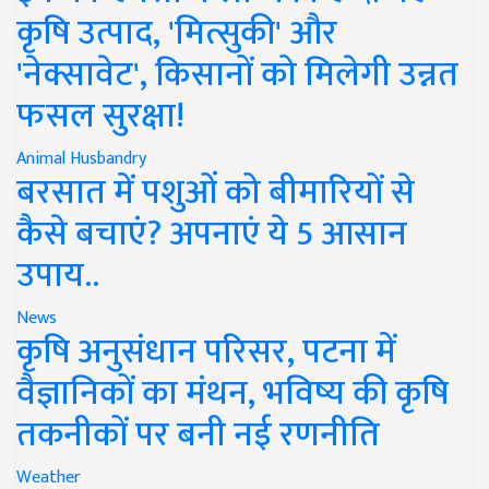
कृषि उत्पाद, 'मित्सुकी' और
'नेक्सावेट', किसानों को मिलेगी उन्नत
फसल सुरक्षा!
Animal Husbandry
बरसात में पशुओं को बीमारियों से
कैसे बचाएं? अपनाएं ये 5 आसान
उपाय..
News
कृषि अनुसंधान परिसर, पटना में
वैज्ञानिकों का मंथन, भविष्य की कृषि
तकनीकों पर बनी नई रणनीति
Weather