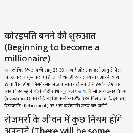
कोरड़पति बनने की शुरुआत
(Beginning to become a
millionaire)
मान लीजिए कि आपकी आयु 25-30 साल है और आप इसी आयु से पैसा
निवेश करना शुरू कर देते हैं, तो निश्चित ही एक समय बाद आपके पास
इतना पैसा होगा, जिसके बारे में आप सोच नहीं सकते हैं. इसके लिए बस
आपको हर महीने थोड़ी-थोड़ी राशि
म्यूचुअल फंड
या किसी अन्य जगह निवेश
(Investment) करनी है. यहां आपको 8-10% रिटर्न मिल जाता है. इस तरह
रिटायरमेंट (Retirement) पर आप करोड़पति जरूर बन जाएंगे.
रोजमर्रा के जीवन में कुछ नियम होंगे
अपनाने (There will be some