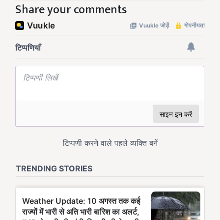
Share your comments