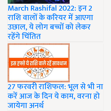
March Rashifal 2022: इन 2
राशि वालों के करियर में आएगा
उछाल, ये लोग बच्चों को लेकर
रहेंगे चिंतित
27 फरवरी राशिफल: भूल से भी ना
करें आज के दिन ये काम, वरना हो
जायेगा अनर्थ