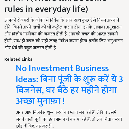
rules in everyday life)
आपको रोजमर्रा के जीवन में निवेश के साथ-साथ कुछ ऐसे नियम अपनाने
होंगे, जिनमें अपने खर्चों को भी कंट्रोल करना होगा. इसके अलावा अनुशासन
और वित्तीय नियोजन की जरूरत होती है. आपको बचत की आदत डालनी
होगी, साथ ही बचत को सही जगह निवेश करना होगा. इसके लिए अनुशासन
और धैर्य की बहुत जरूरत होती है.
Related Links
No Investment Business
Ideas: बिना पूंजी के शुरू करें ये 3
बिजनेस, घर बैठे हर महीने होगा
अच्छा मुनाफ़ा !
अगर आप बिजनेस शुरू करने का प्लान बना रहे हैं, लेकिन उसमें
लगने वाली पूजीं का इंताजाम नहीं कर पा रहे हैं, तो अब चिंता करना
छोड़ दीजिए. यह जरुरी…