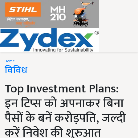
Home
विविध
Top Investment Plans:
इन टिप्स को अपनाकर बिना
पैसों के बनें करोड़पति, जल्दी
करें निवेश की शुरुआत