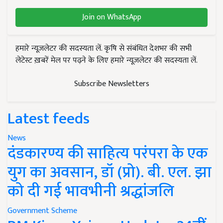
Join on WhatsApp
हमारे न्यूज़लेटर की सदस्यता लें. कृषि से संबंधित देशभर की सभी
लेटेस्ट ख़बरें मेल पर पढ़ने के लिए हमारे न्यूज़लेटर की सदस्यता लें.
Subscribe Newsletters
Latest feeds
News
दंडकारण्य की साहित्य परंपरा के एक
युग का अवसान, डॉ (प्रो). बी. एल. झा
को दी गई भावभीनी श्रद्धांजलि
Government Scheme