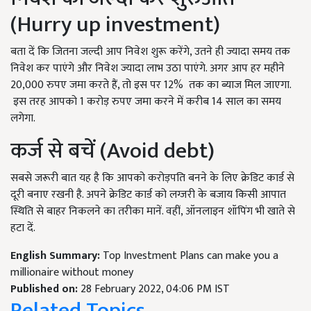
(Hurry up investment)
बता दें कि जितना जल्दी आप निवेश शुरू करेंगे, उतने ही ज्यादा समय तक
निवेश कर पाएंगे और निवेश ज्यादा लाभ उठा पाएंगे. अगर आप हर महीने
20,000 रुपए जमा करते हैं, तो इस पर 12% तक का ब्याज मिल जाएगा.
इस तरह आपको 1 करोड़ रुपए जमा करने में करीब 14 साल का समय
लगेगा.
कर्ज से बचें (Avoid debt)
सबसे जरूरी बात यह है कि आपको करोड़पति बनने के लिए क्रेडिट कार्ड से
दूरी बनाए रखनी है. अपने क्रेडिट कार्ड को लग्जरी के बजाय किसी आपात
स्थिति से बाहर निकलने का तरीका मानें. वहीं, ऑनलाइन शॉपिंग भी खाते से
हटा दें.
English Summary:
Top Investment Plans can make you a
millionaire without money
Published on:
28 February 2022, 04:06 PM IST
Related Topics