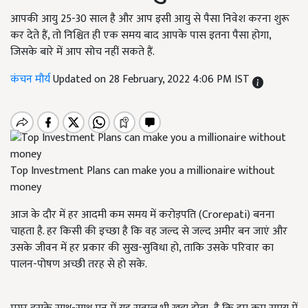
आपकी आयु 25-30 साल है और आप इसी आयु से पैसा निवेश करना शुरू
कर देते हैं, तो निश्चित ही एक समय बाद आपके पास इतना पैसा होगा,
जिसके बारे में आप सोच नहीं सकते हैं.
कंचन मौर्य
Updated on 28 February, 2022 4:06 PM IST
Top Investment Plans can make you a millionaire without
money
आज के दौर में हर आदमी कम समय में करोड़पति (Crorepati) बनना
चाहता है. हर किसी की इच्छा है कि वह जल्द से जल्द अमीर बन जाएं और
उसके जीवन में हर प्रकार की सुख-सुविधा हो, ताकि उसके परिवार का
पालन-पोषण अच्छी तरह से हो सके.