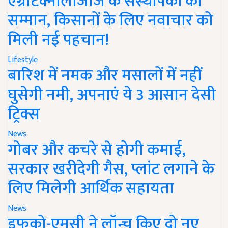
एग्रीटेक्नोलॉजीज के संस्थापकों का
सम्मान, किसानों के लिए नवाचार को
मिली नई पहचान!
Lifestyle
बारिश में नमक और मसालों में नहीं
घुसेगी नमी, अपनाएं ये 3 आसान देसी
ट्रिक्स
News
गोबर और कचरे से होगी कमाई,
सरकार खरीदेगी गैस, प्लांट लगाने के
लिए मिलेगी आर्थिक सहायता
News
इफको-एमसी ने लॉन्च किए दो नए