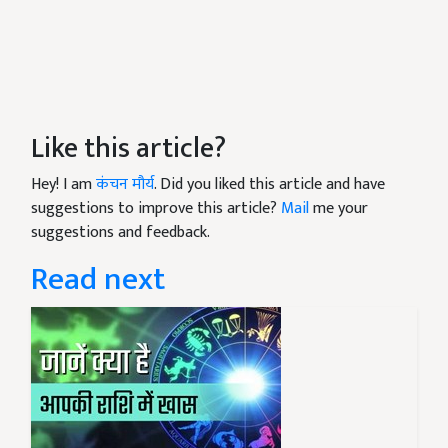
Like this article?
Hey! I am
कंचन मौर्य
. Did you liked this article and have
suggestions to improve this article?
Mail
me your
suggestions and feedback.
Read next