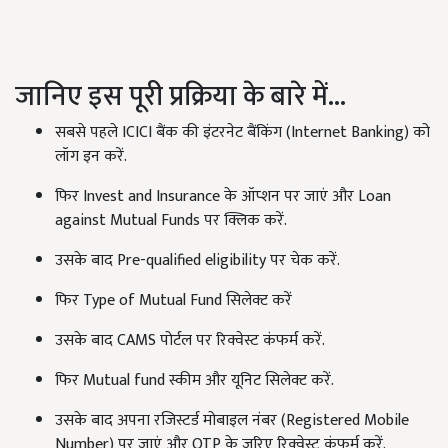
जानिए इस पूरी प्रक्रिया के बारे में...
सबसे पहले ICICI बैंक की इंटरनेट बैंकिंग (Internet Banking) को
लॉग इन करें.
फिर Invest and Insurance के ऑप्शन पर जाएं और Loan
against Mutual Funds पर क्लिक करें.
उसके बाद Pre-qualified eligibility पर चेक करें.
फिर Type of Mutual Fund सिलेक्ट करें
उसके बाद CAMS पोर्टल पर रिक्वेस्ट कंफर्म करें.
फिर Mutual fund स्कीम और यूनिट सिलेक्ट करें.
उसके बाद अपना रजिस्टर्ड मोबाइल नंबर (Registered Mobile
Number) पर जाएं और OTP के जरिए रिक्वेस्ट कंफर्म करें.