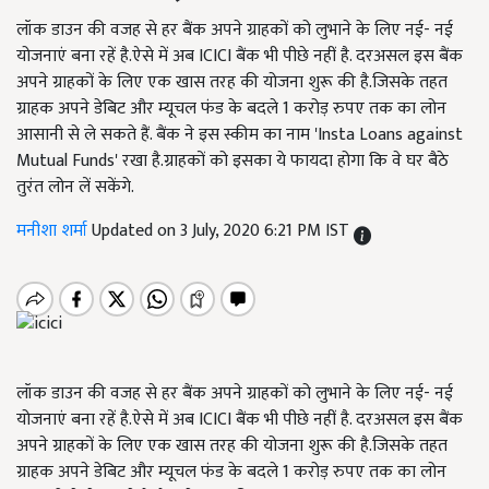
लॉक डाउन की वजह से हर बैंक अपने ग्राहकों को लुभाने के लिए नई- नई
योजनाएं बना रहें है.ऐसे में अब ICICI बैंक भी पीछे नहीं है. दरअसल इस बैंक
अपने ग्राहकों के लिए एक खास तरह की योजना शुरू की है.जिसके तहत
ग्राहक अपने डेबिट और म्यूचल फंड के बदले 1 करोड़ रुपए तक का लोन
आसानी से ले सकते हैं. बैंक ने इस स्कीम का नाम 'Insta Loans against
Mutual Funds' रखा है.ग्राहकों को इसका ये फायदा होगा कि वे घर बैठे
तुरंत लोन लें सकेंगे.
मनीशा शर्मा
Updated on 3 July, 2020 6:21 PM IST
लॉक डाउन की वजह से हर बैंक अपने ग्राहकों को लुभाने के लिए नई- नई
योजनाएं बना रहें है.ऐसे में अब ICICI बैंक भी पीछे नहीं है. दरअसल इस बैंक
अपने ग्राहकों के लिए एक खास तरह की योजना शुरू की है.जिसके तहत
ग्राहक अपने डेबिट और म्यूचल फंड के बदले 1 करोड़ रुपए तक का लोन