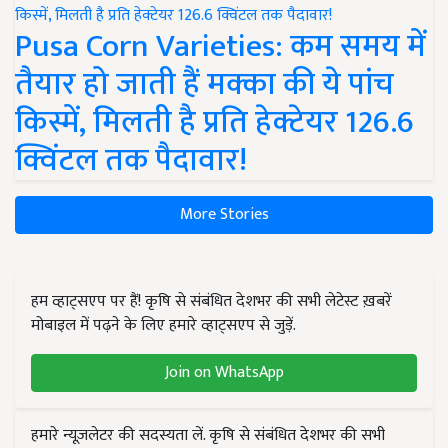
Pusa Corn Varieties: कम समय में
तैयार हो जाती हैं मक्का की ये पांच
किस्में, मिलती है प्रति हेक्टेयर 126.6
क्विंटल तक पैदावार!
More Stories
हम व्हाट्सएप पर हैं! कृषि से संबंधित देशभर की सभी लेटेस्ट ख़बरें
मोबाइल में पढ़ने के लिए हमारे व्हाट्सएप से जुड़ें.
Join on WhatsApp
हमारे न्यूज़लेटर की सदस्यता लें. कृषि से संबंधित देशभर की सभी