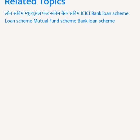
Related Topics
लोन स्कीम
म्यूच्यूअल फंड स्कीम
बैंक स्कीम
ICICI Bank loan scheme
Loan scheme
Mutual fund scheme
Bank loan scheme