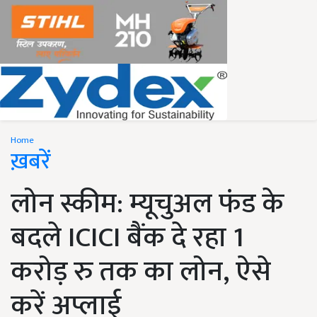
Home
ख़बरें
लोन स्कीम: म्यूचुअल फंड के
बदले ICICI बैंक दे रहा 1
करोड़ रु तक का लोन, ऐसे
करें अप्लाई