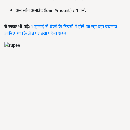
अब लोन अमाउंट (loan Amount) तय करें.
ये खबर भी पढ़े:
1 जुलाई से बैंकों के नियमों में होने जा रहा बड़ा बदलाव,
जानिए आपके जेब पर क्या पड़ेगा असर