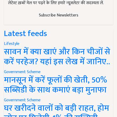
लेटेस्ट ख़बरें मेल पर पढ़ने के लिए हमारे न्यूज़लेटर की सदस्यता लें.
Subscribe Newsletters
Latest feeds
Lifestyle
सावन में क्या खाएं और किन चीजों से
करें परहेज? यहां इस लेख में जानिए..
Government Scheme
मानसून में करें फूलों की खेती, 50%
सब्सिडी के साथ कमाएं बड़ा मुनाफा
Government Scheme
घर खरीदने वालों को बड़ी राहत, होम