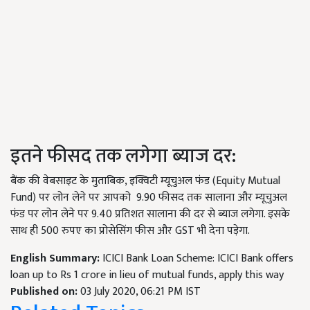
इतने फीसद तक लगेगा ब्याज दर:
बैंक की वेबसाइट के मुताबिक, इक्विटी म्यूचुअल फंड (Equity Mutual
Fund) पर लोन लेने पर आपको 9.90 फीसद तक सालाना और म्यूचुअल
फंड पर लोन लेने पर 9.40 प्रतिशत सालाना की दर से ब्याज लगेगा. इसके
साथ ही 500 रुपए का प्रोसेसिंग फीस और GST भी देना पड़ेगा.
English Summary:
ICICI Bank Loan Scheme: ICICI Bank offers
loan up to Rs 1 crore in lieu of mutual funds, apply this way
Published on:
03 July 2020, 06:21 PM IST