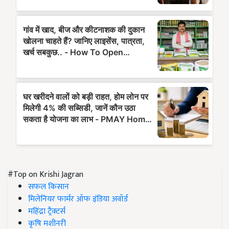
#Top on Krishi Jagran
सफल किसान
मिलेनियर फार्मर ऑफ इंडिया अवॉर्ड
महिंद्रा ट्रैक्टर्स
कृषि मशीनरी