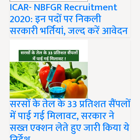
ICAR- NBFGR Recruitment
2020: इन पदों पर निकली
सरकारी भर्तियां, जल्द करें आवेदन
सरसों के तेल के 33 प्रतिशत सैंपलों
में पाई गई मिलावट, सरकार ने
सख्त एक्शन लेते हुए जारी किया ये
निर्देश