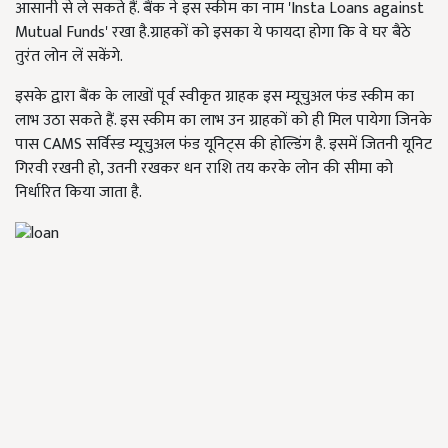
आसानी से ले सकते हैं. बैंक ने इस स्कीम का नाम 'Insta Loans against
Mutual Funds' रखा है.ग्राहकों को इसका ये फायदा होगा कि वे घर बैठे
तुरंत लोन लें सकेंगे.
इसके द्वारा बैंक के लाखों पूर्व स्वीकृत ग्राहक इस म्यूचुअल फंड स्कीम का
लाभ उठा सकते हैं. इस स्कीम का लाभ उन ग्राहकों को ही मिल पायेगा जिनके
पास CAMS सर्विस्ड म्यूचुअल फंड यूनिट्स की होल्डिंग है. इसमें जितनी यूनिट
गिरवी रखनी हो, उतनी रखकर धन राशि तय करके लोन की सीमा को
निर्धारित किया जाता है.