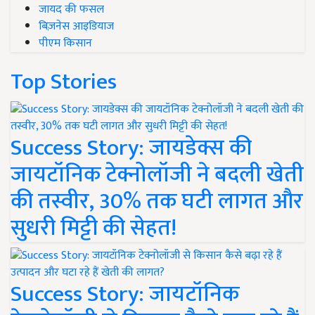
जायद की फसल
बिज़नेस आइडियाज
पीएम किसान
Top Stories
Success Story: जायडेक्स की
जायटॉनिक टेक्नोलॉजी ने बदली खेती
की तस्वीर, 30% तक घटी लागत और
सुधरी मिट्टी की सेहत!
Success Story: जायटॉनिक