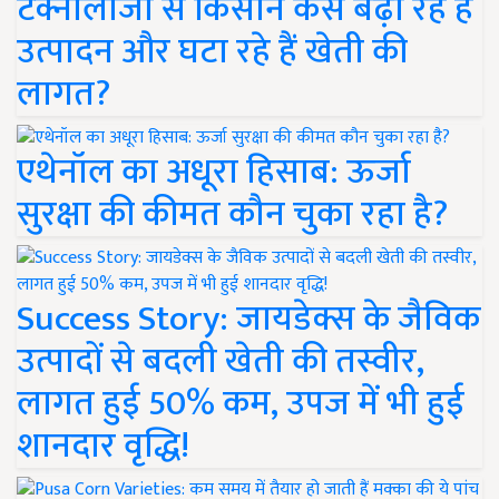
टेक्नोलॉजी से किसान कैसे बढ़ा रहे हैं
उत्पादन और घटा रहे हैं खेती की
लागत?
एथेनॉल का अधूरा हिसाब: ऊर्जा
सुरक्षा की कीमत कौन चुका रहा है?
Success Story: जायडेक्स के जैविक
उत्पादों से बदली खेती की तस्वीर,
लागत हुई 50% कम, उपज में भी हुई
शानदार वृद्धि!