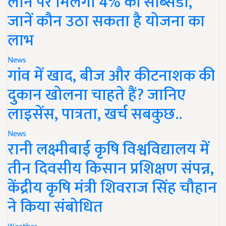
लोन पर मिलेगी 4% की सब्सिडी,
जानें कौन उठा सकता है योजना का
लाभ
News
गांव में खाद, बीज और कीटनाशक की
दुकान खोलना चाहते हैं? जानिए
लाइसेंस, पात्रता, खर्च सबकुछ..
News
रानी लक्ष्मीबाई कृषि विश्वविद्यालय में
तीन दिवसीय किसान प्रशिक्षण संपन्न,
केंद्रीय कृषि मंत्री शिवराज सिंह चौहान
ने किया संबोधित