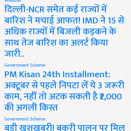
Weather
दिल्ली-NCR समेत कई राज्यों में
बारिश ने मचाई आफत! IMD ने 15 से
अधिक राज्यों में बिजली कड़कने के
साथ तेज बारिश का अलर्ट किया
जारी..
Government Scheme
PM Kisan 24th Installment:
अक्टूबर से पहले निपटा लें ये 3 जरूरी
काम, नहीं तो अटक सकती है ₹2,000
की अगली किस्त
Government Scheme
बड़ी खुशखबरी! बकरी पालन पर मिल