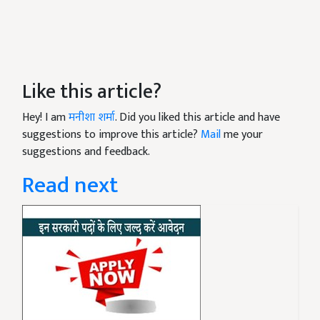
Like this article?
Hey! I am
मनीशा शर्मा
. Did you liked this article and have
suggestions to improve this article?
Mail
me your
suggestions and feedback.
Read next