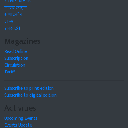
सरकारी योजनाएं
लाइफ स्टाइल
सम्पादकीय
जॉब्स
डायरेक्टरी
Magazines
Read Online
Subscription
Circulation
Tariff
Subscribe to print edition
Subscribe to digital edition
Activities
Upcoming Events
Events Update