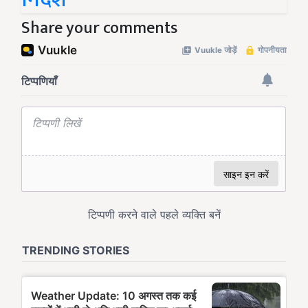
Share your comments