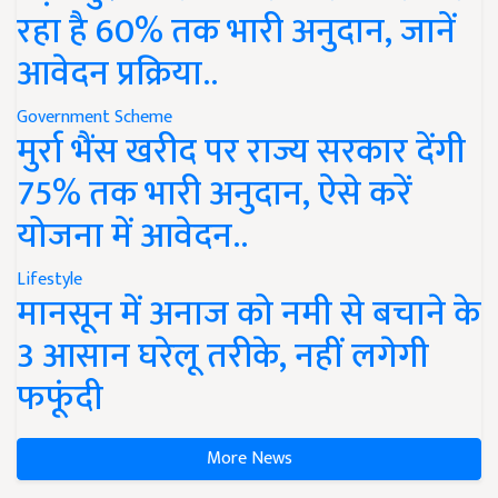
रहा है 60% तक भारी अनुदान, जानें
आवेदन प्रक्रिया..
Government Scheme
मुर्रा भैंस खरीद पर राज्य सरकार देंगी
75% तक भारी अनुदान, ऐसे करें
योजना में आवेदन..
Lifestyle
मानसून में अनाज को नमी से बचाने के
3 आसान घरेलू तरीके, नहीं लगेगी
फफूंदी
More News