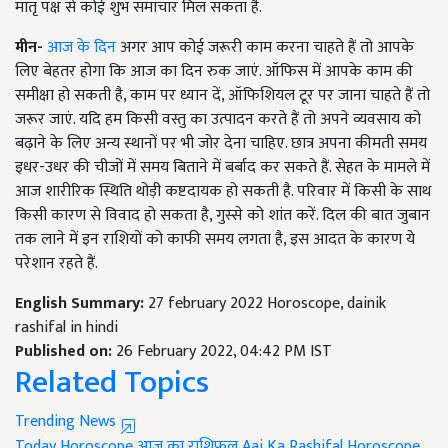
मातृ पक्ष से कोई शुभ समाचार मिल सकता है.
मीन-
आज के दिन
अगर आप कोई जरूरी काम करना चाहते हैं तो आपके
लिए बेहतर होगा कि आज का दिन रुक जाएं. ऑफिस में आपके काम की
समीक्षा हो सकती है, काम पर ध्यान दें, ऑफिशियल टूर पर जाना चाहते हैं तो
जरूर जाएं. यदि हम किसी वस्तु का उत्पादन करते हैं तो अपने व्यवसाय को
बढ़ाने के लिए अन्य स्थानों पर भी जोर देना चाहिए. छात्र अपना कीमती समय
इधर-उधर की चीजों में समय बिताने में बर्बाद कर सकते हैं. सेहत के मामले में
आज शारीरिक स्थिति थोड़ी कष्टदायक हो सकती है. परिवार में किसी के साथ
किसी कारण से विवाद हो सकता है, गुस्से को शांत करें. दिल की बात जुबान
तक लाने में इन राशियों को काफी समय लगता है, इस आदत के कारण ये
परेशान रहते हैं.
English Summary:
27 february 2022 Horoscope, dainik
rashifal in hindi
Published on:
26 February 2022, 04:42 PM IST
Related Topics
Trending News
Today Horoscope
आज का राशिफल
Aaj Ka Rashifal
Horoscope