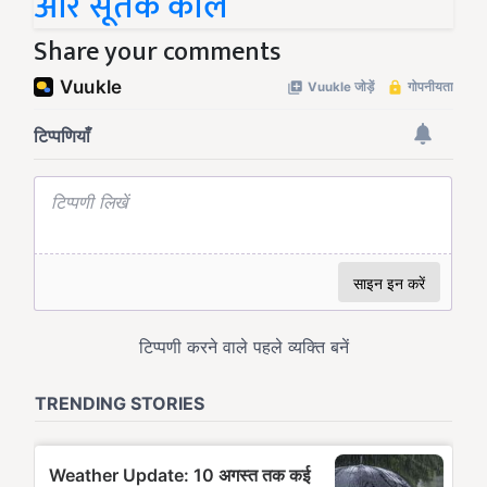
और सूतक काल
Share your comments