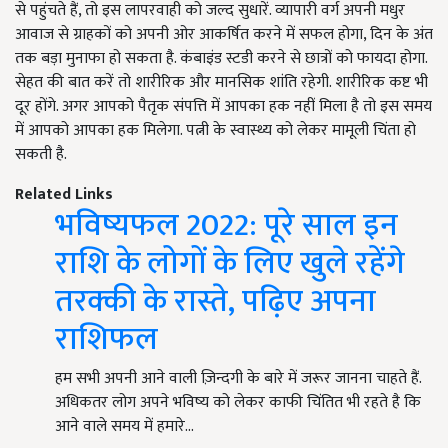
से पहुंचते हैं, तो इस लापरवाही को जल्द सुधारें. व्यापारी वर्ग अपनी मधुर
आवाज से ग्राहकों को अपनी ओर आकर्षित करने में सफल होगा, दिन के अंत
तक बड़ा मुनाफा हो सकता है. कंबाइंड स्टडी करने से छात्रों को फायदा होगा.
सेहत की बात करें तो शारीरिक और मानसिक शांति रहेगी. शारीरिक कष्ट भी
दूर होंगे. अगर आपको पैतृक संपत्ति में आपका हक नहीं मिला है तो इस समय
में आपको आपका हक मिलेगा. पत्नी के स्वास्थ्य को लेकर मामूली चिंता हो
सकती है.
Related Links
भविष्यफल 2022: पूरे साल इन
राशि के लोगों के लिए खुले रहेंगे
तरक्की के रास्ते, पढ़िए अपना
राशिफल
हम सभी अपनी आने वाली ज़िन्दगी के बारे में जरूर जानना चाहते हैं.
अधिकतर लोग अपने भविष्य को लेकर काफी चिंतित भी रहते है कि
आने वाले समय में हमारे…