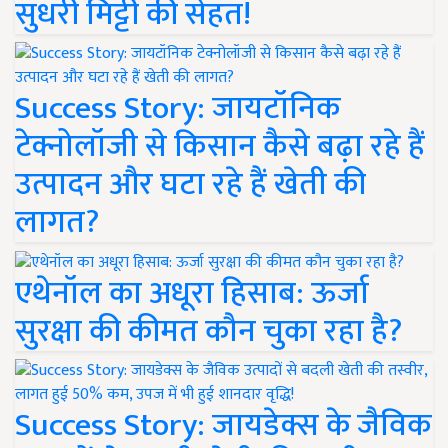
सुधरी मिट्टी की सेहत!
Success Story: जायटॉनिक
टेक्नोलॉजी से किसान कैसे बढ़ा रहे हैं
उत्पादन और घटा रहे हैं खेती की
लागत?
एथेनॉल का अधूरा हिसाब: ऊर्जा
सुरक्षा की कीमत कौन चुका रहा है?
Success Story: जायडेक्स के जैविक