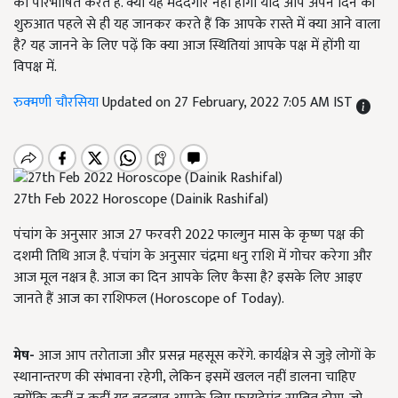
को परिभाषित करते हैं. क्या यह मददगार नहीं होगा यदि आप अपने दिन की
शुरुआत पहले से ही यह जानकर करते हैं कि आपके रास्ते में क्या आने वाला
है? यह जानने के लिए पढ़ें कि क्या आज स्थितियां आपके पक्ष में होंगी या
विपक्ष में.
रुक्मणी चौरसिया
Updated on 27 February, 2022 7:05 AM IST
27th Feb 2022 Horoscope (Dainik Rashifal)
पंचांग के अनुसार आज 27 फरवरी 2022 फाल्गुन मास के कृष्ण पक्ष की
दशमी तिथि आज है. पंचांग के अनुसार चंद्रमा धनु राशि में गोचर करेगा और
आज मूल नक्षत्र है. आज का दिन आपके लिए कैसा है? इसके लिए आइए
जानते हैं आज का राशिफल (Horoscope of Today).
मेष-
आज आप तरोताजा और प्रसन्न महसूस करेंगे. कार्यक्षेत्र से जुड़े लोगों के
स्थानान्तरण की संभावना रहेगी, लेकिन इसमें खलल नहीं डालना चाहिए