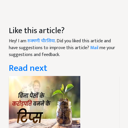
Like this article?
Hey! I am
रुक्मणी चौरसिया
. Did you liked this article and
have suggestions to improve this article?
Mail
me your
suggestions and feedback.
Read next