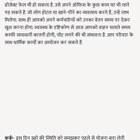
प्रोजेक्ट फेल भी हो सकता है. उसे अपने ऑफिस के कुछ काम घर भी लाने
पड़ सकते हैं. जो लोग होटल या खाने-पीने का व्यवसाय करते हैं, उन्हें लाभ
मिलेगा. साथ ही आपको अपने कर्मचारियों को उनका वेतन समय पर देकर
खुश करना होगा. स्वास्थ्य के दृष्टिकोण से आज आपको वाहन चलाते समय
काफी सावधानी बरतनी होगी, चोट लगने की भी संभावना है. आप परिवार के
साथ धार्मिक कार्यों का आयोजन कर सकते हैं.
कर्क-
इस दिन ग्रहों की स्थिति को समझकर पहले से योजना बना लेनी