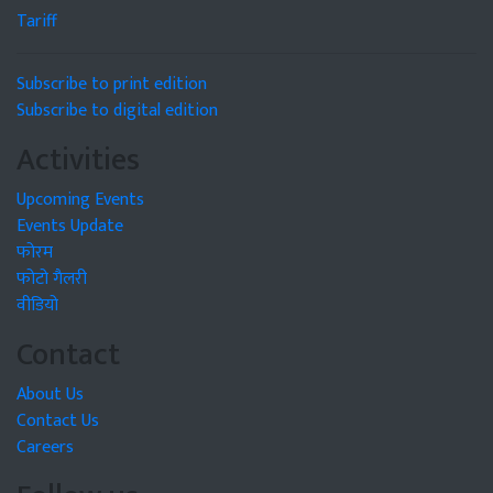
Tariff
Subscribe to print edition
Subscribe to digital edition
Activities
Upcoming Events
Events Update
फोरम
फोटो गैलरी
वीडियो
Contact
About Us
Contact Us
Careers