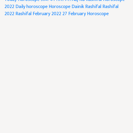
2022
Daily horoscope
Horoscope
Dainik Rashifal
Rashifal
2022
Rashifal February 2022
27 February Horoscope