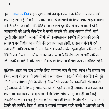
तुला-
आज के दिन
महत्वपूर्ण कार्यों को पूरा करने के लिए आपको संघर्ष
करना होगा. नई नौकरी में प्रयास कर रहे जातकों के लिए उतार-चढ़ाव वाली
स्थिति रहेगी, उनकी परिस्थितियों को देखते हुए धैर्य से प्रयास करने होंगे.
व्यापारियों को अपने लेन-देन में नरमी बरतने की आवश्यकता होगी, वहीं
दूसरी ओर आर्थिक मामलों में भी सोच-समझकर निर्णय लें. आपको अपने
स्वास्थ्य पर विशेष ध्यान देने की आवश्यकता होगी. खासकर पैरों में दर्द,
कमजोरी आदि समस्याओं को लेकर आपको सचेत रहना होगा. परिवार की
स्थिति को लेकर मानसिक तनाव हो सकता है. विशेष रूप से पारिवारिक
जिम्मेदारियां बढ़ेंगी और अपने निर्वाह के लिए मानसिक रूप से चिंतित रहेंगे.
वृश्चिक-
आज का दिन आपके लिए सामान्य रूप से सुख, लाभ और प्रगति का
रहेगा. साथ ही आपको अपनी सोच सकारात्मक रखनी होगी. कार्यक्षेत्र से जुड़े
लोगों का प्रमोशन होने के योग हैं. किसी भी प्रकार के तकनीकी संस्थान से
जुड़े जातक के लिए यह समय फलदायी रहने वाला है. व्यापार में बड़े बदलाव
करने या नया व्यवसाय शुरू करने के लिए सोच-समझकर ही आगे बढ़ें.
विद्यार्थियों का मन पढ़ाई में भी लगेगा, साथ ही शिक्षा के क्षेत्र में भी नए आयाम
देखने को मिलेंगे. सेहत में आज स्थितियां सामान्य रहने वाली हैं. आपको अपने