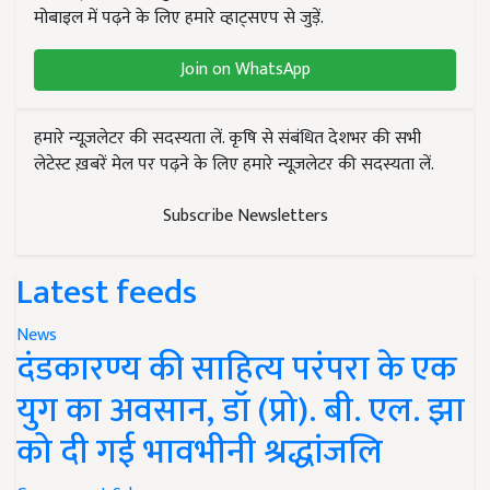
मोबाइल में पढ़ने के लिए हमारे व्हाट्सएप से जुड़ें.
Join on WhatsApp
हमारे न्यूज़लेटर की सदस्यता लें. कृषि से संबंधित देशभर की सभी
लेटेस्ट ख़बरें मेल पर पढ़ने के लिए हमारे न्यूज़लेटर की सदस्यता लें.
Subscribe Newsletters
Latest feeds
News
दंडकारण्य की साहित्य परंपरा के एक
युग का अवसान, डॉ (प्रो). बी. एल. झा
को दी गई भावभीनी श्रद्धांजलि