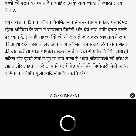
बच्चों की पढ़ाई पर ध्यान देना चाहिए, उनके साथ ज्यादा से ज्यादा समय
बिताएं.
धनु-
आज के दिन कार्यों को नियमित रूप से करना आपके लिए फायदेमंद
रहेगा. ऑफिस के काम में सफलता मिलेगी और धैर्य और शांति बनाए रखने
पर ध्यान दें, साथ ही सहकर्मियों को भी साथ ले जाएं. वस्त्र व्यवसाय में लाभ
की आशा रहेगी. इसके लिए आपको पब्लिसिटी का सहारा लेना होगा. सेहत
की बात करें तो आज आपको तत्कालीन बीमारियों से मुक्ति मिलेगी, साथ ही
जटिल और पुराने रोगों में सुधार आने वाला है. अपने जीवनसाथी को क्रोध से
आहत और आहत न करें. आपको घर में पेड़-पौधों की जिम्मेदारी लेनी चाहिए.
धार्मिक कार्यों और पूजा आदि में अधिक रुचि रहेगी.
ADVERTISEMENT