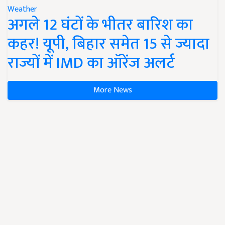
Weather
अगले 12 घंटों के भीतर बारिश का
कहर! यूपी, बिहार समेत 15 से ज्यादा
राज्यों में IMD का ऑरेंज अलर्ट
More News