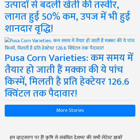
उत्पादों से बदली खेती की तस्वीर,
लागत हुई 50% कम, उपज में भी हुई
शानदार वृद्धि!
Pusa Corn Varieties: कम समय में
तैयार हो जाती हैं मक्का की ये पांच
किस्में, मिलती है प्रति हेक्टेयर 126.6
क्विंटल तक पैदावार!
More Stories
हम व्हाट्सएप पर हैं! कृषि से संबंधित देशभर की सभी लेटेस्ट ख़बरें