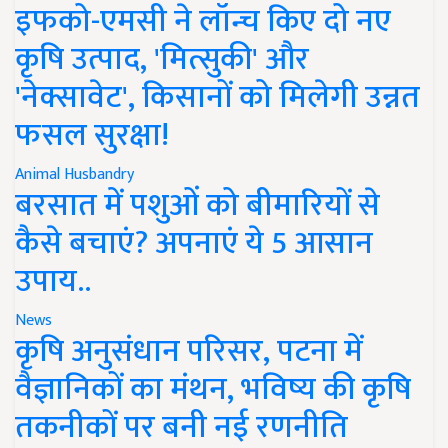
इफको-एमसी ने लॉन्च किए दो नए
कृषि उत्पाद, 'मित्सुकी' और
'नेक्सावेट', किसानों को मिलेगी उन्नत
फसल सुरक्षा!
Animal Husbandry
बरसात में पशुओं को बीमारियों से
कैसे बचाएं? अपनाएं ये 5 आसान
उपाय..
News
कृषि अनुसंधान परिसर, पटना में
वैज्ञानिकों का मंथन, भविष्य की कृषि
तकनीकों पर बनी नई रणनीति