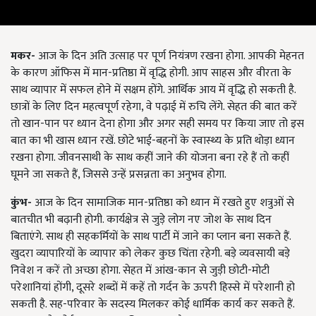
मकर-
आज के दिन अति उत्साह पर पूर्ण नियंत्रण रखना होगा. आपकी मेहनत
के कारण ऑफिस में मान-प्रतिष्ठा में वृद्धि होगी. आप साहस और वीरता के
साथ व्यापार में सफल होने में सक्षम होंगे. आर्थिक आय में वृद्धि हो सकती है.
छात्रों के लिए दिन महत्वपूर्ण रहेगा, वे पढ़ाई में रुचि लेंगे. सेहत की बात करें
तो खान-पान पर ध्यान देना होगा और अगर सही समय पर किया जाए तो इस
बात का भी खास ध्यान रखें. छोटे भाई-बहनों के स्वास्थ्य के प्रति थोड़ा ध्यान
रखना होगा. जीवनसाथी के साथ कहीं जाने की योजना बना रहे हैं तो कहीं
घूमने जा सकते हैं, जिससे उन्हें प्रसन्नता का अनुभव होगा.
कुंभ-
आज के दिन सामाजिक मान-प्रतिष्ठा को ध्यान में रखते हुए शत्रुओं से
बातचीत भी बढ़ानी होगी. कार्यक्षेत्र से जुड़े लोग नए जोश के साथ दिन
बिताएंगे. साथ ही सहकर्मियों के साथ पार्टी में जाने का प्लान बना सकते हैं.
खुदरा व्यापारियों के व्यापार को लेकर कुछ चिंता रहेगी. बड़े व्यवसायी बड़े
निवेश न करें तो अच्छा होगा. सेहत में आंख-कान से जुड़ी छोटी-मोटी
परेशानियां होंगी, दूसरे शब्दों में कहें तो गर्दन के ऊपरी हिस्से में परेशानी हो
सकती है. सह-परिवार के सदस्य मिलकर कोई धार्मिक कार्य कर सकते हैं.