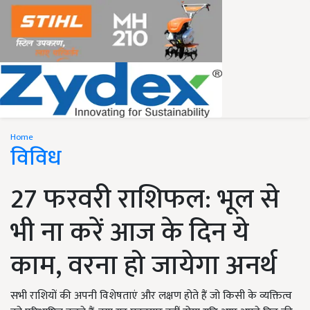
Home
विविध
27 फरवरी राशिफल: भूल से
भी ना करें आज के दिन ये
काम, वरना हो जायेगा अनर्थ
सभी राशियों की अपनी विशेषताएं और लक्षण होते हैं जो किसी के व्यक्तित्व