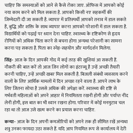
चाहिए कि समस्याओं को आने से कैसे रोका जाए. ऑफिस में आपको कोई
नया काम करने को मिल सकता है. आपको किसी नए सहकर्मी की
जिम्मेदारी दी जा सकती है. व्यापार में प्रतिस्पर्धी आपको तनाव में डाल सकते
हैं, बुद्धि और शक्ति के साथ व्यापार करना आपको परेशानी में डाल सकता है.
विद्यार्थियों को पढ़ाई पर ध्यान देना चाहिए. स्वास्थ्य के दृष्टिकोण से हृदय
रोगियों को अधिक चिंता करने से बचना होगा अन्यथा परेशानी का सामना
करना पड़ सकता है. पिता का स्नेह-सहयोग और मार्गदर्शन मिलेगा.
सिंह-
आज के दिन आपकी गोद में कई तरह की खुशियां आ सकती हैं.
नौकरी की बात करें तो आज जिन लोगों का इंटरव्यू है उन्हें अच्छी तैयारी
करनी चाहिए, उन्हें अच्छी खबर मिल सकती है. बिजली संबंधी व्यवसाय करने
वालों के लिए आर्थिक मामलों में दिन अच्छा रहने वाला है. आपने लाभ के
लिए जितना सोचा है उससे अधिक की अपेक्षा करें. स्वास्थ्य की दृष्टि से
गर्भवती महिलाओं को अपने आहार में नियमितता रखनी होगी और पर्याप्त नींद
लेनी होगी, इस बात का भी ध्यान रखना होगा. परिवार में कोई मनमुटाव चल
रहा था तो आज उसे खत्म करने का प्रयास करना चाहिए.
कन्या-
आज के दिन अपनी कमजोरियों को अपने तक ही सीमित रखें अन्यथा
शत्रु उनका फायदा उठा सकते हैं. यदि आप नियमित रूप से कार्यालय में देरी