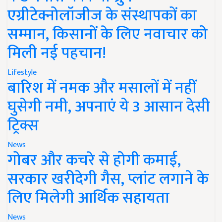
एग्रीटेक्नोलॉजीज के संस्थापकों का
सम्मान, किसानों के लिए नवाचार को
मिली नई पहचान!
Lifestyle
बारिश में नमक और मसालों में नहीं
घुसेगी नमी, अपनाएं ये 3 आसान देसी
ट्रिक्स
News
गोबर और कचरे से होगी कमाई,
सरकार खरीदेगी गैस, प्लांट लगाने के
लिए मिलेगी आर्थिक सहायता
News