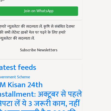
Join on WhatsApp
हमारे न्यूज़लेटर की सदस्यता लें. कृषि से संबंधित देशभर
की सभी लेटेस्ट ख़बरें मेल पर पढ़ने के लिए हमारे
न्यूज़लेटर की सदस्यता लें.
Subscribe Newsletters
atest feeds
vernment Scheme
M Kisan 24th
nstallment: अक्टूबर से पहले
िपटा लें ये 3 जरूरी काम, नहीं