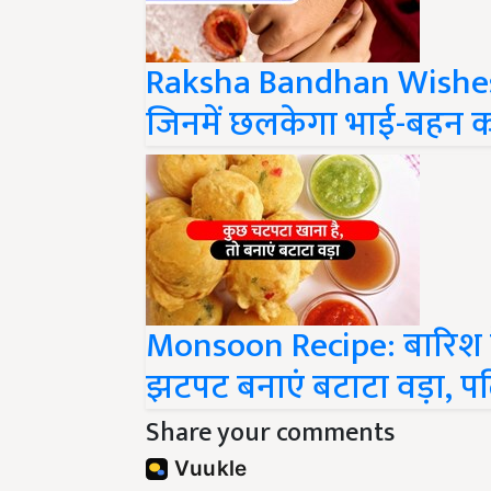
Raksha Bandhan Wishes : र
जिनमें छलकेगा भाई-बहन का
Monsoon Recipe: बारिश क
झटपट बनाएं बटाटा वड़ा, प
Share your comments