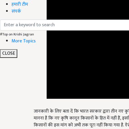
हमारी टीम
संपर्क
#Top on Krishi Jagran
More Topics
CLOSE
जानकारी के लिए बता दें कि भारत सरकार द्वारा तीन नए कृ
मानना है कि नए कृषि कानून किसानों के हित में नहीं हैं, 
किसानों की इस मांग को अभी तक पूरा नहीं किया गया है. ऐ
(Independence Day) के लिए सुरक्षा के कड़े इंतजाम किए ग