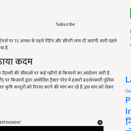
Subscribe
ंटेनर्स पर 15 अगस्त से पहले पेंटिंग और सीनरी लगा दी जाएंगी. यानी पहले
या है.
ठाया कदम
कि दिल्ली की सीमाओं पर कई महीनों से किसानों का आंदोलन जारी है.
L
 किसानों द्वारा आयोजित ट्रैक्टर परेड में हजारों प्रदर्शनकारी पुलिस
नए कृषि कानूनों को निरस्त करने की मांग कर रहे हैं. इस मांग को लेकर
Go
P
I
ERTISEMENT
न