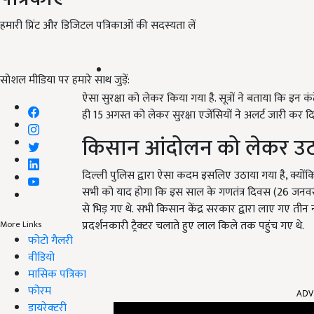
हमारी प्रिंट और डिजिटल पत्रिकाओं की सदस्यता लें
सोशल मीडिया पर हमारे साथ जुड़ें:
ऐसा सुरक्षा को लेकर किया गया है. सूत्रों ने बताया कि इन क
ही 15 अगस्त को लेकर सुरक्षा एजेंसियों ने अलर्ट जारी कर दि
किसान आंदोलन को लेकर उ
दिल्ली पुलिस द्वारा ऐसा कदम इसलिए उठाया गया है, क्यों
सभी को याद होगा कि इस साल के गणतंत्र दिवस (26 जनवरी) पर
से भिड़ गए थे. सभी किसान केंद्र सरकार द्वारा लाए गए तीन 
प्रदर्शनकारी ट्रैक्टर चलाते हुए लाल किले तक पहुंच गए थे.
More Links
फोटो गैलरी
वीडियो
मासिक पत्रिका
ADV
फोरम
डायरेक्टरी