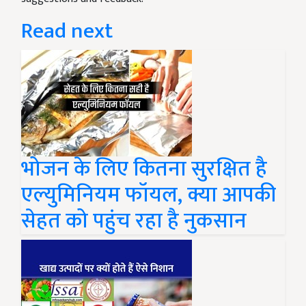
Read next
भोजन के लिए कितना सुरक्षित है
एल्युमिनियम फॉयल, क्या आपकी
सेहत को पहुंच रहा है नुकसान