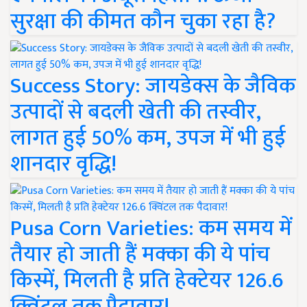
सुरक्षा की कीमत कौन चुका रहा है?
Success Story: जायडेक्स के जैविक
उत्पादों से बदली खेती की तस्वीर,
लागत हुई 50% कम, उपज में भी हुई
शानदार वृद्धि!
Pusa Corn Varieties: कम समय में
तैयार हो जाती हैं मक्का की ये पांच
किस्में, मिलती है प्रति हेक्टेयर 126.6
क्विंटल तक पैदावार!