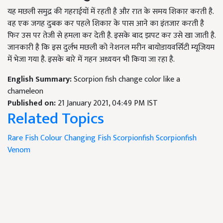
यह मछली समुद्र की गहराईयों में रहती है और रात के समय शिकार करती है.
वह एक जगह दुबक कर पहले शिकार के पास आने का इंतजार करती है
फिर उस पर तेजी से हमला कर देती है. इसके बाद झपट कर उसे खा जाती है.
जानकारी है कि इस दुर्लभ मछली को नेशनल मरीन बायोडायवर्सिटी म्यूजियम
में भेजा गया है. इसके बारे में गहन अध्ययन भी किया जा रहा है.
English Summary:
Scorpion fish change color like a
chameleon
Published on:
21 January 2021, 04:49 PM IST
Related Topics
Rare Fish
Colour Changing Fish
Scorpionfish
Scorpionfish
Venom