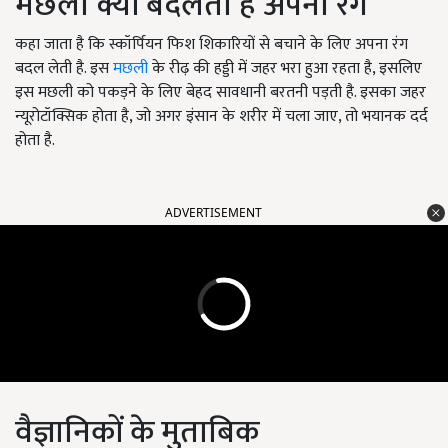
मछली क्यों बदलती है अपना रंग
कहा जाता है कि स्कॉर्पियन फिश शिकारियों से बचाने के लिए अपना रंग
बदल लेती है. इस
मछली
के रीढ़ की हड्डी में जहर भरा हुआ रहता है, इसलिए
इस मछली को पकड़ने के लिए बेहद सावधानी बरतनी पड़ती है. इसका जहर
न्यूरोटॉक्सिक होता है, जो अगर इंसान के शरीर में चला जाए, तो भयानक दर्द
होता है.
ADVERTISEMENT
वैज्ञानिकों के मुताबिक