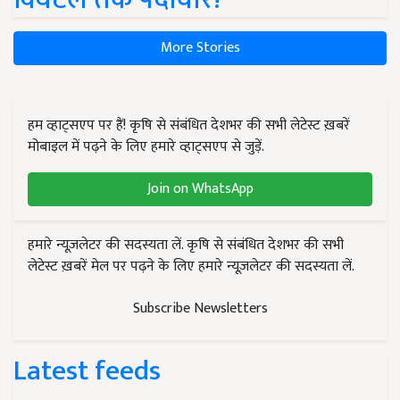
More Stories
हम व्हाट्सएप पर हैं! कृषि से संबंधित देशभर की सभी लेटेस्ट ख़बरें
मोबाइल में पढ़ने के लिए हमारे व्हाट्सएप से जुड़ें.
Join on WhatsApp
हमारे न्यूज़लेटर की सदस्यता लें. कृषि से संबंधित देशभर की सभी
लेटेस्ट ख़बरें मेल पर पढ़ने के लिए हमारे न्यूज़लेटर की सदस्यता लें.
Subscribe Newsletters
Latest feeds