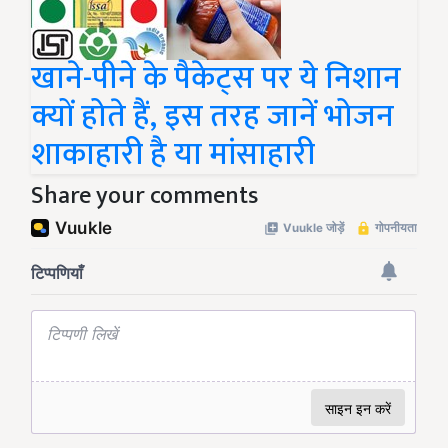
खाने-पीने के पैकेट्स पर ये निशान
क्यों होते हैं, इस तरह जानें भोजन
शाकाहारी है या मांसाहारी
Share your comments