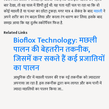
बार देखा, तो वह घास में छिपी हुई थी. यह पता नहीं चल पा रहा था कि वो
कोई मछली है या पत्थर का छोटा टुकड़ा. मगर मात्र 4 सेकंड के बाद
मछली
ने
अपने शरीर का रंग बदल लिया और काला रंग धारण कर लिया. इसके बाद
समझ आया कि यह दुर्लभ स्कॉर्पियन फिश है.
Related Links
Bioflox Technology: मछली
पालन की बेहतरीन तकनीक,
जिसमें कर सकते हैं कई प्रजातियों
का पालन
आधुनिक दौर में मछली पालन की एक नई तकनीक को ज्यादातर
अपनाया जा रहा है. इस तकनीक द्वारा कम लागत और कम पानी में
ज्यादा मछलियों का पालन किया जा…