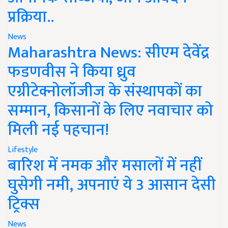
प्रक्रिया..
News
Maharashtra News: सीएम देवेंद्र
फडणवीस ने किया ध्रुव
एग्रीटेक्नोलॉजीज के संस्थापकों का
सम्मान, किसानों के लिए नवाचार को
मिली नई पहचान!
Lifestyle
बारिश में नमक और मसालों में नहीं
घुसेगी नमी, अपनाएं ये 3 आसान देसी
ट्रिक्स
News