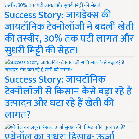
Success Story: जायडेक्स की
जायटॉनिक टेक्नोलॉजी ने बदली खेती
की तस्वीर, 30% तक घटी लागत और
सुधरी मिट्टी की सेहत!
Success Story: जायटॉनिक
टेक्नोलॉजी से किसान कैसे बढ़ा रहे हैं
उत्पादन और घटा रहे हैं खेती की
लागत?
एथेनॉल का अधूरा हिसाब: ऊर्जा