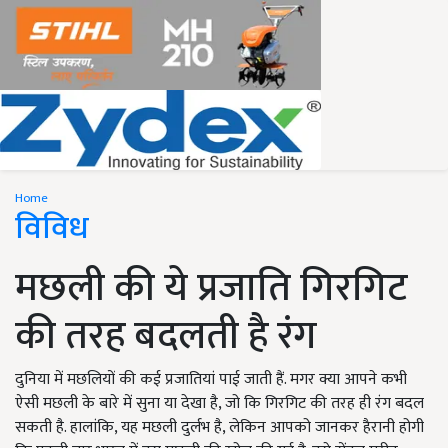
Home
विविध
मछली की ये प्रजाति गिरगिट
की तरह बदलती है रंग
दुनिया में मछलियों की कई प्रजातियां पाई जाती हैं. मगर क्या आपने कभी
ऐसी मछली के बारे में सुना या देखा है, जो कि गिरगिट की तरह ही रंग बदल
सकती है. हालांकि, यह मछली दुर्लभ है, लेकिन आपको जानकर हैरानी होगी