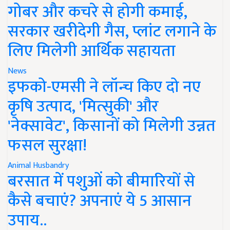
गोबर और कचरे से होगी कमाई,
सरकार खरीदेगी गैस, प्लांट लगाने के
लिए मिलेगी आर्थिक सहायता
News
इफको-एमसी ने लॉन्च किए दो नए
कृषि उत्पाद, 'मित्सुकी' और
'नेक्सावेट', किसानों को मिलेगी उन्नत
फसल सुरक्षा!
Animal Husbandry
बरसात में पशुओं को बीमारियों से
कैसे बचाएं? अपनाएं ये 5 आसान
उपाय..