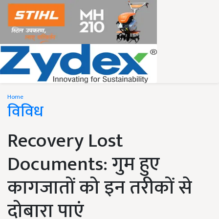
Home
विविध
Recovery Lost
Documents: गुम हुए
कागजातों को इन तरीकों से
दोबारा पाएं