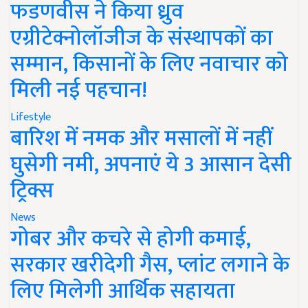
फडणवीस ने किया ध्रुव
एग्रीटेक्नोलॉजीज के संस्थापकों का
सम्मान, किसानों के लिए नवाचार को
मिली नई पहचान!
Lifestyle
बारिश में नमक और मसालों में नहीं
घुसेगी नमी, अपनाएं ये 3 आसान देसी
ट्रिक्स
News
गोबर और कचरे से होगी कमाई,
सरकार खरीदेगी गैस, प्लांट लगाने के
लिए मिलेगी आर्थिक सहायता