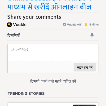
माध्यम से खरीदें ऑनलाइन बीज
Share your comments