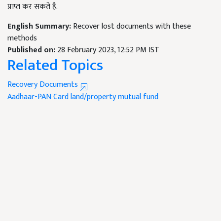
प्राप्त कर सकते हैं.
English Summary:
Recover lost documents with these
methods
Published on:
28 February 2023, 12:52 PM IST
Related Topics
Recovery Documents
Aadhaar-PAN Card
land/property
mutual fund