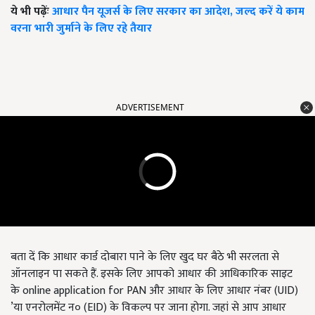
ये भी पढ़ेंः
आधार पैन यूजर्स के लिए सरकार का आदेश, जल्द करें ये काम
वरना भारी जुर्माने के लिए रहे तैयार
ADVERTISEMENT
बता दें कि आधार कार्ड दोबारा पाने के लिए खुद घर बैठे भी सरलता से
ऑनलाइन पा सकते हैं. इसके लिए आपको आधार की आधिकारिक साइट
के
online application for PAN
और आधार के लिए आधार नंबर (
UID)
’
या एनरोलमेंट न० (
EID)
के विकल्प पर जाना होगा. जहां से आप आधार