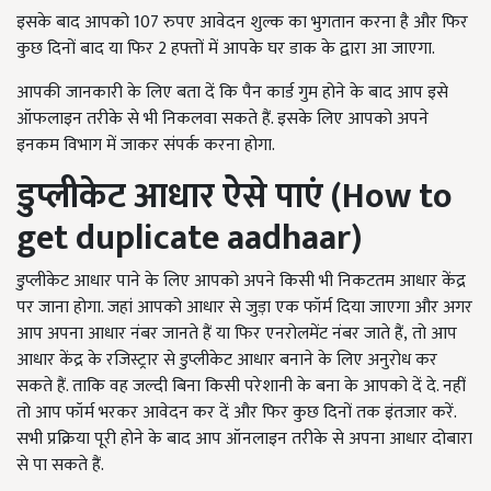
इसके बाद आपको 107 रुपए आवेदन शुल्क का भुगतान करना है और फिर
कुछ दिनों बाद या फिर 2 हफ्तों में आपके घर डाक के द्वारा आ जाएगा.
आपकी जानकारी के लिए बता दें कि पैन कार्ड गुम होने के बाद आप इसे
ऑफलाइन तरीके से भी निकलवा सकते हैं. इसके लिए आपको अपने
इनकम विभाग में जाकर संपर्क करना होगा.
डुप्लीकेट आधार ऐसे पाएं
(How to
get duplicate aadhaar)
डुप्लीकेट आधार पाने के लिए आपको अपने किसी भी निकटतम आधार केंद्र
पर जाना होगा. जहां आपको आधार से जुड़ा एक फॉर्म दिया जाएगा और अगर
आप अपना आधार नंबर जानते हैं या फिर एनरोलमेंट नंबर जाते हैं
,
तो आप
आधार केंद्र के रजिस्ट्रार से डुप्लीकेट आधार बनाने के लिए अनुरोध कर
सकते हैं. ताकि वह जल्दी बिना किसी परेशानी के बना के आपको दें दे. नहीं
तो आप फॉर्म भरकर आवेदन कर दें और फिर कुछ दिनों तक इंतजार करें.
सभी प्रक्रिया पूरी होने के बाद आप ऑनलाइन तरीके से अपना आधार दोबारा
से पा सकते हैं.