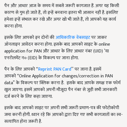
पैन और आधार आज के समय में सबसे जरूरी कागजात हैं. अगर यह किसी
कारण से गुम हो जाते हैं
,
तो इन्हें बनवाना इतना भी आसान नहीं है. इसलिए
हमेशा इन्हें संभाल कर रखे और अगर खो भी जाते हैं
,
तो आपको यह कार्य
करना होगा.
इसके लिए आपको इन दोनों की
आधिकारिक वेबसाइट
पर जाकर
ऑनलाइन आवेदन करना होगा. इसके बाद आपको साइट के
online
application for PAN
और आधार के लिए आधार नंबर (
UID) ’
या
एनरोलमेंट न० (
EID)
के विकल्प पर जाना होगा.
पैन के लिए आपको
“
Reprint PAN Card
’’
पर जाना है. इसमें
आपको
“Online Application for changes/correction in PAN
data”
के विकल्प पर क्लिक करना है.
इसके बाद आपके समक्ष एक फॉर्म
खुल जाएगा. इसमें आपको अपनी मौजूदा पैन नंबर से जुड़ी सभी जानकारी
दर्ज करने के लिए कहा जाएगा.
इसके बाद आपको साइट पर अपनी सभी जरूरी प्रमाण-पत्र की फोटोकॉपी
जमा करनी होगी. ध्यान रहे कि आपको द्वारा दिए गए सभी कागजातों का स्व-
सत्यापित होना जरूरी है.