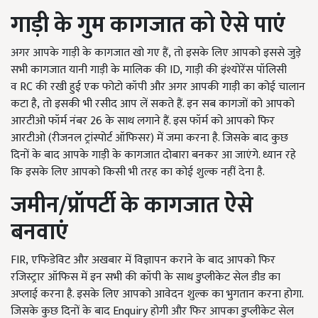
गाड़ी के गुम कागजात को ऐसे पाएं
अगर आपके गाड़ी के कागजात खो गए हैं
,
तो इसके लिए आपको इससे जुड़े
सभी कागजात यानी गाड़ी के मालिक की
ID,
गाड़ी की इंश्योरेंस पॉलिसी
व
RC
की रखी हुई एक फोटो कॉपी और अगर आपकी गाड़ी का कोई चालान
कटा है
,
तो इसकी भी रसीद आप लें सकते हैं. इन सब कागजों को आपको
आरटीओ फॉर्म नंबर 26 के साथ लगाने हैं. इस फॉर्म को आपको फिर
आरटीओ (रीजनल ट्रांस्पोर्ट ऑफिसर) में जमा करना है. जिसके बाद कुछ
दिनों के बाद आपके गाड़ी के कागजात दोबारा बनकर आ जाएंगे. ध्यान रहे
कि इसके लिए आपको किसी भी तरह का कोई शुल्क नहीं देना है.
जमीन/प्रॉपर्टी के कागजात ऐसे
बनवाएं
FIR,
एफिडेविट और अखबार में विज्ञापन कराने के बाद आपको फिर
रजिस्ट्रार ऑफिस में इन सभी की कॉपी के साथ डुप्लीकेट सेल डीड का
अप्लाई करना है. इसके लिए आपको आवेदन शुल्क का भुगतान करना होगा.
जिसके कुछ दिनों के बाद
Enquiry
होगी और फिर आपका डुप्लीकेट सेल