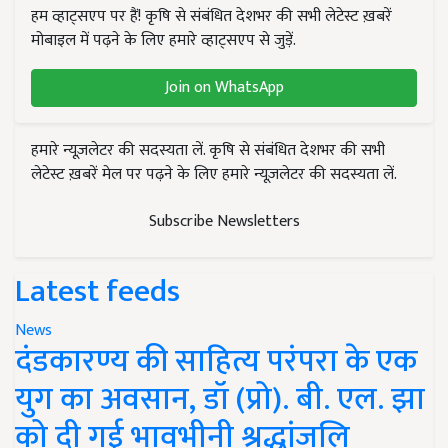
हम व्हाट्सएप पर हैं! कृषि से संबंधित देशभर की सभी लेटेस्ट ख़बरें
मोबाइल में पढ़ने के लिए हमारे व्हाट्सएप से जुड़ें.
Join on WhatsApp
हमारे न्यूज़लेटर की सदस्यता लें. कृषि से संबंधित देशभर की सभी
लेटेस्ट ख़बरें मेल पर पढ़ने के लिए हमारे न्यूज़लेटर की सदस्यता लें.
Subscribe Newsletters
Latest feeds
News
दंडकारण्य की साहित्य परंपरा के एक
युग का अवसान, डॉ (प्रो). बी. एल. झा
को दी गई भावभीनी श्रद्धांजलि