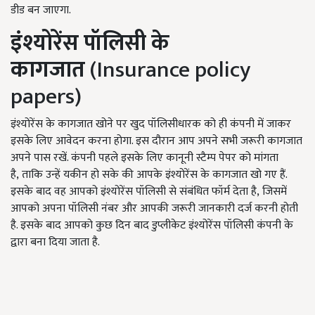
डीड बन जाएगा.
इंश्योरेंस पॉलिसी के
कागजात
(Insurance policy
papers)
इंश्योरेंस के कागजात खोने पर खुद पॉलिसीधारक को ही कंपनी में जाकर
इसके लिए आवेदन करना होगा. इस दौरान आप अपने सभी जरूरी कागजात
अपने पास रखें. कंपनी पहले इसके लिए कानूनी स्टैम्प पेपर को मांगता
है
,
ताकि उन्हें यकीन हो सके की आपके इंश्योरेंस के कागजात खो गए हैं.
इसके बाद वह आपको इंश्योरेंस पॉलिसी से संबंधित फॉर्म देता है
,
जिसमें
आपको अपना पॉलिसी नंबर और आपकी जरूरी जानकारी दर्ज करनी होती
है. इसके बाद आपको कुछ दिन बाद डुप्लीकेट इंश्योरेंस पॉलिसी कंपनी के
द्वारा बना दिया जाता है.