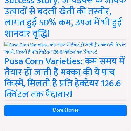
Success Story: जायडेक्स के जैविक
उत्पादों से बदली खेती की तस्वीर,
लागत हुई 50% कम, उपज में भी हुई
शानदार वृद्धि!
Pusa Corn Varieties: कम समय में
तैयार हो जाती हैं मक्का की ये पांच
किस्में, मिलती है प्रति हेक्टेयर 126.6
क्विंटल तक पैदावार!
More Stories