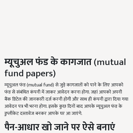
म्यूचुअल फंड के कागजात
(mutual
fund papers)
म्यूचुअल फंड (mutual fund) से जुड़े कागजातों को पाने के लिए आपको
फंड से संबंधित कंपनी में जाकर आवेदन करना होगा. जहां आपको अपनी
बैंक डिटेल की जानकारी दर्ज करनी होगी और साथ ही कंपनी द्वारा दिया गया
आवेदन पत्र भी भरना होगा. इसके कुछ दिनों बाद आपके म्यूचुअल फंड के
डुप्लीकेट दस्तावेज बनकर आपके घर आ जाएंगे.
पैन-आधार खो जाने पर ऐसे बनाएं