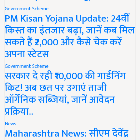
Government Scheme
PM Kisan Yojana Update: 24वीं
किस्त का इंतजार बढ़ा, जानें कब मिल
सकते हैं ₹2,000 और कैसे चेक करें
अपना स्टेटस
Government Scheme
सरकार दे रही ₹10,000 की गार्डनिंग
किट! अब छत पर उगाएं ताजी
ऑर्गेनिक सब्जियां, जानें आवेदन
प्रक्रिया..
News
Maharashtra News: सीएम देवेंद्र