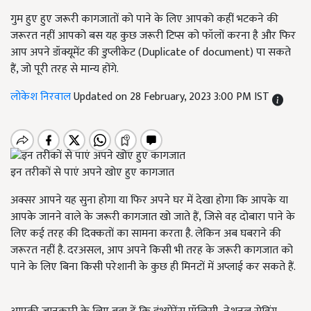
गुम हुए हुए जरूरी कागजातों को पाने के लिए आपको कहीं भटकने की
जरूरत नहीं आपको बस यह कुछ जरूरी टिप्स को फॉलों करना है और फिर
आप अपने डॉक्यूमेंट की डुप्लीकेट (Duplicate of document) पा सकते
हैं, जो पूरी तरह से मान्य होंगे.
लोकेश निरवाल
Updated on 28 February, 2023 3:00 PM IST
इन तरीकों से पाएं अपने खोए हुए कागजात
अक्सर आपने यह सुना होगा या फिर अपने घर में देखा होगा कि आपके या
आपके जानने वाले के जरूरी कागजात खो जाते हैं
,
जिसे वह दोबारा पाने के
लिए कई तरह की दिक्कतों का सामना करता है. लेकिन अब घबराने की
जरूरत नहीं है. दरअसल
,
आप अपने किसी भी तरह के जरूरी कागजात को
पाने के लिए बिना किसी परेशानी के कुछ ही मिनटों में अप्लाई कर सकते हैं.