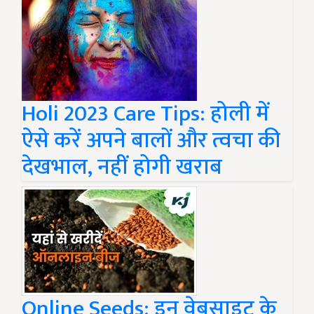
Holi 2023 Care Tips: होली में
ऐसे करें अपने बालों और त्वचा की
देखभाल, नहीं होगी खराब
Online Seeds: इन वेबसाइट के