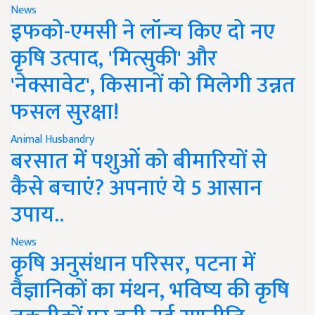
News
इफको-एमसी ने लॉन्च किए दो नए
कृषि उत्पाद, 'मित्सुकी' और
'नेक्सावेट', किसानों को मिलेगी उन्नत
फसल सुरक्षा!
Animal Husbandry
बरसात में पशुओं को बीमारियों से
कैसे बचाएं? अपनाएं ये 5 आसान
उपाय..
News
कृषि अनुसंधान परिसर, पटना में
वैज्ञानिकों का मंथन, भविष्य की कृषि