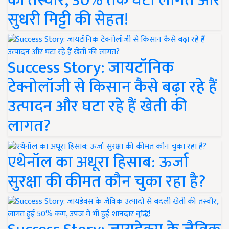
की तस्वीर, 30% तक घटी लागत और
सुधरी मिट्टी की सेहत!
Success Story: जायटॉनिक
टेक्नोलॉजी से किसान कैसे बढ़ा रहे हैं
उत्पादन और घटा रहे हैं खेती की
लागत?
एथेनॉल का अधूरा हिसाब: ऊर्जा
सुरक्षा की कीमत कौन चुका रहा है?