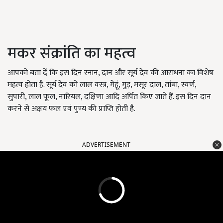
मकर संक्रांति का महत्व
आपको बता दें कि इस दिन स्नान, दान और सूर्य देव की आराधना का विशेष
महत्व होता है. सूर्य देव को लाल वस्त्र, गेहूं, गुड़, मसूर दाल, तांबा, स्वर्ण,
सुपारी, लाल फूल, नारियल, दक्षिणा आदि अर्पित किए जाते हैं. इस दिन दान
करने से अक्षय फल एवं पुण्य की प्राप्ति होती है.
ADVERTISEMENT