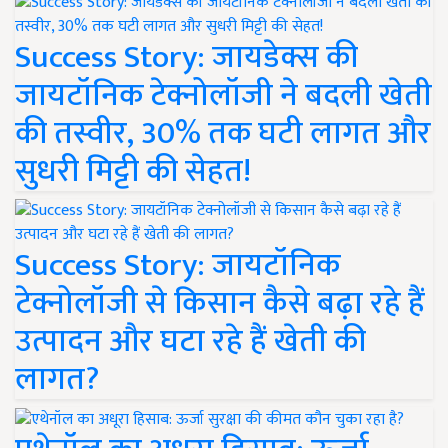
Success Story: जायडेक्स की
जायटॉनिक टेक्नोलॉजी ने बदली खेती
की तस्वीर, 30% तक घटी लागत और
सुधरी मिट्टी की सेहत!
Success Story: जायटॉनिक
टेक्नोलॉजी से किसान कैसे बढ़ा रहे हैं
उत्पादन और घटा रहे हैं खेती की
लागत?