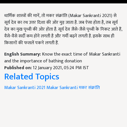
धार्मिक शास्त्रों की मानें, तो मकर संक्रांति (Makar Sankranti 2021) से
सूर्य देव का रथ उत्तर दिशा की ओर मुड़ जाता है. जब ऐसा होता है, तब सूर्य
देव का मुख पृथ्वी की ओर होता है. सूर्य देव जैसे-जैसे पृथ्वी के निकट आते हैं,
वैसे-वैसे सर्दी कम होने लगती है और गर्मी बढ़ने लगती है. इसके साथ ही
किसानों की फसलें पकने लगती हैं.
English Summary:
Know the exact time of Makar Sankranti
and the importance of bathing donation
Published on:
12 January 2021, 05:24 PM IST
Related Topics
Makar Sankranti 2021
Makar Sankranti
मकर संक्रांति