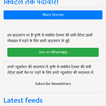
क्विंटल तक पैदावार!
More Stories
हम व्हाट्सएप पर हैं! कृषि से संबंधित देशभर की सभी लेटेस्ट ख़बरें
मोबाइल में पढ़ने के लिए हमारे व्हाट्सएप से जुड़ें.
Join on WhatsApp
हमारे न्यूज़लेटर की सदस्यता लें. कृषि से संबंधित देशभर की सभी
लेटेस्ट ख़बरें मेल पर पढ़ने के लिए हमारे न्यूज़लेटर की सदस्यता लें.
Subscribe Newsletters
Latest feeds