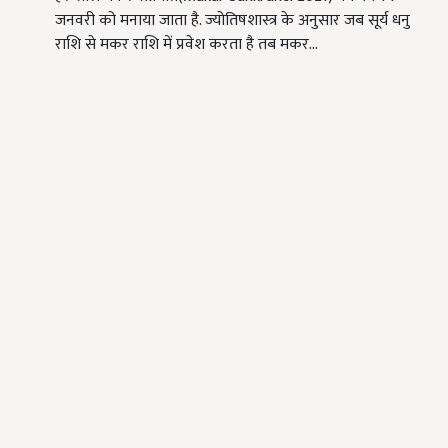
जनवरी को मनाया जाता है. ज्योतिषशास्त्र के अनुसार जब सूर्य धनु
राशि से मकर राशि में प्रवेश करता है तब मकर…