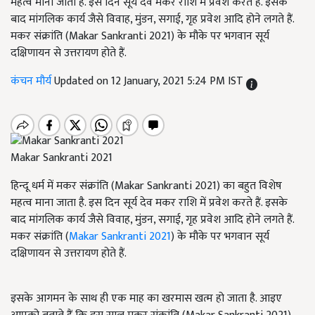
महत्व माना जाता है. इस दिन सूर्य देव मकर राशि में प्रवेश करते हैं. इसके
बाद मांगलिक कार्य जैसे विवाह, मुंडन, सगाई, गृह प्रवेश आदि होने लगते हैं.
मकर संक्रांति (Makar Sankranti 2021) के मौके पर भगवान सूर्य
दक्षिणायन से उत्तरायण होते हैं.
कंचन मौर्य
Updated on 12 January, 2021 5:24 PM IST
Makar Sankranti 2021
हिन्दू धर्म में मकर संक्रांति (Makar Sankranti 2021) का बहुत विशेष
महत्व माना जाता है. इस दिन सूर्य देव मकर राशि में प्रवेश करते हैं. इसके
बाद मांगलिक कार्य जैसे विवाह, मुंडन, सगाई, गृह प्रवेश आदि होने लगते हैं.
मकर संक्रांति (
Makar Sankranti 2021
) के मौके पर भगवान सूर्य
दक्षिणायन से उत्तरायण होते हैं.
इसके आगमन के साथ ही एक माह का खरमास खत्म हो जाता है. आइए