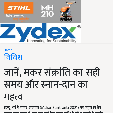
Home
विविध
जानें, मकर संक्रांति का सही
समय और स्नान-दान का
महत्व
हिन्दू धर्म में मकर संक्रांति (Makar Sankranti 2021) का बहुत विशेष