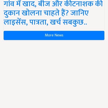
गांव में खाद, बीज और कीटनाशक की
दुकान खोलना चाहते हैं? जानिए
लाइसेंस, पात्रता, खर्च सबकुछ..
More News