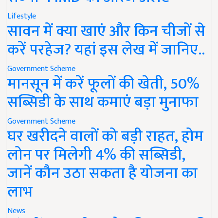
Lifestyle
सावन में क्या खाएं और किन चीजों से
करें परहेज? यहां इस लेख में जानिए..
Government Scheme
मानसून में करें फूलों की खेती, 50%
सब्सिडी के साथ कमाएं बड़ा मुनाफा
Government Scheme
घर खरीदने वालों को बड़ी राहत, होम
लोन पर मिलेगी 4% की सब्सिडी,
जानें कौन उठा सकता है योजना का
लाभ
News