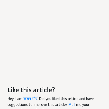
Like this article?
Hey! I am
कंचन मौर्य
. Did you liked this article and have
suggestions to improve this article?
Mail
me your