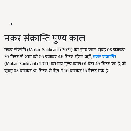
मकर संक्रान्ति पुण्य काल
मकर संक्रांति (Makar Sankranti 2021) का पुण्य काल सुबह 08 बजकर
30 मिनट से शाम को 05 बजकर 46 मिनट रहेगा. वहीं,
मकर संक्रान्ति
(Makar Sankranti 2021) का महा पुण्य काल 01 घंटा 45 मिनट का है, जो
सुबह 08 बजकर 30 मिनट से दिन में 10 बजकर 15 मिनट तक है.