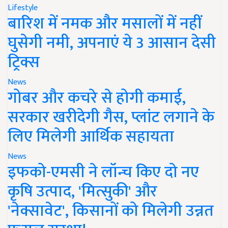
Lifestyle
बारिश में नमक और मसालों में नहीं
घुसेगी नमी, अपनाएं ये 3 आसान देसी
ट्रिक्स
News
गोबर और कचरे से होगी कमाई,
सरकार खरीदेगी गैस, प्लांट लगाने के
लिए मिलेगी आर्थिक सहायता
News
इफको-एमसी ने लॉन्च किए दो नए
कृषि उत्पाद, 'मित्सुकी' और
'नेक्सावेट', किसानों को मिलेगी उन्नत