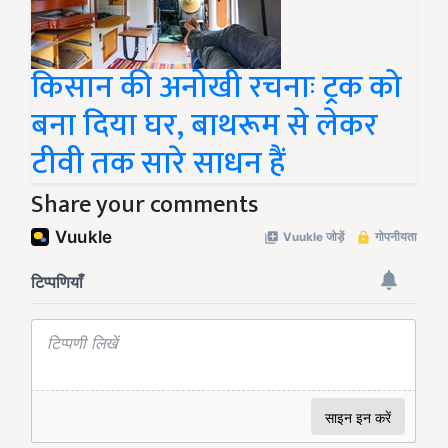
किसान की अनोखी रचनाः ट्रक को
बना दिया घर, बाथरूम से लेकर
टीवी तक सारे साधन हैं
Share your comments