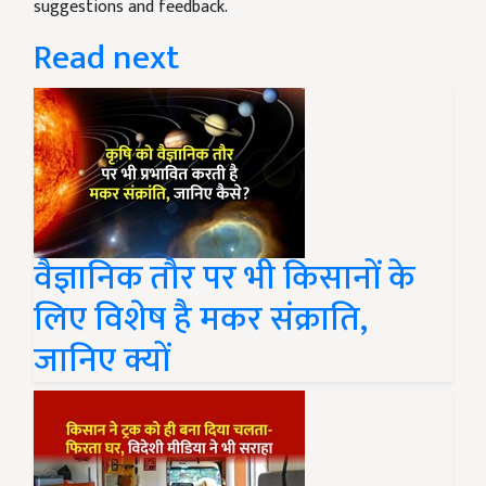
suggestions and feedback.
Read next
वैज्ञानिक तौर पर भी किसानों के
लिए विशेष है मकर संक्राति,
जानिए क्यों