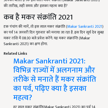
आपको बताते हैं कि इस साल मकर संक्रांति (Makar Sankranti 2021)
की तारीख, सही समय और इसका महत्व क्या है?
कब है मकर संक्रांति 2021
दृक पंचांग की मानें, तो इस साल मकर संक्रांति (
Makar Sankranti 2021
)
का पर्व 14 जनवरी ​दिन गुरुवार को मनाया जा रहा है. इस दिन सूर्य देव सुबह
मकर राशि में 08:30 बजे प्रवेश करेंगे. यह मकर संक्रान्ति (Makar
Sankranti 2021) का क्षण होगा.
Related Links
Makar Sankranti 2021:
विभिन्न राज्यों में अलगनाम और
तरीके से मनाते हैं मकर संक्रांति
का पर्व, पढ़िए क्या है इसका
महत्व?
हर साल मकर संक्रांति(Makar Sankranti 2021) का पर्व 14