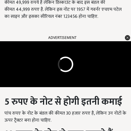
कीमत
49,999
रुपये है लेकिन डिस्काउंट के बाद इस बंडल की
कीमत
44,999
रुपए है. लेकिन इस नोट पर
1957
में गवर्नर एचएम पटेल
का साइन और इसका सीरियल नंबर
123456
होना चाहिए.
ADVERTISEMENT
5 रुपए के नोट से होगी इतनी कमाई
पांच रुपए के नोट के बंडल की कीमत 30 हजार रुपए है, लेकिन उन नोटों के
ऊपर ट्रैक्टर बना होना चाहिए.