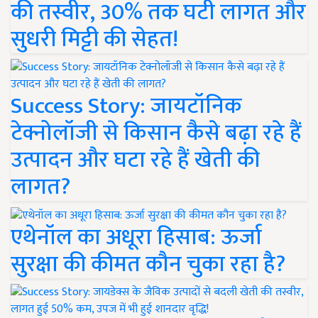
की तस्वीर, 30% तक घटी लागत और
सुधरी मिट्टी की सेहत!
Success Story: जायटॉनिक
टेक्नोलॉजी से किसान कैसे बढ़ा रहे हैं
उत्पादन और घटा रहे हैं खेती की
लागत?
एथेनॉल का अधूरा हिसाब: ऊर्जा
सुरक्षा की कीमत कौन चुका रहा है?