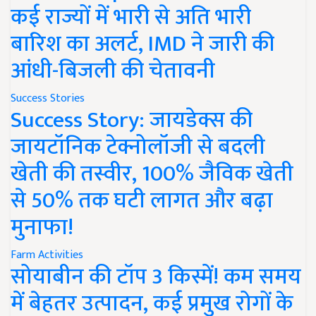
कई राज्यों में भारी से अति भारी
बारिश का अलर्ट, IMD ने जारी की
आंधी-बिजली की चेतावनी
Success Stories
Success Story: जायडेक्स की
जायटॉनिक टेक्नोलॉजी से बदली
खेती की तस्वीर, 100% जैविक खेती
से 50% तक घटी लागत और बढ़ा
मुनाफा!
Farm Activities
सोयाबीन की टॉप 3 किस्में! कम समय
में बेहतर उत्पादन, कई प्रमुख रोगों के