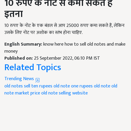
10 रुपए के नोट से कमा सकते हैं
इतना
10 रुपए के नोट के एक बंडल से आप 25000 रुपए कमा सकते हैं, लेकिन
उसके लिए नोट पर अशोक का स्तंभ होना चाहिए.
English Summary:
know here how to sell old notes and make
money
Published on:
25 September 2022, 06:10 PM IST
Related Topics
Trending News
old notes sell
ten rupees old note
one rupees old note
old
note market price
old note selling website