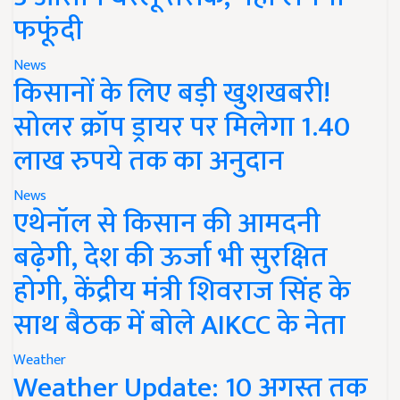
फफूंदी
News
किसानों के लिए बड़ी खुशखबरी!
सोलर क्रॉप ड्रायर पर मिलेगा 1.40
लाख रुपये तक का अनुदान
News
एथेनॉल से किसान की आमदनी
बढ़ेगी, देश की ऊर्जा भी सुरक्षित
होगी, केंद्रीय मंत्री शिवराज सिंह के
साथ बैठक में बोले AIKCC के नेता
Weather
Weather Update: 10 अगस्त तक