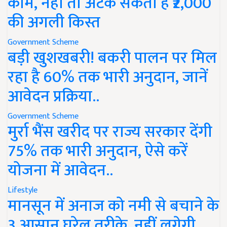
काम, नहीं तो अटक सकती है ₹2,000
की अगली किस्त
Government Scheme
बड़ी खुशखबरी! बकरी पालन पर मिल
रहा है 60% तक भारी अनुदान, जानें
आवेदन प्रक्रिया..
Government Scheme
मुर्रा भैंस खरीद पर राज्य सरकार देंगी
75% तक भारी अनुदान, ऐसे करें
योजना में आवेदन..
Lifestyle
मानसून में अनाज को नमी से बचाने के
3 आसान घरेलू तरीके, नहीं लगेगी