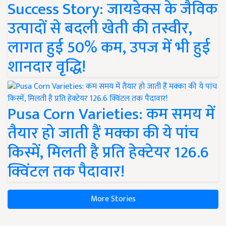
Success Story: जायडेक्स के जैविक
उत्पादों से बदली खेती की तस्वीर,
लागत हुई 50% कम, उपज में भी हुई
शानदार वृद्धि!
Pusa Corn Varieties: कम समय में
तैयार हो जाती हैं मक्का की ये पांच
किस्में, मिलती है प्रति हेक्टेयर 126.6
क्विंटल तक पैदावार!
More Stories