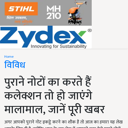
Home
विविध
पुराने नोटों का करते हैं
कलेक्शन तो हो जाएंगे
मालामाल, जानें पूरी खबर
अगर आपको पुराने नोट इकट्ठे करने का शौक है तो आज का हमारा यह लेख