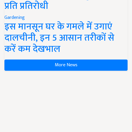
प्रति प्रतिरोधी
Gardening
इस मानसून घर के गमले में उगाएं
दालचीनी, इन 5 आसान तरीकों से
करें कम देखभाल
More News