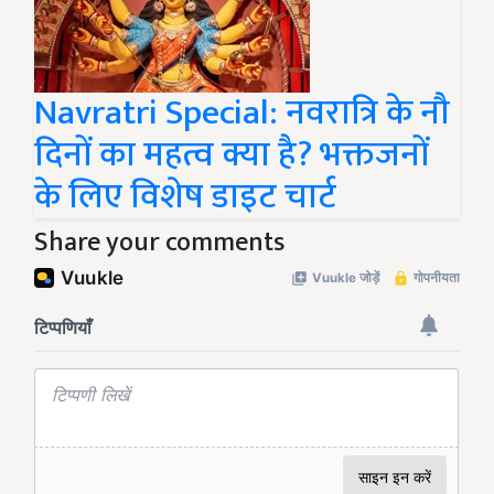
Navratri Special: नवरात्रि के नौ
दिनों का महत्व क्या है? भक्तजनों
के लिए विशेष डाइट चार्ट
Share your comments