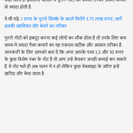
कहा जाता है. इसीलिए बाजार में पुराने नोटों की कीमत उनकी असल कीमत
से ज्यादा होती है.
ये भी पढ़ें:
1 रुपए के पुराने सिक्के के बदले मिलेंगे 3.75 लाख रुपए, जानें
इसकी खासियत और बेचने का तरीका
पुराने नोटों को इकट्ठा करना कई लोगों का शौक होता है तो उनके लिए कम
समय में ज्यादा पैसा कमाने का यह एकदम सटीक और आसान तरीका है.
जानकारी के लिए आपको बता दें कि अगर आपके पास 1,5 और 10 रुपए
के कुछ विशेष नंबर के नोट हैं तो आप उन्हें बेचकर अच्छी कमाई कर सकते
हैं. ये नोट भले ही अब चलन में न हों लेकिन कुछ वेबसाइट के जरिए इन्हें
खरीदा और बेचा जाता है.