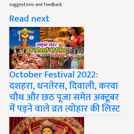
suggestions and feedback.
Read next
October Festival 2022:
दशहरा, धनतेरस, दिवाली, करवा
चौथ और छठ पूजा समेत अक्टूबर
में पड़ने वाले व्रत त्योहार की लिस्ट