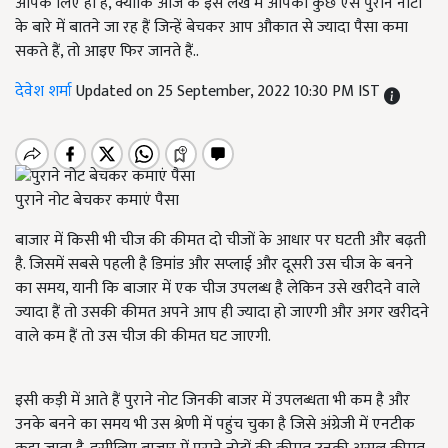
आपके लिए ही है, क्योंकि आज के इस लेख में आपको कुछ ऐसे पुराने नोटों
के बारे में बातने जा रह हैं जिन्हें बेचकर आप औकात से ज्यादा पैसा कमा
सकते हैं, तो आइए फिर जानते हैं..
देवेश शर्मा
Updated on 25 September, 2022 10:30 PM IST
पुराने नोट बेचकर कमाएं पैसा
बाजार में किसी भी चीज की कीमत दो चीजों के आधार पर घटती और बढ़ती
है. जिसमें सबसे पहली है डिमांड और सप्लाई और दूसरी उस चीज के बनने
का समय, यानी कि बाजार में एक चीज उपलब्ध है लेकिन उसे खरीदने वाले
ज्यादा हैं तो उसकी कीमत अपने आप ही ज्यादा हो जाएगी और अगर खरीदने
वाले कम हैं तो उस चीज की कीमत घट जाएगी.
इसी कड़ी में आते हैं पुराने नोट जिनकी बाजर में उपलब्धता भी कम है और
उनके बनने का समय भी उस श्रेणी में पहुंच चुका है जिसे अंग्रेजी में एनटीक