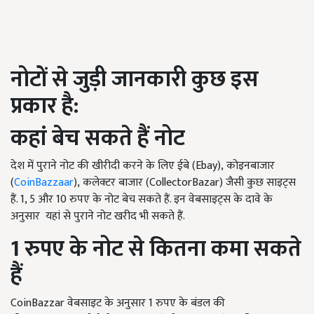
नोटों से जुड़ी जानकारी कुछ इस
प्रकार है:
कहां बेच सकते हैं नोट
देश में पुराने नोट की खीरीदी करने के लिए ईबे (
Ebay),
कोइनबाजार
(
CoinBazzaar
),
कलेक्टर बाजार (
CollectorBazar)
जैसी कुछ साइट्स
हैं. 1, 5 और 10 रुपए के नोट बेच सकते हैं. इन वेबसाइट्स के दावे के
अनुसार यहां से पुराने नोट खरीद भी सकते हैं.
1
रुपए के नोट से कितना कमा सकते
हैं
CoinBazzar
वेबसाइट के अनुसार
1
रुपए के बंडल की