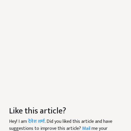
Like this article?
Hey! I am
देवेश शर्मा
. Did you liked this article and have
suggestions to improve this article?
Mail
me your