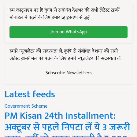
हम व्हाट्सएप पर हैं! कृषि से संबंधित देशभर की सभी लेटेस्ट ख़बरें
मोबाइल में पढ़ने के लिए हमारे व्हाट्सएप से जुड़ें.
Join on WhatsApp
हमारे न्यूज़लेटर की सदस्यता लें. कृषि से संबंधित देशभर की सभी
लेटेस्ट ख़बरें मेल पर पढ़ने के लिए हमारे न्यूज़लेटर की सदस्यता लें.
Subscribe Newsletters
Latest feeds
Government Scheme
PM Kisan 24th Installment:
अक्टूबर से पहले निपटा लें ये 3 जरूरी