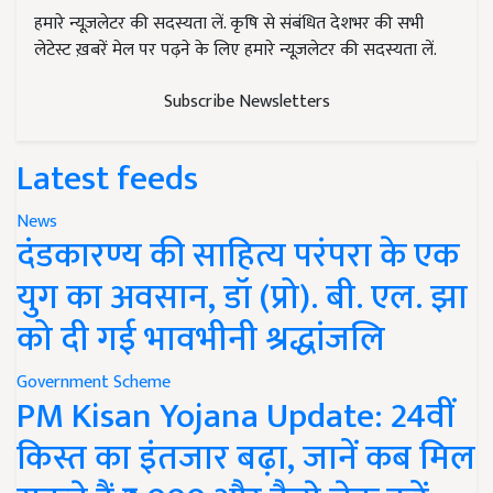
हमारे न्यूज़लेटर की सदस्यता लें. कृषि से संबंधित देशभर की सभी
लेटेस्ट ख़बरें मेल पर पढ़ने के लिए हमारे न्यूज़लेटर की सदस्यता लें.
Subscribe Newsletters
Latest feeds
News
दंडकारण्य की साहित्य परंपरा के एक
युग का अवसान, डॉ (प्रो). बी. एल. झा
को दी गई भावभीनी श्रद्धांजलि
Government Scheme
PM Kisan Yojana Update: 24वीं
किस्त का इंतजार बढ़ा, जानें कब मिल