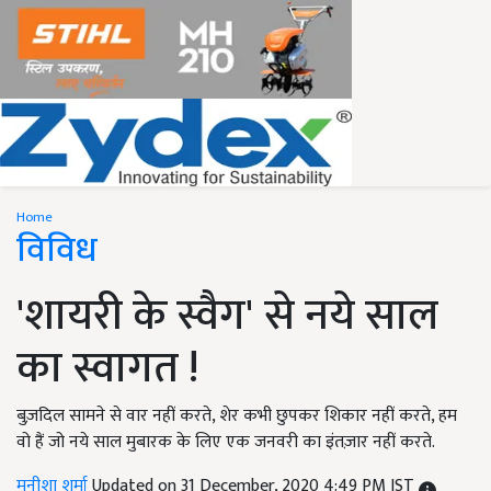
Home
विविध
'शायरी के स्वैग' से नये साल
का स्वागत !
बुज़दिल सामने से वार नहीं करते, शेर कभी छुपकर शिकार नहीं करते, हम
वो हैं जो नये साल मुबारक के लिए एक जनवरी का इंतज़ार नहीं करते.
मनीशा शर्मा
Updated on 31 December, 2020 4:49 PM IST