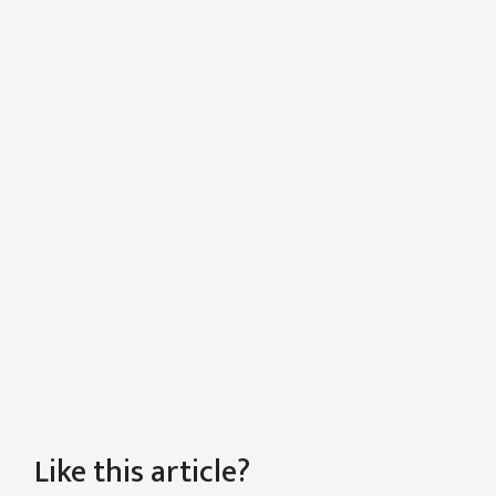
Like this article?