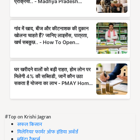
#Top on Krishi Jagran
सफल किसान
मिलेनियर फार्मर ऑफ इंडिया अवॉर्ड
महिंद्रा ट्रैक्टर्स