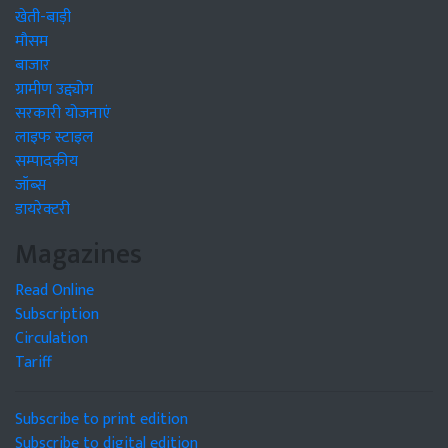
खेती-बाड़ी
मौसम
बाजार
ग्रामीण उद्द्योग
सरकारी योजनाएं
लाइफ स्टाइल
सम्पादकीय
जॉब्स
डायरेक्टरी
Magazines
Read Online
Subscription
Circulation
Tariff
Subscribe to print edition
Subscribe to digital edition