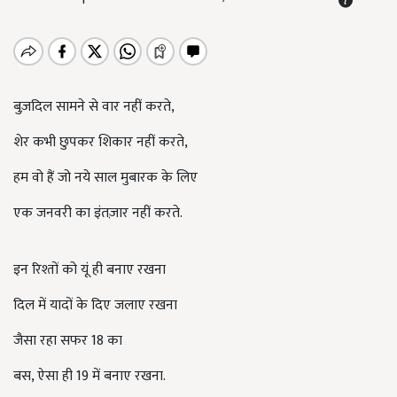
बुज़दिल सामने से वार नहीं करते,
शेर कभी छुपकर शिकार नहीं करते,
हम वो हैं जो नये साल मुबारक के लिए
एक जनवरी का इंतज़ार नहीं करते.
इन रिश्तों को यूं ही बनाए रखना
दिल में यादों के दिए जलाए रखना
जैसा रहा सफर 18 का
बस, ऐसा ही 19 में बनाए रखना.