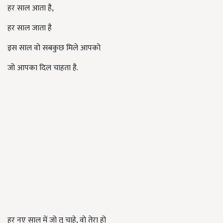
हर साल आता है,
हर साल जाता है
इस साल वो सबकुछ मिले आपको
जो आपका दिल चाहता है.
हर नए साल में जो तू चाहे, वो तेरा हो