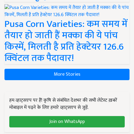
Pusa Corn Varieties: कम समय में
तैयार हो जाती हैं मक्का की ये पांच
किस्में, मिलती है प्रति हेक्टेयर 126.6
क्विंटल तक पैदावार!
More Stories
हम व्हाट्सएप पर हैं! कृषि से संबंधित देशभर की सभी लेटेस्ट ख़बरें
मोबाइल में पढ़ने के लिए हमारे व्हाट्सएप से जुड़ें.
Join on WhatsApp