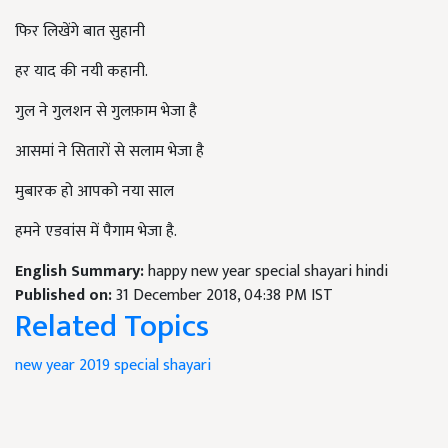
फिर लिखेंगे बात सुहानी
हर याद की नयी कहानी.
गुल ने गुलशन से गुलफ़ाम भेजा है
आसमां ने सितारों से सलाम भेजा है
मुबारक हो आपको नया साल
हमने एडवांस में पैगाम भेजा है.
English Summary:
happy new year special shayari hindi
Published on:
31 December 2018, 04:38 PM IST
Related Topics
new year
2019 special
shayari