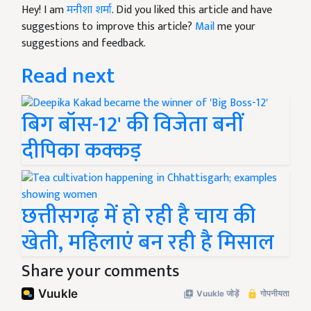
Hey! I am
मनीशा शर्मा
. Did you liked this article and have
suggestions to improve this article?
Mail
me your
suggestions and feedback.
Read next
बिग बॉस-12' की विजेता बनीं
दीपिका कक्कड़
छत्तीसगढ़ में हो रही है चाय की
खेती, महिलाएं बन रही है मिसाल
Share your comments