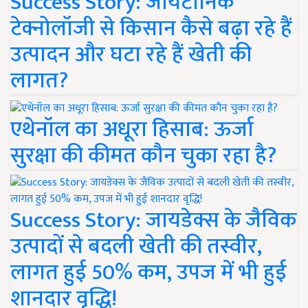
Success Story: जायटॉनिक
टेक्नोलॉजी से किसान कैसे बढ़ा रहे हैं
उत्पादन और घटा रहे हैं खेती की
लागत?
एथेनॉल का अधूरा हिसाब: ऊर्जा
सुरक्षा की कीमत कौन चुका रहा है?
Success Story: जायडेक्स के जैविक
उत्पादों से बदली खेती की तस्वीर,
लागत हुई 50% कम, उपज में भी हुई
शानदार वृद्धि!