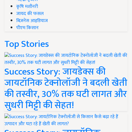
कृषि मशीनरी
जायद की फसल
बिज़नेस आइडियाज
पीएम किसान
Top Stories
Success Story: जायडेक्स की
जायटॉनिक टेक्नोलॉजी ने बदली खेती
की तस्वीर, 30% तक घटी लागत और
सुधरी मिट्टी की सेहत!