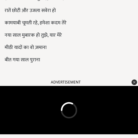
रातें छोटी और उजला सवेरा हो
कामयाबी चूमती रहे, हमेशा कदम तेरे
नया साल मुबारक हो तुझे, यार मेरे
मीठी यादों का वो ज़माना
बीत गया साल पुराना
ADVERTISEMENT