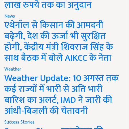
लाख रुपये तक का अनुदान
News
एथेनॉल से किसान की आमदनी
बढ़ेगी, देश की ऊर्जा भी सुरक्षित
होगी, केंद्रीय मंत्री शिवराज सिंह के
साथ बैठक में बोले AIKCC के नेता
Weather
Weather Update: 10 अगस्त तक
कई राज्यों में भारी से अति भारी
बारिश का अलर्ट, IMD ने जारी की
आंधी-बिजली की चेतावनी
Success Stories