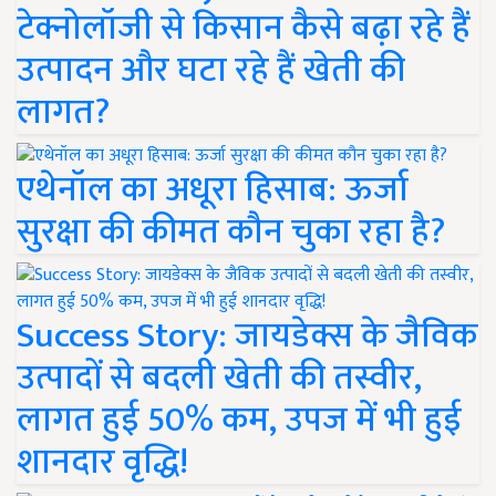
टेक्नोलॉजी से किसान कैसे बढ़ा रहे हैं
उत्पादन और घटा रहे हैं खेती की
लागत?
एथेनॉल का अधूरा हिसाब: ऊर्जा
सुरक्षा की कीमत कौन चुका रहा है?
Success Story: जायडेक्स के जैविक
उत्पादों से बदली खेती की तस्वीर,
लागत हुई 50% कम, उपज में भी हुई
शानदार वृद्धि!