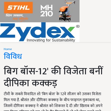
Home
विविध
बिग बॉस-12' की विजेता बनीं
दीपिका कक्कड़
टीवी के सबसे विवादित शो 'बिग बॉस' के 12वे सीजन को उसका विजेता
मिल गया है. श्रीसंत और दीपिका कक्कड़ के बीच फाइनल मुकाबला था,
जिसमें दीपिका कक्कड़ ने श्रीसंत को शिकस्त दे दी और खिताब को अपने