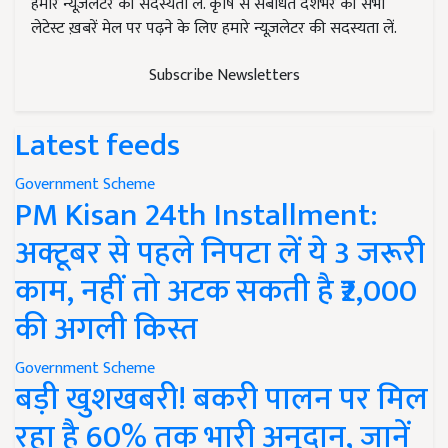
हमारे न्यूज़लेटर की सदस्यता लें. कृषि से संबंधित देशभर की सभी
लेटेस्ट ख़बरें मेल पर पढ़ने के लिए हमारे न्यूज़लेटर की सदस्यता लें.
Subscribe Newsletters
Latest feeds
Government Scheme
PM Kisan 24th Installment:
अक्टूबर से पहले निपटा लें ये 3 जरूरी
काम, नहीं तो अटक सकती है ₹2,000
की अगली किस्त
Government Scheme
बड़ी खुशखबरी! बकरी पालन पर मिल
रहा है 60% तक भारी अनुदान, जानें