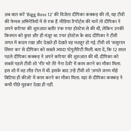
अब बात करें 'Bigg Boss 12' की विजेता दीपिका कक्कड़ की तो, यह टीवी
की फेमस अभिनेत्रियों में से एक हैं. मीडिया रिपोर्ट्स की मानें तो दीपिका ने
अपने करियर की शुरुआत बतौर एक एयर होस्टेस से की थीं, लेकिन उनकी
किस्मत को कुछ और ही मंजूर था. एयर होस्टेस के बाद दीपिका ने टीवी
जगत में कदम रखा और देखते ही देखते वह मशहूर हो गई. टीवी शो 'ससुराल
सिमर का' से दीपिका को सबसे ज्यादा पॉपुलैरिटी मिली. बता दें, कि 12 साल
पहले दीपिका कक्कड़ ने अपने करियर की शुरुआत की थी. दीपिका को
सबसे पहले टीवी शो 'नीर भरे तेरे नैना देवी' में काम करने का मौका मिला.
इस शो में वह लीड रोल में थी. इसके बाद उन्हें टीवी शो 'अगले जनम मोहे
बिटिया ही कीजो' में काम करने का मौका मिला. यहां से दीपिका कक्कड़ ने
कभी पीछे मुड़कर देखा ही नहीं.