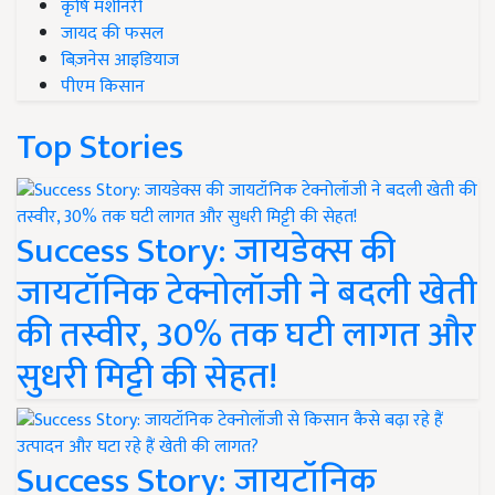
कृषि मशीनरी
जायद की फसल
बिज़नेस आइडियाज
पीएम किसान
Top Stories
Success Story: जायडेक्स की
जायटॉनिक टेक्नोलॉजी ने बदली खेती
की तस्वीर, 30% तक घटी लागत और
सुधरी मिट्टी की सेहत!
Success Story: जायटॉनिक