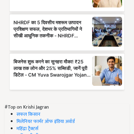
#Top on Krishi Jagran
सफल किसान
मिलेनियर फार्मर ऑफ इंडिया अवॉर्ड
महिंद्रा ट्रैक्टर्स