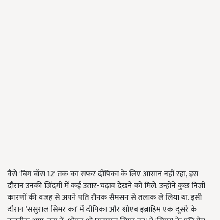
वैसे 'बिग बॉस 12' तक का सफर दीपिका के लिए आसान नहीं रहा, इस
दौरान उनकी जिंदगी में कई उतार-चढ़ाव देखने को मिले. उन्होंने कुछ निजी
कारणों की वजह से अपने पति रौनक सैमसन से तलाक ले लिया था. इसी
दौरान 'ससुराल सिमर का' में दीपिका और शोएब इब्राहिम एक दूसरे के