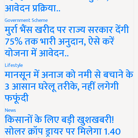
आवेदन प्रक्रिया..
Government Scheme
मुर्रा भैंस खरीद पर राज्य सरकार देंगी
75% तक भारी अनुदान, ऐसे करें
योजना में आवेदन..
Lifestyle
मानसून में अनाज को नमी से बचाने के
3 आसान घरेलू तरीके, नहीं लगेगी
फफूंदी
News
किसानों के लिए बड़ी खुशखबरी!
सोलर क्रॉप ड्रायर पर मिलेगा 1.40