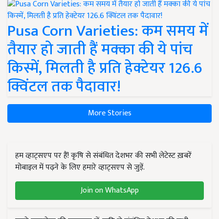
Pusa Corn Varieties: कम समय में
तैयार हो जाती हैं मक्का की ये पांच
किस्में, मिलती है प्रति हेक्टेयर 126.6
क्विंटल तक पैदावार!
More Stories
हम व्हाट्सएप पर हैं! कृषि से संबंधित देशभर की सभी लेटेस्ट ख़बरें
मोबाइल में पढ़ने के लिए हमारे व्हाट्सएप से जुड़ें.
Join on WhatsApp