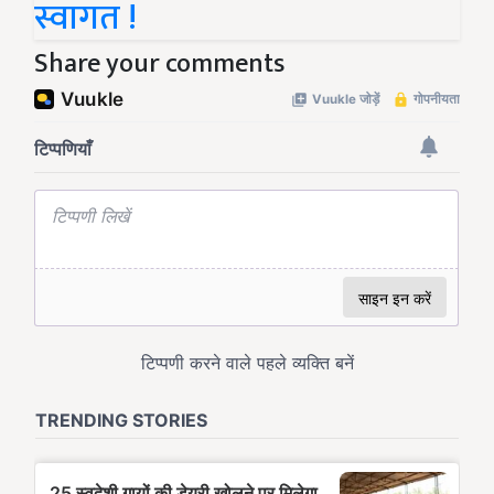
स्वागत !
Share your comments