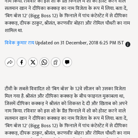
नाम किया. रविवार को इस शो के ग्रैंड फिनाले में शो को होस्ट करने वाले
सलमान खान ने दीपिका कक्कड़ का नाम विजेता के रूप में लिया. बता दें,
'बिग बॉस 12' (Bigg Boss 12) के फिनाले में पांच कंटेस्टेंट में से दीपिका
कक्कड़, दीपक ठाकुर, श्रीसंत, करणवीर बोहरा और रोमिल चौधरी का नाम
शामिल था.
विवेक कुमार राय
Updated on 31 December, 2018 6:25 PM IST
टीवी के सबसे विवादित शो 'बिग बॉस' के 12वे सीजन को उसका विजेता
मिल गया है. श्रीसंत और दीपिका कक्कड़ के बीच फाइनल मुकाबला था,
जिसमें दीपिका कक्कड़ ने श्रीसंत को शिकस्त दे दी और खिताब को अपने
नाम किया. रविवार को इस शो के ग्रैंड फिनाले में शो को होस्ट करने वाले
सलमान खान ने दीपिका कक्कड़ का नाम विजेता के रूप में लिया. बता दें,
'बिग बॉस 12' (Bigg Boss 12) के फिनाले में पांच कंटेस्टेंट में से दीपिका
कक्कड़, दीपक ठाकुर, श्रीसंत, करणवीर बोहरा और रोमिल चौधरी का नाम