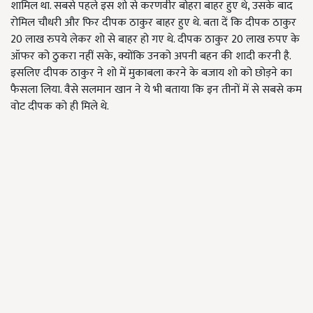
शामिल था. सबसे पहले इस शो से करणवीर बोहरा बाहर हुए थे, उसके बाद
रोमिल चौधरी और फिर दीपक ठाकुर बाहर हुए थे. बता दें कि दीपक ठाकुर
20 लाख रुपये लेकर शो से बाहर हो गए थे. दीपक ठाकुर 20 लाख रुपए के
ऑफर को ठुकरा नहीं सके, क्योंकि उनको अपनी बहन की शादी करनी है.
इसलिए दीपक ठाकुर ने शो में मुकाबला करने के बजाय शो को छोड़ने का
फैसला लिया. वैसे सलमान खान ने ये भी बताया कि इन तीनों में से सबसे कम
वोट दीपक को ही मिले थे.