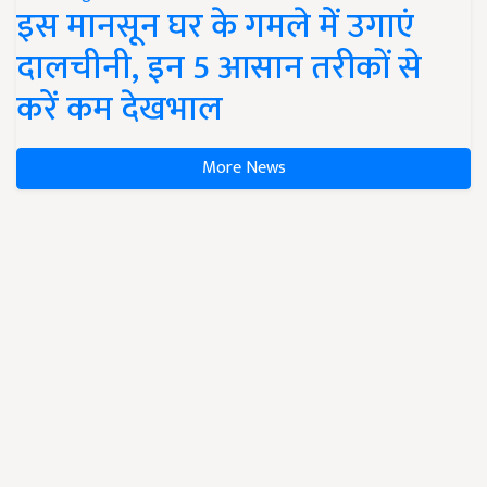
इस मानसून घर के गमले में उगाएं
दालचीनी, इन 5 आसान तरीकों से
करें कम देखभाल
More News