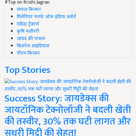
#Top on Krishi Jagran
सफल किसान
मिलेनियर फार्मर ऑफ इंडिया अवॉर्ड
महिंद्रा ट्रैक्टर्स
कृषि मशीनरी
जायद की फसल
बिज़नेस आइडियाज
पीएम किसान
Top Stories
Success Story: जायडेक्स की
जायटॉनिक टेक्नोलॉजी ने बदली खेती
की तस्वीर, 30% तक घटी लागत और
सुधरी मिट्टी की सेहत!