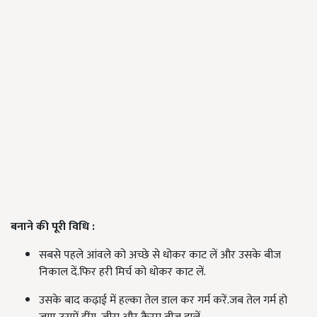
बनाने
की
पूरी
विधि
:
सबसे पहले आंवले को अच्छे से धोकर काट लें और उसके बीज
निकाल दें.फिर हरी मिर्च को धोकर काट लें.
उसके बाद कढ़ाई में हल्का तेल डाल कर गर्म करें.जब तेल गर्म हो