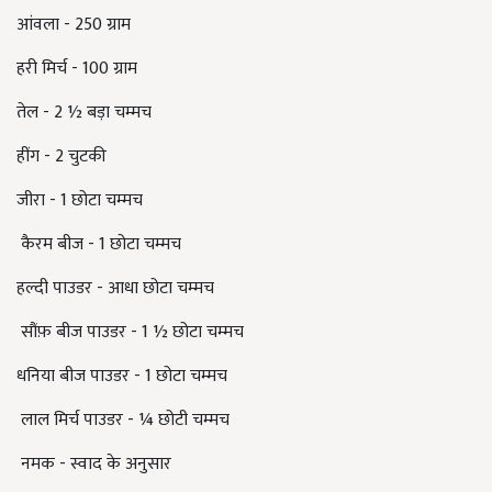
आंवला - 250 ग्राम
हरी मिर्च - 100 ग्राम
तेल - 2 ½ बड़ा चम्मच
हींग - 2 चुटकी
जीरा - 1 छोटा चम्मच
कैरम बीज - 1 छोटा चम्मच
हल्दी पाउडर - आधा छोटा चम्मच
सौंफ़ बीज पाउडर - 1 ½ छोटा चम्मच
धनिया बीज पाउडर - 1 छोटा चम्मच
लाल मिर्च पाउडर - ¼ छोटी चम्मच
नमक - स्वाद के अनुसार