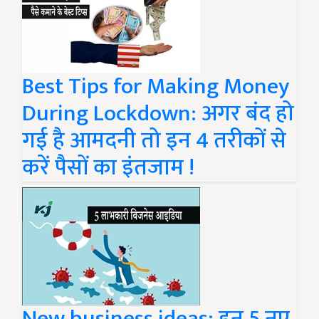
Best Tips for Making Money
During Lockdown: अगर बंद हो
गई है आमदनी तो इन 4 तरीकों से
करें पैसों का इंतजाम !
New business ideas: इन 5 नए