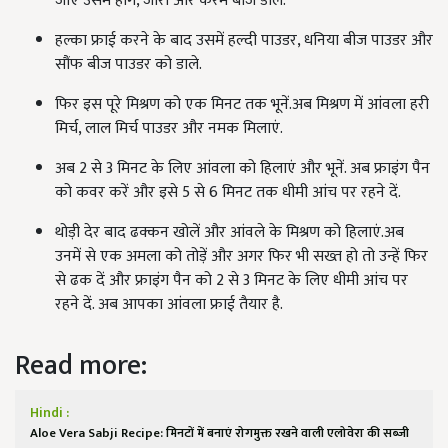
जाए उसमें हींग, जीरा और कैरम बीज डालें.
हल्का फ्राई करने के बाद उसमें हल्दी पाउडर, धनिया बीज पाउडर और
सौंफ बीज पाउडर को डाले.
फिर इस पूरे मिश्रण को एक मिनट तक भूनें.अब मिश्रण में आंवला हरी
मिर्च, लाल मिर्च पाउडर और नमक मिलाएं.
अब 2 से 3 मिनट के लिए आंवला को हिलाएं और भूनें. अब फ्राइंग पैन
को कवर करें और इसे 5 से 6 मिनट तक धीमी आंच पर रहने दें.
थोड़ी देर बाद ढक्कन खोलें और आंवले के मिश्रण को हिलाएं.अब
उनमें से एक अमला को तोड़ें और अगर फिर भी सख्त हो तो उन्हें फिर
से ढक दें और फ्राइंग पैन को 2 से 3 मिनट के लिए धीमी आंच पर
रहने दें. अब आपका आंवला फ्राई तैयार है.
Read more:
Hindi :
Aloe Vera Sabji Recipe: मिनटों में बनाएं रोगमुक्त रखने वाली एलोवेरा की सब्जी