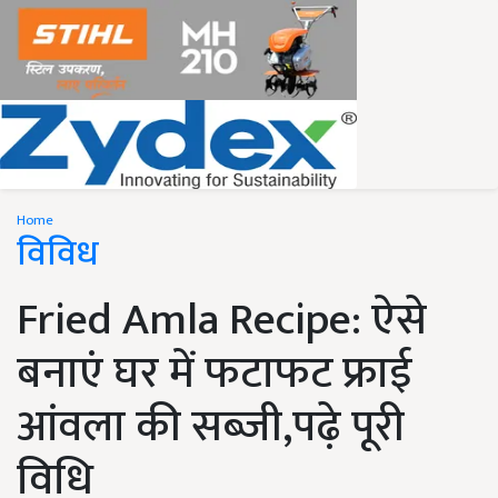
Home
विविध
Fried Amla Recipe: ऐसे
बनाएं घर में फटाफट फ्राई
आंवला की सब्जी,पढ़े पूरी
विधि