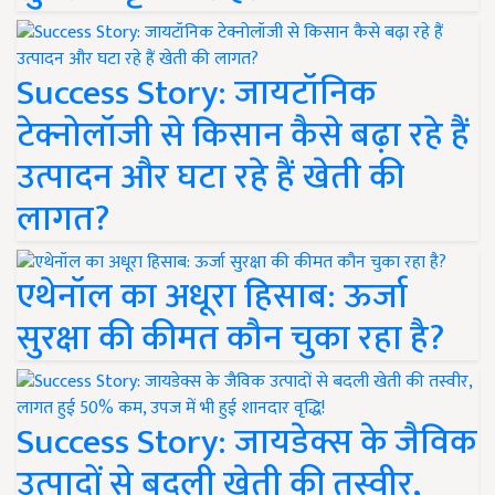
Success Story: जायटॉनिक
टेक्नोलॉजी से किसान कैसे बढ़ा रहे हैं
उत्पादन और घटा रहे हैं खेती की
लागत?
एथेनॉल का अधूरा हिसाब: ऊर्जा
सुरक्षा की कीमत कौन चुका रहा है?
Success Story: जायडेक्स के जैविक
उत्पादों से बदली खेती की तस्वीर,