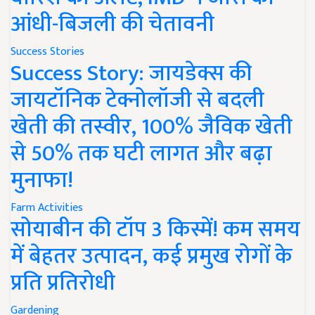
आंधी-बिजली की चेतावनी
Success Stories
Success Story: जायडेक्स की
जायटॉनिक टेक्नोलॉजी से बदली
खेती की तस्वीर, 100% जैविक खेती
से 50% तक घटी लागत और बढ़ा
मुनाफा!
Farm Activities
सोयाबीन की टॉप 3 किस्में! कम समय
में बेहतर उत्पादन, कई प्रमुख रोगों के
प्रति प्रतिरोधी
Gardening