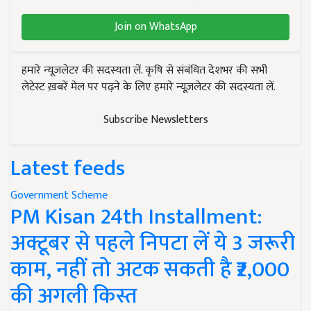
Join on WhatsApp
हमारे न्यूज़लेटर की सदस्यता लें. कृषि से संबंधित देशभर की सभी
लेटेस्ट ख़बरें मेल पर पढ़ने के लिए हमारे न्यूज़लेटर की सदस्यता लें.
Subscribe Newsletters
Latest feeds
Government Scheme
PM Kisan 24th Installment:
अक्टूबर से पहले निपटा लें ये 3 जरूरी
काम, नहीं तो अटक सकती है ₹2,000
की अगली किस्त