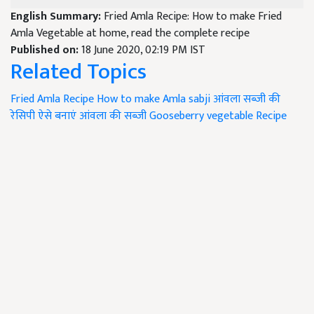
English Summary:
Fried Amla Recipe: How to make Fried
Amla Vegetable at home, read the complete recipe
Published on:
18 June 2020, 02:19 PM IST
Related Topics
Fried Amla Recipe
How to make Amla sabji
आंवला सब्जी की
रेसिपी
ऐसे बनाएं आंवला की सब्जी
Gooseberry vegetable Recipe