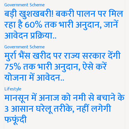
Government Scheme
बड़ी खुशखबरी! बकरी पालन पर मिल
रहा है 60% तक भारी अनुदान, जानें
आवेदन प्रक्रिया..
Government Scheme
मुर्रा भैंस खरीद पर राज्य सरकार देंगी
75% तक भारी अनुदान, ऐसे करें
योजना में आवेदन..
Lifestyle
मानसून में अनाज को नमी से बचाने के
3 आसान घरेलू तरीके, नहीं लगेगी
फफूंदी