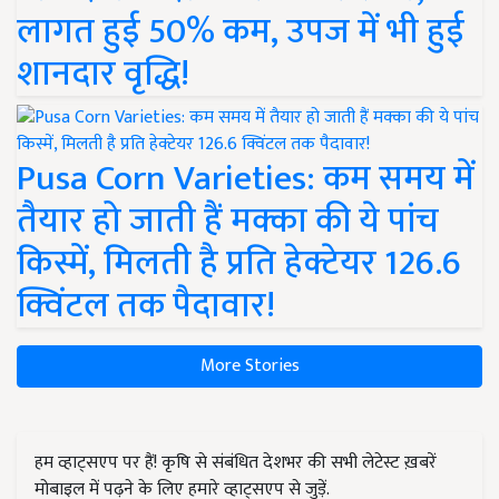
लागत हुई 50% कम, उपज में भी हुई
शानदार वृद्धि!
Pusa Corn Varieties: कम समय में
तैयार हो जाती हैं मक्का की ये पांच
किस्में, मिलती है प्रति हेक्टेयर 126.6
क्विंटल तक पैदावार!
More Stories
हम व्हाट्सएप पर हैं! कृषि से संबंधित देशभर की सभी लेटेस्ट ख़बरें
मोबाइल में पढ़ने के लिए हमारे व्हाट्सएप से जुड़ें.