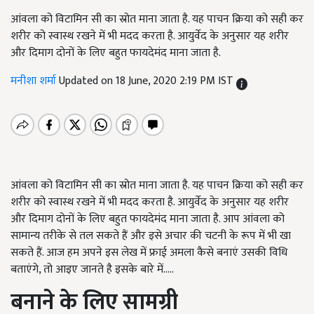
आंवला को विटामिन सी का स्रोत माना जाता है. यह पाचन क्रिया को सही कर
शरीर को स्वास्थ रखने में भी मदद करता है. आयुर्वेद के अनुसार यह शरीर
और दिमाग दोनों के लिए बहुत फायदेमंद माना जाता है.
मनीशा शर्मा
Updated on 18 June, 2020 2:19 PM IST
आंवला को विटामिन सी का स्रोत माना जाता है. यह पाचन क्रिया को सही कर
शरीर को स्वास्थ रखने में भी मदद करता है. आयुर्वेद के अनुसार यह शरीर
और दिमाग दोनों के लिए बहुत फायदेमंद माना जाता है. आप आंवला को
सामान्य तरीके से तल सकते हैं और इसे अचार की चटनी के रूप में भी खा
सकते हैं. आज हम अपने इस लेख में फ्राई अमला कैसे बनाएं उसकी विधि
बताएंगे, तो आइए जानते है इसके बारे में.....
बनाने
के
लिए
सामग्री