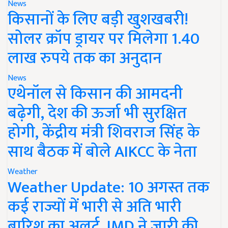
News
किसानों के लिए बड़ी खुशखबरी!
सोलर क्रॉप ड्रायर पर मिलेगा 1.40
लाख रुपये तक का अनुदान
News
एथेनॉल से किसान की आमदनी
बढ़ेगी, देश की ऊर्जा भी सुरक्षित
होगी, केंद्रीय मंत्री शिवराज सिंह के
साथ बैठक में बोले AIKCC के नेता
Weather
Weather Update: 10 अगस्त तक
कई राज्यों में भारी से अति भारी
बारिश का अलर्ट, IMD ने जारी की