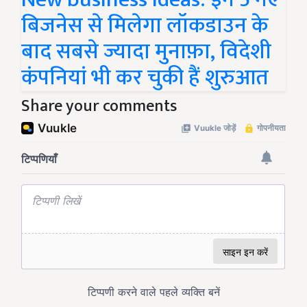
बिजनेस से मिलेगा लॉकडाउन के
बाद सबसे ज्यादा मुनाफ़ा, विदेशी
कंपनियां भी कर चुकी हैं शुरुआत
Share your comments