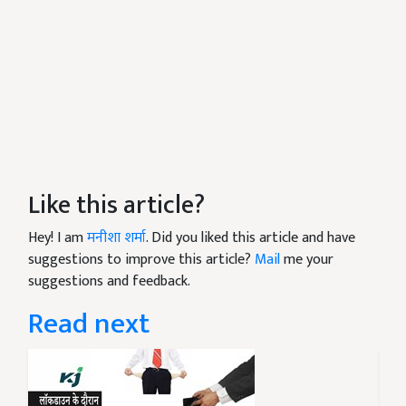
Like this article?
Hey! I am
मनीशा शर्मा
. Did you liked this article and have
suggestions to improve this article?
Mail
me your
suggestions and feedback.
Read next