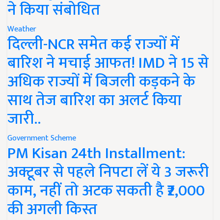
ने किया संबोधित
Weather
दिल्ली-NCR समेत कई राज्यों में
बारिश ने मचाई आफत! IMD ने 15 से
अधिक राज्यों में बिजली कड़कने के
साथ तेज बारिश का अलर्ट किया
जारी..
Government Scheme
PM Kisan 24th Installment:
अक्टूबर से पहले निपटा लें ये 3 जरूरी
काम, नहीं तो अटक सकती है ₹2,000
की अगली किस्त