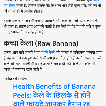
जानकारी लेकर आए हैं. हम सभी विटामिन, आयरन और फाइबर युक्त
केले
का सेवन
करते हैं, लेकिन इसके पेड़ के अन्य भाग जैसे फूल, पत्ते, तने का भी
व्यंजन बनाने में उपयोग होता है.
इसके अलावा भोजन भी पकाया जाता है और केले के पत्तों पर भोजन परोसा
भी जाता है. आइए आज आपको बताते हैं कि केले के पेड़ के तने, पत्ते व फूल
का इस्तेमाल किस तरह होता है.
कच्चा केला (Raw Banana)
शायद आप नहीं जानते हैं कि
कच्चे केले
को कागज़ में लपेटकर पकाया जाता
है. यह खाने में पके हुए केले से भी ज़्यादा स्वादिष्ट होते हैं. इसके अलावा कच्चे
केले की सूखी सब्ज़ी भी बनाई जाती है. इतना ही नहीं, केले से पकौड़े और
चिप्स भी बनाकर खाए जाते हैं.
Related Links
Health Benefits of Banana
Peels: केले के छिलके से होने
वाले फायदे जानकर हैरान रह