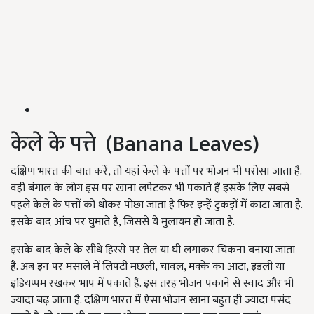
केले के पत्ते (Banana Leaves)
दक्षिण भारत की बात करें, तो यहां केले के पत्तों पर भोजन भी परोसा जाता है.
वहीं बंगाल के लोग इस पर खाना लपेटकर भी पकाते हैं इसके लिए सबसे
पहले केले के पत्तों को धोकर पोछा जाता है फिर इन्हें टुकड़ों में काटा जाता है.
इसके बाद आंच पर घुमाते हैं, जिससे ये मुलायम हो जाता है.
इसके बाद केले के सीधे हिस्से पर तेल या घी लगाकर चिकना बनाया जाता
है. अब इन पर मसाले में लिपटी मछली, चावल, मक्के का आटा, इडली या
इडियप्पम रखकर भाप में पकाते हैं. इस तरह भोजन पकाने से स्वाद और भी
ज्यादा बढ़ जाता है. दक्षिण भारत में ऐसा भोजन खाना बहुत ही ज्यादा पसंद