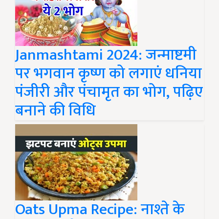
Janmashtami 2024: जन्माष्टमी
पर भगवान कृष्ण को लगाएं धनिया
पंजीरी और पंचामृत का भोग, पढ़िए
बनाने की विधि
Oats Upma Recipe: नाश्ते के