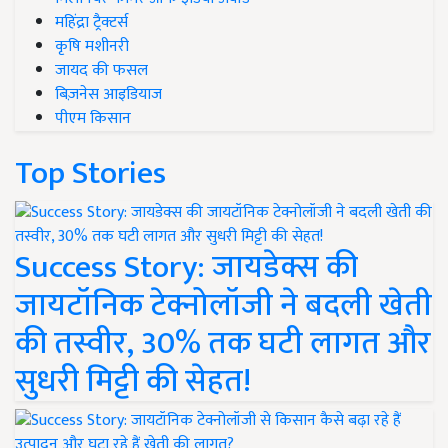
महिंद्रा ट्रैक्टर्स
कृषि मशीनरी
जायद की फसल
बिज़नेस आइडियाज
पीएम किसान
Top Stories
Success Story: जायडेक्स की
जायटॉनिक टेक्नोलॉजी ने बदली खेती
की तस्वीर, 30% तक घटी लागत और
सुधरी मिट्टी की सेहत!