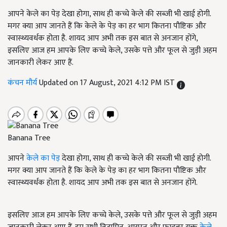
आपने केले का पेड़ देखा होगा, साथ ही कच्चे केले की सब्जी भी खाई होगी.
मगर क्या आप जानते हैं कि केले के पेड़ का हर भाग कितना पौष्टिक और
स्वास्थ्यवर्धक होता है. शायद आप अभी तक इस बात से अनजान होंगे,
इसलिए आज हम आपके लिए कच्चे केले, उसके पत्ते और फूल से जुड़ी अहम
जानकारी लेकर आए हैं.
कंचन मौर्य
Updated on 17 August, 2021 4:12 PM IST
Banana Tree
आपने
केले का पेड़
देखा होगा, साथ ही कच्चे केले की सब्जी भी खाई होगी.
मगर क्या आप जानते हैं कि केले के पेड़ का हर भाग कितना पौष्टिक और
स्वास्थ्यवर्धक होता है. शायद आप अभी तक इस बात से अनजान होंगे.
इसलिए आज हम आपके लिए कच्चे केले, उसके पत्ते और फूल से जुड़ी अहम