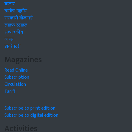
बाजार
ग्रामीण उद्द्योग
सरकारी योजनाएं
लाइफ स्टाइल
सम्पादकीय
जॉब्स
डायरेक्टरी
Magazines
Read Online
Subscription
Circulation
Tariff
Subscribe to print edition
Subscribe to digital edition
Activities