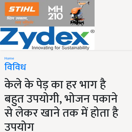
Home
विविध
केले के पेड़ का हर भाग है
बहुत उपयोगी, भोजन पकाने
से लेकर खाने तक में होता है
उपयोग