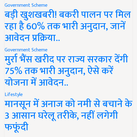
Government Scheme
बड़ी खुशखबरी! बकरी पालन पर मिल
रहा है 60% तक भारी अनुदान, जानें
आवेदन प्रक्रिया..
Government Scheme
मुर्रा भैंस खरीद पर राज्य सरकार देंगी
75% तक भारी अनुदान, ऐसे करें
योजना में आवेदन..
Lifestyle
मानसून में अनाज को नमी से बचाने के
3 आसान घरेलू तरीके, नहीं लगेगी
फफूंदी