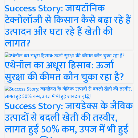
Success Story: जायटॉनिक
टेक्नोलॉजी से किसान कैसे बढ़ा रहे हैं
उत्पादन और घटा रहे हैं खेती की
लागत?
एथेनॉल का अधूरा हिसाब: ऊर्जा
सुरक्षा की कीमत कौन चुका रहा है?
Success Story: जायडेक्स के जैविक
उत्पादों से बदली खेती की तस्वीर,
लागत हुई 50% कम, उपज में भी हुई