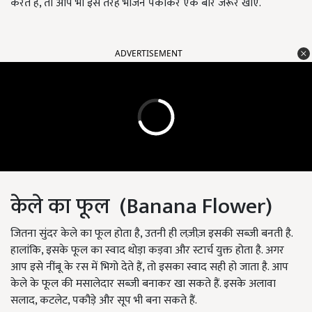
करते हैं, तो आप भी इस तरह भोजन पकाकर एक बार जरूर खाएं.
ADVERTISEMENT
केले का फूल (Banana Flower)
जितना सुंदर केले का फूल होता है, उतनी ही लज़ीज़ इसकी सब्ज़ी बनती है.
हालांकि, इसके फूल का स्वाद थोड़ा कड़वा और स्टार्च युक्त होता है. अगर
आप इसे नींबू के रस में भिगो देते हैं, तो इसका स्वाद सही हो जाता है. आप
केले के फूल की मसालेदार सब्ज़ी बनाकर खा सकते हैं. इसके अलावा
सलाद, कटलेट, पकौड़े और सूप भी बना सकते हैं.