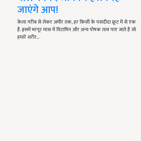
जाएंगे आप!
केला गरीब से लेकर अमीर तक, हर किसी के पसंदीदा फ्रूट में से एक
है. इसमें भरपूर मात्रा में विटामिन और अन्य पोषक तत्व पाए जाते हैं जो
हमारे शरीर…