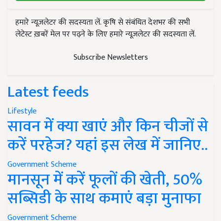
हमारे न्यूज़लेटर की सदस्यता लें. कृषि से संबंधित देशभर की सभी
लेटेस्ट ख़बरें मेल पर पढ़ने के लिए हमारे न्यूज़लेटर की सदस्यता लें.
Subscribe Newsletters
Latest feeds
Lifestyle
सावन में क्या खाएं और किन चीजों से
करें परहेज? यहां इस लेख में जानिए..
Government Scheme
मानसून में करें फूलों की खेती, 50%
सब्सिडी के साथ कमाएं बड़ा मुनाफा
Government Scheme