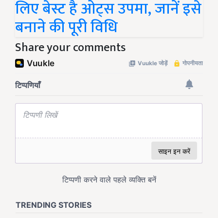
लिए बेस्ट है ओट्स उपमा, जानें इसे
बनाने की पूरी विधि
Share your comments