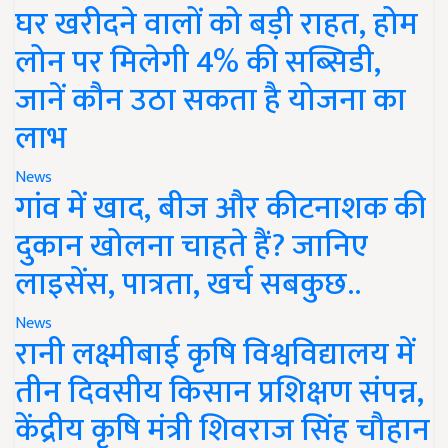
घर खरीदने वालों को बड़ी राहत, होम
लोन पर मिलेगी 4% की सब्सिडी,
जानें कौन उठा सकता है योजना का
लाभ
News
गांव में खाद, बीज और कीटनाशक की
दुकान खोलना चाहते हैं? जानिए
लाइसेंस, पात्रता, खर्च सबकुछ..
News
रानी लक्ष्मीबाई कृषि विश्वविद्यालय में
तीन दिवसीय किसान प्रशिक्षण संपन्न,
केंद्रीय कृषि मंत्री शिवराज सिंह चौहान