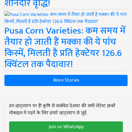
शानदार वृद्धि!
Pusa Corn Varieties: कम समय में
तैयार हो जाती हैं मक्का की ये पांच
किस्में, मिलती है प्रति हेक्टेयर 126.6
क्विंटल तक पैदावार!
More Stories
हम व्हाट्सएप पर हैं! कृषि से संबंधित देशभर की सभी लेटेस्ट ख़बरें
मोबाइल में पढ़ने के लिए हमारे व्हाट्सएप से जुड़ें.
Join on WhatsApp