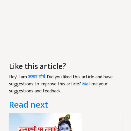
Like this article?
Hey! I am
कंचन मौर्य
. Did you liked this article and have
suggestions to improve this article?
Mail
me your
suggestions and feedback.
Read next