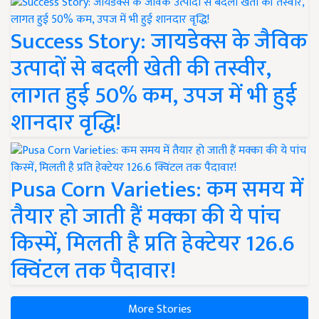
Success Story: जायडेक्स के जैविक
उत्पादों से बदली खेती की तस्वीर,
लागत हुई 50% कम, उपज में भी हुई
शानदार वृद्धि!
Pusa Corn Varieties: कम समय में
तैयार हो जाती हैं मक्का की ये पांच
किस्में, मिलती है प्रति हेक्टेयर 126.6
क्विंटल तक पैदावार!
More Stories