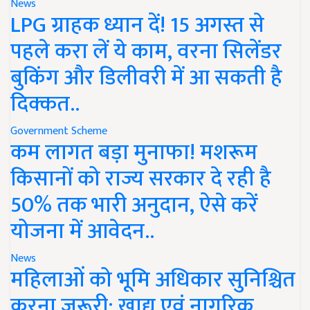
News
LPG ग्राहक ध्यान दें! 15 अगस्त से
पहले करा लें ये काम, वरना सिलेंडर
बुकिंग और डिलीवरी में आ सकती है
दिक्कत..
Government Scheme
कम लागत बड़ा मुनाफा! मशरूम
किसानों को राज्य सरकार दे रही है
50% तक भारी अनुदान, ऐसे करें
योजना में आवेदन..
News
महिलाओं को भूमि अधिकार सुनिश्चित
करना जरूरी: खाद्य एवं नागरिक