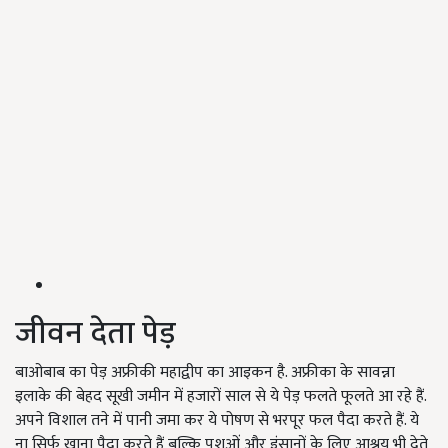
जीवन देता पेड़
बाओबाब का पेड़ अफ्रीकी महाद्वीप का आइकन है. अफ्रीका के सावन्ना
इलाके की बेहद सूखी जमीन में हजारों साल से ये पेड़ फलते फूलते आ रहे हैं.
अपने विशाल तने में पानी जमा कर ये पोषण से भरपूर फल पैदा करते हैं. ये
ना सिर्फ खाना पैदा करते हैं बल्कि पशुओं और इंसानों के लिए आश्रय भी देते