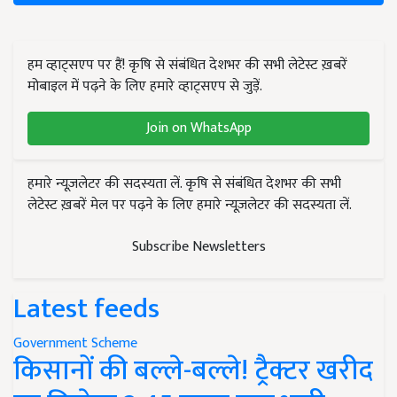
हम व्हाट्सएप पर हैं! कृषि से संबंधित देशभर की सभी लेटेस्ट ख़बरें
मोबाइल में पढ़ने के लिए हमारे व्हाट्सएप से जुड़ें.
Join on WhatsApp
हमारे न्यूज़लेटर की सदस्यता लें. कृषि से संबंधित देशभर की सभी
लेटेस्ट ख़बरें मेल पर पढ़ने के लिए हमारे न्यूज़लेटर की सदस्यता लें.
Subscribe Newsletters
Latest feeds
Government Scheme
किसानों की बल्ले-बल्ले! ट्रैक्टर खरीद