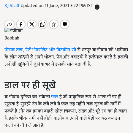
KJ Staff
Updated on 11 June, 2021 3:22 PM IST
Baobab
पोषक तत्व,
एंटीऑक्सीडेंट और विटामिन सी
से भरपूर बाओबाब को अफ्रीका
के लोग सदियों से अपने भोजन
,
पेय और दवाइयों में इस्तेमाल करते हैं. इसकी
अनोखी खूबियों ने दुनिया भर में इसकी मांग बढ़ा दी है.
डाल पर ही सूखे
बाओबाब दुनिया का अकेला
फल
है जो प्राकृतिक रूप से शाखाओं पर ही
सूखता है. सुनहरे रंग के लंबे लंबे ये फल छह महीने तक सूरज की गर्मी में
पकते हैं और तब इनका बाहरी खोल चिकना,
सख्त और भूरे रंग का हो जाता
है. इसके भीतर नमी नहीं होती. बाओबाब उगाने वाले पेड़ों पर चढ़ कर इन
फलों को नीचे ले आते हैं.