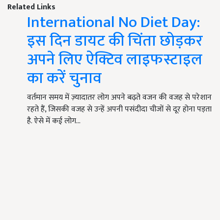
Related Links
International No Diet Day:
इस दिन डायट की चिंता छोड़कर
अपने लिए ऐक्टिव लाइफस्टाइल
का करें चुनाव
वर्तमान समय में ज़्यादातर लोग अपने बढ़ते वजन की वजह से परेशान
रहते हैं, जिसकी वजह से उन्हें अपनी पसंदीदा चीजों से दूर होना पड़ता
है. ऐसे में कई लोग…