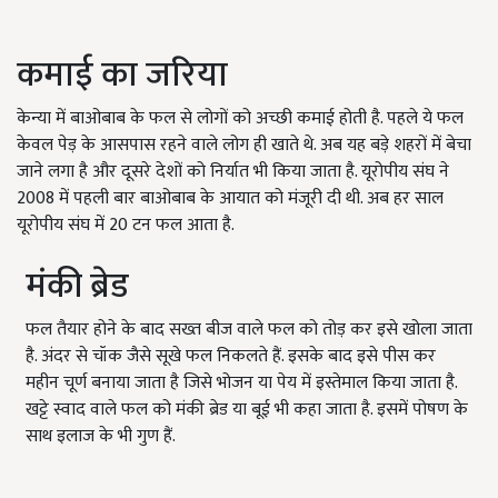
कमाई का जरिया
केन्या में बाओबाब के फल से लोगों को अच्छी कमाई होती है. पहले ये फल
केवल पेड़ के आसपास रहने वाले लोग ही खाते थे. अब यह बड़े शहरों में बेचा
जाने लगा है और दूसरे देशों को निर्यात भी किया जाता है. यूरोपीय संघ ने
2008
में पहली बार बाओबाब के आयात को मंजूरी दी थी. अब हर साल
यूरोपीय संघ में
20
टन फल आता है.
मंकी ब्रेड
फल तैयार होने के बाद सख्त बीज वाले फल को तोड़ कर इसे खोला जाता
है. अंदर से चॉक जैसे सूखे फल निकलते हैं. इसके बाद इसे पीस कर
महीन चूर्ण बनाया जाता है जिसे भोजन या पेय में इस्तेमाल किया जाता है.
खट्टे स्वाद वाले फल को मंकी ब्रेड या बूई भी कहा जाता है. इसमें पोषण के
साथ इलाज के भी गुण हैं.