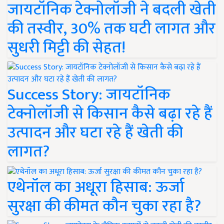
जायटॉनिक टेक्नोलॉजी ने बदली खेती
की तस्वीर, 30% तक घटी लागत और
सुधरी मिट्टी की सेहत!
Success Story: जायटॉनिक
टेक्नोलॉजी से किसान कैसे बढ़ा रहे हैं
उत्पादन और घटा रहे हैं खेती की
लागत?
एथेनॉल का अधूरा हिसाब: ऊर्जा
सुरक्षा की कीमत कौन चुका रहा है?