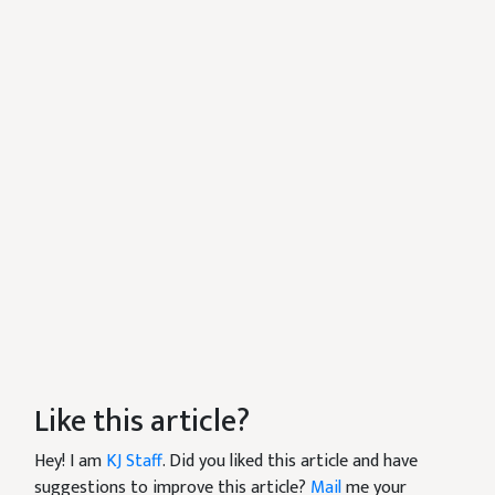
Like this article?
Hey! I am
KJ Staff
. Did you liked this article and have
suggestions to improve this article?
Mail
me your