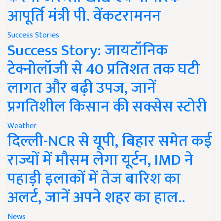
आपूर्ति मंत्री पी. वेंकटरामनन
Success Stories
Success Story: जायटॉनिक
टेक्नोलॉजी से 40 प्रतिशत तक घटी
लागत और बढ़ी उपज, जानें
प्रगतिशील किसान की सक्सेस स्टोरी
Weather
दिल्ली-NCR से यूपी, बिहार समेत कई
राज्यों में मौसम लेगा यूर्टन, IMD ने
पहाड़ी इलाकों में तेज बारिश का
अलर्ट, जानें अपने शहर का हाल..
News