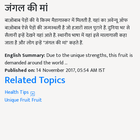
जंगल की मां
बाओबाब पेड़ों की ये किस्म मैडागास्कर में मिलती है. यहां का अवेन्यू ऑफ
बाओबाब ऐसे पेड़ों की जन्मस्थली है जो हजारों साल पुराने हैं. दुनिया भर से
सैलानी इन्हें देखने यहां आते हैं. स्थानीय भाषा में यहां इसे मालागासी कहा
जाता है और लोग इन्हें "जंगल की मां" कहते हैं.
English Summary:
Due to the unique strengths, this fruit is
demanded around the world ...
Published on:
14 November 2017, 05:54 AM IST
Related Topics
Health Tips
Unique Fruit
Fruit