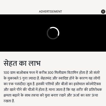
ADVERTISEMENT
सेहत का लाभ
100
ग्राम बाओबाब फल में करीब
300
मिलीग्राम विटामिन होता है जो संतरे
के मुकाबले
5
गुना ज्यादा है. सेहतमंद और स्वादिष्ट होने के कारण यह लोगों
का एक पसंदीदा जूस है. इसकी पत्तियों और बीजों का इस्तेमाल कॉस्मेटिक्स
और खाने पीने की चीजों में होता है. माना जाता है कि यह शरीर की प्रतिरोधक
क्षमता बढ़ाने के साथ तवचा को युवा बनाए रखने और ऊर्जा का स्तर ऊंचा
रखता है.