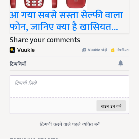
आ गया सबसे सस्ता सेल्फी वाला
फोन, जानिए क्या है खासियत...
Share your comments