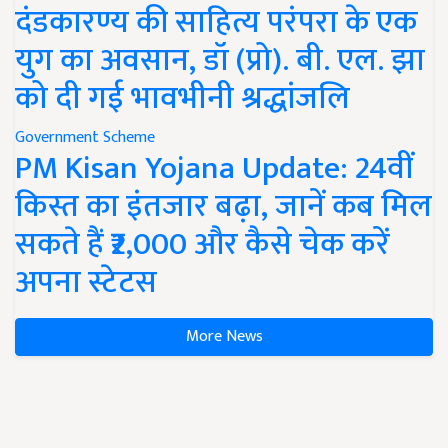
दंडकारण्य की साहित्य परंपरा के एक
युग का अवसान, डॉ (प्रो). बी. एल. झा
को दी गई भावभीनी श्रद्धांजलि
Government Scheme
PM Kisan Yojana Update: 24वीं
किस्त का इंतजार बढ़ा, जानें कब मिल
सकते हैं ₹2,000 और कैसे चेक करें
अपना स्टेटस
More News