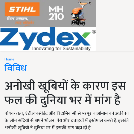
Home
विविध
अनोखी खूबियों के कारण इस
फल की दुनिया भर में मांग है
पोषक तत्व, एंटीऑक्सीडेंट और विटामिन सी से भरपूर बाओबाब को अफ्रीका
के लोग सदियों से अपने भोजन, पेय और दवाइयों में इस्तेमाल करते हैं. इसकी
अनोखी खूबियों ने दुनिया भर में इसकी मांग बढ़ा दी है.