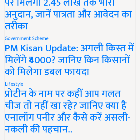
पर मिलेगा 2.45 लाख तक भारी
अनुदान, जानें पात्रता और आवेदन का
तरीका
Government Scheme
PM Kisan Update: अगली किस्त में
मिलेंगे ₹4000? जानिए किन किसानों
को मिलेगा डबल फायदा
Lifestyle
प्रोटीन के नाम पर कहीं आप गलत
चीज तो नहीं खा रहे? जानिए क्या है
एनालॉग पनीर और कैसे करें असली-
नकली की पहचान..