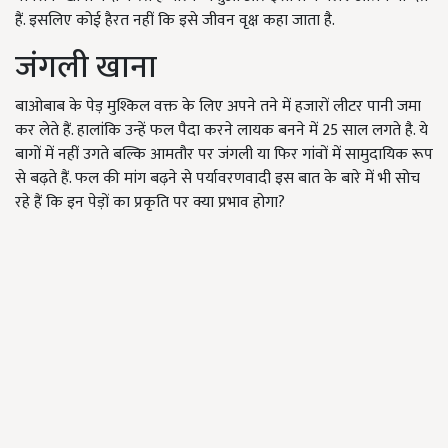
हैं. इसलिए कोई हैरत नहीं कि इसे जीवन वृक्ष कहा जाता है.
जंगली खाना
बाओबाब के पेड़ मुश्किल वक्त के लिए अपने तने में हजारों लीटर पानी जमा
कर लेते हैं. हालांकि उन्हें फल पैदा करने लायक बनने में 25
साल लगते है. ये
बागों में नहीं उगते बल्कि आमतौर पर जंगली या फिर गांवों में सामुदायिक रूप
से बढ़ते हैं. फल की मांग बढ़ने से पर्यावरणवादी इस बात के बारे में भी सोच
रहे हैं कि इन पेड़ों का प्रकृति पर क्या प्रभाव होगा
?