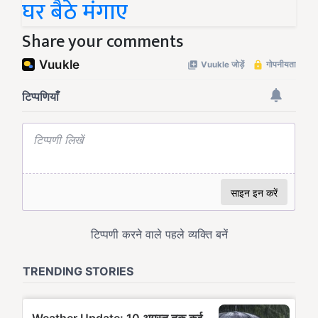
घर बैठे मंगाए
Share your comments