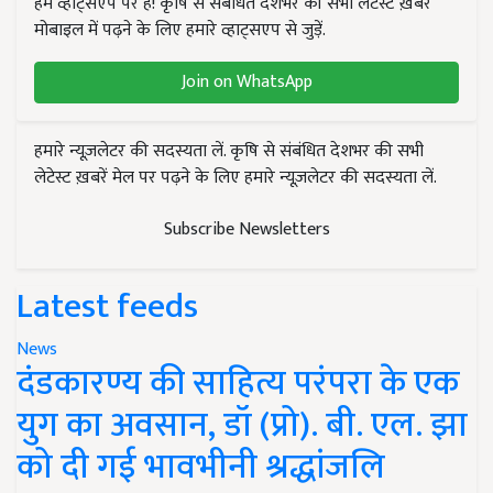
हम व्हाट्सएप पर हैं! कृषि से संबंधित देशभर की सभी लेटेस्ट ख़बरें
मोबाइल में पढ़ने के लिए हमारे व्हाट्सएप से जुड़ें.
Join on WhatsApp
हमारे न्यूज़लेटर की सदस्यता लें. कृषि से संबंधित देशभर की सभी
लेटेस्ट ख़बरें मेल पर पढ़ने के लिए हमारे न्यूज़लेटर की सदस्यता लें.
Subscribe Newsletters
Latest feeds
News
दंडकारण्य की साहित्य परंपरा के एक
युग का अवसान, डॉ (प्रो). बी. एल. झा
को दी गई भावभीनी श्रद्धांजलि