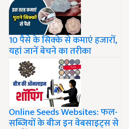
10 पैसे के सिक्के से कमाएं हजारों,
यहां जानें बेचने का तरीका
Online Seeds Websites: फल-
सब्ज़ियों के बीज इन वेबसाइट्स से