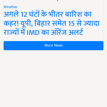
Weather
अगले 12 घंटों के भीतर बारिश का
कहर! यूपी, बिहार समेत 15 से ज्यादा
राज्यों में IMD का ऑरेंज अलर्ट
More News