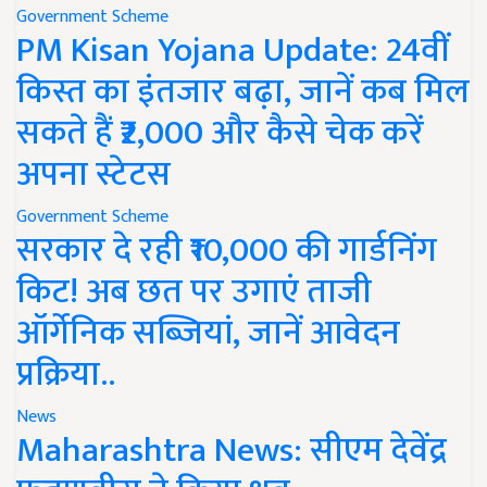
Government Scheme
PM Kisan Yojana Update: 24वीं
किस्त का इंतजार बढ़ा, जानें कब मिल
सकते हैं ₹2,000 और कैसे चेक करें
अपना स्टेटस
Government Scheme
सरकार दे रही ₹10,000 की गार्डनिंग
किट! अब छत पर उगाएं ताजी
ऑर्गेनिक सब्जियां, जानें आवेदन
प्रक्रिया..
News
Maharashtra News: सीएम देवेंद्र