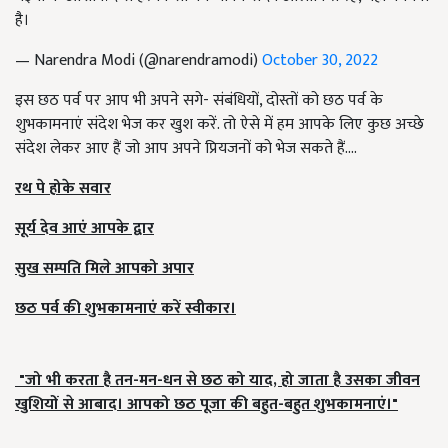
है।
— Narendra Modi (@narendramodi)
October 30, 2022
इस छठ पर्व पर आप भी अपने सगे- संबंधियों, दोस्तों को छठ पर्व के
शुभकामनाएं संदेश भेज कर खुश करें. तो ऐसे में हम आपके लिए कुछ अच्छे
संदेश लेकर आए हैं जो आप अपने प्रियजनों को भेज सकते हैं....
रथ पे होके सवार
सूर्य देव आएं आपके द्वार
सुख सम्पति मिले आपको अपार
छठ पर्व की शुभकामनाएं करें स्वीकार।
"जो भी करता है तन-मन-धन से छठ को याद, हो जाता है उसका जीवन
खुशियों से आबाद। आपको छठ पूजा की बहुत-बहुत शुभकामनाएं।"