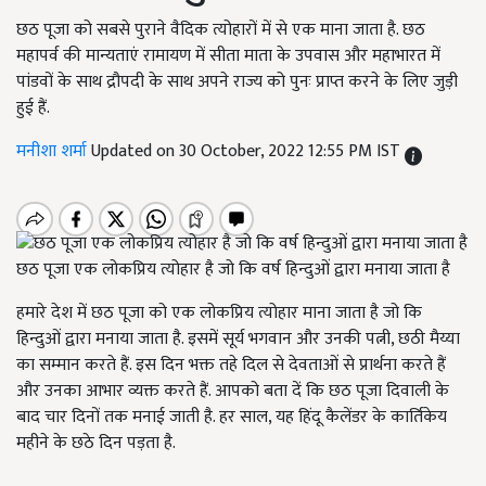
छठ पूजा को सबसे पुराने वैदिक त्योहारों में से एक माना जाता है. छठ
महापर्व की मान्यताएं रामायण में सीता माता के उपवास और महाभारत में
पांडवों के साथ द्रौपदी के साथ अपने राज्य को पुनः प्राप्त करने के लिए जुड़ी
हुई हैं.
मनीशा शर्मा
Updated on 30 October, 2022 12:55 PM IST
छठ पूजा एक लोकप्रिय त्योहार है जो कि वर्ष हिन्दुओं द्वारा मनाया जाता है
हमारे देश में छठ पूजा को एक लोकप्रिय त्योहार माना जाता है जो कि
हिन्दुओं द्वारा मनाया जाता है. इसमें सूर्य भगवान और उनकी पत्नी
,
छठी मैय्या
का सम्मान करते हैं. इस दिन भक्त तहे दिल से देवताओं से प्रार्थना करते हैं
और उनका आभार व्यक्त करते हैं. आपको बता दें कि छठ पूजा दिवाली के
बाद चार दिनों तक मनाई जाती है. हर साल
,
यह हिंदू कैलेंडर के कार्तिकेय
महीने के छठे दिन पड़ता है.