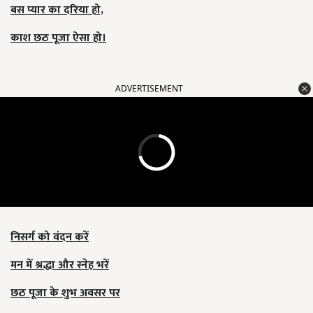
बस प्यार का दरिया हो,
काश छठ पूजा ऐसा हो।
ADVERTISEMENT
निसर्ग को वंदन करें
मन में श्रद्धा और स्नेह भरें
छठ पूजा के शुभ अवसर पर