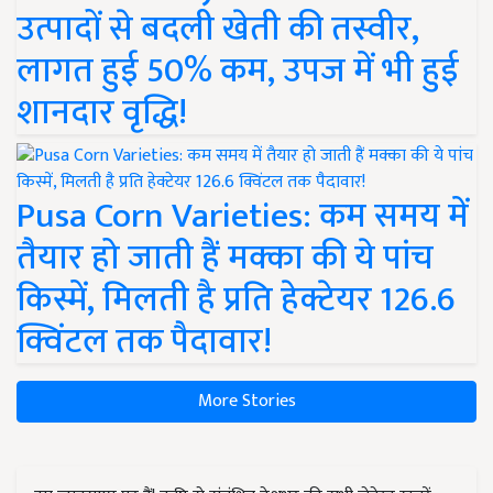
उत्पादों से बदली खेती की तस्वीर,
लागत हुई 50% कम, उपज में भी हुई
शानदार वृद्धि!
Pusa Corn Varieties: कम समय में
तैयार हो जाती हैं मक्का की ये पांच
किस्में, मिलती है प्रति हेक्टेयर 126.6
क्विंटल तक पैदावार!
More Stories