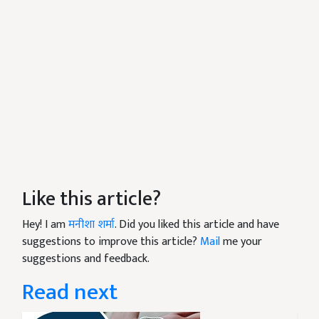
Like this article?
Hey! I am
मनीशा शर्मा
. Did you liked this article and have
suggestions to improve this article?
Mail
me your
suggestions and feedback.
Read next