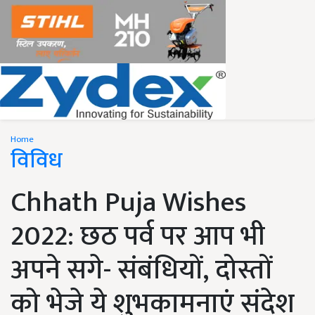
Home
विविध
Chhath Puja Wishes
2022: छठ पर्व पर आप भी
अपने सगे- संबंधियों, दोस्तों
को भेजे ये शुभकामनाएं संदेश