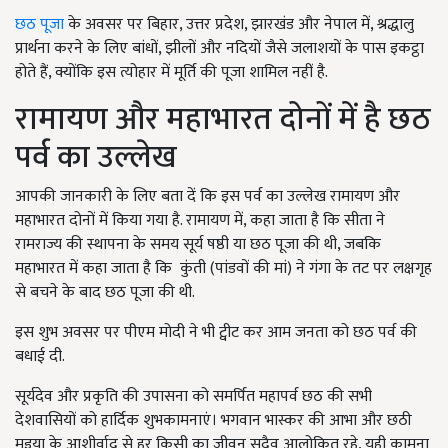
छठ पूजा
के अवसर पर बिहार
,
उत्तर प्रदेश
,
झारखंड और नेपाल में
,
श्रद्धालु
प्रार्थना करने के लिए बांधों
,
झीलों और नदियों जैसे जलाशयों के पास इकट्ठा
होते हैं
,
क्योंकि इस त्योहार में मूर्ति की पूजा शामिल नहीं है.
रामायण और महाभारत दोनों में है छठ
पर्व का उल्लेख
आपकी जानकारी के लिए बता दें कि इस पर्व का उल्लेख रामायण और
महाभारत दोनों में किया गया है. रामायण में
,
कहा जाता है कि सीता ने
रामराज्य की स्थापना के समय सूर्य षष्ठी या छठ पूजा की थी
,
जबकि
महाभारत में कहा जाता है कि
कुंती (पांडवों की मां) ने गंगा के तट पर लक्षगृह
से बचने के बाद छठ पूजा की थी.
इस शुभ अवसर पर पीएम मोदी ने भी ट्वीट कर आम जनता को छठ पर्व की
बधाई दी.
सूर्यदेव और प्रकृति की उपासना को समर्पित महापर्व छठ की सभी
देशवासियों को हार्दिक शुभकामनाएं। भगवान भास्कर की आभा और छठी
मइया के आशीर्वाद से हर किसी का जीवन सदैव आलोकित रहे, यही कामना