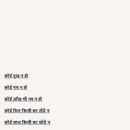
कोई दुख न हो
कोई गम न हो
कोई आँख भी नम न हो
कोई दिल किसी का तोड़े न
कोई साथ किसी का छोड़े न