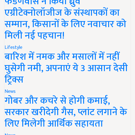
फडणवीस ने किया ध्रुव
एग्रीटेक्नोलॉजीज के संस्थापकों का
सम्मान, किसानों के लिए नवाचार को
मिली नई पहचान!
Lifestyle
बारिश में नमक और मसालों में नहीं
घुसेगी नमी, अपनाएं ये 3 आसान देसी
ट्रिक्स
News
गोबर और कचरे से होगी कमाई,
सरकार खरीदेगी गैस, प्लांट लगाने के
लिए मिलेगी आर्थिक सहायता