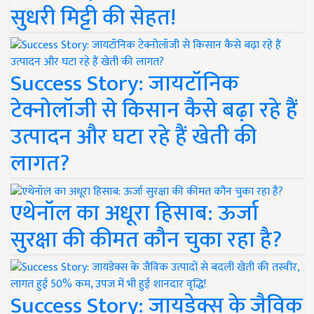
सुधरी मिट्टी की सेहत!
Success Story: जायटॉनिक
टेक्नोलॉजी से किसान कैसे बढ़ा रहे हैं
उत्पादन और घटा रहे हैं खेती की
लागत?
एथेनॉल का अधूरा हिसाब: ऊर्जा
सुरक्षा की कीमत कौन चुका रहा है?
Success Story: जायडेक्स के जैविक