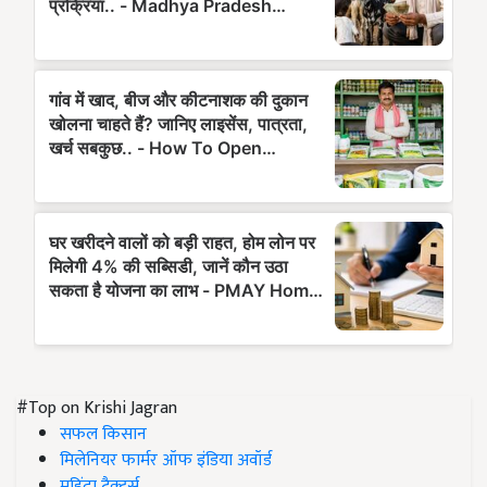
#Top on Krishi Jagran
सफल किसान
मिलेनियर फार्मर ऑफ इंडिया अवॉर्ड
महिंद्रा ट्रैक्टर्स