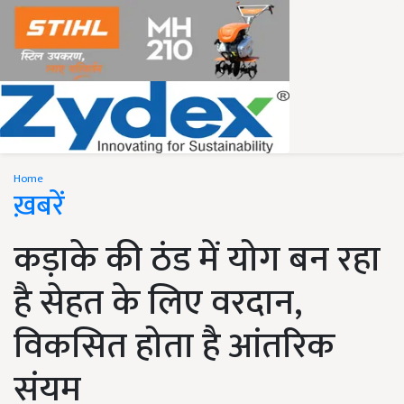
Home
ख़बरें
कड़ाके की ठंड में योग बन रहा
है सेहत के लिए वरदान,
विकसित होता है आंतरिक
संयम