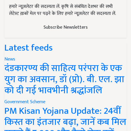
हमारे न्यूज़लेटर की सदस्यता लें. कृषि से संबंधित देशभर की सभी
लेटेस्ट ख़बरें मेल पर पढ़ने के लिए हमारे न्यूज़लेटर की सदस्यता लें.
Subscribe Newsletters
Latest feeds
News
दंडकारण्य की साहित्य परंपरा के एक
युग का अवसान, डॉ (प्रो). बी. एल. झा
को दी गई भावभीनी श्रद्धांजलि
Government Scheme
PM Kisan Yojana Update: 24वीं
किस्त का इंतजार बढ़ा, जानें कब मिल