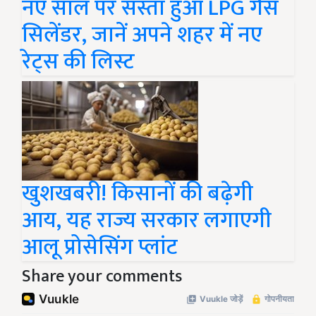
नए साल पर सस्ता हुआ LPG गैस
सिलेंडर, जानें अपने शहर में नए
रेट्स की लिस्ट
खुशखबरी! किसानों की बढ़ेगी
आय, यह राज्य सरकार लगाएगी
आलू प्रोसेसिंग प्लांट
Share your comments