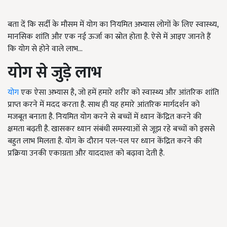
बता दें कि सर्दी के मौसम में योग का नियमित अभ्यास लोगों के लिए स्वास्थ्य,
मानसिक शांति और एक नई ऊर्जा का स्रोत होता है. ऐसे में आइए जानते हैं
कि योग से होने वाले लाभ...
योग से जुड़े लाभ
योग
एक ऐसा अभ्यास है, जो हमें हमारे शरीर को स्वास्थ्य और आंतरिक शांति
प्राप्त करने में मदद करता है. साथ ही यह हमारे आंतरिक मार्गदर्शन को
मजबूत बनाता है. नियमित योग करने से बच्चों में ध्यान केंद्रित करने की
क्षमता बढ़ती है. खासकर ध्यान संबंधी समस्याओं से जूझ रहे बच्चों को इससे
बहुत लाभ मिलता है. योग के दौरान पल-पल पर ध्यान केंद्रित करने की
प्रक्रिया उनकी एकाग्रता और याददाश्त को बढ़ावा देती है.