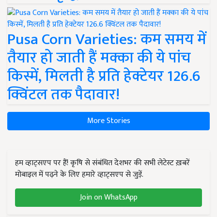
Pusa Corn Varieties: कम समय में
तैयार हो जाती हैं मक्का की ये पांच
किस्में, मिलती है प्रति हेक्टेयर 126.6
क्विंटल तक पैदावार!
More Stories
हम व्हाट्सएप पर हैं! कृषि से संबंधित देशभर की सभी लेटेस्ट ख़बरें
मोबाइल में पढ़ने के लिए हमारे व्हाट्सएप से जुड़ें.
Join on WhatsApp