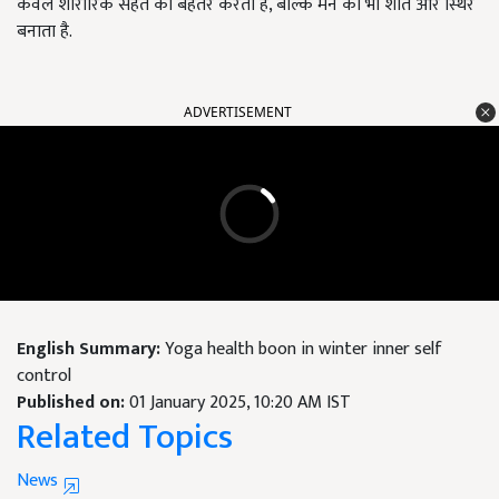
केवल शारीरिक सेहत को बेहतर करता है, बल्कि मन को भी शांत और स्थिर
बनाता है.
ADVERTISEMENT
English Summary:
Yoga health boon in winter inner self
control
Published on:
01 January 2025, 10:20 AM IST
Related Topics
News