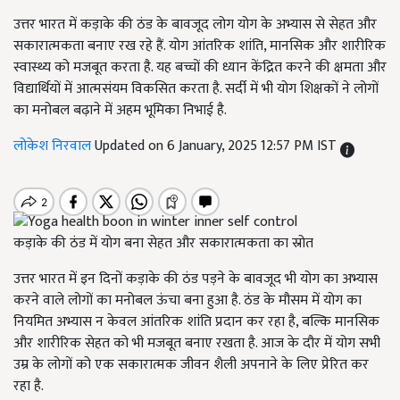
उत्तर भारत में कड़ाके की ठंड के बावजूद लोग योग के अभ्यास से सेहत और
सकारात्मकता बनाए रख रहे हैं. योग आंतरिक शांति, मानसिक और शारीरिक
स्वास्थ्य को मजबूत करता है. यह बच्चों की ध्यान केंद्रित करने की क्षमता और
विद्यार्थियों में आत्मसंयम विकसित करता है. सर्दी में भी योग शिक्षकों ने लोगों
का मनोबल बढ़ाने में अहम भूमिका निभाई है.
लोकेश निरवाल
Updated on 6 January, 2025 12:57 PM IST
कड़ाके की ठंड में योग बना सेहत और सकारात्मकता का स्रोत
उत्तर भारत में इन दिनों कड़ाके की ठंड पड़ने के बावजूद भी योग का अभ्यास
करने वाले लोगों का मनोबल ऊंचा बना हुआ है. ठंड के मौसम में योग का
नियमित अभ्यास न केवल आंतरिक शांति प्रदान कर रहा है, बल्कि मानसिक
और शारीरिक सेहत को भी मजबूत बनाए रखता है. आज के दौर में योग सभी
उम्र के लोगों को एक सकारात्मक जीवन शैली अपनाने के लिए प्रेरित कर
रहा है.