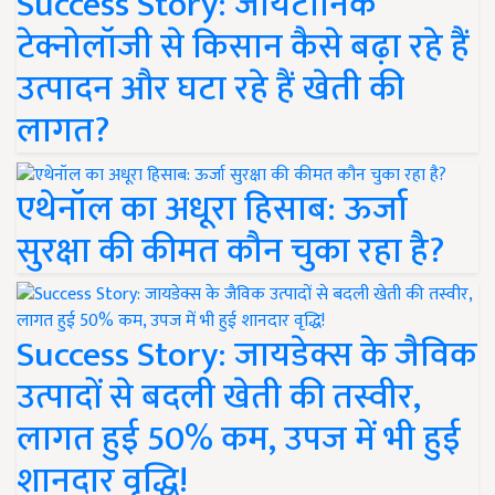
Success Story: जायटॉनिक
टेक्नोलॉजी से किसान कैसे बढ़ा रहे हैं
उत्पादन और घटा रहे हैं खेती की
लागत?
एथेनॉल का अधूरा हिसाब: ऊर्जा
सुरक्षा की कीमत कौन चुका रहा है?
Success Story: जायडेक्स के जैविक
उत्पादों से बदली खेती की तस्वीर,
लागत हुई 50% कम, उपज में भी हुई
शानदार वृद्धि!