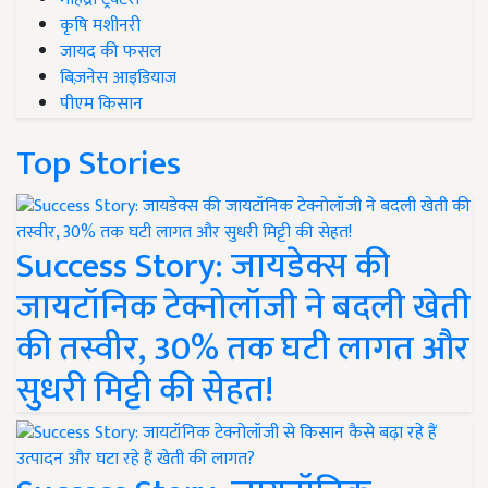
कृषि मशीनरी
जायद की फसल
बिज़नेस आइडियाज
पीएम किसान
Top Stories
Success Story: जायडेक्स की
जायटॉनिक टेक्नोलॉजी ने बदली खेती
की तस्वीर, 30% तक घटी लागत और
सुधरी मिट्टी की सेहत!