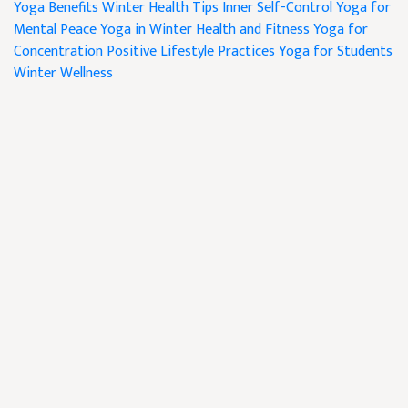
Yoga Benefits
Winter Health Tips
Inner Self-Control
Yoga for
Mental Peace
Yoga in Winter
Health and Fitness
Yoga for
Concentration
Positive Lifestyle Practices
Yoga for Students
Winter Wellness