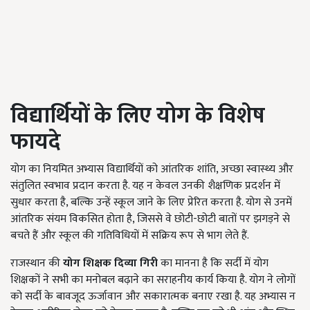
विद्यार्थियों के लिए योग के विशेष
फायदे
योग का नियमित अभ्यास विद्यार्थियों को आंतरिक शांति, अच्छा स्वास्थ्य और
संतुलित स्वभाव प्रदान करता है. यह न केवल उनकी शैक्षणिक प्रदर्शन में
सुधार करता है, बल्कि उन्हें स्कूल जाने के लिए प्रेरित करता है. योग से उनमें
आंतरिक संयम विकसित होता है, जिससे वे छोटी-छोटी बातों पर झगड़ने से
बचते हैं और स्कूल की गतिविधियों में सक्रिय रूप से भाग लेते हैं.
राजस्थान की
योग शिक्षक
दिव्या गिरी
का मानना है कि सर्दी में योग
शिक्षकों ने सभी का मनोबल बढ़ाने का सराहनीय कार्य किया है. योग ने लोगों
को सर्दी के बावजूद ऊर्जावान और सकारात्मक बनाए रखा है. यह अभ्यास न