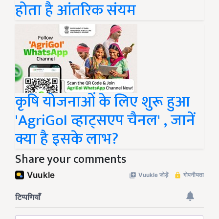
होता है आंतरिक संयम
कृषि योजनाओं के लिए शुरू हुआ
'AgriGoI व्हाट्सएप चैनल' , जानें
क्या है इसके लाभ?
Share your comments