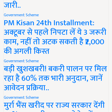
जारी..
Government Scheme
PM Kisan 24th Installment:
अक्टूबर से पहले निपटा लें ये 3 जरूरी
काम, नहीं तो अटक सकती है ₹2,000
की अगली किस्त
Government Scheme
बड़ी खुशखबरी! बकरी पालन पर मिल
रहा है 60% तक भारी अनुदान, जानें
आवेदन प्रक्रिया..
Government Scheme
मुर्रा भैंस खरीद पर राज्य सरकार देंगी