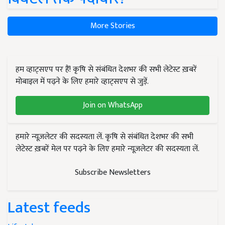
More Stories
हम व्हाट्सएप पर हैं! कृषि से संबंधित देशभर की सभी लेटेस्ट ख़बरें
मोबाइल में पढ़ने के लिए हमारे व्हाट्सएप से जुड़ें.
Join on WhatsApp
हमारे न्यूज़लेटर की सदस्यता लें. कृषि से संबंधित देशभर की सभी
लेटेस्ट ख़बरें मेल पर पढ़ने के लिए हमारे न्यूज़लेटर की सदस्यता लें.
Subscribe Newsletters
Latest feeds