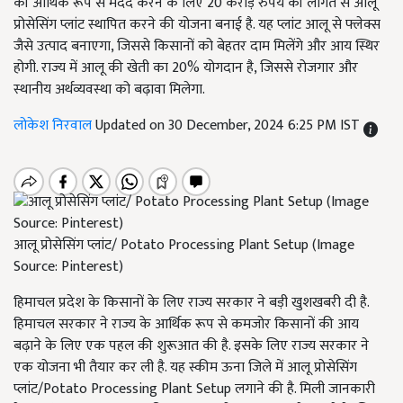
की आर्थिक रूप से मदद करने के लिए 20 करोड़ रुपये की लागत से आलू
प्रोसेसिंग प्लांट स्थापित करने की योजना बनाई है. यह प्लांट आलू से फ्लेक्स
जैसे उत्पाद बनाएगा, जिससे किसानों को बेहतर दाम मिलेंगे और आय स्थिर
होगी. राज्य में आलू की खेती का 20% योगदान है, जिससे रोजगार और
स्थानीय अर्थव्यवस्था को बढ़ावा मिलेगा.
लोकेश निरवाल
Updated on 30 December, 2024 6:25 PM IST
आलू प्रोसेसिंग प्लांट/ Potato Processing Plant Setup (Image
Source: Pinterest)
हिमाचल प्रदेश के किसानों के लिए राज्य सरकार ने बड़ी खुशखबरी दी है.
हिमाचल सरकार ने राज्य के आर्थिक रूप से कमजोर किसानों की आय
बढ़ाने के लिए एक पहल की शुरूआत की है. इसके लिए राज्य सरकार ने
एक योजना भी तैयार कर ली है. यह स्कीम ऊना जिले में आलू प्रोसेसिंग
प्लांट/Potato Processing Plant Setup लगाने की है. मिली जानकारी