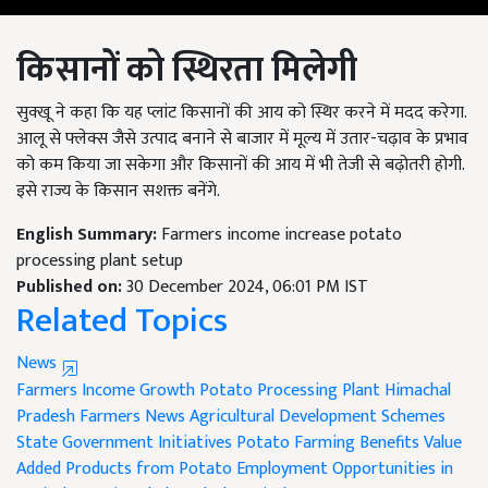
किसानों को स्थिरता मिलेगी
सुक्खू ने कहा कि यह प्लांट किसानों की आय को स्थिर करने में मदद करेगा.
आलू से फ्लेक्स जैसे उत्पाद बनाने से बाजार में मूल्य में उतार-चढ़ाव के प्रभाव
को कम किया जा सकेगा और किसानों की आय में भी तेजी से बढ़ोतरी होगी.
इसे राज्य के किसान सशक्त बनेंगे.
English Summary:
Farmers income increase potato
processing plant setup
Published on:
30 December 2024, 06:01 PM IST
Related Topics
News
Farmers Income Growth
Potato Processing Plant
Himachal
Pradesh Farmers News
Agricultural Development Schemes
State Government Initiatives
Potato Farming Benefits
Value
Added Products from Potato
Employment Opportunities in