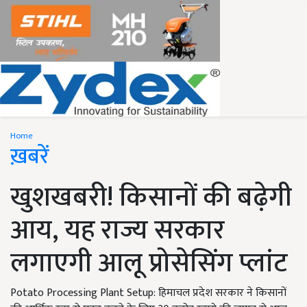
Home
ख़बरें
खुशखबरी! किसानों की बढ़ेगी
आय, यह राज्य सरकार
लगाएगी आलू प्रोसेसिंग प्लांट
Potato Processing Plant Setup: हिमाचल प्रदेश सरकार ने किसानों