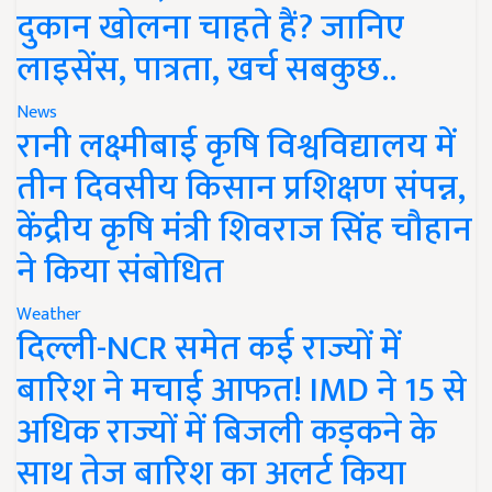
दुकान खोलना चाहते हैं? जानिए
लाइसेंस, पात्रता, खर्च सबकुछ..
News
रानी लक्ष्मीबाई कृषि विश्वविद्यालय में
तीन दिवसीय किसान प्रशिक्षण संपन्न,
केंद्रीय कृषि मंत्री शिवराज सिंह चौहान
ने किया संबोधित
Weather
दिल्ली-NCR समेत कई राज्यों में
बारिश ने मचाई आफत! IMD ने 15 से
अधिक राज्यों में बिजली कड़कने के
साथ तेज बारिश का अलर्ट किया