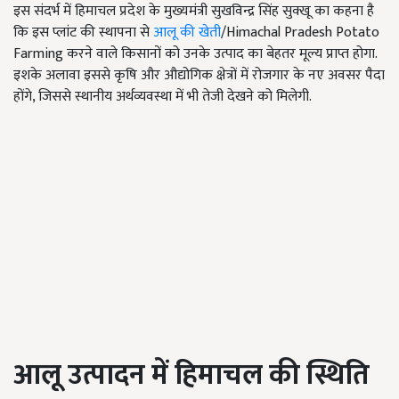
इस संदर्भ में हिमाचल प्रदेश के मुख्यमंत्री सुखविन्द्र सिंह सुक्खू का कहना है
कि इस प्लांट की स्थापना से
आलू की खेती
/Himachal Pradesh Potato
Farming करने वाले किसानों को उनके उत्पाद का बेहतर मूल्य प्राप्त होगा.
इशके अलावा इससे कृषि और औद्योगिक क्षेत्रों में रोजगार के नए अवसर पैदा
होंगे, जिससे स्थानीय अर्थव्यवस्था में भी तेजी देखने को मिलेगी.
आलू उत्पादन में हिमाचल की स्थिति