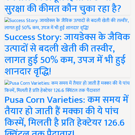
सुरक्षा की कीमत कौन चुका रहा है?
Success Story: जायडेक्स के जैविक
उत्पादों से बदली खेती की तस्वीर,
लागत हुई 50% कम, उपज में भी हुई
शानदार वृद्धि!
Pusa Corn Varieties: कम समय में
तैयार हो जाती हैं मक्का की ये पांच
किस्में, मिलती है प्रति हेक्टेयर 126.6
क्विंटल तक पैदावार!