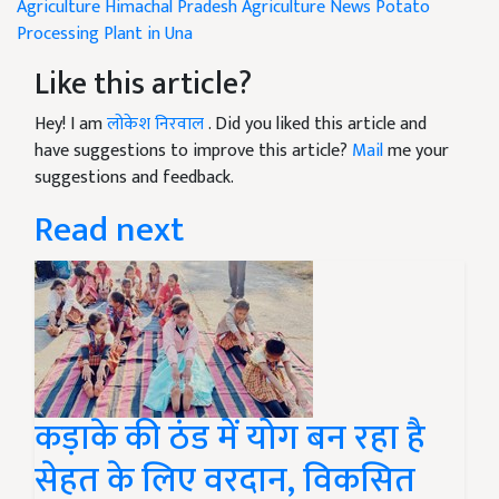
Agriculture
Himachal Pradesh Agriculture News
Potato
Processing Plant in Una
Like this article?
Hey! I am
लोकेश निरवाल
. Did you liked this article and
have suggestions to improve this article?
Mail
me your
suggestions and feedback.
Read next
कड़ाके की ठंड में योग बन रहा है
सेहत के लिए वरदान, विकसित