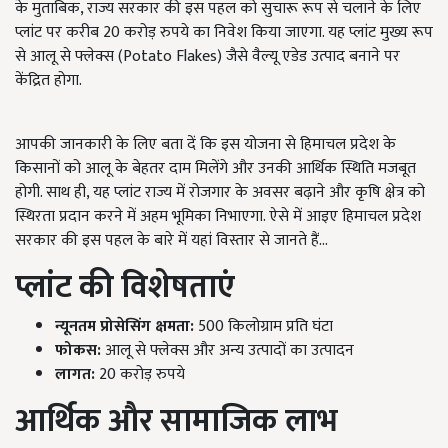
के मुताबिक, राज्य सरकार की इस पहल को सुचारू रूप से चलाने के लिए
प्लांट पर करीब 20 करोड़ रुपये का निवेश किया जाएगा. यह प्लांट मुख्य रूप
से आलू से फ्लेक्स (Potato Flakes) जैसे वैल्यू एडेड उत्पाद बनाने पर
केंद्रित होगा.
आपकी जानकारी के लिए बता दें कि इस योजना से हिमाचल प्रदेश के
किसानों को आलू के बेहतर दाम मिलेंगे और उनकी आर्थिक स्थिति मजबूत
होगी. साथ ही, यह प्लांट राज्य में रोजगार के अवसर बढ़ाने और कृषि क्षेत्र को
स्थिरता प्रदान करने में अहम भूमिका निभाएगा. ऐसे में आइए हिमाचल प्रदेश
सरकार की इस पहल के बारे में यहां विस्तार से जानते हैं...
प्लांट की विशेषताएं
न्यूनतम प्रोसेसिंग क्षमता:
500 किलोग्राम प्रति घंटा
फोकस:
आलू से फ्लेक्स और अन्य उत्पादों का उत्पादन
लागत:
20 करोड़ रुपये
आर्थिक और सामाजिक लाभ