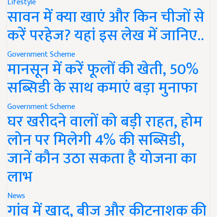
Lifestyle
सावन में क्या खाएं और किन चीजों से
करें परहेज? यहां इस लेख में जानिए..
Government Scheme
मानसून में करें फूलों की खेती, 50%
सब्सिडी के साथ कमाएं बड़ा मुनाफा
Government Scheme
घर खरीदने वालों को बड़ी राहत, होम
लोन पर मिलेगी 4% की सब्सिडी,
जानें कौन उठा सकता है योजना का
लाभ
News
गांव में खाद, बीज और कीटनाशक की