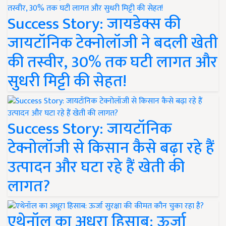
Success Story: जायडेक्स की
जायटॉनिक टेक्नोलॉजी ने बदली खेती
की तस्वीर, 30% तक घटी लागत और
सुधरी मिट्टी की सेहत!
Success Story: जायटॉनिक
टेक्नोलॉजी से किसान कैसे बढ़ा रहे हैं
उत्पादन और घटा रहे हैं खेती की
लागत?
एथेनॉल का अधूरा हिसाब: ऊर्जा