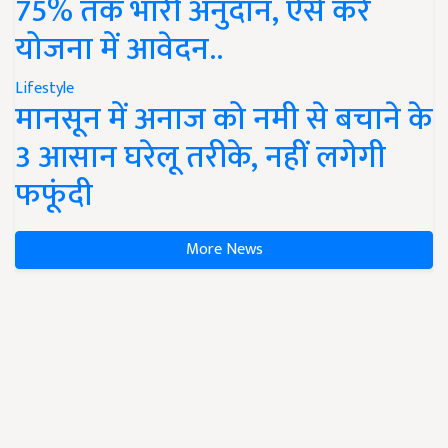
75% तक भारी अनुदान, ऐसे करें
योजना में आवेदन..
Lifestyle
मानसून में अनाज को नमी से बचाने के
3 आसान घरेलू तरीके, नहीं लगेगी
फफूंदी
More News