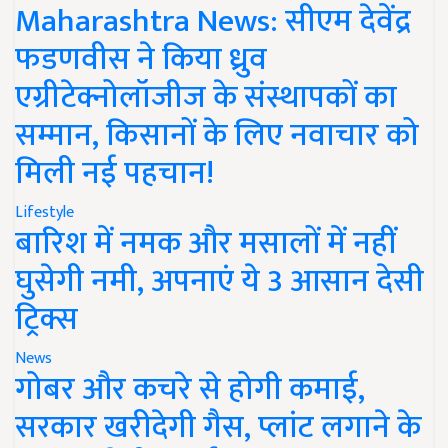
Maharashtra News: सीएम देवेंद्र
फडणवीस ने किया ध्रुव
एग्रीटेक्नोलॉजीज के संस्थापकों का
सम्मान, किसानों के लिए नवाचार को
मिली नई पहचान!
Lifestyle
बारिश में नमक और मसालों में नहीं
घुसेगी नमी, अपनाएं ये 3 आसान देसी
ट्रिक्स
News
गोबर और कचरे से होगी कमाई,
सरकार खरीदेगी गैस, प्लांट लगाने के