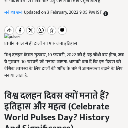
से अधिक वर्षों से मानव और पशु पोषण का एक प्रमुख स्रोत है.
मनीशा शर्मा
Updated on 3 February, 2022 9:05 PM IST
प्राचीन काल से ही दालों का एक लंबा इतिहास
विश्व दलहन दिवस गुरुवार, 10 फरवरी, 2022 को है. यह चौथी बार होगा, जब
ये गुरुवार, 10 फरवरी को मनाया जाएगा. आपको बता दें कि इस दिवस को
वैश्विक स्वास्थ्य के लिए दालों की शक्ति के बारे में जागरूकता बढ़ाने के लिए
मनाया जाता है.
विश्व दलहन दिवस क्यों मनाते हैं
?
इतिहास और महत्व (
Celebrate
World Pulses Day? History