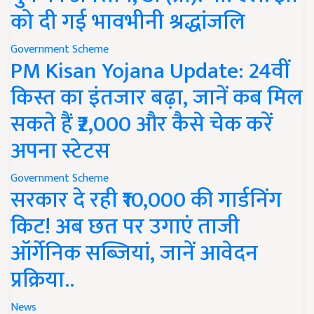
को दी गई भावभीनी श्रद्धांजलि
Government Scheme
PM Kisan Yojana Update: 24वीं
किस्त का इंतजार बढ़ा, जानें कब मिल
सकते हैं ₹2,000 और कैसे चेक करें
अपना स्टेटस
Government Scheme
सरकार दे रही ₹10,000 की गार्डनिंग
किट! अब छत पर उगाएं ताजी
ऑर्गेनिक सब्जियां, जानें आवेदन
प्रक्रिया..
News