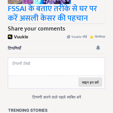
FSSAI के बताए तरीके से घर पर
करें असली केसर की पहचान
Share your comments