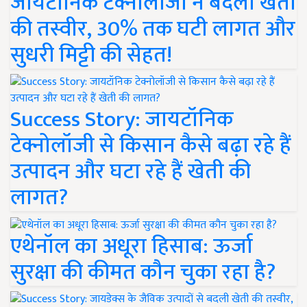
जायटॉनिक टेक्नोलॉजी ने बदली खेती
की तस्वीर, 30% तक घटी लागत और
सुधरी मिट्टी की सेहत!
Success Story: जायटॉनिक
टेक्नोलॉजी से किसान कैसे बढ़ा रहे हैं
उत्पादन और घटा रहे हैं खेती की
लागत?
एथेनॉल का अधूरा हिसाब: ऊर्जा
सुरक्षा की कीमत कौन चुका रहा है?