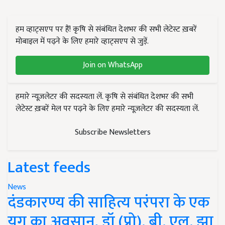
हम व्हाट्सएप पर हैं! कृषि से संबंधित देशभर की सभी लेटेस्ट ख़बरें
मोबाइल में पढ़ने के लिए हमारे व्हाट्सएप से जुड़ें.
Join on WhatsApp
हमारे न्यूज़लेटर की सदस्यता लें. कृषि से संबंधित देशभर की सभी
लेटेस्ट ख़बरें मेल पर पढ़ने के लिए हमारे न्यूज़लेटर की सदस्यता लें.
Subscribe Newsletters
Latest feeds
News
दंडकारण्य की साहित्य परंपरा के एक
युग का अवसान, डॉ (प्रो). बी. एल. झा