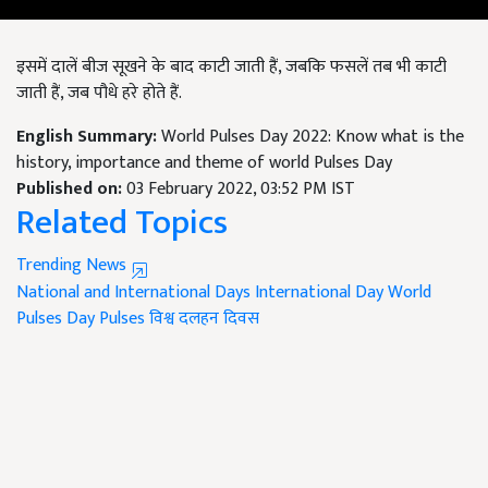
इसमें दालें बीज सूखने के बाद काटी जाती हैं, जबकि फसलें तब भी काटी
जाती हैं, जब पौधे हरे होते हैं.
English Summary:
World Pulses Day 2022: Know what is the
history, importance and theme of world Pulses Day
Published on:
03 February 2022, 03:52 PM IST
Related Topics
Trending News
National and International Days
International Day
World
Pulses Day
Pulses
विश्व दलहन दिवस