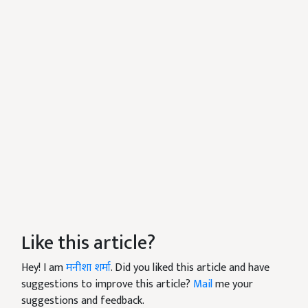
Like this article?
Hey! I am
मनीशा शर्मा
. Did you liked this article and have
suggestions to improve this article?
Mail
me your
suggestions and feedback.