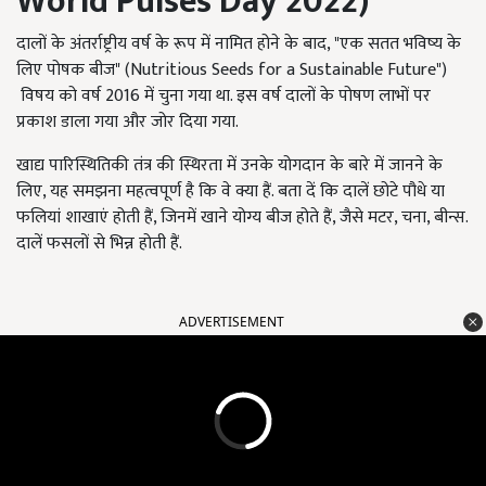
World Pulses Day
2022)
दालों के अंतर्राष्ट्रीय वर्ष के रूप में नामित होने के बाद, "एक सतत भविष्य के
लिए पोषक बीज" (Nutritious Seeds for a Sustainable Future")
विषय को वर्ष 2016 में चुना गया था. इस वर्ष दालों के पोषण लाभों पर
प्रकाश डाला गया और जोर दिया गया.
खाद्य पारिस्थितिकी तंत्र की स्थिरता में उनके योगदान के बारे में जानने के
लिए, यह समझना महत्वपूर्ण है कि वे क्या हैं. बता दें कि दालें छोटे पौधे या
फलियां शाखाएं होती हैं, जिनमें खाने योग्य बीज होते हैं, जैसे मटर, चना, बीन्स.
दालें फसलों से भिन्न होती हैं.
ADVERTISEMENT