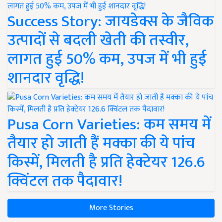
Success Story: जायडेक्स के जैविक
उत्पादों से बदली खेती की तस्वीर,
लागत हुई 50% कम, उपज में भी हुई
शानदार वृद्धि!
Pusa Corn Varieties: कम समय में
तैयार हो जाती हैं मक्का की ये पांच
किस्में, मिलती है प्रति हेक्टेयर 126.6
क्विंटल तक पैदावार!
More Stories