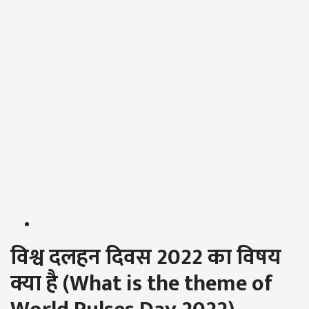
विश्व दलहन दिवस 2022 का विषय
क्या है (
What is the theme of