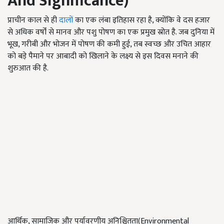
And Significance
)
प्राचीन काल से ही
दालों
का एक लंबा इतिहास रहा है, क्योंकि वे दस हजार
से अधिक वर्षों से मानव और पशु पोषण का एक प्रमुख स्रोत है. जब दुनिया में
भूख, गरीबी और भोजन में पोषण की कमी हुई, तब स्वच्छ और उचित आहार
को बड़े पैमाने पर आबादी को खिलाने के लक्ष्य से इस दिवस मनाने की
शुरुआत की है.
आर्थिक, सामाजिक और पर्यावरणीय अनिश्चितता(Environmental