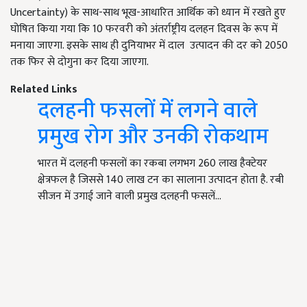
Uncertainty) के साथ-साथ भूख-आधारित आर्थिक को ध्यान में रखते हुए
घोषित किया गया कि 10 फरवरी को अंतर्राष्ट्रीय दलहन दिवस के रूप में
मनाया जाएगा. इसके साथ ही दुनियाभर में दाल उत्पादन की दर को 2050
तक फिर से दोगुना कर दिया जाएगा.
Related Links
दलहनी फसलों में लगने वाले
प्रमुख रोग और उनकी रोकथाम
भारत में दलहनी फसलों का रकबा लगभग 260 लाख हैक्टेयर
क्षेत्रफल है जिससे 140 लाख टन का सालाना उत्पादन होता है. रबी
सीजन में उगाई जाने वाली प्रमुख दलहनी फसलें…