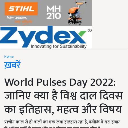
Home
ख़बरें
World Pulses Day 2022:
जानिए क्या है विश्व दाल दिवस
का इतिहास, महत्व और विषय
प्राचीन काल से ही दालों का एक लंबा इतिहास रहा है, क्योंकि वे दस हजार