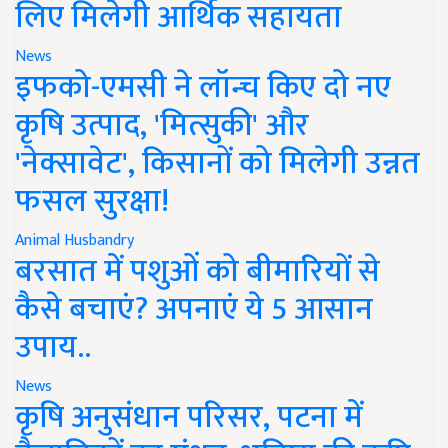
लिए मिलेगी आर्थिक सहायता
News
इफको-एमसी ने लॉन्च किए दो नए
कृषि उत्पाद, 'मित्सुकी' और
'नेक्सावेट', किसानों को मिलेगी उन्नत
फसल सुरक्षा!
Animal Husbandry
बरसात में पशुओं को बीमारियों से
कैसे बचाएं? अपनाएं ये 5 आसान
उपाय..
News
कृषि अनुसंधान परिसर, पटना में