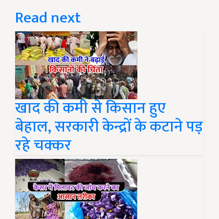
Read next
खाद की कमी से किसान हुए
बेहाल, सरकारी केन्द्रों के कटाने पड़
रहे चक्कर