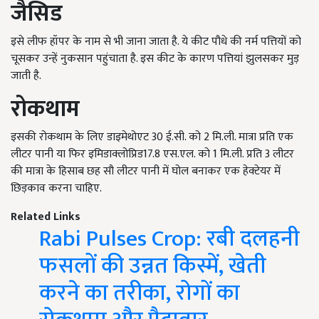
जैसिड
इसे लीफ हॉपर के नाम से भी जाना जाता है. ये कीट पौधे की नर्म पत्तियों को
चूसकर उन्हें नुकसान पहुंचाता है. इस कीट के कारण पत्तियां झुलसकर मुड़
जाती है.
रोकथाम
इसकी रोकथाम के लिए डाइमेथोएट 30 ई.सी. को 2 मि.ली. मात्रा प्रति एक
लीटर पानी या फिर इमिडाक्लोप्रिड17.8 एस.एल. को 1 मि.ली. प्रति 3 लीटर
की मात्रा के हिसाब छह सौ लीटर पानी में घोल बनाकर एक हेक्टेयर में
छिड़काव करना चाहिए.
Related Links
Rabi Pulses Crop: रबी दलहनी
फसलों की उन्नत किस्में, खेती
करने का तरीका, रोगों का