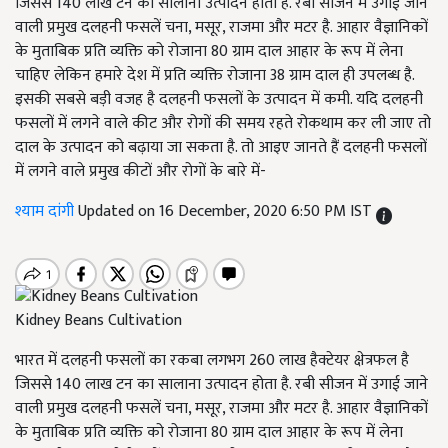
जिससे 140 लाख टन का सालाना उत्पादन होता है. रबी सीजन में उगाई जाने
वाली प्रमुख दलहनी फसलें चना, मसूर, राजमा और मटर है. आहार वैज्ञानिकों
के मुताबिक प्रति व्यक्ति को रोजाना 80 ग्राम दाल आहार के रूप में लेना
चाहिए लेकिन हमारे देश में प्रति व्यक्ति रोजाना 38 ग्राम दाल ही उपलब्ध है.
इसकी सबसे बड़ी वजह है दलहनी फसलों के उत्पादन में कमी. यदि दलहनी
फसलों में लगने वाले कीट और रोगों की समय रहते रोकथाम कर ली जाए तो
दाल के उत्पादन को बढ़ाया जा सकता है. तो आइए जानते हैं दलहनी फसलों
में लगने वाले प्रमुख कीटों और रोगों के बारे में-
श्याम दांगी
Updated on 16 December, 2020 6:50 PM IST
Kidney Beans Cultivation
भारत में दलहनी फसलों का रकबा लगभग 260 लाख हैक्टेयर क्षेत्रफल है
जिससे 140 लाख टन का सालाना उत्पादन होता है. रबी सीजन में उगाई जाने
वाली प्रमुख दलहनी फसलें चना, मसूर, राजमा और मटर है. आहार वैज्ञानिकों
के मुताबिक प्रति व्यक्ति को रोजाना 80 ग्राम दाल आहार के रूप में लेना