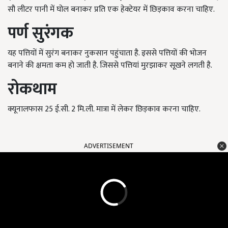
सौ लीटर पानी में घोल बनाकर प्रति एक हेक्टेयर में छिड़काव करना चाहिए.
पर्ण
सुरंगक
यह पत्तियों में सुरंग बनाकर नुकसान पहुंचाता है. इससे पत्तियों की भोजन
बनाने की क्षमता कम हो जाती है. जिससे पत्तियां मुरझाकर सूखने लगती है.
रोकथाम
क्यूनालफास 25 ई.सी. 2 मि.ली. मात्रा में लेकर छिड़काव करना चाहिए.
ADVERTISEMENT