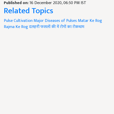
Published on:
16 December 2020, 06:50 PM IST
Related Topics
Pulse Cultivation
Major Diseases of Pulses
Matar Ke Rog
Rajma Ke Rog
दलहनी फसलों की में रोगों का रोकथाम