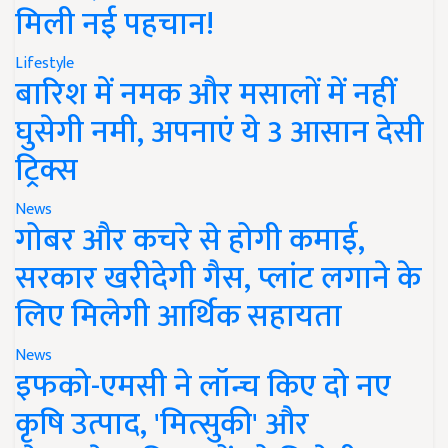
मिली नई पहचान!
Lifestyle
बारिश में नमक और मसालों में नहीं
घुसेगी नमी, अपनाएं ये 3 आसान देसी
ट्रिक्स
News
गोबर और कचरे से होगी कमाई,
सरकार खरीदेगी गैस, प्लांट लगाने के
लिए मिलेगी आर्थिक सहायता
News
इफको-एमसी ने लॉन्च किए दो नए
कृषि उत्पाद, 'मित्सुकी' और