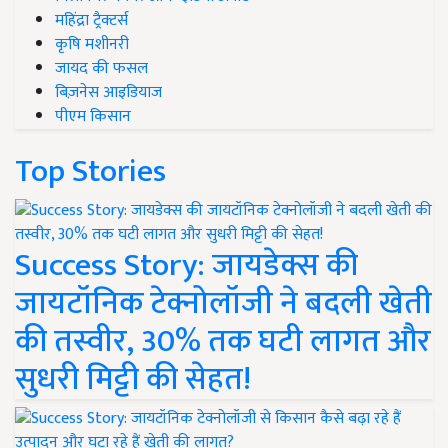
महिंद्रा ट्रैक्टर्स
कृषि मशीनरी
जायद की फसल
बिज़नेस आइडियाज
पीएम किसान
Top Stories
Success Story: जायडेक्स की
जायटॉनिक टेक्नोलॉजी ने बदली खेती
की तस्वीर, 30% तक घटी लागत और
सुधरी मिट्टी की सेहत!