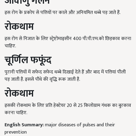
जीवाणु
गलन
इस रोग के प्रकोप से पत्तियों पर काले और अनियमित धब्बे पड़ जाते हैं.
रोकथाम
इस रोग से निजात के लिए स्ट्रेप्टोमाइसीन 400 पी.पी.एम.को छिड़काव करना
चाहिए.
चूर्णिल
फफूंद
पुरानी पत्तियों में सफेद सफेद धब्बे दिखाई देते हैं और बाद में पत्तियां पीली
पड़ जाती है. इससे पौधे की वृद्धि रूक जाती है.
रोकथाम
इसकी रोकथाम के लिए प्रति हेक्टेयर 20 से 25 किलोग्राम गंधक का बुरकाव
करना चाहिए.
English Summary:
major diseases of pulses and their
prevention