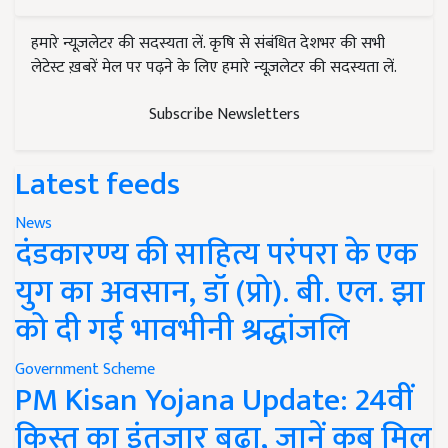
हमारे न्यूज़लेटर की सदस्यता लें. कृषि से संबंधित देशभर की सभी
लेटेस्ट ख़बरें मेल पर पढ़ने के लिए हमारे न्यूज़लेटर की सदस्यता लें.
Subscribe Newsletters
Latest feeds
News
दंडकारण्य की साहित्य परंपरा के एक
युग का अवसान, डॉ (प्रो). बी. एल. झा
को दी गई भावभीनी श्रद्धांजलि
Government Scheme
PM Kisan Yojana Update: 24वीं
किस्त का इंतजार बढ़ा, जानें कब मिल