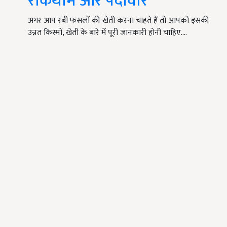
रोकथाम और पैदावार
अगर आप रबी फसलों की खेती करना चाहते हैं तो आपको इसकी
उन्नत किस्मों, खेती के बारे में पूरी जानकारी होनी चाहिए.…