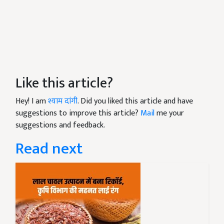
Like this article?
Hey! I am
श्याम दांगी
. Did you liked this article and have
suggestions to improve this article?
Mail
me your
suggestions and feedback.
Read next