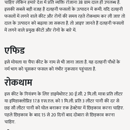
चाहिए लेकिन हमारे देश में प्रति व्यक्ति रोजाना 38 ग्राम दाल ही उपलब्ध है.
इसकी सबसे बड़ी वजह है दलहनी फसलों के उत्पादन में कमी. यदि दलहनी
फसलों में लगने वाले कीट और रोगों की समय रहते रोकथाम कर ली जाए तो
दाल के उत्पादन को बढ़ाया जा सकता है. तो आइए जानते हैं दलहनी फसलों
में लगने वाले प्रमुख कीटों और रोगों के बारे में.
एफिड
इसे मोयला या चैंपा कीट के नाम से भी जाना जाता है. यह दलहनी पौधों के
नर्म भाग को चूसकर फसल को गंभीर नुकसान पहुंचाता है.
रोकथाम
इस कीट के नियंत्रण के लिए डाइमेथोएट 30 ई.सी. 2 मि.ली. मात्रा प्रति लीटर
या इमिडाक्लोप्रिड 17.8 एस.एल. को 1 मि.ली. प्रति 3 लीटर पानी की दर से
छह सौ लीटर पानी को घोल बनाकर एक हेक्टेयर में छिड़काव करना चाहिए.
पहले छिड़काव के बाद 15 से 20 दिनों बाद दोबारा से छिड़काव करना
चाहिए.