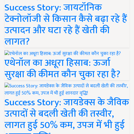
Success Story: जायटॉनिक
टेक्नोलॉजी से किसान कैसे बढ़ा रहे हैं
उत्पादन और घटा रहे हैं खेती की
लागत?
एथेनॉल का अधूरा हिसाब: ऊर्जा
सुरक्षा की कीमत कौन चुका रहा है?
Success Story: जायडेक्स के जैविक
उत्पादों से बदली खेती की तस्वीर,
लागत हुई 50% कम, उपज में भी हुई