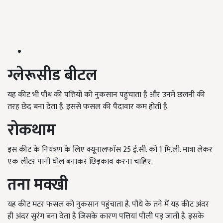
ग्लेरूसीड
बीटल
यह कीट भी पौध की पत्तियों को नुकसान पहुंचाता है और उनमें छलनी की
तरह छेद बना देता है. इससे फसल की पैदावार कम होती है.
रोकथाम
इस कीट के नियंत्रण के लिए क्यूनालफाॅस 25 ई.सी. को 1 मि.ली. मात्रा लेकर
एक लीटर पानी घोल बनाकर छिड़काव करना चाहिए.
तना
मक्खी
यह कीट मटर फसल को नुकसान पहुंचाता है. पौधे के तने में यह कीट अंदर
ही अंदर सुरंग बना देता है जिसके कारण पत्तियां पीली पड़ जाती है. इसके