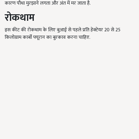
कारण पौधा मुरझाने लगता और अंत में मर जाता है.
रोकथाम
इस कीट की रोकथाम के लिए बुआई से पहले प्रति हेक्टेयर 20 से 25
किलोग्राम कार्बो फ्यूरान का बुरकाव करना चाहिए.