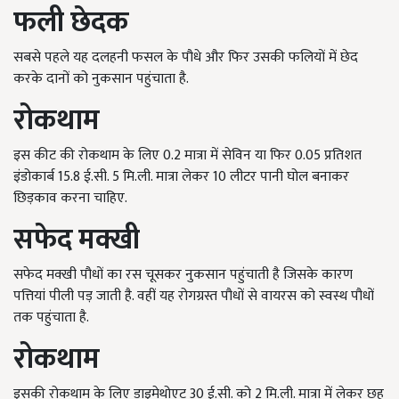
फली
छेदक
सबसे पहले यह दलहनी फसल के पौधे और फिर उसकी फलियों में छेद
करके दानों को नुकसान पहुंचाता है.
रोकथाम
इस कीट की रोकथाम के लिए 0.2 मात्रा में सेविन या फिर 0.05 प्रतिशत
इंडोकार्ब 15.8 ई.सी. 5 मि.ली. मात्रा लेकर 10 लीटर पानी घोल बनाकर
छिड़काव करना चाहिए.
सफेद
मक्खी
सफेद मक्खी पौधों का रस चूसकर नुकसान पहुंचाती है जिसके कारण
पत्तियां पीली पड़ जाती है. वहीं यह रोगग्रस्त पौधों से वायरस को स्वस्थ पौधों
तक पहुंचाता है.
रोकथाम
इसकी रोकथाम के लिए डाइमेथोएट 30 ई.सी. को 2 मि.ली. मात्रा में लेकर छह