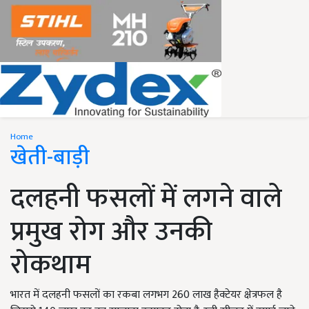
Home
खेती-बाड़ी
दलहनी फसलों में लगने वाले
प्रमुख रोग और उनकी
रोकथाम
भारत में दलहनी फसलों का रकबा लगभग 260 लाख हैक्टेयर क्षेत्रफल है