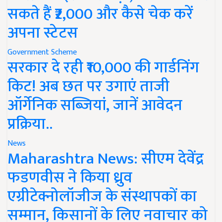
सकते हैं ₹2,000 और कैसे चेक करें
अपना स्टेटस
Government Scheme
सरकार दे रही ₹10,000 की गार्डनिंग
किट! अब छत पर उगाएं ताजी
ऑर्गेनिक सब्जियां, जानें आवेदन
प्रक्रिया..
News
Maharashtra News: सीएम देवेंद्र
फडणवीस ने किया ध्रुव
एग्रीटेक्नोलॉजीज के संस्थापकों का
सम्मान, किसानों के लिए नवाचार को