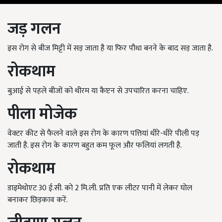
जड़
गलन
इस रोग से बीज मिट्टी में सड़ जाता है या फिर पौधा बनने के बाद सड़ जाता है.
रोकथाम
बुआई से पहले बीजों को थीरम या कैप्टन से उपचारित करना चाहिए.
पीला
मोजेक
वेक्टर कीट से फैलने वाले इस रोग के कारण पत्तियां धीरे-धीरे पीली पड़
जाती है. इस रोग के कारण बहुत कम फूल और फलियां लगती है.
रोकथाम
डाइमेथोएट 30 ई.सी. को 2 मि.ली. प्रति एक लीटर पानी में लेकर घोल
बनाकर छिड़काव करें.