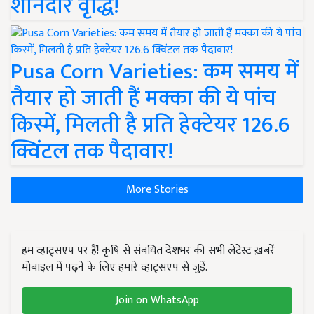
शानदार वृद्धि!
Pusa Corn Varieties: कम समय में
तैयार हो जाती हैं मक्का की ये पांच
किस्में, मिलती है प्रति हेक्टेयर 126.6
क्विंटल तक पैदावार!
More Stories
हम व्हाट्सएप पर हैं! कृषि से संबंधित देशभर की सभी लेटेस्ट ख़बरें
मोबाइल में पढ़ने के लिए हमारे व्हाट्सएप से जुड़ें.
Join on WhatsApp