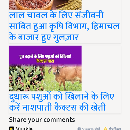
लाल चावल के लिए संजीवनी
साबित हुआ कृषि विभाग, हिमाचल
के बाजार हुए गुलज़ार
दुधारू पशुओं को खिलाने के लिए
करें नाशपाती कैक्टस की खेती
Share your comments