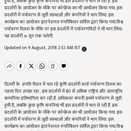
हुयी हैं, जबकि कुछ कृषि कंपनियां भी इस प्रदर्शनी में भाग ले रही हैं. इस
प्रदर्शनी के आयोजन के मौके पर कॉन्फ्रेंस का भी आयोजन किया गया. इस
प्रदर्शनी में पर्यावरण से जुडी संस्थाओं और कंपनियों ने भाग लिया. इस
कार्यक्रम का आयोजन इंटरनेशनल एग्जीबिशन सर्विस द्वारा किया गया.विश्व
पर्यावरण दिवस के मौके पर इस प्रदर्शनी में पर्यावरणविदों ने भी भाग लिया.
यह प्रदर्शनी ७ जून तक चलेगी.
Updated on 9 August, 2018 2:32 AM IST
दिल्ली के प्रगति मैदान में चल रहे कृषि प्रदर्शनी वर्ल्ड पर्यावरण दिवस का
पहला दिन अच्छा रहा . इस प्रदर्शनी में 80 से अधिक राष्ट्रिय और अंतराष्ट्रीय
कम्पनिया प्रतिभागिता कर रही है. अधिकतर कंपनी इसमें पर्यावरण से जुडी
हुयी हैं, जबकि कुछ कृषि कंपनियां भी इस प्रदर्शनी में भाग ले रही हैं. इस
प्रदर्शनी के आयोजन के मौके पर कॉन्फ्रेंस का भी आयोजन किया गया. इस
प्रदर्शनी में पर्यावरण से जुडी संस्थाओं और कंपनियों ने भाग लिया. इस
कार्यक्रम का आयोजन इंटरनेशनल एग्जीबिशन सर्विस द्वारा किया गया.विश्व