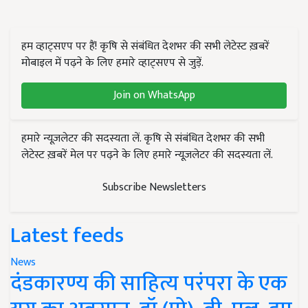
हम व्हाट्सएप पर हैं! कृषि से संबंधित देशभर की सभी लेटेस्ट ख़बरें
मोबाइल में पढ़ने के लिए हमारे व्हाट्सएप से जुड़ें.
Join on WhatsApp
हमारे न्यूज़लेटर की सदस्यता लें. कृषि से संबंधित देशभर की सभी
लेटेस्ट ख़बरें मेल पर पढ़ने के लिए हमारे न्यूज़लेटर की सदस्यता लें.
Subscribe Newsletters
Latest feeds
News
दंडकारण्य की साहित्य परंपरा के एक