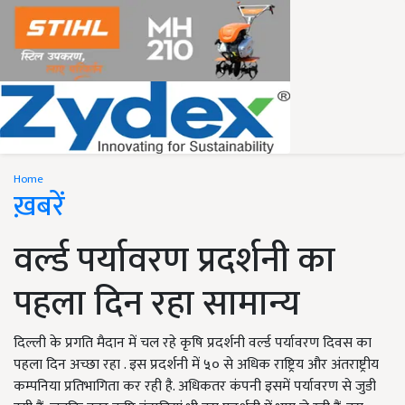
Home
ख़बरें
वर्ल्ड पर्यावरण प्रदर्शनी का
पहला दिन रहा सामान्य
दिल्ली के प्रगति मैदान में चल रहे कृषि प्रदर्शनी वर्ल्ड पर्यावरण दिवस का
पहला दिन अच्छा रहा . इस प्रदर्शनी में ५० से अधिक राष्ट्रिय और अंतराष्ट्रीय
कम्पनिया प्रतिभागिता कर रही है. अधिकतर कंपनी इसमें पर्यावरण से जुडी