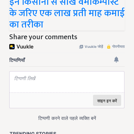
इन किसानों से सीखें वर्मीकम्पोस्ट
के जरिए एक लाख प्रती माह कमाई
का तरीका
Share your comments