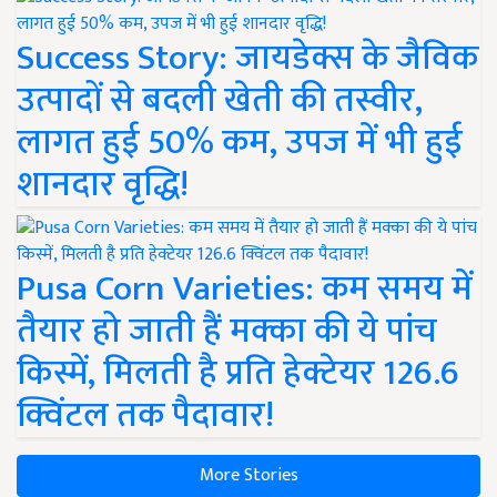
Success Story: जायडेक्स के जैविक
उत्पादों से बदली खेती की तस्वीर,
लागत हुई 50% कम, उपज में भी हुई
शानदार वृद्धि!
Pusa Corn Varieties: कम समय में
तैयार हो जाती हैं मक्का की ये पांच
किस्में, मिलती है प्रति हेक्टेयर 126.6
क्विंटल तक पैदावार!
More Stories