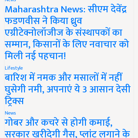
Maharashtra News: सीएम देवेंद्र
फडणवीस ने किया ध्रुव
एग्रीटेक्नोलॉजीज के संस्थापकों का
सम्मान, किसानों के लिए नवाचार को
मिली नई पहचान!
Lifestyle
बारिश में नमक और मसालों में नहीं
घुसेगी नमी, अपनाएं ये 3 आसान देसी
ट्रिक्स
News
गोबर और कचरे से होगी कमाई,
सरकार खरीदेगी गैस, प्लांट लगाने के