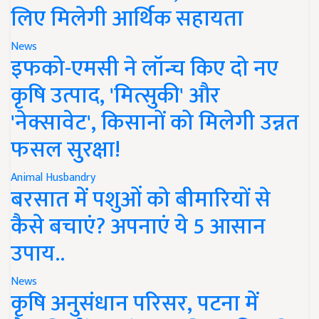
लिए मिलेगी आर्थिक सहायता
News
इफको-एमसी ने लॉन्च किए दो नए
कृषि उत्पाद, 'मित्सुकी' और
'नेक्सावेट', किसानों को मिलेगी उन्नत
फसल सुरक्षा!
Animal Husbandry
बरसात में पशुओं को बीमारियों से
कैसे बचाएं? अपनाएं ये 5 आसान
उपाय..
News
कृषि अनुसंधान परिसर, पटना में