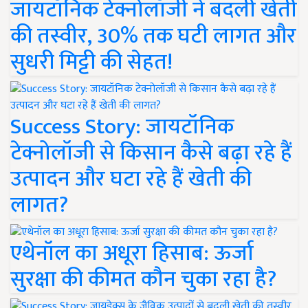
जायटॉनिक टेक्नोलॉजी ने बदली खेती
की तस्वीर, 30% तक घटी लागत और
सुधरी मिट्टी की सेहत!
Success Story: जायटॉनिक
टेक्नोलॉजी से किसान कैसे बढ़ा रहे हैं
उत्पादन और घटा रहे हैं खेती की
लागत?
एथेनॉल का अधूरा हिसाब: ऊर्जा
सुरक्षा की कीमत कौन चुका रहा है?