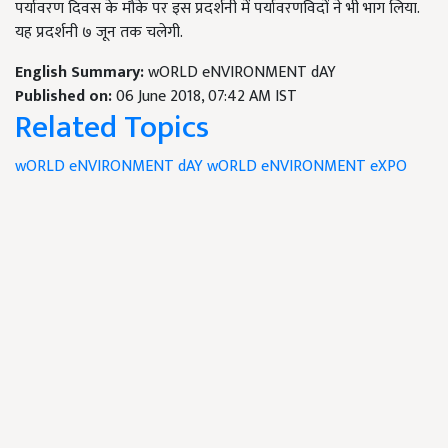
पर्यावरण दिवस के मौके पर इस प्रदर्शनी में पर्यावरणविदों ने भी भाग लिया.
यह प्रदर्शनी ७ जून तक चलेगी.
English Summary:
wORLD eNVIRONMENT dAY
Published on:
06 June 2018, 07:42 AM IST
Related Topics
wORLD eNVIRONMENT dAY
wORLD eNVIRONMENT eXPO