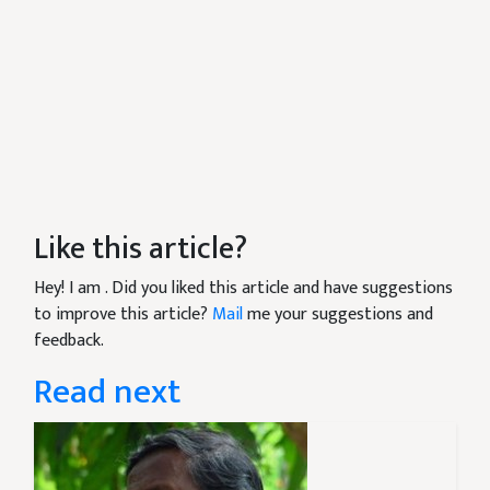
Like this article?
Hey! I am
. Did you liked this article and have suggestions
to improve this article?
Mail
me your suggestions and
feedback.
Read next