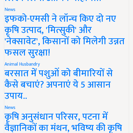
News
इफको-एमसी ने लॉन्च किए दो नए
कृषि उत्पाद, 'मित्सुकी' और
'नेक्सावेट', किसानों को मिलेगी उन्नत
फसल सुरक्षा!
Animal Husbandry
बरसात में पशुओं को बीमारियों से
कैसे बचाएं? अपनाएं ये 5 आसान
उपाय..
News
कृषि अनुसंधान परिसर, पटना में
वैज्ञानिकों का मंथन, भविष्य की कृषि