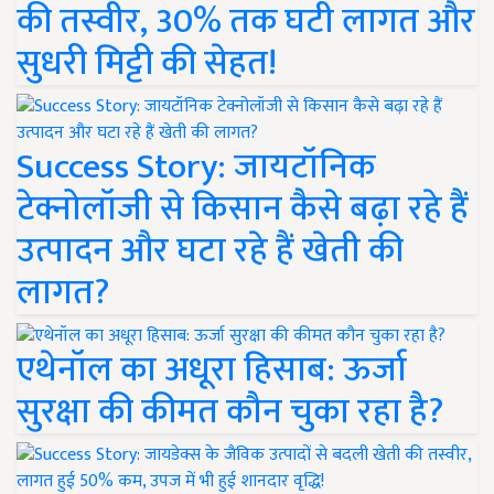
की तस्वीर, 30% तक घटी लागत और
सुधरी मिट्टी की सेहत!
Success Story: जायटॉनिक
टेक्नोलॉजी से किसान कैसे बढ़ा रहे हैं
उत्पादन और घटा रहे हैं खेती की
लागत?
एथेनॉल का अधूरा हिसाब: ऊर्जा
सुरक्षा की कीमत कौन चुका रहा है?