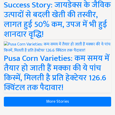
Success Story: जायडेक्स के जैविक
उत्पादों से बदली खेती की तस्वीर,
लागत हुई 50% कम, उपज में भी हुई
शानदार वृद्धि!
Pusa Corn Varieties: कम समय में
तैयार हो जाती हैं मक्का की ये पांच
किस्में, मिलती है प्रति हेक्टेयर 126.6
क्विंटल तक पैदावार!
More Stories