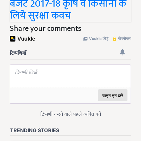
बजट 2017-18 कृषि व किसानों के
लिये सुरक्षा कवच
Share your comments