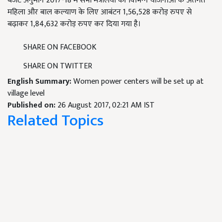
बजट अनुमान 2017-18 में सभी मंत्रालयों की विभिन्‍न योजनाओं के अंतर्गत
महिला और बाल कल्‍याण के लिए आबंटन 1,56,528 करोड़ रुपए से
बढ़ाकर 1,84,632 करोड़ रुपए कर दिया गया है।
SHARE ON FACEBOOK
SHARE ON TWITTER
English Summary:
Women power centers will be set up at
village level
Published on:
26 August 2017, 02:21 AM IST
Related Topics