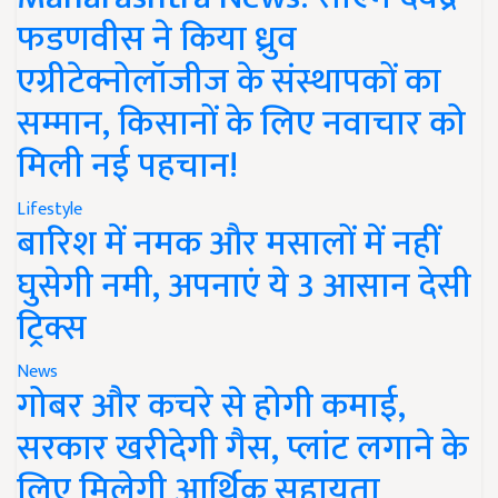
फडणवीस ने किया ध्रुव
एग्रीटेक्नोलॉजीज के संस्थापकों का
सम्मान, किसानों के लिए नवाचार को
मिली नई पहचान!
Lifestyle
बारिश में नमक और मसालों में नहीं
घुसेगी नमी, अपनाएं ये 3 आसान देसी
ट्रिक्स
News
गोबर और कचरे से होगी कमाई,
सरकार खरीदेगी गैस, प्लांट लगाने के
लिए मिलेगी आर्थिक सहायता