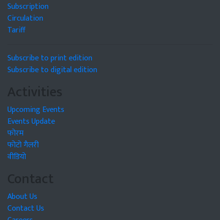
Subscription
Circulation
Tariff
Subscribe to print edition
Subscribe to digital edition
Activities
Upcoming Events
Events Update
फोरम
फोटो गैलरी
वीडियो
Contact
About Us
Contact Us