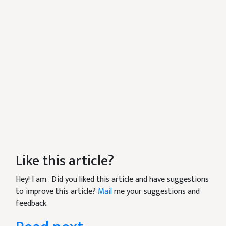
Like this article?
Hey! I am
. Did you liked this article and have suggestions
to improve this article?
Mail
me your suggestions and
feedback.