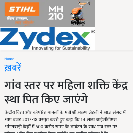
Home
ख़बरें
गांव स्तर पर महिला शक्ति केंद्र
स्था पित किए जाएंगे
केंद्रीय वित्‍त और कॉर्पोरेट मामलों के मंत्री श्री अरुण जेटली ने आज संसद में
आम बजट 2017-18 प्रस्‍तुत करते हुए कहा कि 14 लाख आईसीडीएस
आंगनवाड़ी केंद्रों में 500 करोड़ रुपए के आबंटन के साथ गांव स्‍तर पर