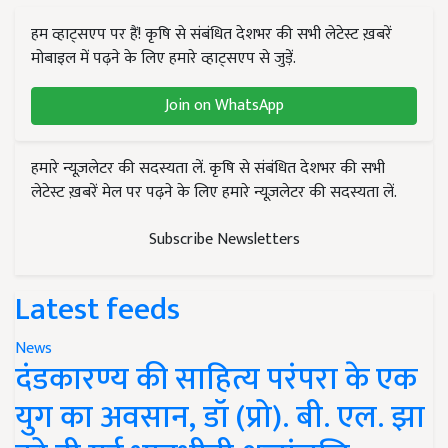
हम व्हाट्सएप पर हैं! कृषि से संबंधित देशभर की सभी लेटेस्ट ख़बरें
मोबाइल में पढ़ने के लिए हमारे व्हाट्सएप से जुड़ें.
Join on WhatsApp
हमारे न्यूज़लेटर की सदस्यता लें. कृषि से संबंधित देशभर की सभी
लेटेस्ट ख़बरें मेल पर पढ़ने के लिए हमारे न्यूज़लेटर की सदस्यता लें.
Subscribe Newsletters
Latest feeds
News
दंडकारण्य की साहित्य परंपरा के एक
युग का अवसान, डॉ (प्रो). बी. एल. झा