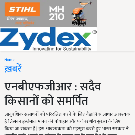
Home
ख़बरें
एनबीएफजीआर : सदैव
किसानों को समर्पित
आनुवंशिक संसाधनों को परिरक्षित करने के लिए वैज्ञानिक आधार आवश्यक
है जिसका इस्तेमाल मानव की पोषाहार और पर्यावरणीय सुरक्षा के लिए
किया जा सकता है | इस आवश्यकता को महसूस करते हुए भारत सरकार ने