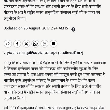
भारतीय कृषि अनुसंधान परिषद् के तत्वावधान के तहत देश के मत्स्य
जननद्रय्व संसाधनों के संरक्षण और स्थायी प्रबंधन के लिए छठी पंचवर्षीय
योजना के अंत में राष्ट्रीय मत्स्य आनुवंशिक संसाधन ब्यूरों की स्थापना का
अनुमोदन किया |
Updated on 26 August, 2017 2:24 AM IST
राष्ट्रीय मत्स्य आनुवंशिक संसाधन ब्यूरों (एनबीएफजीआर)
आनुवंशिक संसाधनों को परिरक्षित करने के लिए वैज्ञानिक आधार आवश्यक
है जिसका इस्तेमाल मानव की पोषाहार और पर्यावरणीय सुरक्षा के लिए
किया जा सकता है | इस आवश्यकता को महसूस करते हुए भारत सरकार ने
भारतीय कृषि अनुसंधान परिषद् के तत्वावधान के तहत देश के मत्स्य
जननद्रय्व संसाधनों के संरक्षण और स्थायी प्रबंधन के लिए छठी पंचवर्षीय
योजना के अंत में राष्ट्रीय मत्स्य आनुवंशिक संसाधन ब्यूरों की स्थापना का
अनुमोदन किया |
वर्ष 1983 में इलाहाबाद में अपनी स्थापना के पश्चात राष्ट्रीय मत्स्य आनुवंशिक