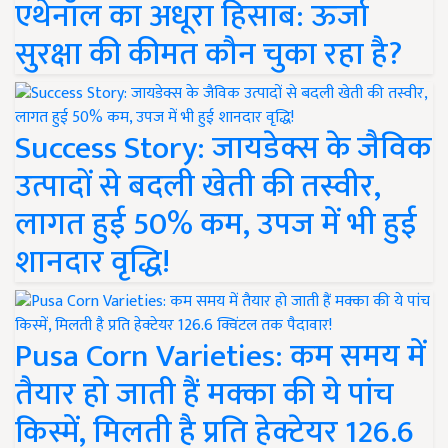
एथेनॉल का अधूरा हिसाब: ऊर्जा
सुरक्षा की कीमत कौन चुका रहा है?
Success Story: जायडेक्स के जैविक
उत्पादों से बदली खेती की तस्वीर,
लागत हुई 50% कम, उपज में भी हुई
शानदार वृद्धि!
Pusa Corn Varieties: कम समय में
तैयार हो जाती हैं मक्का की ये पांच
किस्में, मिलती है प्रति हेक्टेयर 126.6