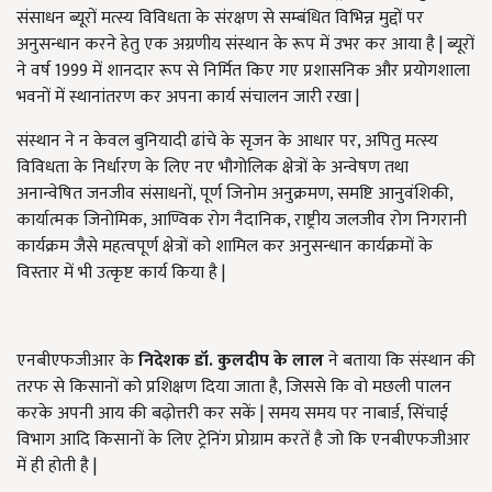
संसाधन ब्यूरों मत्स्य विविधता के संरक्षण से सम्बंधित विभिन्न मुद्दों पर
अनुसन्धान करने हेतु एक अग्रणीय संस्थान के रूप में उभर कर आया है | ब्यूरों
ने वर्ष 1999 में शानदार रूप से निर्मित किए गए प्रशासनिक और प्रयोगशाला
भवनों में स्थानांतरण कर अपना कार्य संचालन जारी रखा |
संस्थान ने न केवल बुनियादी ढांचे के सृजन के आधार पर, अपितु मत्स्य
विविधता के निर्धारण के लिए नए भौगोलिक क्षेत्रों के अन्वेषण तथा
अनान्वेषित जनजीव संसाधनों, पूर्ण जिनोम अनुक्रमण, समष्टि आनुवंशिकी,
कार्यात्मक जिनोमिक, आण्विक रोग नैदानिक, राष्ट्रीय जलजीव रोग निगरानी
कार्यक्रम जैसे महत्वपूर्ण क्षेत्रों को शामिल कर अनुसन्धान कार्यक्रमों के
विस्तार में भी उत्कृष्ट कार्य किया है |
एनबीएफजीआर के
निदेशक डॉ. कुलदीप के लाल
ने बताया कि संस्थान की
तरफ से किसानों को प्रशिक्षण दिया जाता है, जिससे कि वो मछली पालन
करके अपनी आय की बढ़ोत्तरी कर सकें | समय समय पर नाबार्ड, सिंचाई
विभाग आदि किसानों के लिए ट्रेनिंग प्रोग्राम करतें है जो कि एनबीएफजीआर
में ही होती है |