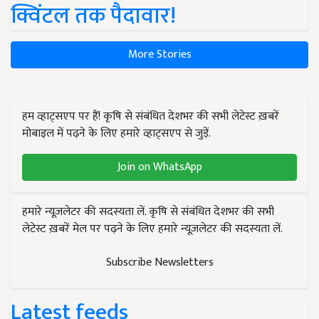
क्विंटल तक पैदावार!
More Stories
हम व्हाट्सएप पर हैं! कृषि से संबंधित देशभर की सभी लेटेस्ट ख़बरें
मोबाइल में पढ़ने के लिए हमारे व्हाट्सएप से जुड़ें.
Join on WhatsApp
हमारे न्यूज़लेटर की सदस्यता लें. कृषि से संबंधित देशभर की सभी
लेटेस्ट ख़बरें मेल पर पढ़ने के लिए हमारे न्यूज़लेटर की सदस्यता लें.
Subscribe Newsletters
Latest feeds