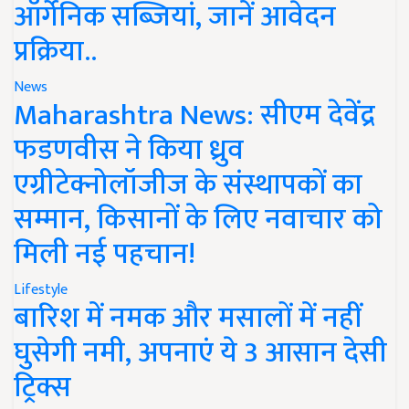
ऑर्गेनिक सब्जियां, जानें आवेदन
प्रक्रिया..
News
Maharashtra News: सीएम देवेंद्र
फडणवीस ने किया ध्रुव
एग्रीटेक्नोलॉजीज के संस्थापकों का
सम्मान, किसानों के लिए नवाचार को
मिली नई पहचान!
Lifestyle
बारिश में नमक और मसालों में नहीं
घुसेगी नमी, अपनाएं ये 3 आसान देसी
ट्रिक्स