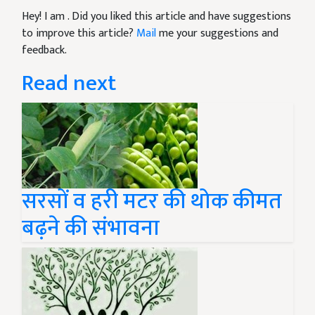
Hey! I am
. Did you liked this article and have suggestions
to improve this article?
Mail
me your suggestions and
feedback.
Read next
सरसों व हरी मटर की थोक कीमत
बढ़ने की संभावना