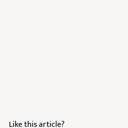
Like this article?