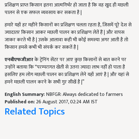
प्रशिक्षण प्राप्त किसान इतना आत्मनिर्भर हो जाता है कि वह खुद ही मछली
पालन से एक सफल व्यवसाय कर सकता है |
हमारे यहाँ हर महीने किसानों का प्रशिक्षण चलता रहता है, जिसमें पूरे देश से
ज्यादातर किसान आकर मछली पालन का प्रशिक्षण लेतें हैं | और वापस
जाकर करते भी है | उसके आलावा कही भी कोई समस्या अगर आती है तो
किसान हमसे कभी भी संपर्क कर सकतें है |
एनबीएफजीआर
के ट्रेनिंग सेंटर पर आए कुछ किसानों से बात करने पर
उन्होंने बताया कि “परम्परागत खेती से उतना ज्यादा लाभ नहीं हो पाता है
इसलिए हम लोग मछली पालन का प्रशिक्षण लेने यहाँ आएं है | और यहां से
हमने मछली पालन करने के सभी गुर सीखें है |”
English Summary:
NBFGR: Always dedicated to farmers
Published on:
26 August 2017, 02:24 AM IST
Related Topics