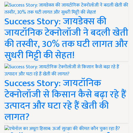
Success Story: जायडेक्स की
जायटॉनिक टेक्नोलॉजी ने बदली खेती
की तस्वीर, 30% तक घटी लागत और
सुधरी मिट्टी की सेहत!
Success Story: जायटॉनिक
टेक्नोलॉजी से किसान कैसे बढ़ा रहे हैं
उत्पादन और घटा रहे हैं खेती की
लागत?