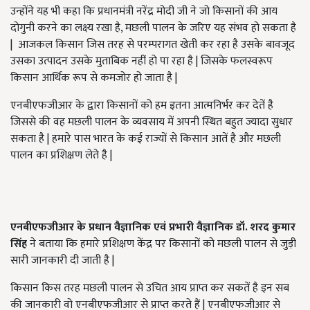
उन्होंने यह भी कहा कि प्रधानमंत्री नरेंद्र मोदी जी ने जो किसानों की आय
दोगुनी करने का लक्ष्य रखा है, मछली पालन के जरिए यह संभव हो सकता है
| आजकल किसान जिस तरह से परम्परागत खेती कर रहा है उसके बावजूद
उसका उत्पादन उसके मुताबिक नहीं हो पा रहा है | जिसके फलस्वरूप
किसान आर्थिक रूप से कमजोर हो जाता है |
एनबीएफजीआर के द्वारा किसानों को हम इतना आत्मनिर्भर कर देतें है
जिससे की वह मछली पालन के व्यवसाय में अपनी स्थित बहुत ज्यादा सुधार
सकता है | हमारे पास भारत के कई राज्यों से किसान आतें है और मछली
पालन का प्रशिक्षण लेते है |
एनबीएफजीआर के प्रधान वैज्ञानिक एवं प्रभारी वैज्ञानिक डॉ. शरद कुमार
सिंह
ने बताया कि हमारे प्रशिक्षण केंद्र पर किसानों को मछली पालन से जुड़ी
सारी जानकारी दी जाती है |
किसान किस तरह मछली पालन से उचित आय प्राप्त कर सकतें है इन सब
की जानकारी वो एनबीएफजीआर से प्राप्त करते हैं | एनबीएफजीआर से