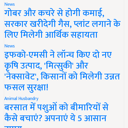
News
गोबर और कचरे से होगी कमाई,
सरकार खरीदेगी गैस, प्लांट लगाने के
लिए मिलेगी आर्थिक सहायता
News
इफको-एमसी ने लॉन्च किए दो नए
कृषि उत्पाद, 'मित्सुकी' और
'नेक्सावेट', किसानों को मिलेगी उन्नत
फसल सुरक्षा!
Animal Husbandry
बरसात में पशुओं को बीमारियों से
कैसे बचाएं? अपनाएं ये 5 आसान