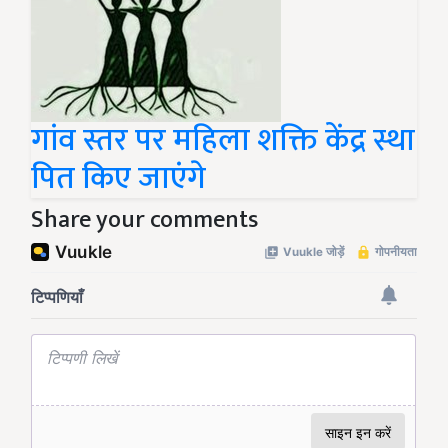
गांव स्तर पर महिला शक्ति केंद्र स्था
पित किए जाएंगे
Share your comments