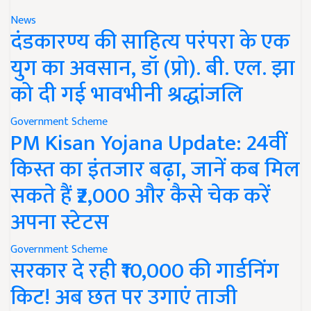
News
दंडकारण्य की साहित्य परंपरा के एक
युग का अवसान, डॉ (प्रो). बी. एल. झा
को दी गई भावभीनी श्रद्धांजलि
Government Scheme
PM Kisan Yojana Update: 24वीं
किस्त का इंतजार बढ़ा, जानें कब मिल
सकते हैं ₹2,000 और कैसे चेक करें
अपना स्टेटस
Government Scheme
सरकार दे रही ₹10,000 की गार्डनिंग
किट! अब छत पर उगाएं ताजी