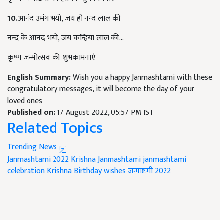
10.
आनंद उमंग भयो, जय हो नन्द लाल की
नन्द के आनंद भयो, जय कन्हिया लाल की...
कृष्ण जन्मोत्सव की शुभकामनाएं
English Summary:
Wish you a happy Janmashtami with these
congratulatory messages, it will become the day of your
loved ones
Published on:
17 August 2022, 05:57 PM IST
Related Topics
Trending News
Janmashtami 2022
Krishna Janmashtami
janmashtami
celebration
Krishna Birthday wishes
जन्माष्टमी 2022