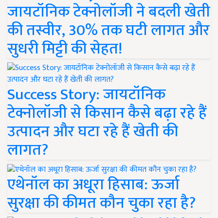
जायटॉनिक टेक्नोलॉजी ने बदली खेती
की तस्वीर, 30% तक घटी लागत और
सुधरी मिट्टी की सेहत!
Success Story: जायटॉनिक
टेक्नोलॉजी से किसान कैसे बढ़ा रहे हैं
उत्पादन और घटा रहे हैं खेती की
लागत?
एथेनॉल का अधूरा हिसाब: ऊर्जा
सुरक्षा की कीमत कौन चुका रहा है?