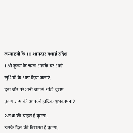
जन्माष्टमी के 10 शानदार बधाई संदेश
1.
श्री कृष्ण के चरण आपके घर आएं
खुशियों के आप दिया जलाएं,
दुख और परेशानी आपसे आंखे चुराएं
कृष्ण जन्म की आपको हार्दिक शुभकामनाएं
2.
राधा की चाहत है कृष्णा,
उसके दिल की विरासत है कृष्णा,