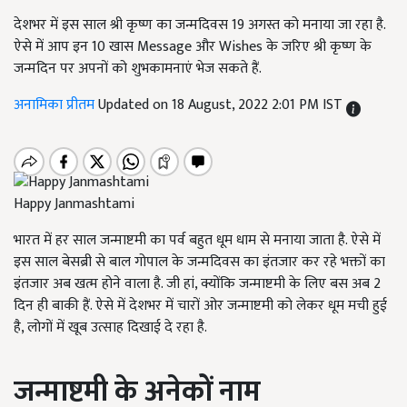
देशभर में इस साल श्री कृष्ण का जन्मदिवस 19 अगस्त को मनाया जा रहा है.
ऐसे में आप इन 10 खास Message और Wishes के जरिए श्री कृष्ण के
जन्मदिन पर अपनों को शुभकामनाएं भेज सकते हैं.
अनामिका प्रीतम
Updated on 18 August, 2022 2:01 PM IST
Happy Janmashtami
भारत में हर साल जन्माष्टमी का पर्व बहुत धूम धाम से मनाया जाता है. ऐसे में
इस साल बेसब्री से बाल गोपाल के जन्मदिवस का इंतजार कर रहे भक्तों का
इंतजार अब खत्म होने वाला है. जी हां, क्योंकि जन्माष्टमी के लिए बस अब 2
दिन ही बाकी हैं. ऐसे में देशभर में चारों ओर जन्माष्टमी को लेकर धूम मची हुई
है, लोगों में खूब उत्साह दिखाई दे रहा है.
जन्माष्टमी के अनेकों नाम