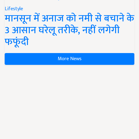
Lifestyle
मानसून में अनाज को नमी से बचाने के
3 आसान घरेलू तरीके, नहीं लगेगी
फफूंदी
More News