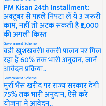
Government Scheme
PM Kisan 24th Installment:
अक्टूबर से पहले निपटा लें ये 3 जरूरी
काम, नहीं तो अटक सकती है ₹2,000
की अगली किस्त
Government Scheme
बड़ी खुशखबरी! बकरी पालन पर मिल
रहा है 60% तक भारी अनुदान, जानें
आवेदन प्रक्रिया..
Government Scheme
मुर्रा भैंस खरीद पर राज्य सरकार देंगी
75% तक भारी अनुदान, ऐसे करें
योजना में आवेदन..