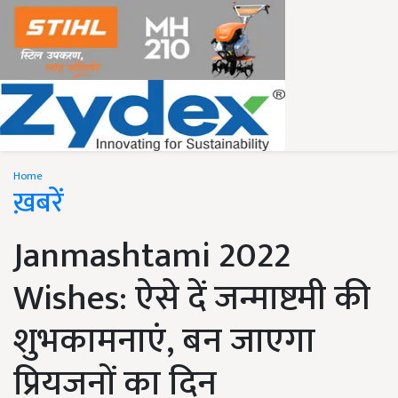
Home
ख़बरें
Janmashtami 2022
Wishes: ऐसे दें जन्माष्टमी की
शुभकामनाएं, बन जाएगा
प्रियजनों का दिन