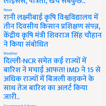
लाइसेंस, पात्रता, खर्च सबकुछ..
News
रानी लक्ष्मीबाई कृषि विश्वविद्यालय में
तीन दिवसीय किसान प्रशिक्षण संपन्न,
केंद्रीय कृषि मंत्री शिवराज सिंह चौहान
ने किया संबोधित
Weather
दिल्ली-NCR समेत कई राज्यों में
बारिश ने मचाई आफत! IMD ने 15 से
अधिक राज्यों में बिजली कड़कने के
साथ तेज बारिश का अलर्ट किया
जारी..