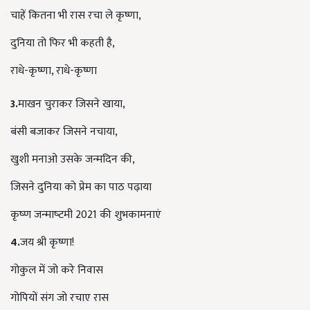
चाहें कितना भी रास रचा ले कृष्णा,
दुनिया तो फिर भी कहती है,
राधे-कृष्णा, राधे-कृष्णा
3.
माखन चुराकर जिसने खाया,
बंसी बजाकर जिसने नचाया,
खुशी मनाओ उसके जन्‍मदिन की,
जिसने दुनिया को प्रेम का पाठ पढ़ाया
कृष्‍ण जन्‍माष्‍टमी 2021 की शुभकामनाएं
4.
जय श्री कृष्णा!
गोकुल में जो करे निवास
गोपियों संग जो रचाए रास