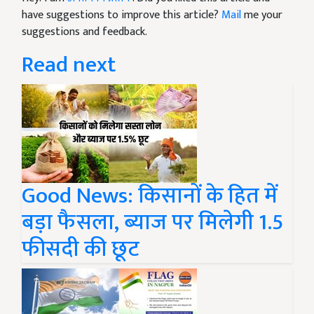
have suggestions to improve this article?
Mail
me your
suggestions and feedback.
Read next
Good News: किसानों के हित में
बड़ा फैसला, ब्याज पर मिलेगी 1.5
फीसदी की छूट