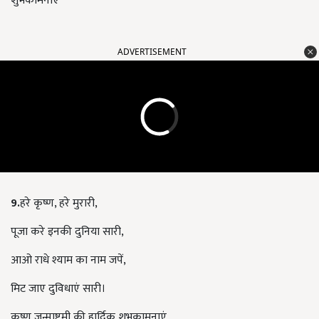
शुभकामनाएं”
ADVERTISEMENT
9.
हरे कृष्ण, हरे मुरारी,
पूजा करे इनकी दुनिया सारी,
आओ राधे श्याम का नाम जपें,
मिट जाए दुविधाएं सारी।
कृष्ण जन्माष्टमी की हार्दिक शुभकामनाएं