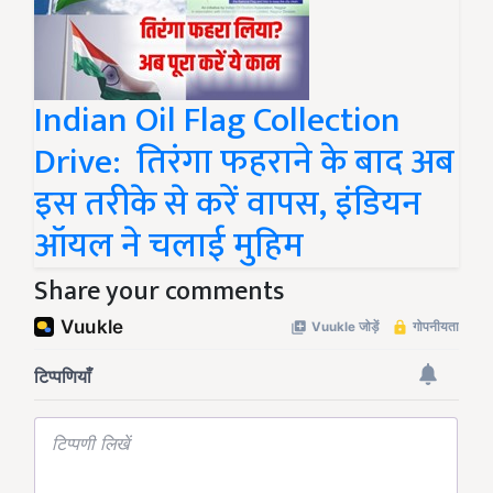
Indian Oil Flag Collection
Drive: तिरंगा फहराने के बाद अब
इस तरीके से करें वापस, इंडियन
ऑयल ने चलाई मुहिम
Share your comments