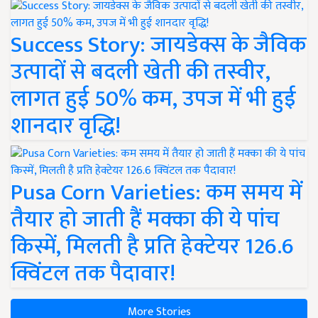
Success Story: जायडेक्स के जैविक
उत्पादों से बदली खेती की तस्वीर,
लागत हुई 50% कम, उपज में भी हुई
शानदार वृद्धि!
Pusa Corn Varieties: कम समय में
तैयार हो जाती हैं मक्का की ये पांच
किस्में, मिलती है प्रति हेक्टेयर 126.6
क्विंटल तक पैदावार!
More Stories