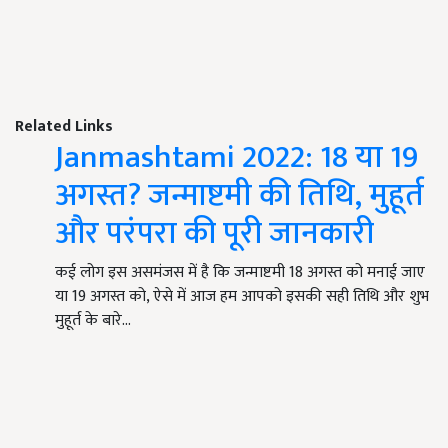
Related Links
Janmashtami 2022: 18 या 19
अगस्त? जन्माष्टमी की तिथि, मुहूर्त
और परंपरा की पूरी जानकारी
कई लोग इस असमंजस में है कि जन्माष्टमी 18 अगस्त को मनाई जाए
या 19 अगस्त को, ऐसे में आज हम आपको इसकी सही तिथि और शुभ
मुहूर्त के बारे…