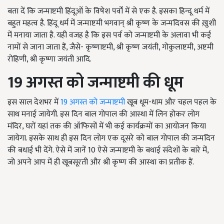
बता दें कि जन्माष्टमी हिंदूओं के विषेश पर्वों में से एक है. इसका हिन्दू धर्म में
बहुत महत्व है. हिंदू धर्म में जन्माष्टमी भगवान् श्री कृष्ण के जन्मदिवस की ख़ुशी
में मनाया जाता है. यही वजह है कि इस पर्व को जन्माष्टमी के अलावा भी कई
नामों से जाना जाता हैं, जैसे- कृष्णाष्टमी, श्री कृष्ण जयंती, गोकुलाष्टमी, अष्टमी
रोहिणी, श्री कृष्णा जयंती आदि.
19 अगस्त को जन्माष्टमी की धूम
इस साल देशभर में
19 अगस्त को जन्माष्टमी
खूब धूम-धाम और चहल पहल के
साथ मनाई जायेगी. इस दिन बाल गोपाल की आस्था में लिन होकर लोग
मंदिर, घरों यहां तक की ऑफिसों में भी कई कार्यक्रमों का आयोजन किया
जायेगा. इसके साथ ही इस दिन लोग एक दूसरे को बाल गोपाल की जन्मदिन
की बधाई भी देंगे. ऐसे में जानें 10 ऐसे जन्माष्टमी के बधाई संदेशों के बारे में,
जो अपने आप में ही खूबसूरती और श्री कृष्ण की आस्था का प्रतीक हैं.