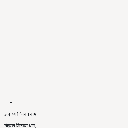
5.
कृष्ण जिनका नाम,
गोकुल जिनका धाम,