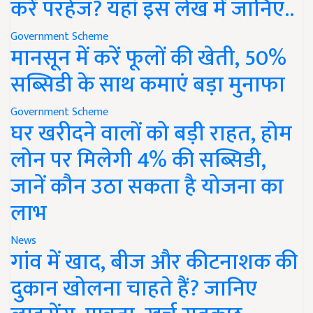
करें परहेज? यहां इस लेख में जानिए..
Government Scheme
मानसून में करें फूलों की खेती, 50%
सब्सिडी के साथ कमाएं बड़ा मुनाफा
Government Scheme
घर खरीदने वालों को बड़ी राहत, होम
लोन पर मिलेगी 4% की सब्सिडी,
जानें कौन उठा सकता है योजना का
लाभ
News
गांव में खाद, बीज और कीटनाशक की
दुकान खोलना चाहते हैं? जानिए