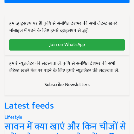
हम व्हाट्सएप पर हैं! कृषि से संबंधित देशभर की सभी लेटेस्ट ख़बरें
मोबाइल में पढ़ने के लिए हमारे व्हाट्सएप से जुड़ें.
Join on WhatsApp
हमारे न्यूज़लेटर की सदस्यता लें. कृषि से संबंधित देशभर की सभी
लेटेस्ट ख़बरें मेल पर पढ़ने के लिए हमारे न्यूज़लेटर की सदस्यता लें.
Subscribe Newsletters
Latest feeds
Lifestyle
सावन में क्या खाएं और किन चीजों से