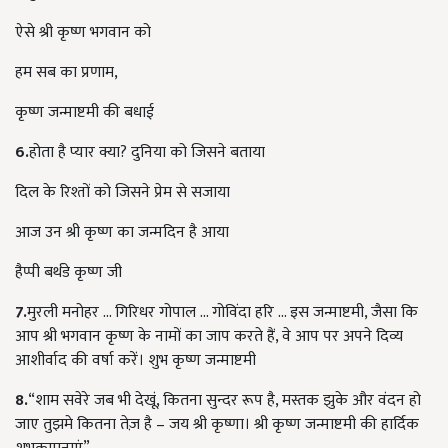
ऐसे श्री कृष्ण भगवान को
हम सब का प्रणाम,
कृष्ण जन्माष्टमी की बधाई
6.
होता है प्यार क्या? दुनिया को जिसने बताया
दिल के रिश्तों को जिसने प्रेम से सजाया
आज उन श्री कृष्ण का जन्मदिन है आया
हैप्पी बर्थडे कृष्ण जी
7.
मुरली मनोहर ... गिरिधर गोपाल ... गोविंदा हरि ... इस जन्माष्टमी, जैसा कि
आप श्री भगवान कृष्ण के नामों का जाप करते हैं, वे आप पर अपने दिव्य
आशीर्वाद की वर्षा करें। शुभ कृष्ण जन्माष्टमी
8.
“शाम सवेरे जब भी देखूं, कितना सुन्दर रूप है, मस्तक झुके और वंदन हो
जाए तुझमे कितना तेज़ है – जय श्री कृष्णा। श्री कृष्ण जन्माष्टमी की हार्दिक