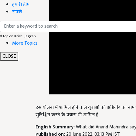
हमारी टीम
संपर्क
#Top on Krishi Jagran
More Topics
CLOSE
इस योजना में शामिल होने वाले युवाओं को अग्निवीर का नाम
सुनिश्चित करने के प्रयास भी शामिल हैं.
English Summary:
What did Anand Mahindra say 
Published on:
20 June 2022, 03:13 PM IST