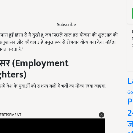
Subscribe
पास हुई हिंसा से मैं दुखी हूं. जब पिछले साल इस योजना की शुरुआत की
 अनुशासन और कौशल उन्हें प्रमुख रूप से रोजगार योग्य बना देगा. महिंद्रा
वागत करता है."
 अवसर (Employment
ghters)
L
ं देश के युवाओं को सशस्त्र बलों में भर्ती का मौका दिया जाएगा.
Go
P
2
ERTISEMENT
ज