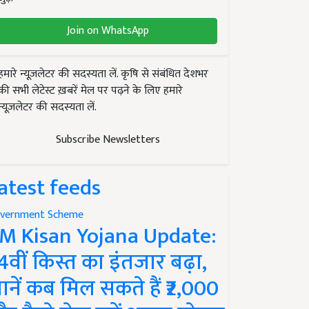
Join on WhatsApp
हमारे न्यूज़लेटर की सदस्यता लें. कृषि से संबंधित देशभर
की सभी लेटेस्ट ख़बरें मेल पर पढ़ने के लिए हमारे
न्यूज़लेटर की सदस्यता लें.
Subscribe Newsletters
atest feeds
vernment Scheme
M Kisan Yojana Update:
4वीं किस्त का इंतजार बढ़ा,
ानें कब मिल सकते हैं ₹2,000