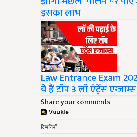
इसका लाभ
Law Entrance Exam 2022 
ये हैं टॉप 3 लॉ एंट्रेंस एग्जाम्स
Share your comments