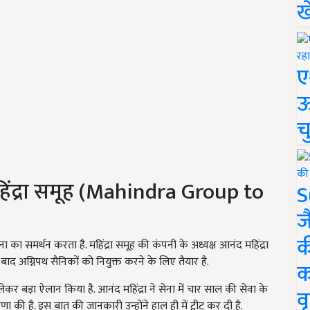
ख
ए
ऊ
च
 महिंद्रा समूह (Mahindra Group to
S
ज
क
ना का समर्थन करता है. महिंद्रा समूह की कंपनी के अध्यक्ष आनंद महिंद्रा
ाद अग्निपथ सैनिकों को नियुक्त करने के लिए तैयार है.
क
लेकर बड़ा ऐलान किया है. आनंद महिंद्रा ने सेना में चार साल की सेवा के
वृ
की है. इस बात की जानकारी उन्होंने हाल ही में ट्वीट कर दी है.