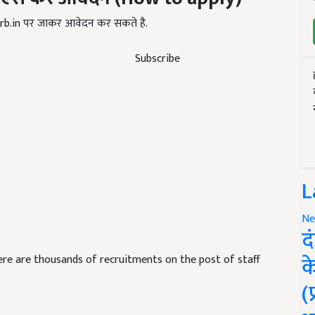
hrb.in पर जाकर आवेदन कर सकते है.
Subscribe
L
Ne
द
क
e are thousands of recruitments on the post of staff
(