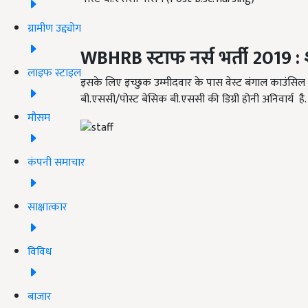
ग्रामीण उद्द्योग
WBHRB
स्टाफ नर्स भर्ती 2019
:
लाइफ स्टाइल
इसके लिए इच्छुक उम्मीदवार के पास वेस्ट बंगाल काउंसिल की
बी.एससी/पोस्ट बेसिक बी.एससी की डिग्री होनी अनिवार्य है.
मौसम
कंपनी समाचार
साक्षात्कार
विविध
बाजार