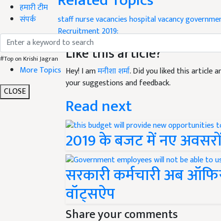
Related Topics
हमारी टीम
staff nurse vacancies
hospital vacancy
governmen
संपर्क
Recruitment 2019:
Like this article?
#Top on Krishi Jagran
More Topics
Hey! I am
मनीशा शर्मा
. Did you liked this article
your suggestions and feedback.
CLOSE
Read next
2019 के बजट में नए अवसरों 
सरकारी कर्मचारी अब ऑफिस 
वॉट्सऐप
Share your comments