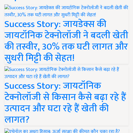
Success Story: जायडेक्स की
जायटॉनिक टेक्नोलॉजी ने बदली खेती
की तस्वीर, 30% तक घटी लागत और
सुधरी मिट्टी की सेहत!
Success Story: जायटॉनिक
टेक्नोलॉजी से किसान कैसे बढ़ा रहे हैं
उत्पादन और घटा रहे हैं खेती की
लागत?