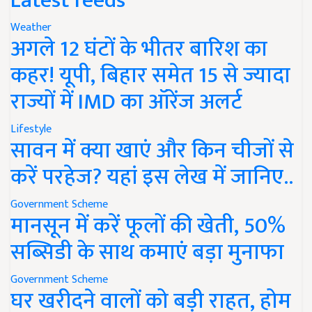
Latest feeds
Weather
अगले 12 घंटों के भीतर बारिश का
कहर! यूपी, बिहार समेत 15 से ज्यादा
राज्यों में IMD का ऑरेंज अलर्ट
Lifestyle
सावन में क्या खाएं और किन चीजों से
करें परहेज? यहां इस लेख में जानिए..
Government Scheme
मानसून में करें फूलों की खेती, 50%
सब्सिडी के साथ कमाएं बड़ा मुनाफा
Government Scheme
घर खरीदने वालों को बड़ी राहत, होम