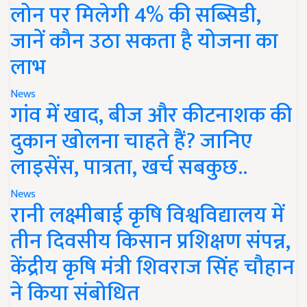
लोन पर मिलेगी 4% की सब्सिडी,
जानें कौन उठा सकता है योजना का
लाभ
News
गांव में खाद, बीज और कीटनाशक की
दुकान खोलना चाहते हैं? जानिए
लाइसेंस, पात्रता, खर्च सबकुछ..
News
रानी लक्ष्मीबाई कृषि विश्वविद्यालय में
तीन दिवसीय किसान प्रशिक्षण संपन्न,
केंद्रीय कृषि मंत्री शिवराज सिंह चौहान
ने किया संबोधित