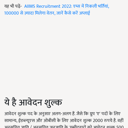
यह भी पढ़ें-
AIIMS Recruitment 2022: एम्स में निकली भर्तियां,
100000 से ज़्यादा मिलेगा वेतन, जानें कैसे करें अप्लाई
ये है आवेदन शुल्क
आवेदन शुल्क पद के अनुसार अलग-अलग हैं. जैसे कि ग्रुप 'ए' पदों के लिए
सामान्य, ईडब्ल्यूएस और ओबीसी के लिए आवेदन शुल्क 2000 रुपये है. वहीं
अनुसूचित जाति / अनुसूचित जनजाति के उम्मीदवारों को आवेदन शुल्क 500