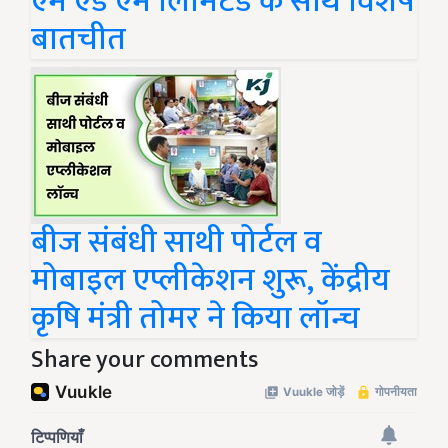
एम एंड एम लिमिटेड के साथ विशेष
बातचीत
बीज संबंधी साथी पोर्टल व
मोबाइल एप्लीकेशन शुरू, केंद्रीय
कृषि मंत्री तोमर ने किया लॉन्च
Share your comments