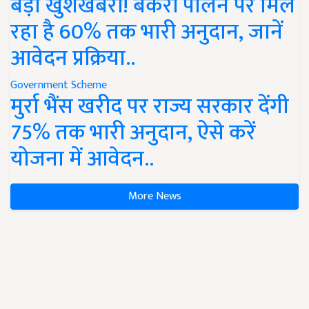
बड़ी खुशखबरी! बकरी पालन पर मिल
रहा है 60% तक भारी अनुदान, जानें
आवेदन प्रक्रिया..
Government Scheme
मुर्रा भैंस खरीद पर राज्य सरकार देंगी
75% तक भारी अनुदान, ऐसे करें
योजना में आवेदन..
More News