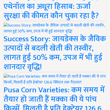
एथेनॉल का अधूरा हिसाब: ऊर्जा
सुरक्षा की कीमत कौन चुका रहा है?
Success Story: जायडेक्स के जैविक
उत्पादों से बदली खेती की तस्वीर,
लागत हुई 50% कम, उपज में भी हुई
शानदार वृद्धि!
Pusa Corn Varieties: कम समय में
तैयार हो जाती हैं मक्का की ये पांच
किस्में, मिलती है प्रति हेक्टेयर 126.6