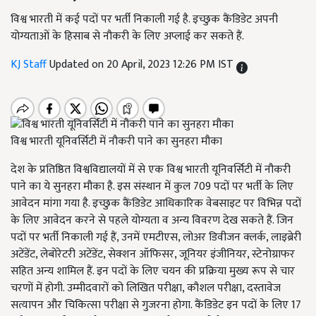
विश्व भारती में कई पदों पर भर्ती निकाली गई है. इच्छुक कैंडिडेट अपनी
योग्यताओं के हिसाब से नौकरी के लिए अप्लाई कर सकते हैं.
KJ Staff
Updated on 20 April, 2023 12:26 PM IST
विश्व भारती यूनिवर्सिटी में नौकरी पाने का सुनहरा मौका
देश के प्रतिष्ठित विश्वविद्यालयों में से एक विश्व भारती यूनिवर्सिटी में नौकरी
पाने का ये सुनहरा मौका है. इस संस्थान में कुल 709 पदों पर भर्ती के लिए
आवेदन मांगा गया है. इच्छुक कैंडिडेट आधिकारिक वेबसाइट पर विभिन्न पदों
के लिए आवेदन करने से पहले योग्यता व अन्य विवरण देख सकते हैं. जिन
पदों पर भर्ती निकाली गई हैं, उनमें एमटीएस, लोअर डिवीजन क्लर्क, लाइब्रेरी
अटेंडेंट, लेबोरेटरी अटेंडेंट, सेक्शन ऑफिसर, जूनियर इंजीनियर, स्टेनोग्राफर
सहित अन्य शामिल हैं. इन पदों के लिए चयन की प्रक्रिया मुख्य रूप से चार
चरणों में होगी. उम्मीदवारों को लिखित परीक्षा, कौशल परीक्षा, दस्तावेज
सत्यापन और चिकित्सा परीक्षा से गुजरना होगा. कैंडिडेट इन पदों के लिए 17