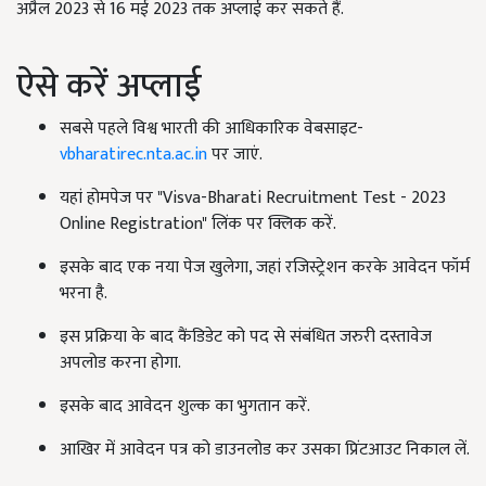
अप्रैल 2023 से 16 मई 2023 तक अप्लाई कर सकते हैं.
ऐसे करें अप्लाई
सबसे पहले विश्व भारती की आधिकारिक वेबसाइट-
vbharatirec.nta.ac.in
पर जाएं.
यहां होमपेज पर "Visva-Bharati Recruitment Test - 2023
Online Registration" लिंक पर क्लिक करें.
इसके बाद एक नया पेज खुलेगा, जहां रजिस्ट्रेशन करके आवेदन फॉर्म
भरना है.
इस प्रक्रिया के बाद कैंडिडेट को पद से संबंधित जरुरी दस्तावेज
अपलोड करना होगा.
इसके बाद आवेदन शुल्क का भुगतान करें.
आखिर में आवेदन पत्र को डाउनलोड कर उसका प्रिंटआउट निकाल लें.