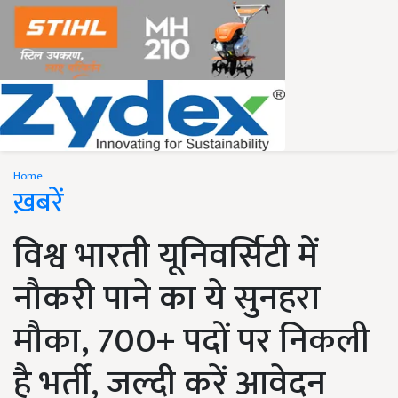
Home
ख़बरें
विश्व भारती यूनिवर्सिटी में
नौकरी पाने का ये सुनहरा
मौका, 700+ पदों पर निकली
है भर्ती, जल्दी करें आवेदन