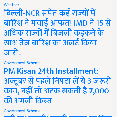
Weather
दिल्ली-NCR समेत कई राज्यों में
बारिश ने मचाई आफत! IMD ने 15 से
अधिक राज्यों में बिजली कड़कने के
साथ तेज बारिश का अलर्ट किया
जारी..
Government Scheme
PM Kisan 24th Installment:
अक्टूबर से पहले निपटा लें ये 3 जरूरी
काम, नहीं तो अटक सकती है ₹2,000
की अगली किस्त
Government Scheme