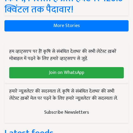
क्विंटल तक पैदावार!
More Stories
हम व्हाट्सएप पर हैं! कृषि से संबंधित देशभर की सभी लेटेस्ट ख़बरें
मोबाइल में पढ़ने के लिए हमारे व्हाट्सएप से जुड़ें.
Join on WhatsApp
हमारे न्यूज़लेटर की सदस्यता लें. कृषि से संबंधित देशभर की सभी
लेटेस्ट ख़बरें मेल पर पढ़ने के लिए हमारे न्यूज़लेटर की सदस्यता लें.
Subscribe Newsletters