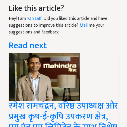
Like this article?
Hey! I am
KJ Staff
. Did you liked this article and have
suggestions to improve this article?
Mail
me your
suggestions and feedback.
Read next
रमेश रामचंद्रन, वरिष्ठ उपाध्यक्ष और
प्रमुख कृष-ई-कृषि उपकरण क्षेत्र,