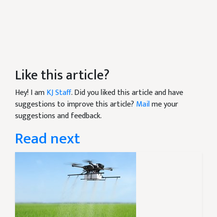
Like this article?
Hey! I am
KJ Staff
. Did you liked this article and have
suggestions to improve this article?
Mail
me your
suggestions and feedback.
Read next