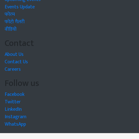
Events Update
फोरम
फोटो गैलरी
वीडियो
Contact
About Us
Contact Us
Careers
Follow us
Facebook
Twitter
LinkedIn
Instagram
WhatsApp