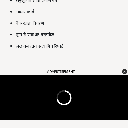
अनुसूचित जाति प्रमाण पत्र
आधार कार्ड
बैंक खाता विवरण
भूमि से संबंधित दस्तावेज
लेखपाल द्वारा सत्यापित रिपोर्ट
ADVERTISEMENT