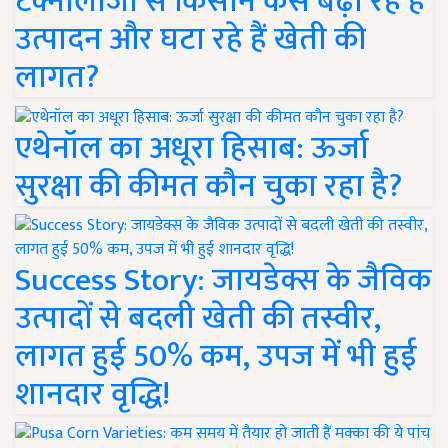
टेक्नोलॉजी से किसान कैसे बढ़ा रहे हैं
उत्पादन और घटा रहे हैं खेती की
लागत?
एथेनॉल का अधूरा हिसाब: ऊर्जा
सुरक्षा की कीमत कौन चुका रहा है?
Success Story: जायडेक्स के जैविक
उत्पादों से बदली खेती की तस्वीर,
लागत हुई 50% कम, उपज में भी हुई
शानदार वृद्धि!