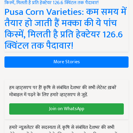
Pusa Corn Varieties: कम समय में
तैयार हो जाती हैं मक्का की ये पांच
किस्में, मिलती है प्रति हेक्टेयर 126.6
क्विंटल तक पैदावार!
More Stories
हम व्हाट्सएप पर हैं! कृषि से संबंधित देशभर की सभी लेटेस्ट ख़बरें
मोबाइल में पढ़ने के लिए हमारे व्हाट्सएप से जुड़ें.
Join on WhatsApp
हमारे न्यूज़लेटर की सदस्यता लें. कृषि से संबंधित देशभर की सभी