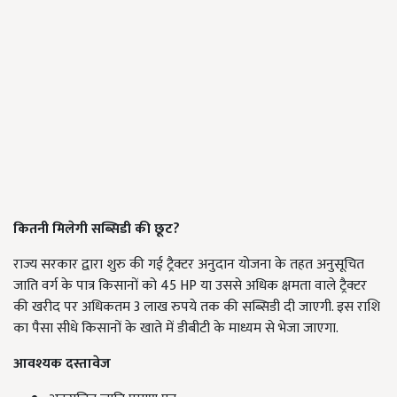
कितनी मिलेगी
सब्सिडी की छूट
?
राज्य सरकार द्वारा शुरु की गई ट्रैक्टर अनुदान योजना के तहत अनुसूचित
जाति वर्ग के पात्र किसानों को 45 HP या उससे अधिक क्षमता वाले ट्रैक्टर
की खरीद पर अधिकतम 3 लाख रुपये तक की सब्सिडी दी जाएगी. इस राशि
का पैसा सीधे किसानों के खाते में डीबीटी के माध्यम से भेजा जाएगा.
आवश्यक दस्तावेज