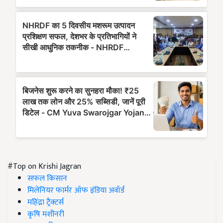
#Top on Krishi Jagran
सफल किसान
मिलेनियर फार्मर ऑफ इंडिया अवॉर्ड
महिंद्रा ट्रैक्टर्स
कृषि मशीनरी