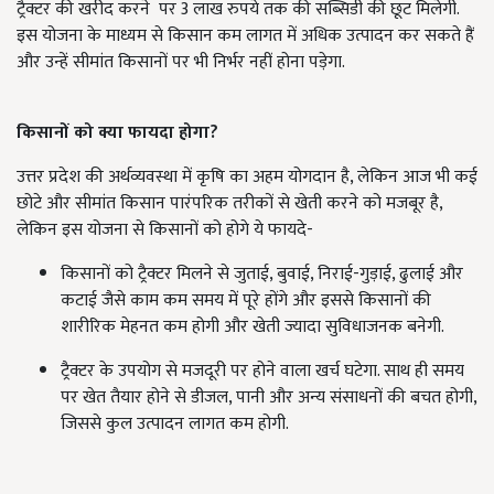
ट्रैक्टर की खरीद करने पर 3 लाख रुपये तक की सब्सिडी की छूट मिलेगी.
इस योजना के माध्यम से किसान कम लागत में अधिक उत्पादन कर सकते हैं
और उन्हें सीमांत किसानों पर भी निर्भर नहीं होना पड़ेगा.
किसानों को क्या फायदा होगा
?
उत्तर प्रदेश की अर्थव्यवस्था में कृषि का अहम योगदान है, लेकिन आज भी कई
छोटे और सीमांत किसान पारंपरिक तरीकों से खेती करने को मजबूर है,
लेकिन इस योजना से किसानों को होगे ये फायदे-
किसानों को ट्रैक्टर मिलने से जुताई, बुवाई, निराई-गुड़ाई, ढुलाई और
कटाई जैसे काम कम समय में पूरे होंगे और इससे किसानों की
शारीरिक मेहनत कम होगी और खेती ज्यादा सुविधाजनक बनेगी.
ट्रैक्टर के उपयोग से मजदूरी पर होने वाला खर्च घटेगा. साथ ही समय
पर खेत तैयार होने से डीजल, पानी और अन्य संसाधनों की बचत होगी,
जिससे कुल उत्पादन लागत कम होगी.