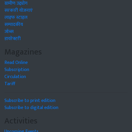
ग्रामीण उद्द्योग
सरकारी योजनाएं
लाइफ स्टाइल
सम्पादकीय
जॉब्स
डायरेक्टरी
Magazines
Read Online
Subscription
Circulation
Tariff
Subscribe to print edition
Subscribe to digital edition
Activities
Upcoming Events