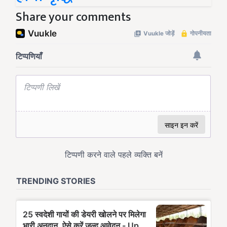
Share your comments