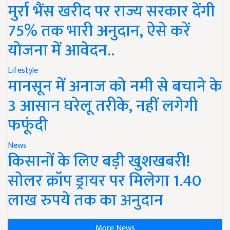
मुर्रा भैंस खरीद पर राज्य सरकार देंगी
75% तक भारी अनुदान, ऐसे करें
योजना में आवेदन..
Lifestyle
मानसून में अनाज को नमी से बचाने के
3 आसान घरेलू तरीके, नहीं लगेगी
फफूंदी
News
किसानों के लिए बड़ी खुशखबरी!
सोलर क्रॉप ड्रायर पर मिलेगा 1.40
लाख रुपये तक का अनुदान
More News