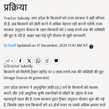
प्रक्रिया
Tractor Subsidy: उत्तर प्रदेश के किसानों को राज्य सरकार ने बड़ी सौगात
दी है. अब किसानों को खेती करने में अधिक मेहनत नहीं करनी पड़ेगी. राज्य
सरकार अनुदान योजना के तहत किसानों को 3 लाख रुपये तक की सब्सिडी
की छूट दे रही है. आइए यहां पढ़ें पूरी योजना से जुड़ी जानकारी.
KJ Staff
Updated on 31 December, 2025 11:41 AM IST
किसानों को मिलेगी ट्रैक्टर खरीद पर 3 लाख रुपये तक की सब्सिडी की छूट
(Image Source-AI generate)
उत्तर प्रदेश सरकार ने अनुसूचित जाति (SC) वर्ग के किसानों को सशक्त
बनाने और उन्हें आधुनिक कृषि तकनीकों से जोड़ने के उद्देश्य से एक
महत्वपूर्ण पहल की है. राज्य सरकार द्वारा ट्रैक्टर अनुदान योजना शुरू की गई
है, जिसके तहत पात्र किसानों को 45 हॉर्स पावर या उससे अधिक क्षमता वाले