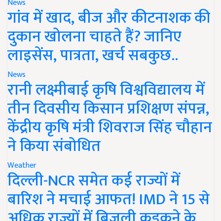
News
गांव में खाद, बीज और कीटनाशक की
दुकान खोलना चाहते हैं? जानिए
लाइसेंस, पात्रता, खर्च सबकुछ..
News
रानी लक्ष्मीबाई कृषि विश्वविद्यालय में
तीन दिवसीय किसान प्रशिक्षण संपन्न,
केंद्रीय कृषि मंत्री शिवराज सिंह चौहान
ने किया संबोधित
Weather
दिल्ली-NCR समेत कई राज्यों में
बारिश ने मचाई आफत! IMD ने 15 से
अधिक राज्यों में बिजली कड़कने के