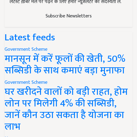
लेटेस्ट ख़बरें मेल पर पढ़ने के लिए हमारे न्यूज़लेटर की सदस्यता लें.
Subscribe Newsletters
Latest feeds
Government Scheme
मानसून में करें फूलों की खेती, 50%
सब्सिडी के साथ कमाएं बड़ा मुनाफा
Government Scheme
घर खरीदने वालों को बड़ी राहत, होम
लोन पर मिलेगी 4% की सब्सिडी,
जानें कौन उठा सकता है योजना का
लाभ