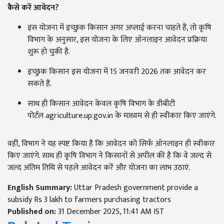
कैसे करें आवेदन
?
इस योजना में इच्छुक किसान अगर अप्लाई करना चाहते हैं, तो कृषि
विभाग के अनुसार, इस योजना के लिए ऑनलाइन आवेदन प्रक्रिया
शुरू हो चुकी है.
इच्छुक किसान इस योजना में 15 जनवरी 2026 तक आवेदन कर
सकते हैं.
साथ ही किसान आवेदन केवल कृषि विभाग के डीबीटी
पोर्टल agriculture.up.gov.in के माध्यम से ही स्वीकार किए जाएंगे.
वहीं, विभाग ने यह स्पष्ट किया है कि आवेदन को सिर्फ ऑनलाइन ही स्वीकार
किए जाएंगे. साथ ही कृषि विभाग ने किसानों से अपील की है कि वे जल्द से
जल्द अंतिम तिथि से पहले आवेदन करें और योजना का लाभ उठाएं.
English Summary:
Uttar Pradesh government provide a
subsidy Rs 3 lakh to farmers purchasing tractors
Published on:
31 December 2025, 11:41 AM IST