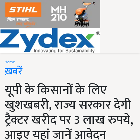
Home
ख़बरें
यूपी के किसानों के लिए
खुशखबरी, राज्य सरकार देगी
ट्रैक्टर खरीद पर 3 लाख रुपये,
आइए यहां जानें आवेदन