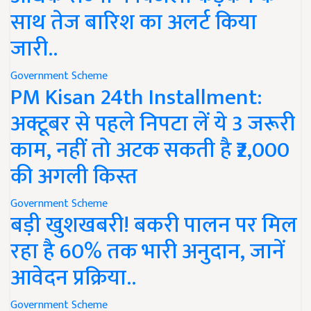
साथ तेज बारिश का अलर्ट किया
जारी..
Government Scheme
PM Kisan 24th Installment:
अक्टूबर से पहले निपटा लें ये 3 जरूरी
काम, नहीं तो अटक सकती है ₹2,000
की अगली किस्त
Government Scheme
बड़ी खुशखबरी! बकरी पालन पर मिल
रहा है 60% तक भारी अनुदान, जानें
आवेदन प्रक्रिया..
Government Scheme