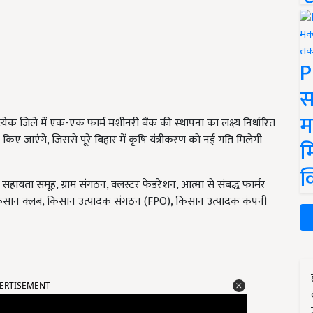
P
स
म
्रत्येक जिले में एक-एक फार्म मशीनरी बैंक की स्थापना का लक्ष्य निर्धारित
किए जाएंगे, जिससे पूरे बिहार में कृषि यंत्रीकरण को नई गति मिलेगी
म
क
हायता समूह, ग्राम संगठन, क्लस्टर फेडरेशन, आत्मा से संबद्ध फार्मर
 संबद्ध किसान क्लब, किसान उत्पादक संगठन (FPO), किसान उत्पादक कंपनी
ERTISEMENT