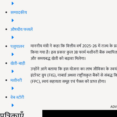
सम्पादकीय
औषधीय फसलें
माननीय मंत्री ने कहा कि वित्तीय वर्ष 2025-26 में राज्य के प
पशुपालन
किया गया है। इस प्रकार कुल 38 फार्म मशीनरी बैंक स्थापित 
और समयबद्ध खेती को बढ़ावा मिलेगा।
खेती-बाड़ी
उन्होंने आगे बताया कि इस योजना का लाभ जीविका के स्वयं स
इंटरेस्ट ग्रुप (FIG), नाबार्ड अथवा राष्ट्रीयकृत बैंकों से
मशीनरी
(FPC), स्वयं सहायता समूह एवं पैक्स को प्राप्त होगा।
वेब स्टोरी
ADV
पत्रिकाएँ