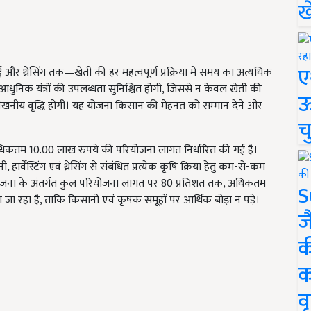
ख
ए
 और थ्रेसिंग तक—खेती की हर महत्वपूर्ण प्रक्रिया में समय का अत्यधिक
 आधुनिक यंत्रों की उपलब्धता सुनिश्चित होगी, जिससे न केवल खेती की
ऊ
ेखनीय वृद्धि होगी। यह योजना किसान की मेहनत को सम्मान देने और
च
 अधिकतम 10.00 लाख रुपये की परियोजना लागत निर्धारित की गई है।
ार्वेस्टिंग एवं थ्रेसिंग से संबंधित प्रत्येक कृषि क्रिया हेतु कम-से-कम
ोजना के अंतर्गत कुल परियोजना लागत पर 80 प्रतिशत तक, अधिकतम
S
ा जा रहा है, ताकि किसानों एवं कृषक समूहों पर आर्थिक बोझ न पड़े।
ज
क
क
वृ