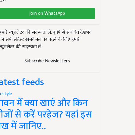
Join on WhatsApp
हमारे न्यूज़लेटर की सदस्यता लें. कृषि से संबंधित देशभर
की सभी लेटेस्ट ख़बरें मेल पर पढ़ने के लिए हमारे
न्यूज़लेटर की सदस्यता लें.
Subscribe Newsletters
atest feeds
festyle
ावन में क्या खाएं और किन
ीजों से करें परहेज? यहां इस
ेख में जानिए..