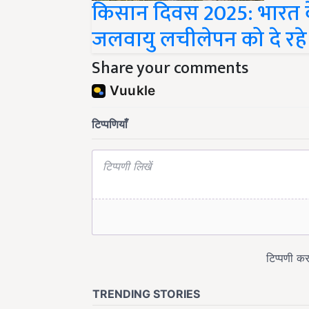
जलवायु लचीलेपन को दे रहे 
Share your comments