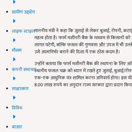
ग्रामीण उद्द्योग
माननीय मंत्री ने कहा कि जुताई से लेकर बुआई, रोपनी, कटाई
लाइफ स्टाइल
महत्व होता है। फार्म मशीनरी बैंक के माध्यम से किसानों को
लागत घटेगी, बल्कि फसल की गुणवत्ता और उपज में भी उल्ल
मौसम
उसे आत्मनिर्भर बनाने की दिशा में एक ठोस कदम है।
उन्होंने बताया कि फार्म मशीनरी बैंक की स्थापना के लिए
कंपनी समाचार
स्थानीय फसल चक्र को ध्यान में रखते हुए जुताई, बुआई/रोपनी, ह
एक-एक आधुनिक यंत्र शामिल करना अनिवार्य होगा। इस य
8.00 लाख रुपये का अनुदान राज्य सरकार द्वारा प्रदान किय
साक्षात्कार
विविध
बाजार