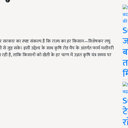
S
ज
िहार सरकार का स्पष्ट संकल्प है कि राज्य का हर किसान—विशेषकर लघु
जुड़ सके। इसी उद्देश्य के साथ कृषि रोड मैप के अंतर्गत फार्म मशीनरी
ब
 है, ताकि किसानों को खेती के हर चरण में उन्नत कृषि यंत्र समय पर
त
म
S
ट
र