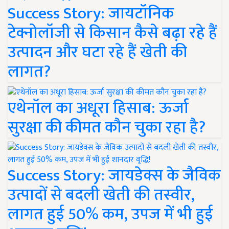
Success Story: जायटॉनिक
टेक्नोलॉजी से किसान कैसे बढ़ा रहे हैं
उत्पादन और घटा रहे हैं खेती की
लागत?
एथेनॉल का अधूरा हिसाब: ऊर्जा
सुरक्षा की कीमत कौन चुका रहा है?
Success Story: जायडेक्स के जैविक
उत्पादों से बदली खेती की तस्वीर,
लागत हुई 50% कम, उपज में भी हुई