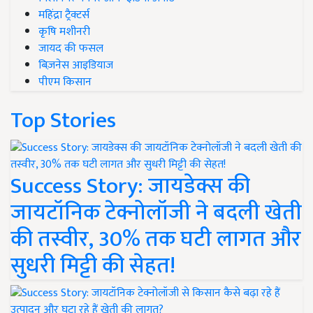
महिंद्रा ट्रैक्टर्स
कृषि मशीनरी
जायद की फसल
बिज़नेस आइडियाज
पीएम किसान
Top Stories
Success Story: जायडेक्स की
जायटॉनिक टेक्नोलॉजी ने बदली खेती
की तस्वीर, 30% तक घटी लागत और
सुधरी मिट्टी की सेहत!