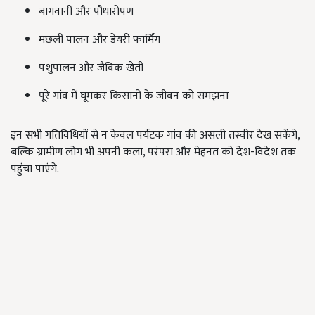
बागवानी और पौधारोपण
मछली पालन और डेयरी फार्मिंग
पशुपालन और जैविक खेती
पूरे गांव में घूमकर किसानों के जीवन को समझना
इन सभी गतिविधियों से न केवल पर्यटक गांव की असली तस्वीर देख सकेंगे,
बल्कि ग्रामीण लोग भी अपनी कला, परंपरा और मेहनत को देश-विदेश तक
पहुंचा पाएंगे.