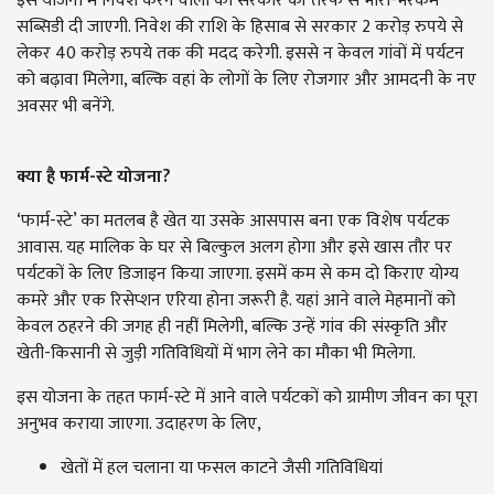
इस योजना में निवेश करने वालों को सरकार की तरफ से भारी-भरकम
सब्सिडी दी जाएगी. निवेश की राशि के हिसाब से सरकार 2 करोड़ रुपये से
लेकर 40 करोड़ रुपये तक की मदद करेगी. इससे न केवल गांवों में पर्यटन
को बढ़ावा मिलेगा, बल्कि वहां के लोगों के लिए रोजगार और आमदनी के नए
अवसर भी बनेंगे.
क्या है फार्म-स्टे योजना?
‘फार्म-स्टे’ का मतलब है खेत या उसके आसपास बना एक विशेष पर्यटक
आवास. यह मालिक के घर से बिल्कुल अलग होगा और इसे खास तौर पर
पर्यटकों के लिए डिजाइन किया जाएगा. इसमें कम से कम दो किराए योग्य
कमरे और एक रिसेप्शन एरिया होना जरूरी है. यहां आने वाले मेहमानों को
केवल ठहरने की जगह ही नहीं मिलेगी, बल्कि उन्हें गांव की संस्कृति और
खेती-किसानी से जुड़ी गतिविधियों में भाग लेने का मौका भी मिलेगा.
इस योजना के तहत फार्म-स्टे में आने वाले पर्यटकों को ग्रामीण जीवन का पूरा
अनुभव कराया जाएगा. उदाहरण के लिए,
खेतों में हल चलाना या फसल काटने जैसी गतिविधियां