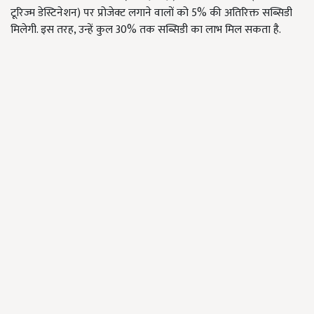
टूरिज्म डेस्टिनेशन) पर प्रोजेक्ट लगाने वालों को 5% की अतिरिक्त सब्सिडी
मिलेगी. इस तरह, उन्हें कुल 30% तक सब्सिडी का लाभ मिल सकता है.