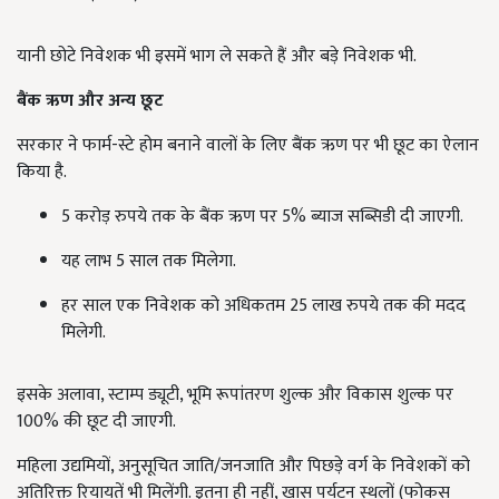
यानी छोटे निवेशक भी इसमें भाग ले सकते हैं और बड़े निवेशक भी.
बैंक ऋण और अन्य छूट
सरकार ने फार्म-स्टे होम बनाने वालों के लिए बैंक ऋण पर भी छूट का ऐलान
किया है.
5 करोड़ रुपये तक के बैंक ऋण पर 5% ब्याज सब्सिडी दी जाएगी.
यह लाभ 5 साल तक मिलेगा.
हर साल एक निवेशक को अधिकतम 25 लाख रुपये तक की मदद
मिलेगी.
इसके अलावा, स्टाम्प ड्यूटी, भूमि रूपांतरण शुल्क और विकास शुल्क पर
100% की छूट दी जाएगी.
महिला उद्यमियों, अनुसूचित जाति/जनजाति और पिछड़े वर्ग के निवेशकों को
अतिरिक्त रियायतें भी मिलेंगी. इतना ही नहीं, खास पर्यटन स्थलों (फोकस