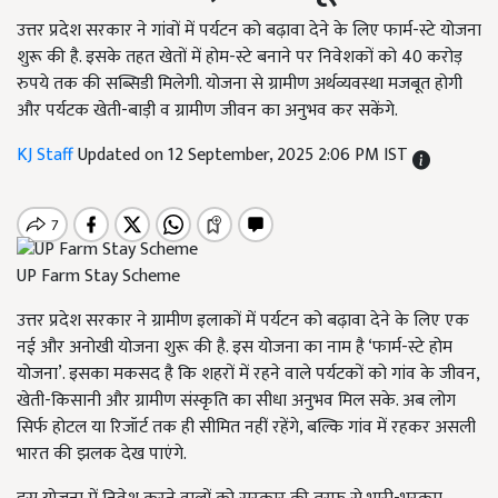
उत्तर प्रदेश सरकार ने गांवों में पर्यटन को बढ़ावा देने के लिए फार्म-स्टे योजना
शुरू की है. इसके तहत खेतों में होम-स्टे बनाने पर निवेशकों को 40 करोड़
रुपये तक की सब्सिडी मिलेगी. योजना से ग्रामीण अर्थव्यवस्था मजबूत होगी
और पर्यटक खेती-बाड़ी व ग्रामीण जीवन का अनुभव कर सकेंगे.
KJ Staff
Updated on 12 September, 2025 2:06 PM IST
UP Farm Stay Scheme
उत्तर प्रदेश सरकार ने ग्रामीण इलाकों में पर्यटन को बढ़ावा देने के लिए एक
नई और अनोखी योजना शुरू की है. इस योजना का नाम है ‘फार्म-स्टे होम
योजना’. इसका मकसद है कि शहरों में रहने वाले पर्यटकों को गांव के जीवन,
खेती-किसानी और ग्रामीण संस्कृति का सीधा अनुभव मिल सके. अब लोग
सिर्फ होटल या रिजॉर्ट तक ही सीमित नहीं रहेंगे, बल्कि गांव में रहकर असली
भारत की झलक देख पाएंगे.