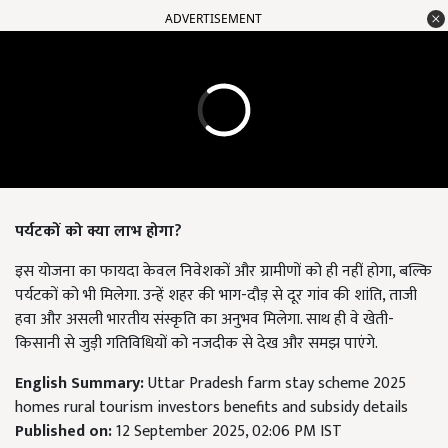
ADVERTISEMENT
पर्यटकों को क्या लाभ होगा?
इस योजना का फायदा केवल निवेशकों और ग्रामीणों को ही नहीं होगा, बल्कि
पर्यटकों को भी मिलेगा. उन्हें शहर की भाग-दौड़ से दूर गांव की शांति, ताजी
हवा और असली भारतीय संस्कृति का अनुभव मिलेगा. साथ ही वे खेती-
किसानी से जुड़ी गतिविधियों को नजदीक से देख और समझ पाएंगे.
English Summary:
Uttar Pradesh farm stay scheme 2025
homes rural tourism investors benefits and subsidy details
Published on:
12 September 2025, 02:06 PM IST