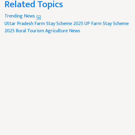
Related Topics
Trending News
Uttar Pradesh Farm Stay Scheme 2025
UP Farm Stay Scheme
2025
Rural Tourism
Agriculture News