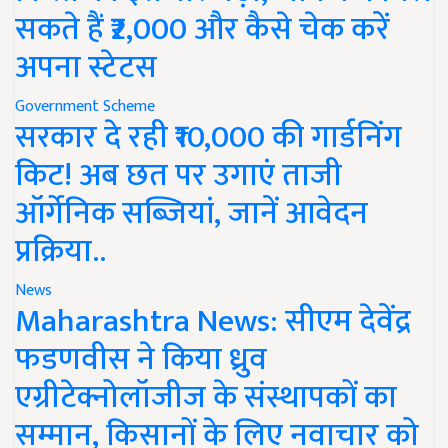
सकते हैं ₹2,000 और कैसे चेक करें
अपना स्टेटस
Government Scheme
सरकार दे रही ₹10,000 की गार्डनिंग
किट! अब छत पर उगाएं ताजी
ऑर्गेनिक सब्जियां, जानें आवेदन
प्रक्रिया..
News
Maharashtra News: सीएम देवेंद्र
फडणवीस ने किया ध्रुव
एग्रीटेक्नोलॉजीज के संस्थापकों का
सम्मान, किसानों के लिए नवाचार को