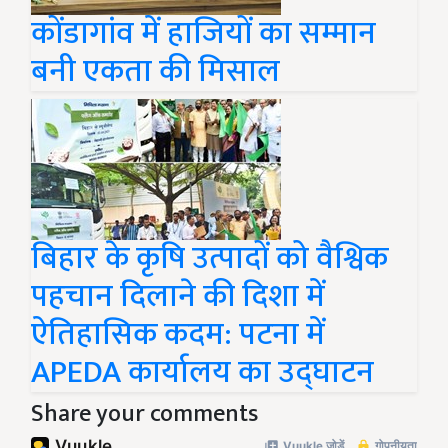
कोंडागांव में हाजियों का सम्मान
बनी एकता की मिसाल
बिहार के कृषि उत्पादों को वैश्विक
पहचान दिलाने की दिशा में
ऐतिहासिक कदम: पटना में
APEDA कार्यालय का उद्घाटन
Share your comments