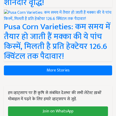
शानदार वृद्धि!
Pusa Corn Varieties: कम समय में
तैयार हो जाती हैं मक्का की ये पांच
किस्में, मिलती है प्रति हेक्टेयर 126.6
क्विंटल तक पैदावार!
More Stories
हम व्हाट्सएप पर हैं! कृषि से संबंधित देशभर की सभी लेटेस्ट ख़बरें
मोबाइल में पढ़ने के लिए हमारे व्हाट्सएप से जुड़ें.
Join on WhatsApp