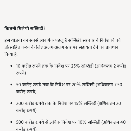
कितनी मिलेगी सब्सिडी?
इस योजना का सबसे आकर्षक पहलू है सब्सिडी. सरकार ने निवेशकों को
प्रोत्साहित करने के लिए अलग-अलग स्तर पर सहायता देने का प्रावधान
किया है.
10 करोड़ रुपये तक के निवेश पर 25% सब्सिडी (अधिकतम 2 करोड़
रुपये)
50 करोड़ रुपये तक के निवेश पर 20% सब्सिडी (अधिकतम 7.50
करोड़ रुपये)
200 करोड़ रुपये तक के निवेश पर 15% सब्सिडी (अधिकतम 20
करोड़ रुपये)
500 करोड़ रुपये से अधिक निवेश पर 10% सब्सिडी (अधिकतम 40
करोड़ रुपये)