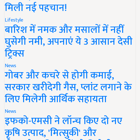
मिली नई पहचान!
Lifestyle
बारिश में नमक और मसालों में नहीं
घुसेगी नमी, अपनाएं ये 3 आसान देसी
ट्रिक्स
News
गोबर और कचरे से होगी कमाई,
सरकार खरीदेगी गैस, प्लांट लगाने के
लिए मिलेगी आर्थिक सहायता
News
इफको-एमसी ने लॉन्च किए दो नए
कृषि उत्पाद, 'मित्सुकी' और