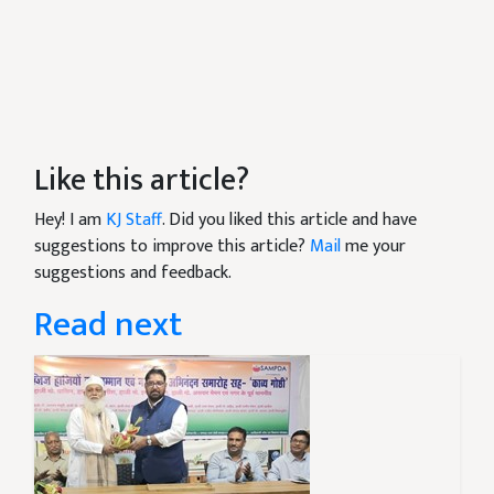
Like this article?
Hey! I am
KJ Staff
. Did you liked this article and have
suggestions to improve this article?
Mail
me your
suggestions and feedback.
Read next