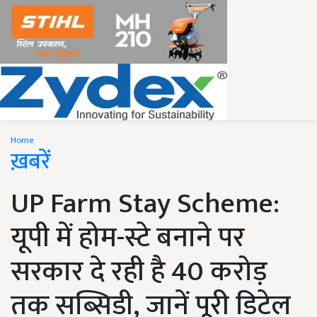
Home
ख़बरें
UP Farm Stay Scheme:
यूपी में होम-स्टे बनाने पर
सरकार दे रही है 40 करोड़
तक सब्सिडी, जानें पूरी डिटेल