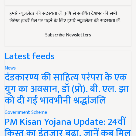
हमारे न्यूज़लेटर की सदस्यता लें. कृषि से संबंधित देशभर की सभी
लेटेस्ट ख़बरें मेल पर पढ़ने के लिए हमारे न्यूज़लेटर की सदस्यता लें.
Subscribe Newsletters
Latest feeds
News
दंडकारण्य की साहित्य परंपरा के एक
युग का अवसान, डॉ (प्रो). बी. एल. झा
को दी गई भावभीनी श्रद्धांजलि
Government Scheme
PM Kisan Yojana Update: 24वीं
किस्त का इंतजार बढ़ा, जानें कब मिल