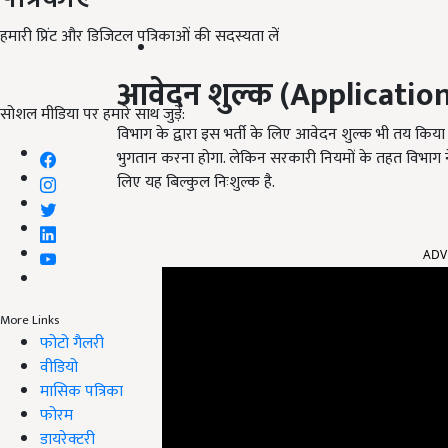
हमारी प्रिंट और डिजिटल पत्रिकाओं की सदस्यता लें
आवेदन शुल्क
(Application
सोशल मीडिया पर हमारे साथ जुड़ें:
विभाग के द्वारा इस भर्ती के लिए आवेदन शुल्क भी तय किया
भुगतान करना होगा. लेकिन सरकारी नियमों के तहत विभाग न
लिए यह बिल्कुल निःशुल्क है.
ADV
More Links
फोटो गैलरी
वीडियो
मासिक पत्रिका
फोरम
डायरेक्टरी