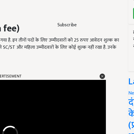
 fee)
Subscribe
 गया है. इन तीनों पदों के लिए उम्मीदवारों को 25 रुपए आवेदन शुल्क का
े SC/ST और महिला उम्मीदवारों के लिए कोई शुल्क नहीं रखा है. उनके
L
ERTISEMENT
Ne
द
क
(