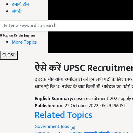
हमारी टीम
संपर्क
#Top on Krishi Jagran
More Topics
CLOSE
ऐसे करें
UPSC Recruitme
इच्छुक और योग्य उम्मीदवारों को इन सभी पदों के लिए
ध्यान रहे कि 10 नवंबर के बाद किसी भी आवेदक का फॉर्म स
English Summary:
upsc recruitment 2022 apply 
Published on:
22 October 2022, 05:29 PM IST
Related Topics
Government Jobs