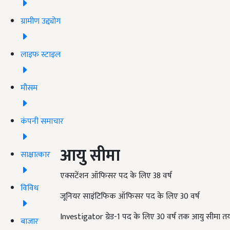
ग्रामीण उद्द्योग
लाइफ स्टाइल
मौसम
कंपनी समाचार
आयु सीमा
साक्षात्कार
एक्सटेंशन ऑफिसर पद के लिए 38 वर्ष
विविध
जूनियर साइंटिफिक ऑफिसर पद के लिए 30 वर्ष
Investigator ग्रेड-1 पद के लिए 30 वर्ष तक आयु सीमा तय
बाजार