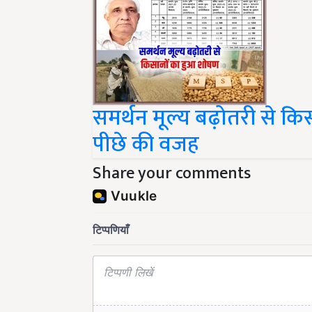
समर्थन मूल्य बढ़ोतरी से कि
पीछे की वजह
Share your comments