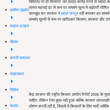
क्विंटल) पर ही किसानों को 3000 करोड़ रुपये से ज्यादा का
लागत महंगाई दर से कम पर समर्थन मूल्य में बढ़ोतरी घोष
ग्रामीण उद्द्योग
जानबूझ कर सरकार ने
MSP कानून
नहीं बनाकर इन समर्थन
समर्थन मूल्यों से कम पर खरीदकर किसान, सरकार और उपभ
लाइफ स्टाइल
मौसम
कंपनी समाचार
साक्षात्कार
विविध
केंद्र सरकार की राष्ट्रीय किसान आयोग रिपोर्ट 2006 के 
चाहिए. लेकिन ऐसा कुछ नहीं हुआ. बल्कि सरकार तानाशाही
बाजार
शोषण करती रही है, जिससे ये किसानों के लिए भारी अर्थिक न