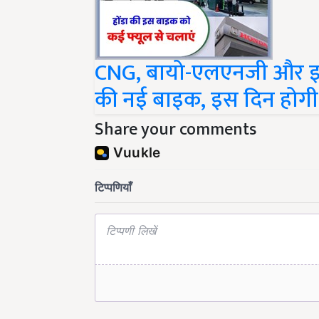
CNG, बायो-एलएनजी और इले
की नई बाइक, इस दिन होगी
Share your comments