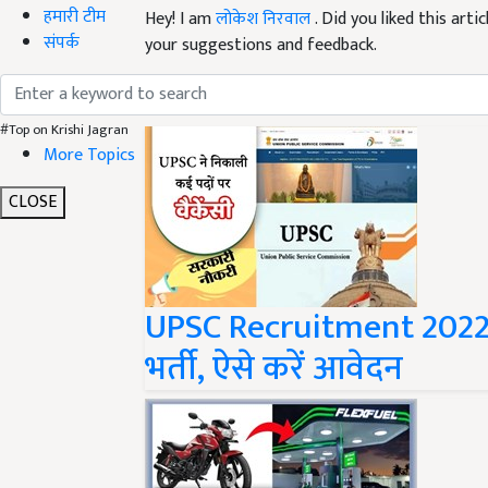
हमारी टीम
your suggestions and feedback.
संपर्क
Read next
#Top on Krishi Jagran
More Topics
CLOSE
UPSC Recruitment 2022 :
भर्ती, ऐसे करें आवेदन