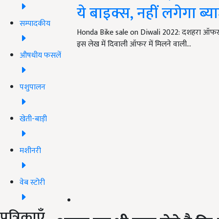
ये बाइक्स, नहीं लगेगा ब्
सम्पादकीय
Honda Bike sale on Diwali 2022: दशहरा ऑफर क
इस लेख में दिवाली ऑफर में मिलने वाली…
औषधीय फसलें
पशुपालन
खेती-बाड़ी
मशीनरी
वेब स्टोरी
पत्रिकाएँ