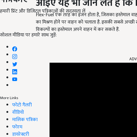
आइए यह भी जान लेते है कि
हमारी प्रिंट और डिजिटल पत्रिकाओं की सदस्यता लें
Flex-Fuel एक तरह का इंजन होता है, जिसका इस्तेमाल वाहन
का मिश्रण होने पर वाहन को चलाता है. इसकी सबसे अच्छी 
विकल्पों का इस्तेमाल अपने वाहन में कर सकते हैं.
सोशल मीडिया पर हमारे साथ जुड़ें:
ADV
More Links
फोटो गैलरी
वीडियो
मासिक पत्रिका
फोरम
डायरेक्टरी