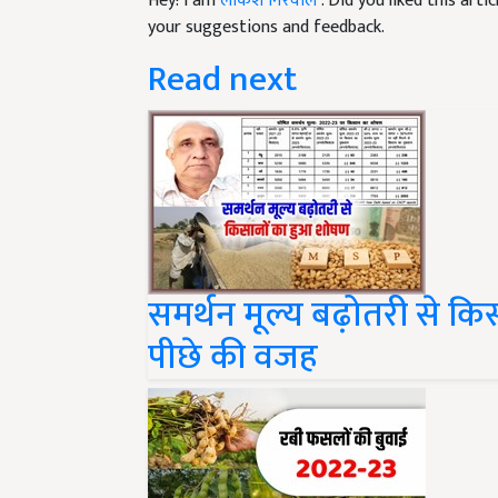
your suggestions and feedback.
Read next
समर्थन मूल्य बढ़ोतरी से कि
पीछे की वजह