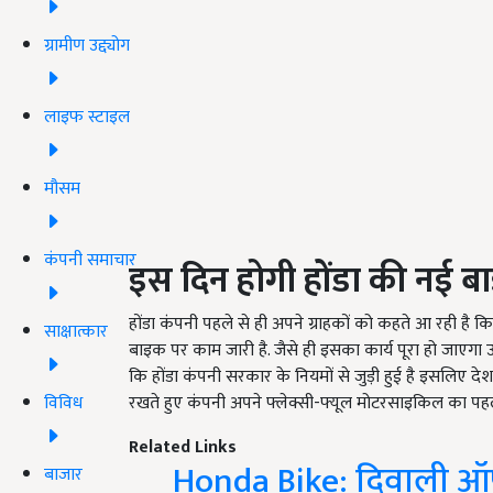
ग्रामीण उद्द्योग
लाइफ स्टाइल
मौसम
कंपनी समाचार
इस दिन होगी होंडा की नई ब
होंडा कंपनी पहले से ही अपने ग्राहकों को कहते आ रही है 
साक्षात्कार
बाइक पर काम जारी है. जैसे ही इसका कार्य पूरा हो जाएगा
कि होंडा कंपनी सरकार के नियमों से जुड़ी हुई है इसलिए देश
विविध
रखते हुए कंपनी अपने फ्लेक्सी-फ्यूल मोटरसाइकिल का पह
Related Links
Honda Bike: दिवाली ऑफर 
बाजार