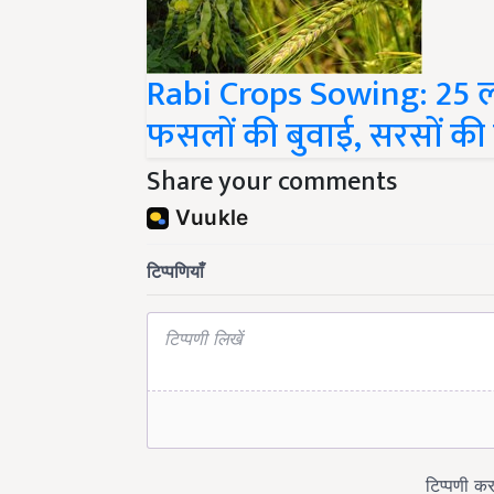
Rabi Crops Sowing: 25 लाख 
फसलों की बुवाई, सरसों की बु
Share your comments