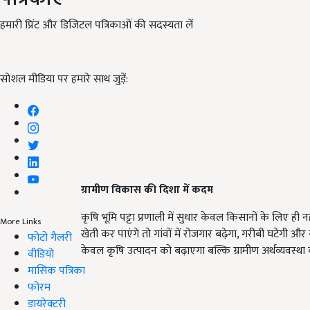
हमारी प्रिंट और डिजिटल पत्रिकाओं की सदस्यता लें
सोशल मीडिया पर हमारे साथ जुड़ें:
ग्रामीण विकास की दिशा में कदम
कृषि भूमि पट्टा प्रणाली में सुधार केवल किसानों के लिए ही
More Links
खेती कर पाएंगे तो गांवों में रोजगार बढ़ेगा, गरीबी घटेग
फोटो गैलरी
केवल कृषि उत्पादन को बढ़ाएगा बल्कि ग्रामीण अर्थव्यवस्था 
वीडियो
मासिक पत्रिका
फोरम
डायरेक्टरी
ADV