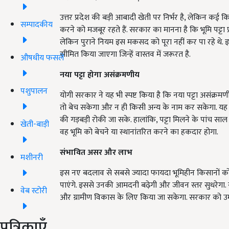
उत्तर प्रदेश की बड़ी आबादी खेती पर निर्भर है, लेकिन कई कि
सम्पादकीय
करने को मजबूर रहते हैं. सरकार का मानना है कि भूमि पट्टा 
लेकिन पुराने नियम इस मकसद को पूरा नहीं कर पा रहे थे
सीमित किया जाएगा जिन्हें वास्तव में जरूरत है.
औषधीय फसलें
नया पट्टा होगा असंक्रमणीय
पशुपालन
योगी सरकार ने यह भी स्पष्ट किया है कि नया पट्टा असंक्र
तो बेच सकेगा और न ही किसी अन्य के नाम कर सकेगा. यह 
की गड़बड़ी रोकी जा सके. हालांकि, पट्टा मिलने के पांच स
खेती-बाड़ी
वह भूमि को बेचने या स्थानांतरित करने का हकदार होगा.
संभावित असर और लाभ
मशीनरी
इस नए बदलाव से सबसे ज्यादा फायदा भूमिहीन किसानों को म
पाएंगे. इससे उनकी आमदनी बढ़ेगी और जीवन स्तर सुधरेगा.
वेब स्टोरी
और ग्रामीण विकास के लिए किया जा सकेगा. सरकार को उम
पत्रिकाएँ