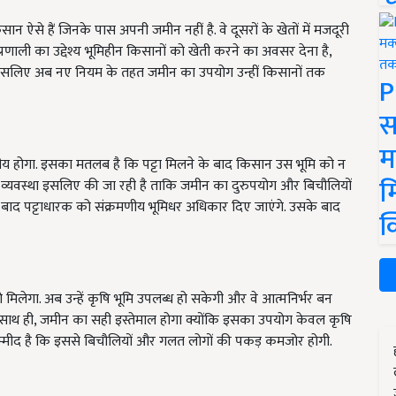
सान ऐसे हैं जिनके पास अपनी जमीन नहीं है. वे दूसरों के खेतों में मजदूरी
प्रणाली का उद्देश्य भूमिहीन किसानों को खेती करने का अवसर देना है,
. इसलिए अब नए नियम के तहत जमीन का उपयोग उन्हीं किसानों तक
P
स
म
मणीय होगा. इसका मतलब है कि पट्टा मिलने के बाद किसान उस भूमि को न
म
व्यवस्था इसलिए की जा रही है ताकि जमीन का दुरुपयोग और बिचौलियों
ाल बाद पट्टाधारक को संक्रमणीय भूमिधर अधिकार दिए जाएंगे. उसके बाद
क
िलेगा. अब उन्हें कृषि भूमि उपलब्ध हो सकेगी और वे आत्मनिर्भर बन
 साथ ही, जमीन का सही इस्तेमाल होगा क्योंकि इसका उपयोग केवल कृषि
्मीद है कि इससे बिचौलियों और गलत लोगों की पकड़ कमजोर होगी.