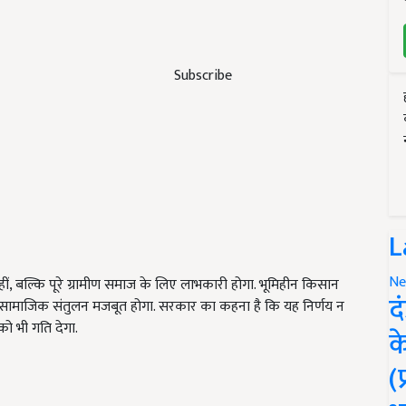
Subscribe
L
Ne
 नहीं, बल्कि पूरे ग्रामीण समाज के लिए लाभकारी होगा. भूमिहीन किसान
द
ी और सामाजिक संतुलन मजबूत होगा. सरकार का कहना है कि यह निर्णय न
को भी गति देगा.
क
(
ERTISEMENT