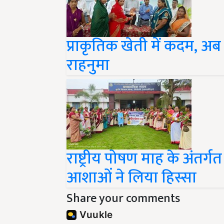
प्राकृतिक खेती में कदम, अब
राहनुमा
राष्ट्रीय पोषण माह के अंतर्गत
आशाओं ने लिया हिस्सा
Share your comments