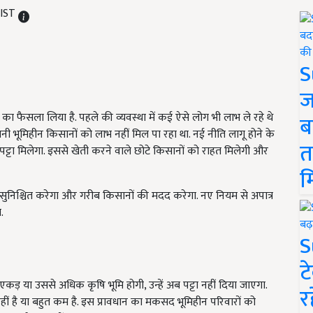
 IST
S
ज
ने का फैसला लिया है. पहले की व्यवस्था में कई ऐसे लोग भी लाभ ले रहे थे
ब
ूमिहीन किसानों को लाभ नहीं मिल पा रहा था. नई नीति लागू होने के
त
्टा मिलेगा. इससे खेती करने वाले छोटे किसानों को राहत मिलेगी और
म
निश्चित करेगा और गरीब किसानों की मदद करेगा. नए नियम से अपात्र
.
S
ट
एकड़ या उससे अधिक कृषि भूमि होगी, उन्हें अब पट्टा नहीं दिया जाएगा.
र
ीं है या बहुत कम है. इस प्रावधान का मकसद भूमिहीन परिवारों को