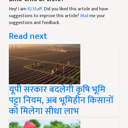
Hey! I am
KJ Staff
. Did you liked this article and have
suggestions to improve this article?
Mail
me your
suggestions and feedback.
Read next
यूपी सरकार बदलेगी कृषि भूमि
पट्टा नियम, अब भूमिहीन किसानों
को मिलेगा सीधा लाभ