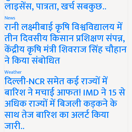
लाइसेंस, पात्रता, खर्च सबकुछ..
News
रानी लक्ष्मीबाई कृषि विश्वविद्यालय में
तीन दिवसीय किसान प्रशिक्षण संपन्न,
केंद्रीय कृषि मंत्री शिवराज सिंह चौहान
ने किया संबोधित
Weather
दिल्ली-NCR समेत कई राज्यों में
बारिश ने मचाई आफत! IMD ने 15 से
अधिक राज्यों में बिजली कड़कने के
साथ तेज बारिश का अलर्ट किया
जारी..