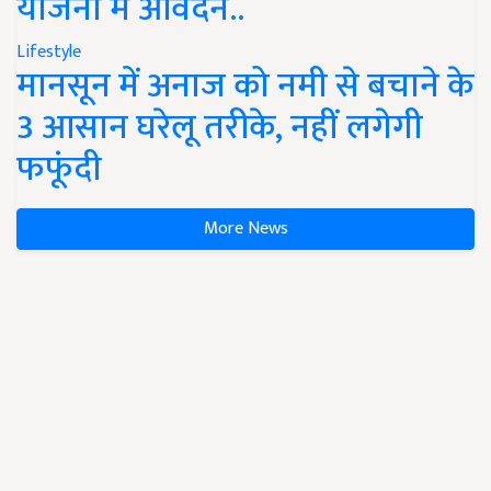
योजना में आवेदन..
Lifestyle
मानसून में अनाज को नमी से बचाने के
3 आसान घरेलू तरीके, नहीं लगेगी
फफूंदी
More News