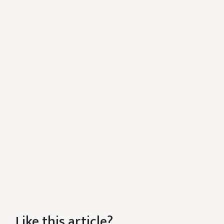
Like this article?