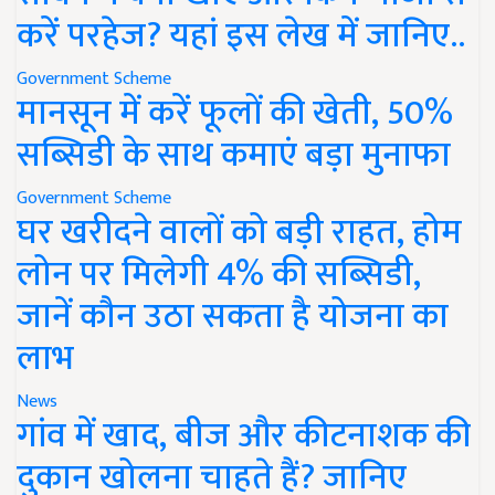
करें परहेज? यहां इस लेख में जानिए..
Government Scheme
मानसून में करें फूलों की खेती, 50%
सब्सिडी के साथ कमाएं बड़ा मुनाफा
Government Scheme
घर खरीदने वालों को बड़ी राहत, होम
लोन पर मिलेगी 4% की सब्सिडी,
जानें कौन उठा सकता है योजना का
लाभ
News
गांव में खाद, बीज और कीटनाशक की
दुकान खोलना चाहते हैं? जानिए