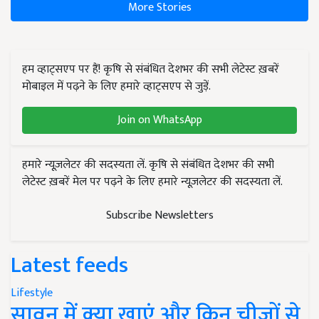
More Stories
हम व्हाट्सएप पर हैं! कृषि से संबंधित देशभर की सभी लेटेस्ट ख़बरें
मोबाइल में पढ़ने के लिए हमारे व्हाट्सएप से जुड़ें.
Join on WhatsApp
हमारे न्यूज़लेटर की सदस्यता लें. कृषि से संबंधित देशभर की सभी
लेटेस्ट ख़बरें मेल पर पढ़ने के लिए हमारे न्यूज़लेटर की सदस्यता लें.
Subscribe Newsletters
Latest feeds
Lifestyle
सावन में क्या खाएं और किन चीजों से