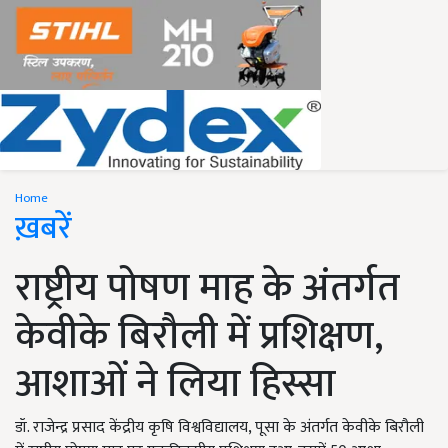
Home
ख़बरें
राष्ट्रीय पोषण माह के अंतर्गत
केवीके बिरौली में प्रशिक्षण,
आशाओं ने लिया हिस्सा
डॉ. राजेन्द्र प्रसाद केंद्रीय कृषि विश्वविद्यालय, पूसा के अंतर्गत केवीके बिरौली