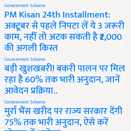
Government Scheme
PM Kisan 24th Installment:
अक्टूबर से पहले निपटा लें ये 3 जरूरी
काम, नहीं तो अटक सकती है ₹2,000
की अगली किस्त
Government Scheme
बड़ी खुशखबरी! बकरी पालन पर मिल
रहा है 60% तक भारी अनुदान, जानें
आवेदन प्रक्रिया..
Government Scheme
मुर्रा भैंस खरीद पर राज्य सरकार देंगी
75% तक भारी अनुदान, ऐसे करें