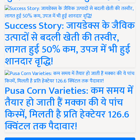
Success Story: जायडेक्स के जैविक
उत्पादों से बदली खेती की तस्वीर,
लागत हुई 50% कम, उपज में भी हुई
शानदार वृद्धि!
Pusa Corn Varieties: कम समय में
तैयार हो जाती हैं मक्का की ये पांच
किस्में, मिलती है प्रति हेक्टेयर 126.6
क्विंटल तक पैदावार!