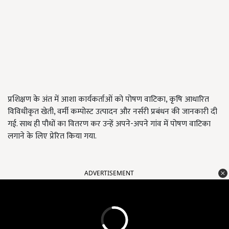
प्रशिक्षण के अंत में आशा कार्यकर्ताओं को पोषण वाटिका, कृषि आधारित
विविधीकृत खेती, वर्मी कम्पोस्ट उत्पादन और नर्सरी प्रबंधन की जानकारी दी
गई. साथ ही पौधों का वितरण कर उन्हें अपने-अपने गांव में पोषण वाटिका
लगाने के लिए प्रेरित किया गया.
ADVERTISEMENT