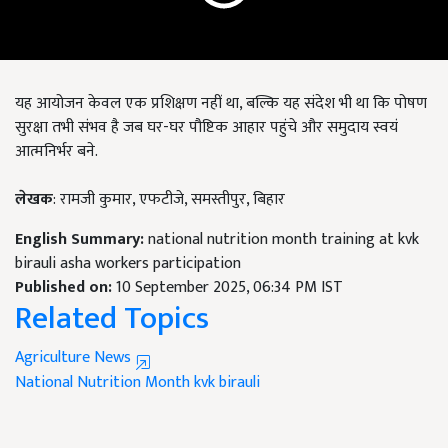
यह आयोजन केवल एक प्रशिक्षण नहीं था, बल्कि यह संदेश भी था कि पोषण
सुरक्षा तभी संभव है जब घर-घर पौष्टिक आहार पहुंचे और समुदाय स्वयं
आत्मनिर्भर बने.
लेखक
: रामजी कुमार, एफटीजे, समस्तीपुर, बिहार
English Summary:
national nutrition month training at kvk
birauli asha workers participation
Published on:
10 September 2025, 06:34 PM IST
Related Topics
Agriculture News
National Nutrition Month
kvk birauli