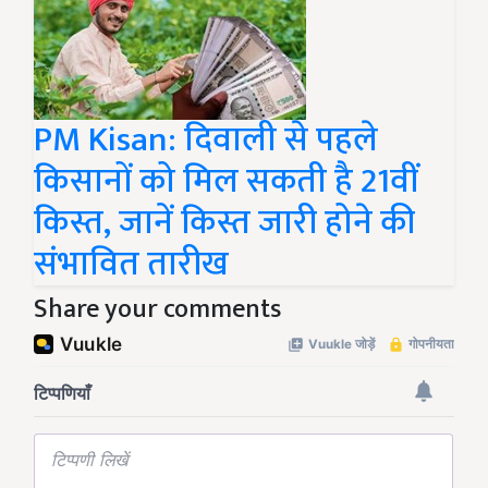
PM Kisan: दिवाली से पहले
किसानों को मिल सकती है 21वीं
किस्त, जानें किस्त जारी होने की
संभावित तारीख
Share your comments