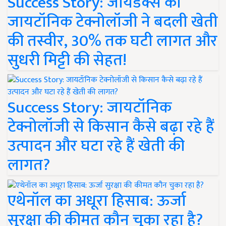
Success Story: जायडेक्स की
जायटॉनिक टेक्नोलॉजी ने बदली खेती
की तस्वीर, 30% तक घटी लागत और
सुधरी मिट्टी की सेहत!
Success Story: जायटॉनिक
टेक्नोलॉजी से किसान कैसे बढ़ा रहे हैं
उत्पादन और घटा रहे हैं खेती की
लागत?
एथेनॉल का अधूरा हिसाब: ऊर्जा
सुरक्षा की कीमत कौन चुका रहा है?