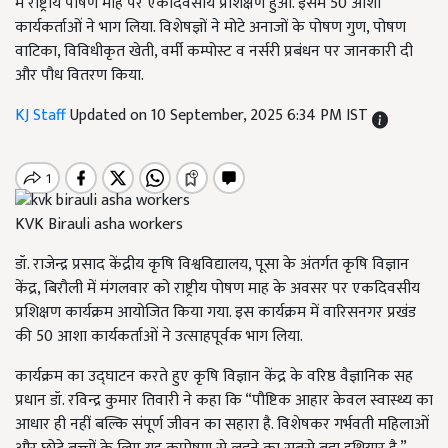
में राष्ट्रीय पोषण माह पर एकदिवसीय प्रशिक्षण हुआ. इसमें 50 आशा
कार्यकर्ताओं ने भाग लिया. विशेषज्ञों ने मोटे अनाजों के पोषण गुण, पोषण
वाटिका, विविधीकृत खेती, वर्मी कम्पोस्ट व नर्सरी प्रबंधन पर जानकारी दी
और पौध वितरण किया.
KJ Staff
Updated on 10 September, 2025 6:34 PM IST
KVK Birauli asha workers
डॉ. राजेन्द्र प्रसाद केंद्रीय कृषि विश्वविद्यालय, पूसा के अंतर्गत कृषि विज्ञान
केंद्र, बिरौली में मंगलवार को राष्ट्रीय पोषण माह के अवसर पर एकदिवसीय
प्रशिक्षण कार्यक्रम आयोजित किया गया. इस कार्यक्रम में वारिसनगर प्रखंड
की 50 आशा कार्यकर्ताओं ने उत्साहपूर्वक भाग लिया.
कार्यक्रम का उद्घाटन करते हुए कृषि विज्ञान केंद्र के वरिष्ठ वैज्ञानिक सह
प्रधान डॉ. रविन्द्र कुमार तिवारी ने कहा कि “पौष्टिक आहार केवल स्वास्थ्य का
आधार ही नहीं बल्कि संपूर्ण जीवन का सहारा है. विशेषकर गर्भवती महिलाओं