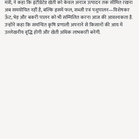
मंत्री, ने कहा कि इंटीग्रेटेड खेती को केवल अनाज उत्पादन तक सीमित रखना
अब समयोचित नहीं है, बल्कि इसमें फल, सब्जी एवं पशुपालन—विशेषकर
ऊँट, भेड़ और बकरी पालन को भी सम्मिलित करना आज की आवश्यकता है.
उन्होंने कहा कि समन्वित कृषि प्रणाली अपनाने से किसानों की आय में
उल्लेखनीय वृद्धि होगी और खेती अधिक लाभकारी बनेगी.