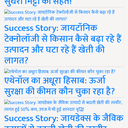
सुधरी मिट्टी की सेहत!
Success Story: जायटॉनिक
टेक्नोलॉजी से किसान कैसे बढ़ा रहे हैं
उत्पादन और घटा रहे हैं खेती की
लागत?
एथेनॉल का अधूरा हिसाब: ऊर्जा
सुरक्षा की कीमत कौन चुका रहा है?
Success Story: जायडेक्स के जैविक