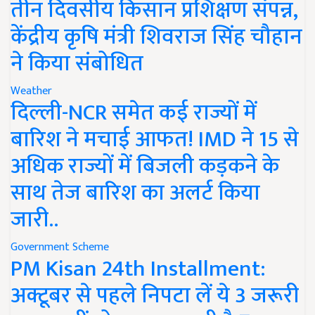
तीन दिवसीय किसान प्रशिक्षण संपन्न,
केंद्रीय कृषि मंत्री शिवराज सिंह चौहान
ने किया संबोधित
Weather
दिल्ली-NCR समेत कई राज्यों में
बारिश ने मचाई आफत! IMD ने 15 से
अधिक राज्यों में बिजली कड़कने के
साथ तेज बारिश का अलर्ट किया
जारी..
Government Scheme
PM Kisan 24th Installment:
अक्टूबर से पहले निपटा लें ये 3 जरूरी