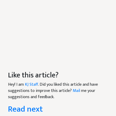
Like this article?
Hey! I am
KJ Staff
. Did you liked this article and have
suggestions to improve this article?
Mail
me your
suggestions and feedback.
Read next