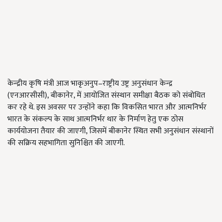
केन्द्रीय कृषि मंत्री आज भाकृअनुप–राष्ट्रीय उष्ट्र अनुसंधान केन्द्र
(एनआरसीसी), बीकानेर, में आयोजित संस्थान समीक्षा बैठक को संबोधित
कर रहे थे. इस अवसर पर उन्होंने कहा कि विकसित भारत और आत्मनिर्भर
भारत के संकल्प के साथ आत्मनिर्भर थार के निर्माण हेतु एक ठोस
कार्ययोजना तैयार की जाएगी, जिसमें बीकानेर स्थित सभी अनुसंधान संस्थानों
की सक्रिय सहभागिता सुनिश्चित की जाएगी.