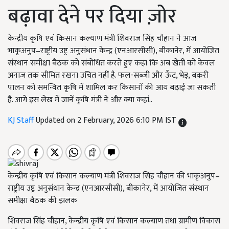
बढ़ावा देने पर दिया ज़ोर
केन्द्रीय कृषि एवं किसान कल्याण मंत्री शिवराज सिंह चौहान ने आज
भाकृअनुप–राष्ट्रीय उष्ट्र अनुसंधान केन्द्र (एनआरसीसी), बीकानेर, में आयोजित
संस्थान समीक्षा बैठक को संबोधित करते हुए कहा कि अब खेती को केवल
अनाज तक सीमित रखना उचित नहीं है. फल-सब्जी और ऊँट, भेड़, बकरी
पालन को समन्वित कृषि में शामिल कर किसानों की आय बढ़ाई जा सकती
है. आगे इस लेख में जानें कृषि मंत्री ने और क्या कहां..
KJ Staff
Updated on 2 February, 2026 6:10 PM IST
केन्द्रीय कृषि एवं किसान कल्याण मंत्री शिवराज सिंह चौहान की भाकृअनुप–
राष्ट्रीय उष्ट्र अनुसंधान केन्द्र (एनआरसीसी), बीकानेर, में आयोजित संस्थान
समीक्षा बैठक की झलक
शिवराज सिंह चौहान, केन्द्रीय कृषि एवं किसान कल्याण तथा ग्रामीण विकास