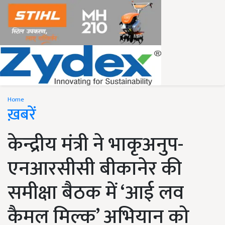
Home
ख़बरें
केन्द्रीय मंत्री ने भाकृअनुप-
एनआरसीसी बीकानेर की
समीक्षा बैठक में ‘आई लव
कैमल मिल्क’ अभियान को