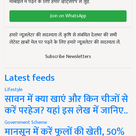
मोबाइल में पढ़ने के लिए हमारे व्हाट्सएप से जुड़ें.
Join on WhatsApp
हमारे न्यूज़लेटर की सदस्यता लें. कृषि से संबंधित देशभर की सभी
लेटेस्ट ख़बरें मेल पर पढ़ने के लिए हमारे न्यूज़लेटर की सदस्यता लें.
Subscribe Newsletters
Latest feeds
Lifestyle
सावन में क्या खाएं और किन चीजों से
करें परहेज? यहां इस लेख में जानिए..
Government Scheme
मानसून में करें फूलों की खेती, 50%