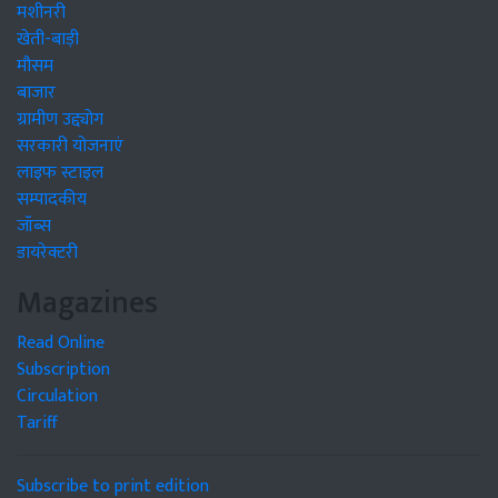
मशीनरी
खेती-बाड़ी
मौसम
बाजार
ग्रामीण उद्द्योग
सरकारी योजनाएं
लाइफ स्टाइल
सम्पादकीय
जॉब्स
डायरेक्टरी
Magazines
Read Online
Subscription
Circulation
Tariff
Subscribe to print edition