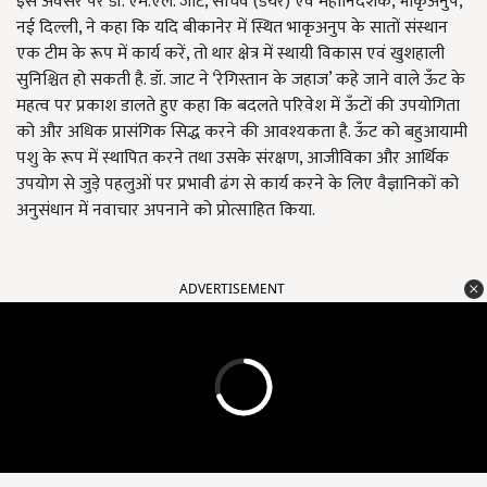
इस अवसर पर डॉ. एम.एल. जाट, सचिव (डेयर) एवं महानिदेशक, भाकृअनुप,
नई दिल्ली, ने कहा कि यदि बीकानेर में स्थित भाकृअनुप के सातों संस्थान
एक टीम के रूप में कार्य करें, तो थार क्षेत्र में स्थायी विकास एवं खुशहाली
सुनिश्चित हो सकती है. डॉ. जाट ने ‘रेगिस्तान के जहाज’ कहे जाने वाले ऊँट के
महत्व पर प्रकाश डालते हुए कहा कि बदलते परिवेश में ऊँटों की उपयोगिता
को और अधिक प्रासंगिक सिद्ध करने की आवश्यकता है. ऊँट को बहुआयामी
पशु के रूप में स्थापित करने तथा उसके संरक्षण, आजीविका और आर्थिक
उपयोग से जुड़े पहलुओं पर प्रभावी ढंग से कार्य करने के लिए वैज्ञानिकों को
अनुसंधान में नवाचार अपनाने को प्रोत्साहित किया.
ADVERTISEMENT