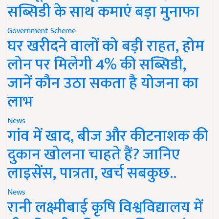
सब्सिडी के साथ कमाएं बड़ा मुनाफा
Government Scheme
घर खरीदने वालों को बड़ी राहत, होम
लोन पर मिलेगी 4% की सब्सिडी,
जानें कौन उठा सकता है योजना का
लाभ
News
गांव में खाद, बीज और कीटनाशक की
दुकान खोलना चाहते हैं? जानिए
लाइसेंस, पात्रता, खर्च सबकुछ..
News
रानी लक्ष्मीबाई कृषि विश्वविद्यालय में