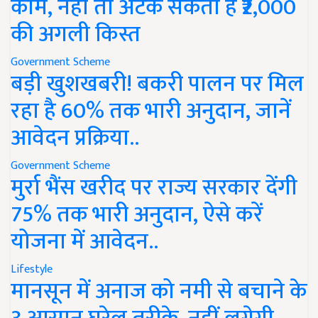
काम, नहीं तो अटक सकती है ₹2,000
की अगली किस्त
Government Scheme
बड़ी खुशखबरी! बकरी पालन पर मिल
रहा है 60% तक भारी अनुदान, जानें
आवेदन प्रक्रिया..
Government Scheme
मुर्रा भैंस खरीद पर राज्य सरकार देंगी
75% तक भारी अनुदान, ऐसे करें
योजना में आवेदन..
Lifestyle
मानसून में अनाज को नमी से बचाने के