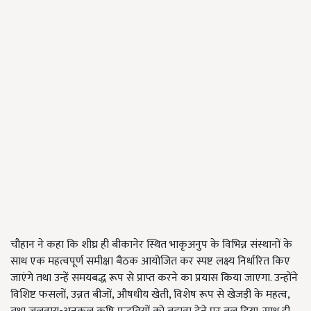
चौहान ने कहा कि शीघ्र ही बीकानेर स्थित भाकृअनुप के विभिन्न संस्थानों के
साथ एक महत्वपूर्ण समीक्षा बैठक आयोजित कर स्पष्ट लक्ष्य निर्धारित किए
जाएंगे तथा उन्हें समयबद्ध रूप से प्राप्त करने का प्रयास किया जाएगा. उन्होंने
विशिष्ट फसलों, उन्नत बीजों, औषधीय खेती, विशेष रूप से खेजड़ी के महत्व,