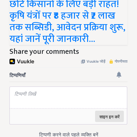
छोटे किसानों के लिए बड़ी राहत!
कृषि यंत्रों पर ₹8 हजार से ₹2 लाख
तक सब्सिडी, आवेदन प्रक्रिया शुरू,
यहां जानें पूरी जानकारी...
Share your comments