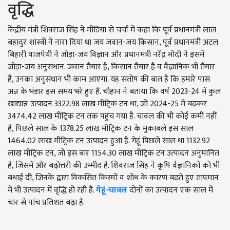
वृद्धि
केंद्रीय मंत्री शिवराज सिंह ने मीडिया से चर्चा में कहा कि पूर्व प्रधानमंत्री लाल
बहादुर शास्त्री ने नारा दिया था जय जवान-जय किसान, पूर्व प्रधानमंत्री अटल
बिहारी वाजपेयी ने जोड़ा-जय विज्ञान और प्रधानमंत्री नरेंद्र मोदी ने इसमें
जोड़ा-जय अनुसंधान. जवान तैयार है, किसान तैयार है व वैज्ञानिक भी तैयार
है, उनका अनुसंधान भी काम आएगा. यह संतोष की बात है कि हमारे पास
अन्न के भंडार इस समय भरे हुए हैं. चौहान ने बताया कि वर्ष 2023-24 में कुल
खाद्यान्न उत्पादन 3322.98 लाख मीट्रिक टन था, जो 2024-25 में बढ़कर
3474.42 लाख मीट्रिक टन तक पहुंच गया है. चावल की भी कोई कमी नहीं
है, पिछले साल के 1378.25 लाख मीट्रिक टन के मुकाबले इस साल
1464.02 लाख मीट्रिक टन उत्पादन हुआ है. गेहूं पिछले साल था 1132.92
लाख मीट्रिक टन, जो इस बार 1154.30 लाख मीट्रिक टन उत्पादन अनुमानित
है, जिसमें और बढ़ोत्तरी की उम्मीद है. शिवराज सिंह ने कृषि वैज्ञानिकों को भी
बधाई दी, जिनके द्वारा विकसित किस्मों व शोध के कारण बढ़ते हुए तापमान
में भी उत्पादन में वृद्धि हो रही है.
गेहूं-चावल
दोनों का उत्पादन एक साल में
चार से पांच प्रतिशत बढ़ा है.