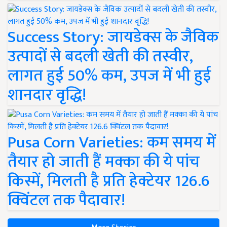
Success Story: जायडेक्स के जैविक
उत्पादों से बदली खेती की तस्वीर,
लागत हुई 50% कम, उपज में भी हुई
शानदार वृद्धि!
Pusa Corn Varieties: कम समय में
तैयार हो जाती हैं मक्का की ये पांच
किस्में, मिलती है प्रति हेक्टेयर 126.6
क्विंटल तक पैदावार!