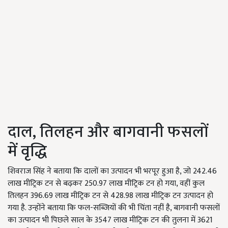
दाल, तिलहन और बागवानी फसलों
में वृद्धि
शिवराज सिंह ने बताया कि दालों का उत्पादन भी भरपूर हुआ है, जो 242.46
लाख मीट्रिक टन से बढ़कर 250.97 लाख मीट्रिक टन हो गया, वहीं कुल
तिलहन 396.69 लाख मीट्रिक टन से 428.98 लाख मीट्रिक टन उत्पादन हो
गया है. उन्होंने बताया कि फल-सब्जियों की भी चिंता नहीं है, बागवानी फसलों
का उत्पादन भी पिछले साल के 3547 लाख मीट्रिक टन की तुलना में 3621