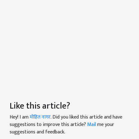
Like this article?
Hey! I am
मोहित नागर
. Did you liked this article and have
suggestions to improve this article?
Mail
me your
suggestions and feedback.