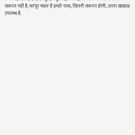
जरूरत नहीं है, भरपूर भंडार है हमारे पास, जितनी जरूरत होगी, उतना खाद्यान्न
उपलब्ध है.