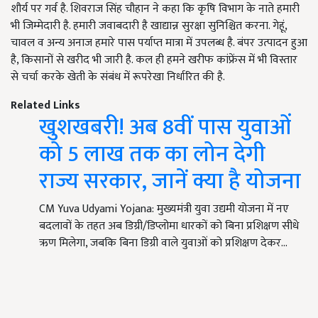
शौर्य पर गर्व है. शिवराज सिंह चौहान ने कहा कि कृषि विभाग के नाते हमारी
भी जिम्मेदारी है. हमारी जवाबदारी है खाद्यान्न सुरक्षा सुनिश्चित करना. गेहूं,
चावल व अन्य अनाज हमारे पास पर्याप्त मात्रा में उपलब्ध है. बंपर उत्पादन हुआ
है, किसानों से खरीद भी जारी है. कल ही हमने खरीफ कांफ्रेंस में भी विस्तार
से चर्चा करके खेती के संबंध में रूपरेखा निर्धारित की है.
Related Links
खुशखबरी! अब 8वीं पास युवाओं
को 5 लाख तक का लोन देगी
राज्य सरकार, जानें क्या है योजना
CM Yuva Udyami Yojana: मुख्यमंत्री युवा उद्यमी योजना में नए
बदलावों के तहत अब डिग्री/डिप्लोमा धारकों को बिना प्रशिक्षण सीधे
ऋण मिलेगा, जबकि बिना डिग्री वाले युवाओं को प्रशिक्षण देकर…