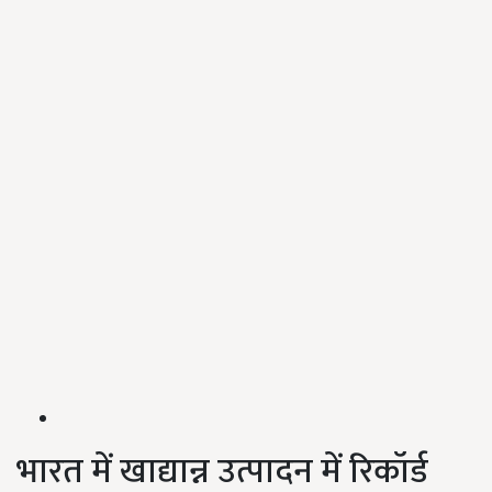
भारत में खाद्यान्न उत्पादन में रिकॉर्ड