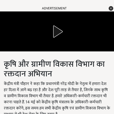
ADVERTISEMENT
कृषि और ग्रामीण विकास विभाग का
रक्तदान अभियान
केंद्रीय मंत्री चौहान ने कहा कि प्रधानमंत्री नरेंद्र मोदी के नेतृत्व में हमारा देश
हर दिशा में आगे बढ़ रहा है और देश पूरी तरह से तैयार है, जिनके साथ कृषि
व ग्रामीण विकास विभाग भी तैयार है. हमारे अधिकारी-कर्मचारी रक्तदान भी
करना चाहते हैं. 14 मई को केंद्रीय कृषि मंत्रालय के अधिकारी-कर्मचारी
रक्तदान करेंगे, इस समय हम सभी केंद्रीय कृषि एवं ग्रामीण विकास विभाग के