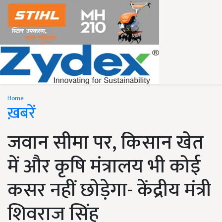
Home
ख़बरें
जवान सीमा पर, किसान खेत
में और कृषि मंत्रालय भी कोई
कसर नहीं छोड़ेगा- केंद्रीय मंत्री
शिवराज सिंह