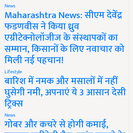
News
Maharashtra News: सीएम देवेंद्र
फडणवीस ने किया ध्रुव
एग्रीटेक्नोलॉजीज के संस्थापकों का
सम्मान, किसानों के लिए नवाचार को
मिली नई पहचान!
Lifestyle
बारिश में नमक और मसालों में नहीं
घुसेगी नमी, अपनाएं ये 3 आसान देसी
ट्रिक्स
News
गोबर और कचरे से होगी कमाई,