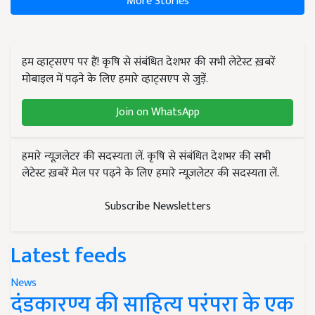
More Stories
हम व्हाट्सएप पर हैं! कृषि से संबंधित देशभर की सभी लेटेस्ट ख़बरें
मोबाइल में पढ़ने के लिए हमारे व्हाट्सएप से जुड़ें.
Join on WhatsApp
हमारे न्यूज़लेटर की सदस्यता लें. कृषि से संबंधित देशभर की सभी
लेटेस्ट ख़बरें मेल पर पढ़ने के लिए हमारे न्यूज़लेटर की सदस्यता लें.
Subscribe Newsletters
Latest feeds
News
दंडकारण्य की साहित्य परंपरा के एक