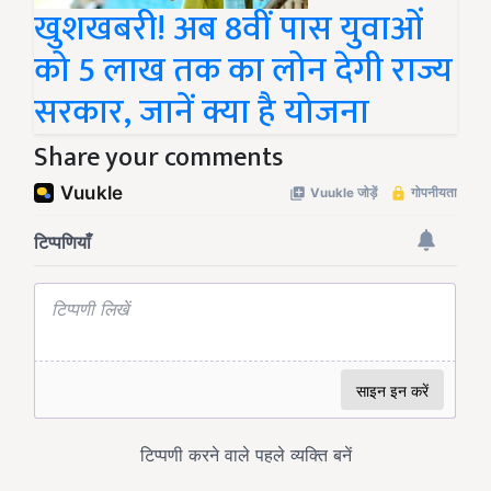
खुशखबरी! अब 8वीं पास युवाओं
को 5 लाख तक का लोन देगी राज्य
सरकार, जानें क्या है योजना
Share your comments