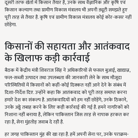
दूसरी तरफ खेतों में किसान तैयार है, उनके साथ वैज्ञानिक और कृषि एवं
किसान कल्याण तथा ग्रामीण विकास मंत्रालय भी अपनी ड्यूटी समझते हुए
पूरी तरह से तैयार है. कृषि एवं ग्रामीण विकास मंत्रालय कोई कोर-कसर नहीं
छोड़ेगा.
किसानों की सहायता और आतंकवाद
के खिलाफ कड़ी कार्रवाई
बैठक में केंद्रीय मंत्री शिवराज सिंह ने अधिकारियों से फसल बुआई, खाद्यान्न,
फल-सब्जी उत्पादन तथा उपलब्धता की जानकारी लेने के साथ मौजूदा
परिस्थितियों में किसानों को कहीं-कोई दिक्कत नहीं आने देने के संबंध में
दिशा-निर्देश दिए. उन्होंने कहा कि आतंकवाद को पूरी तरह समाप्त करना
हमारे देश का संकल्प है. आतंकवादियों को हम नहीं छोड़ेंगे, उनके ठिकाने,
उनके अड्डे तबाह करने के लिए कड़ी कार्रवाई की गई है. हमने नागरिकों को
निशाना नहीं बनाया है, लेकिन पाकिस्तान जिस तरह से नापाक हरकत कर
रहा है, सेना मुंहतोड़ जवाब दे रही है.
हर जगह पाकिस्तान मुंह की खा रहा है. हमें अपनी सेना पर, उनके पराक्रम-