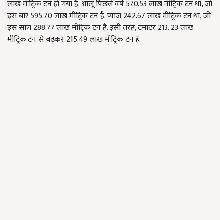
लाख मीट्रिक टन हो गया है. आलू पिछले वर्ष 570.53 लाख मीट्रिक टन था, जो
इस बार 595.70 लाख मीट्रिक टन है. प्याज 242.67 लाख मीट्रिक टन था, जो
इस साल 288.77 लाख मीट्रिक टन है. इसी तरह, टमाटर 213. 23 लाख
मीट्रिक टन से बढ़कर 215.49 लाख मीट्रिक टन है.