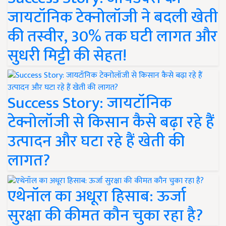
जायटॉनिक टेक्नोलॉजी ने बदली खेती
की तस्वीर, 30% तक घटी लागत और
सुधरी मिट्टी की सेहत!
Success Story: जायटॉनिक
टेक्नोलॉजी से किसान कैसे बढ़ा रहे हैं
उत्पादन और घटा रहे हैं खेती की
लागत?
एथेनॉल का अधूरा हिसाब: ऊर्जा
सुरक्षा की कीमत कौन चुका रहा है?