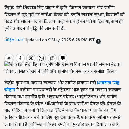
केंद्रीय मंत्री शिवराज सिंह चौहान ने कृषि, किसान कल्याण और ग्रामीण
विकास से जुड़े मुद्दों पर समीक्षा बैठक की. उन्होंने खाद्यान्न सुरक्षा, किसानों की
मदद और आतंकवाद के खिलाफ कड़ी कार्रवाई का भरोसा दिलाया, साथ ही
कृषि उत्पादन में वृद्धि की जानकारी दी.
मोहित नागर
Updated on 9 May, 2025 6:28 PM IST
शिवराज सिंह चौहान ने कृषि और ग्रामीण विकास पर की समीक्षा बैठक
केंद्रीय कृषि एवं किसान कल्याण और ग्रामीण विकास मंत्री
शिवराज सिंह
चौहान
ने वर्तमान परिस्थितियों के मद्देनजर आज कृषि एवं किसान कल्याण
मंत्रालय तथा भारतीय कृषि अनुसंधान परिषद (आईसीएआर) और ग्रामीण
विकास मंत्रालय के वरिष्ठ अधिकारियों के साथ समीक्षा बैठक की. बैठक के
बाद मीडिया से चर्चा में शिवराज सिंह ने कहा कि भारत माता के चरणों में
सर्वस्व न्यौछावर करने के लिए पूरा देश तत्पर है. एक तरफ सीमा पर हमारे
जवान तैनात है, पाकिस्तान के हर हमले का मुंहतोड़ जवाब दिया जा रहा है,