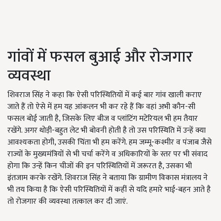
गांवों में फसल बुआई और रोजगार
व्यवस्था
शिवराज सिंह ने कहा कि ऐसी परिस्थितियों में कई बार गांव खाली कराए
जाते हैं तो ऐसे में हम यह आंकलन भी कर रहे हैं कि वहां अभी कौन-सी
फसल बोई जाती है, जिसके लिए बीज व प्लांटिंग मटेरियल भी हम तैयार
रखेंगे. अगर थोड़ी-बहुत लेट भी बोवनी होती है तो उस परिस्थिति में उन्हें क्या
आवश्यकता होगी, उसकी चिंता भी हम करेंगे. हम जम्मू-कश्मीर व पंजाब जैसे
राज्यों के मुख्यमंत्रियों से भी चर्चा करेंगे व अधिकारियों के स्तर पर भी संवाद
होगा कि उन्हें किन चीजों की इन परिस्थितियों में जरूरत है, उसका भी
इंतजाम करके रखेंगे. शिवराज सिंह ने बताया कि ग्रामीण विकास मंत्रालय ने
भी तय किया है कि ऐसी परिस्थितियों में कहीं से यदि हमारे भाई-बहन आते है
तो रोजगार की व्यवस्था तत्काल कर दी जाएं.