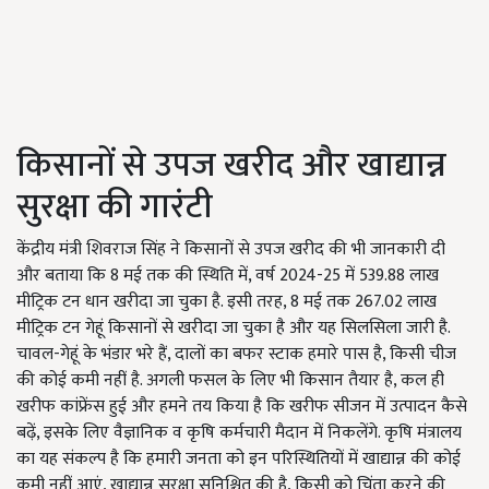
किसानों से उपज खरीद और खाद्यान्न
सुरक्षा की गारंटी
केंद्रीय मंत्री शिवराज सिंह ने किसानों से उपज खरीद की भी जानकारी दी
और बताया कि 8 मई तक की स्थिति में, वर्ष 2024-25 में 539.88 लाख
मीट्रिक टन धान खरीदा जा चुका है. इसी तरह, 8 मई तक 267.02 लाख
मीट्रिक टन गेहूं किसानों से खरीदा जा चुका है और यह सिलसिला जारी है.
चावल-गेहूं के भंडार भरे हैं, दालों का बफर स्टाक हमारे पास है, किसी चीज
की कोई कमी नहीं है. अगली फसल के लिए भी किसान तैयार है, कल ही
खरीफ कांफ्रेंस हुई और हमने तय किया है कि खरीफ सीजन में उत्पादन कैसे
बढ़ें, इसके लिए वैज्ञानिक व कृषि कर्मचारी मैदान में निकलेंगे. कृषि मंत्रालय
का यह संकल्प है कि हमारी जनता को इन परिस्थितियों में खाद्यान्न की कोई
कमी नहीं आएं, खाद्यान्न सुरक्षा सुनिश्चित की है, किसी को चिंता करने की