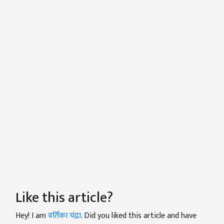
Like this article?
Hey! I am
वर्तिका चंद्रा
. Did you liked this article and have