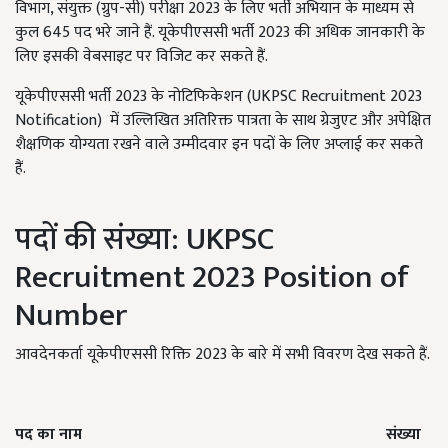
विभाग, संयुक्त (ग्रुप-सी) परीक्षा 2023 के लिए भर्ती अभियान के माध्यम से
कुल 645 पद भरे जाने हैं. यूकेपीएससी भर्ती 2023 की अधिक जानकारी के
लिए इसकी वेबसाइट पर विजिट कर सकते हैं.
यूकेपीएससी भर्ती 2023 के नोटिफिकेशन (UKPSC Recruitment 2023
Notification) में उल्लिखित अतिरिक्त पात्रता के साथ ग्रेजुएट और अपेक्षित
शैक्षणिक योग्यता रखने वाले उम्मीदवार इन पदों के लिए अप्लाई कर सकते
हैं.
पदों की संख्या: UKPSC
Recruitment 2023 Position of
Number
आवदेनकर्ता यूकेपीएससी रिक्ति 2023 के बारे में सभी विवरण देख सकते हैं.
पद का नाम
संख्या