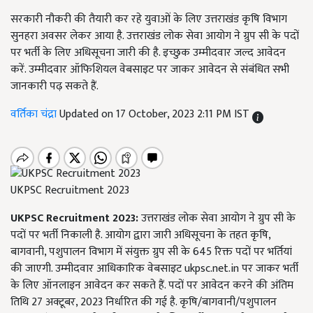
सरकारी नौकरी की तैयारी कर रहे युवाओं के लिए उत्तराखंड कृषि विभाग
सुनहरा अवसर लेकर आया है. उत्तराखंड लोक सेवा आयोग ने ग्रुप सी के पदों
पर भर्ती के लिए अधिसूचना जारी की है. इच्छुक उम्मीदवार जल्द आवेदन
करें. उम्मीदवार ऑफिशियल वेबसाइट पर जाकर आवेदन से संबंधित सभी
जानकारी पढ़ सकते हैं.
वर्तिका चंद्रा
Updated on 17 October, 2023 2:11 PM IST
UKPSC Recruitment 2023
UKPSC Recruitment 2023:
उत्तराखंड लोक सेवा आयोग ने ग्रुप सी के
पदों पर भर्ती निकाली है. आयोग द्वारा जारी अधिसूचना के तहत कृषि,
बागवानी, पशुपालन विभाग में संयुक्त ग्रुप सी के 645 रिक्त पदों पर भर्तियां
की जाएगी. उम्मीदवार आधिकारिक वेबसाइट ukpsc.net.in पर जाकर भर्ती
के लिए ऑनलाइन आवेदन कर सकते हैं. पदों पर आवेदन करने की अंतिम
तिथि 27 अक्टूबर, 2023 निर्धारित की गई है. कृषि/बागवानी/पशुपालन