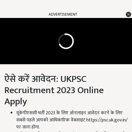
ADVERTISEMENT
ऐसे करें आवेदन: UKPSC
Recruitment 2023 Online
Apply
यूकेपीएससी भर्ती 2023 के लिए ऑनलाइन आवेदन करने के लिए
सबसे पहले आपको आधिकारिक वेबसाइट https://psc.uk.gov.in/
पर जाना होगा.