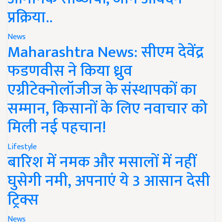
प्रक्रिया..
News
Maharashtra News: सीएम देवेंद्र
फडणवीस ने किया ध्रुव
एग्रीटेक्नोलॉजीज के संस्थापकों का
सम्मान, किसानों के लिए नवाचार को
मिली नई पहचान!
Lifestyle
बारिश में नमक और मसालों में नहीं
घुसेगी नमी, अपनाएं ये 3 आसान देसी
ट्रिक्स
News