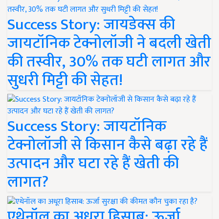
Success Story: जायडेक्स की
जायटॉनिक टेक्नोलॉजी ने बदली खेती
की तस्वीर, 30% तक घटी लागत और
सुधरी मिट्टी की सेहत!
Success Story: जायटॉनिक
टेक्नोलॉजी से किसान कैसे बढ़ा रहे हैं
उत्पादन और घटा रहे हैं खेती की
लागत?
एथेनॉल का अधूरा हिसाब: ऊर्जा