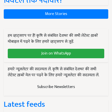
क्विंटल तक पैदावार!
More Stories
हम व्हाट्सएप पर हैं! कृषि से संबंधित देशभर की सभी लेटेस्ट ख़बरें
मोबाइल में पढ़ने के लिए हमारे व्हाट्सएप से जुड़ें.
Join on WhatsApp
हमारे न्यूज़लेटर की सदस्यता लें. कृषि से संबंधित देशभर की सभी
लेटेस्ट ख़बरें मेल पर पढ़ने के लिए हमारे न्यूज़लेटर की सदस्यता लें.
Subscribe Newsletters
Latest feeds