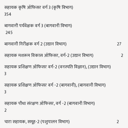
सहायक कृषि ऑफिसर वर्ग 3 (कृषि विभाग)
354
बागवानी पर्यवेक्षक वर्ग 3 (बागवानी विभाग)
245
बागवानी निरीक्षक वर्ग 2 (उद्यान विभाग) 27
सहायक मशरूम विकास ऑफिसर, वर्ग-2 (उद्यान विभाग) 2
सहायक प्रशिक्षण ऑफिसर वर्ग-2 (वनस्पति विज्ञान), (उद्यान विभाग)
3
सहायक प्रशिक्षण ऑफिसर वर्ग -2 (बागवानी), (बागवानी विभाग)
3
सहायक पौधा संरक्षण ऑफिसर, वर्ग -2 (बागवानी विभाग)
2
चारा सहायक, समूह-2 (पशुपालन विभाग) 2