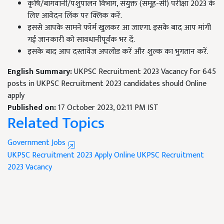
कृषि/बागवानी/पशुपालन विभाग, संयुक्त (समूह-सी) परीक्षा 2023 के
लिए आवेदन लिंक पर क्लिक करें.
इससे आपके सामने फॉर्म खुलकर आ जाएगा. इसके बाद आप मांगी
गई जानकारी को सावधानीपूर्वक भर दें.
इसके बाद आप दस्तावेज अपलोड करें और शुल्क का भुगतान करें.
English Summary:
UKPSC Recruitment 2023 Vacancy for 645
posts in UKPSC Recruitment 2023 candidates should Online
apply
Published on:
17 October 2023, 02:11 PM IST
Related Topics
Government Jobs
UKPSC Recruitment 2023 Apply Online
UKPSC Recruitment
2023 Vacancy