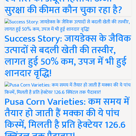
सुरक्षा की कीमत कौन चुका रहा है?
Success Story: जायडेक्स के जैविक
उत्पादों से बदली खेती की तस्वीर,
लागत हुई 50% कम, उपज में भी हुई
शानदार वृद्धि!
Pusa Corn Varieties: कम समय में
तैयार हो जाती हैं मक्का की ये पांच
किस्में, मिलती है प्रति हेक्टेयर 126.6