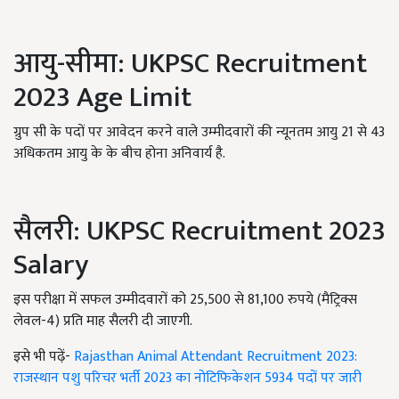
आयु-सीमा: UKPSC Recruitment
2023 Age Limit
ग्रुप सी के पदों पर आवेदन करने वाले उम्मीदवारों की न्यूनतम आयु 21 से 43
अधिकतम आयु के के बीच होना अनिवार्य है.
सैलरी: UKPSC Recruitment 2023
Salary
इस परीक्षा में सफल उम्मीदवारों को 25,500 से 81,100 रुपये (मैट्रिक्स
लेवल-4) प्रति माह सैलरी दी जाएगी.
इसे भी पढ़ें-
Rajasthan Animal Attendant Recruitment 2023:
राजस्थान पशु परिचर भर्ती 2023 का नोटिफिकेशन 5934 पदों पर जारी