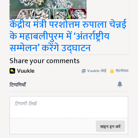
केंद्रीय मंत्री परशोत्तम रुपाला चेन्नई
के महाबलीपुरम में ‘अंतर्राष्ट्रीय
सम्मेलन’ करेंगे उद्घाटन
Share your comments