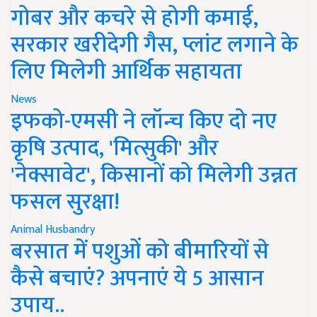
गोबर और कचरे से होगी कमाई,
सरकार खरीदेगी गैस, प्लांट लगाने के
लिए मिलेगी आर्थिक सहायता
News
इफको-एमसी ने लॉन्च किए दो नए
कृषि उत्पाद, 'मित्सुकी' और
'नेक्सावेट', किसानों को मिलेगी उन्नत
फसल सुरक्षा!
Animal Husbandry
बरसात में पशुओं को बीमारियों से
कैसे बचाएं? अपनाएं ये 5 आसान
उपाय..