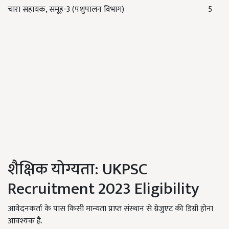
चारा सहायक, समूह-3 (पशुपालन विभाग) 5
शैक्षिक योग्यता: UKPSC
Recruitment 2023 Eligibility
आवेदनकर्ता के पास किसी मान्यता प्राप्त संस्थान से ग्रेजुएट की डिग्री होना
आवश्यक है.