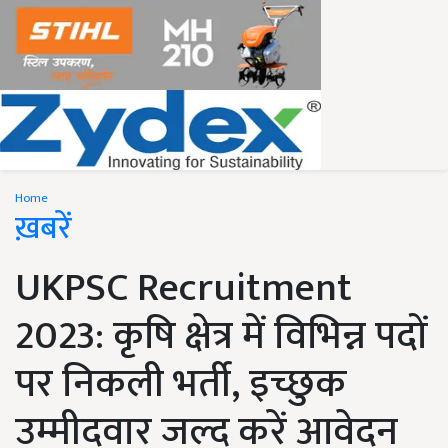
Home
ख़बरें
UKPSC Recruitment
2023: कृषि क्षेत्र में विभिन्न पदों
पर निकली भर्ती, इच्छुक
उम्मीदवार जल्द करें आवेदन