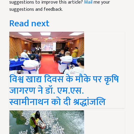
suggestions to improve this article?
Mail
me your
suggestions and feedback.
Read next
विश्व खाद्य दिवस के मौके पर कृषि
जागरण ने डॉ. एम.एस.
स्वामीनाथन को दी श्रद्धांजलि