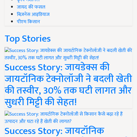
जायद की फसल
बिज़नेस आइडियाज
पीएम किसान
Top Stories
Success Story: जायडेक्स की
जायटॉनिक टेक्नोलॉजी ने बदली खेती
की तस्वीर, 30% तक घटी लागत और
सुधरी मिट्टी की सेहत!
Success Story: जायटॉनिक