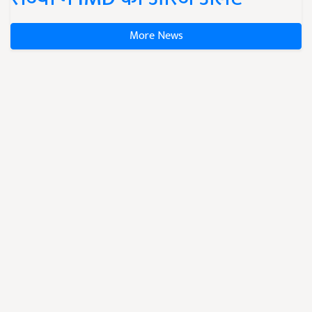
More News