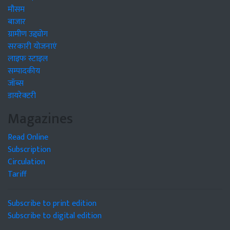
मौसम
बाजार
ग्रामीण उद्द्योग
सरकारी योजनाएं
लाइफ स्टाइल
सम्पादकीय
जॉब्स
डायरेक्टरी
Magazines
Read Online
Subscription
Circulation
Tariff
Subscribe to print edition
Subscribe to digital edition