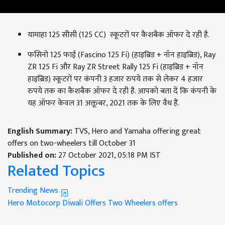
यामाहा 125 सीसी (125 CC) स्कूटरों पर कैशबैक ऑफर दे रही है.
फसिनो 125 फाई (Fascino 125 Fi) (हाइब्रिड + नॉन हाइब्रिड), Ray
ZR 125 Fi और Ray ZR Street Rally 125 Fi (हाइब्रिड + नॉन
हाइब्रिड) स्कूटरों पर कंपनी 3 हजार रुपये तक से लेकर 4 हजार
रुपये तक का कैशबैक ऑफर दे रही है. आपको बता दें कि कंपनी के
यह ऑफर केवल 31 अक्तूबर, 2021 तक के लिए वैध हैं.
English Summary:
TVS, Hero and Yamaha offering great
offers on two-wheelers till October 31
Published on:
27 October 2021, 05:18 PM IST
Related Topics
Trending News
Hero Motocorp
Diwali Offers
Two Wheelers offers