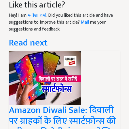
Like this article?
Hey! I am
मनीशा शर्मा
. Did you liked this article and have
suggestions to improve this article?
Mail
me your
suggestions and feedback.
Read next
Amazon Diwali Sale: दिवाली
पर ग्राहकों के लिए स्मार्टफ़ोन्स की