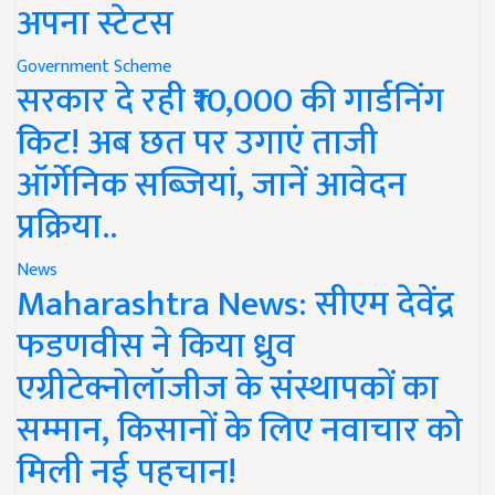
अपना स्टेटस
Government Scheme
सरकार दे रही ₹10,000 की गार्डनिंग
किट! अब छत पर उगाएं ताजी
ऑर्गेनिक सब्जियां, जानें आवेदन
प्रक्रिया..
News
Maharashtra News: सीएम देवेंद्र
फडणवीस ने किया ध्रुव
एग्रीटेक्नोलॉजीज के संस्थापकों का
सम्मान, किसानों के लिए नवाचार को
मिली नई पहचान!