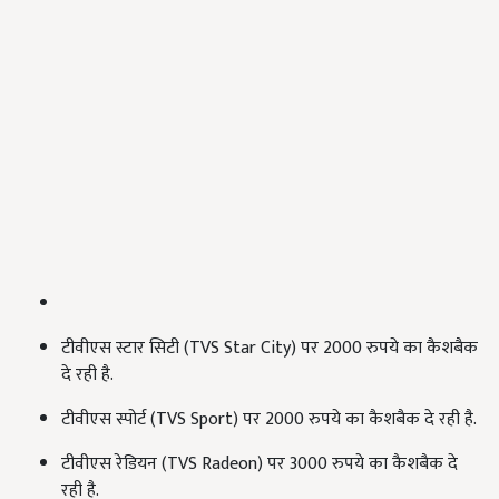
टीवीएस स्टार सिटी (TVS Star City) पर 2000 रुपये का कैशबैक
दे रही है.
टीवीएस स्पोर्ट (TVS Sport) पर 2000 रुपये का कैशबैक दे रही है.
टीवीएस रेडियन (TVS Radeon) पर 3000 रुपये का कैशबैक दे
रही है.