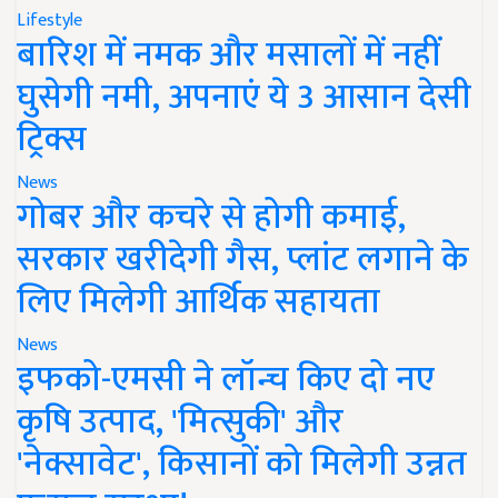
Lifestyle
बारिश में नमक और मसालों में नहीं
घुसेगी नमी, अपनाएं ये 3 आसान देसी
ट्रिक्स
News
गोबर और कचरे से होगी कमाई,
सरकार खरीदेगी गैस, प्लांट लगाने के
लिए मिलेगी आर्थिक सहायता
News
इफको-एमसी ने लॉन्च किए दो नए
कृषि उत्पाद, 'मित्सुकी' और
'नेक्सावेट', किसानों को मिलेगी उन्नत