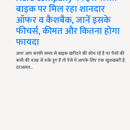
बाइक पर मिल रहा शानदार
ऑफर व कैशबैक, जानें इसके
फीचर्स, कीमत और कितना होगा
फायदा
अगर आप काफी समय से बाइक खरीदने की सोच रहें है पर पैसों की
कमी की वजह से रुके हुए हैं तो ऐसे में आपके लिए एक खुशखबरी है.
दरअसल…