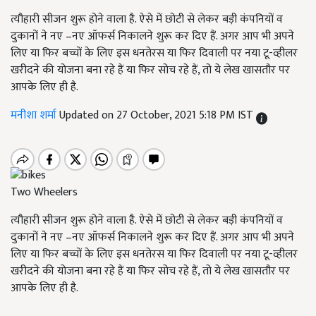
त्यौहारी सीजन शुरू होने वाला है. ऐसे में छोटी से लेकर बड़ी कंपनियों व
दुकानों ने नए –नए ऑफर्स निकालने शुरू कर दिए हैं. अगर आप भी अपने
लिए या फिर बच्चों के लिए इस धनतेरस या फिर दिवाली पर नया टू-व्हीलर
खरीदने की योजना बना रहे हैं या फिर सोच रहे हैं, तो ये लेख खासतौर पर
आपके लिए ही है.
मनीशा शर्मा
Updated on 27 October, 2021 5:18 PM IST
Two Wheelers
त्यौहारी सीजन शुरू होने वाला है. ऐसे में छोटी से लेकर बड़ी कंपनियों व
दुकानों ने नए –नए ऑफर्स निकालने शुरू कर दिए हैं. अगर आप भी अपने
लिए या फिर बच्चों के लिए इस धनतेरस या फिर दिवाली पर नया टू-व्हीलर
खरीदने की योजना बना रहे हैं या फिर सोच रहे हैं, तो ये लेख खासतौर पर
आपके लिए ही है.