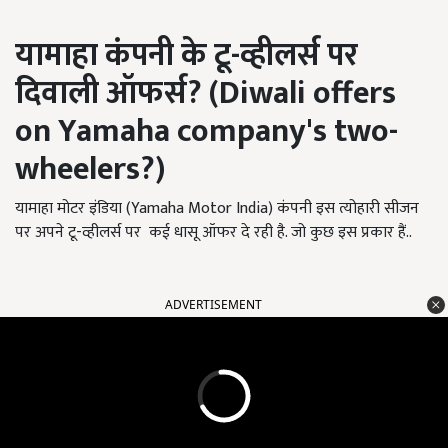
यामाहा कंपनी के टू-व्हीलर्स पर
दिवाली ऑफर्स
? (Diwali offers
on Yamaha company's two-
wheelers?)
यामाहा मोटर इंडिया (Yamaha Motor India) कंपनी इस त्योहारी सीजन
पर अपने टू-व्हीलर्स पर कई धासू ऑफर दे रही है. जो कुछ इस प्रकार हैं..
ADVERTISEMENT