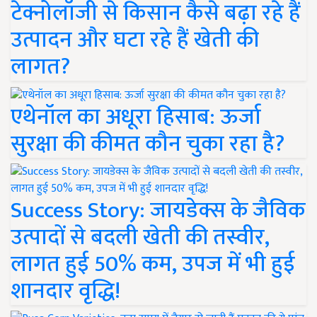
टेक्नोलॉजी से किसान कैसे बढ़ा रहे हैं
उत्पादन और घटा रहे हैं खेती की
लागत?
एथेनॉल का अधूरा हिसाब: ऊर्जा
सुरक्षा की कीमत कौन चुका रहा है?
Success Story: जायडेक्स के जैविक
उत्पादों से बदली खेती की तस्वीर,
लागत हुई 50% कम, उपज में भी हुई
शानदार वृद्धि!