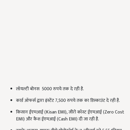
लॉयल्टी बोनस 5000 रुपये तक दे रही है.
कार्ड ऑफर्स द्वारा इंस्टेंट 7,500 रुपये तक का डिस्काउंट दे रही है.
किसान ईएमआई (Kisan EMI), जीरो कॉस्ट ईएमआई (Zero Cost
EMI) और कैश ईएमआई (Cash EMI) दी जा रही है.