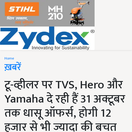
Home
ख़बरें
टू-व्हीलर पर TVS, Hero और
Yamaha दे रही हैं 31 अक्टूबर
तक धासू ऑफर्स, होगी 12
हजार से भी ज्यादा की बचत