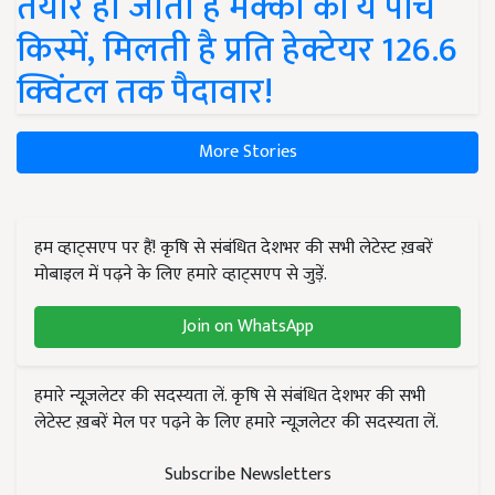
तैयार हो जाती हैं मक्का की ये पांच
किस्में, मिलती है प्रति हेक्टेयर 126.6
क्विंटल तक पैदावार!
More Stories
हम व्हाट्सएप पर हैं! कृषि से संबंधित देशभर की सभी लेटेस्ट ख़बरें
मोबाइल में पढ़ने के लिए हमारे व्हाट्सएप से जुड़ें.
Join on WhatsApp
हमारे न्यूज़लेटर की सदस्यता लें. कृषि से संबंधित देशभर की सभी
लेटेस्ट ख़बरें मेल पर पढ़ने के लिए हमारे न्यूज़लेटर की सदस्यता लें.
Subscribe Newsletters