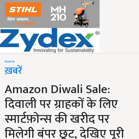
Home
ख़बरें
Amazon Diwali Sale:
दिवाली पर ग्राहकों के लिए
स्मार्टफ़ोन्स की खरीद पर
मिलेगी बंपर छूट, देखिए पूरी