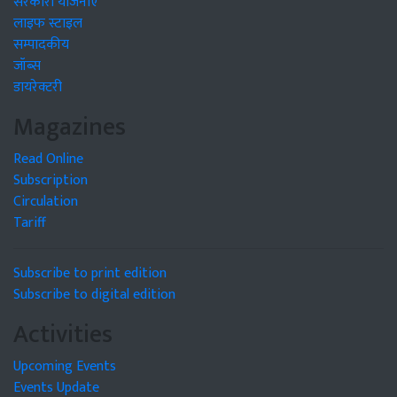
सरकारी योजनाएं
लाइफ स्टाइल
सम्पादकीय
जॉब्स
डायरेक्टरी
Magazines
Read Online
Subscription
Circulation
Tariff
Subscribe to print edition
Subscribe to digital edition
Activities
Upcoming Events
Events Update