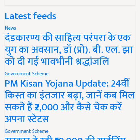
Latest feeds
News
दंडकारण्य की साहित्य परंपरा के एक
युग का अवसान, डॉ (प्रो). बी. एल. झा
को दी गई भावभीनी श्रद्धांजलि
Government Scheme
PM Kisan Yojana Update: 24वीं
किस्त का इंतजार बढ़ा, जानें कब मिल
सकते हैं ₹2,000 और कैसे चेक करें
अपना स्टेटस
Government Scheme