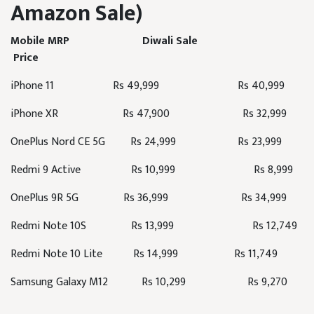
Amazon Sale)
Mobile MRP
Diwali Sale
Price
iPhone 11 Rs 49,999 Rs 40,999
iPhone XR Rs 47,900 Rs 32,999
OnePlus Nord CE 5G Rs 24,999 Rs 23,999
Redmi 9 Active Rs 10,999 Rs 8,999
OnePlus 9R 5G Rs 36,999 Rs 34,999
Redmi Note 10S Rs 13,999 Rs 12,749
Redmi Note 10 Lite Rs 14,999 Rs 11,749
Samsung Galaxy M12 Rs 10,299 Rs 9,270