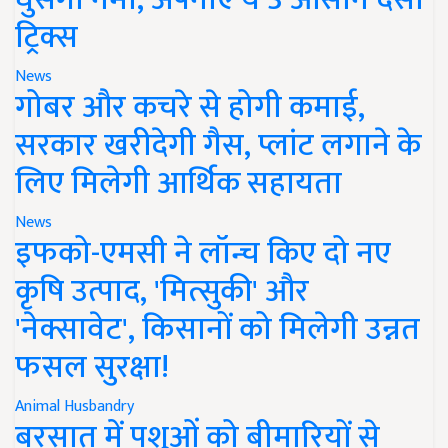
ट्रिक्स
News
गोबर और कचरे से होगी कमाई,
सरकार खरीदेगी गैस, प्लांट लगाने के
लिए मिलेगी आर्थिक सहायता
News
इफको-एमसी ने लॉन्च किए दो नए
कृषि उत्पाद, 'मित्सुकी' और
'नेक्सावेट', किसानों को मिलेगी उन्नत
फसल सुरक्षा!
Animal Husbandry
बरसात में पशुओं को बीमारियों से