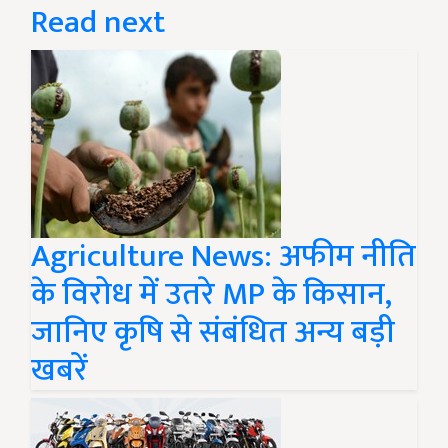
Read next
Agriculture News: अफीम नीति
के विरोध में उतरे MP के किसान,
जानिए कृषि से संबंधित अन्य बड़ी
खबरें