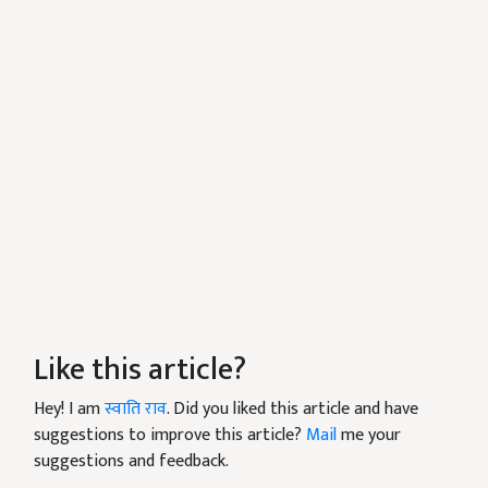
Like this article?
Hey! I am
स्वाति राव
. Did you liked this article and have
suggestions to improve this article?
Mail
me your
suggestions and feedback.