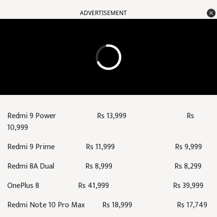
ADVERTISEMENT
Redmi 9 Power Rs 13,999 Rs
10,999
Redmi 9 Prime Rs 11,999 Rs 9,999
Redmi 8A Dual Rs 8,999 Rs 8,299
OnePlus 8 Rs 41,999 Rs 39,999
Redmi Note 10 Pro Max Rs 18,999 Rs 17,749