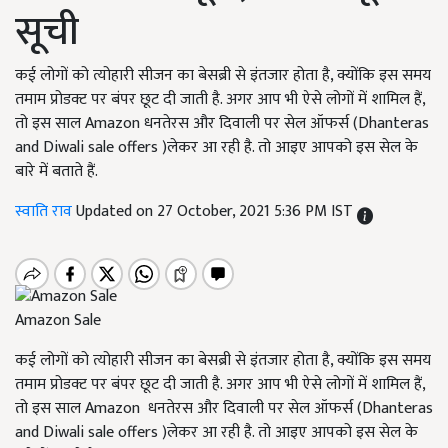
सूची
कई लोगों को त्योहारी सीजन का बेसब्री से इंतजार होता है, क्योंकि इस समय
तमाम प्रोडक्ट पर बंपर छूट दी जाती है. अगर आप भी ऐसे लोगों में शामिल हैं,
तो इस साल Amazon धनतेरस और दिवाली पर सेल ऑफर्स (Dhanteras
and Diwali sale offers )लेकर आ रही है. तो आइए आपको इस सेल के
बारे में बताते हैं.
स्वाति राव
Updated on 27 October, 2021 5:36 PM IST
Amazon Sale
कई लोगों को त्योहारी सीजन का बेसब्री से इंतजार होता है, क्योंकि इस समय
तमाम प्रोडक्ट पर बंपर छूट दी जाती है. अगर आप भी ऐसे लोगों में शामिल हैं,
तो इस साल Amazon धनतेरस और दिवाली पर सेल ऑफर्स (Dhanteras
and Diwali sale offers )लेकर आ रही है. तो आइए आपको इस सेल के