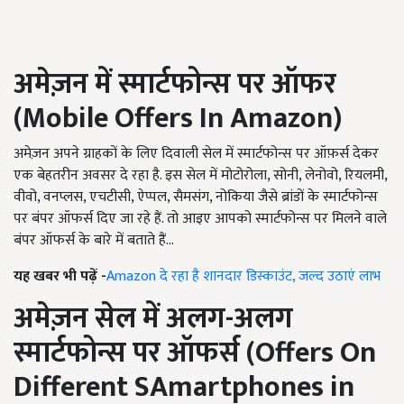
अमेज़न में
स्मार्टफोन्स पर ऑफर
(
Mobile Offers In Amazon
)
अमेज़न अपने ग्राहकों के लिए दिवाली सेल में स्मार्टफोन्स पर ऑफ़र्स देकर
एक बेहतरीन अवसर दे रहा है. इस सेल में मोटोरोला, सोनी, लेनोवो, रियलमी,
वीवो, वनप्लस, एचटीसी, ऐप्पल, सैमसंग, नोकिया जैसे ब्रांडों के स्मार्टफोन्स
पर बंपर ऑफर्स दिए जा रहे हैं. तो आइए आपको स्मार्टफोन्स पर मिलने वाले
बंपर ऑफर्स के बारे में बताते हैं...
यह खबर भी पढ़ें -
Amazon दे रहा है शानदार डिस्काउंट, जल्द उठाएं लाभ
अमेज़न सेल में अलग-अलग
स्मार्टफोन्स पर ऑफर्स (Offers On
Different SAmartphones in