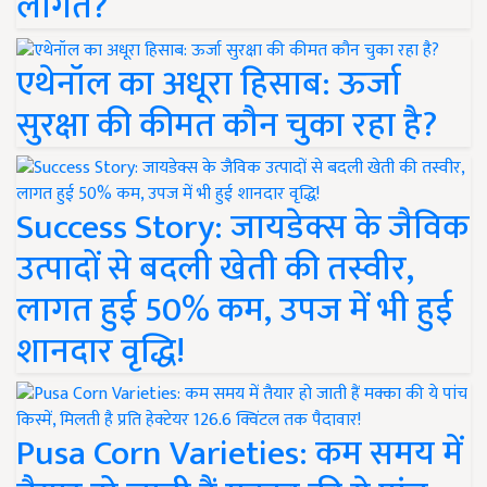
लागत?
एथेनॉल का अधूरा हिसाब: ऊर्जा
सुरक्षा की कीमत कौन चुका रहा है?
Success Story: जायडेक्स के जैविक
उत्पादों से बदली खेती की तस्वीर,
लागत हुई 50% कम, उपज में भी हुई
शानदार वृद्धि!
Pusa Corn Varieties: कम समय में