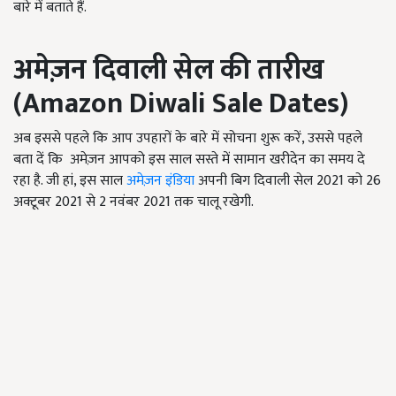
बारे में बताते हैं.
अमेज़न दिवाली सेल की तारीख
(
Amazon Diwali Sale Dates
)
अब इससे पहले कि आप उपहारों के बारे में सोचना शुरू करें, उससे पहले
बता दें कि अमेज़न आपको इस साल सस्ते में सामान खरीदेन का समय दे
रहा है. जी हां, इस साल
अमेज़न इंडिया
अपनी बिग दिवाली सेल 2021 को 26
अक्टूबर 2021 से 2 नवंबर 2021 तक चालू रखेगी.