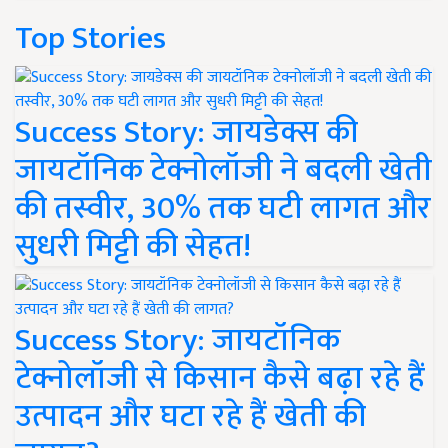
Top Stories
Success Story: जायडेक्स की
जायटॉनिक टेक्नोलॉजी ने बदली खेती
की तस्वीर, 30% तक घटी लागत और
सुधरी मिट्टी की सेहत!
Success Story: जायटॉनिक
टेक्नोलॉजी से किसान कैसे बढ़ा रहे हैं
उत्पादन और घटा रहे हैं खेती की