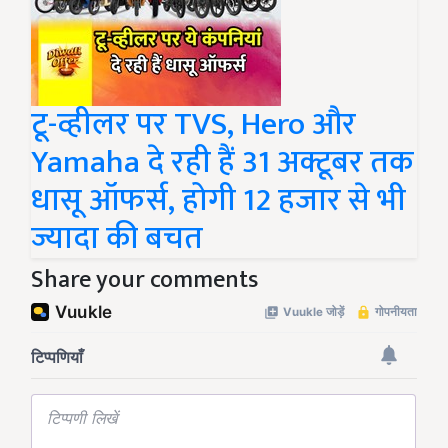
टू-व्हीलर पर TVS, Hero और
Yamaha दे रही हैं 31 अक्टूबर तक
धासू ऑफर्स, होगी 12 हजार से भी
ज्यादा की बचत
Share your comments