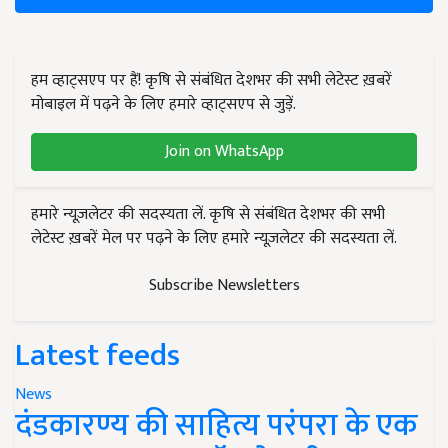
हम व्हाट्सएप पर हैं! कृषि से संबंधित देशभर की सभी लेटेस्ट ख़बरें
मोबाइल में पढ़ने के लिए हमारे व्हाट्सएप से जुड़ें.
Join on WhatsApp
हमारे न्यूज़लेटर की सदस्यता लें. कृषि से संबंधित देशभर की सभी
लेटेस्ट ख़बरें मेल पर पढ़ने के लिए हमारे न्यूज़लेटर की सदस्यता लें.
Subscribe Newsletters
Latest feeds
News
दंडकारण्य की साहित्य परंपरा के एक