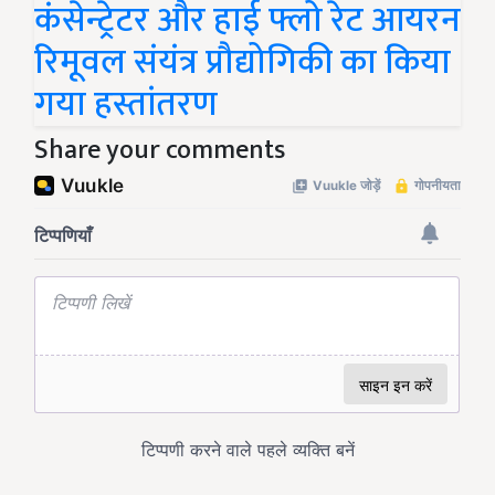
कंसेन्ट्रेटर और हाई फ्लो रेट आयरन
रिमूवल संयंत्र प्रौद्योगिकी का किया
गया हस्तांतरण
Share your comments