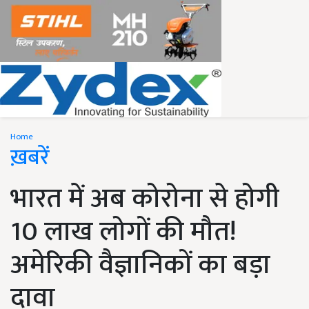
Home
ख़बरें
भारत में अब कोरोना से होगी
10 लाख लोगों की मौत!
अमेरिकी वैज्ञानिकों का बड़ा
दावा