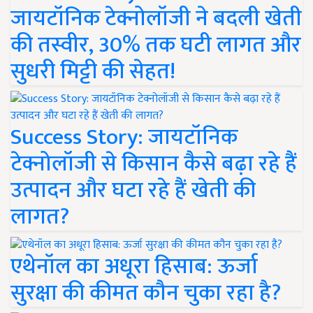
जायटॉनिक टेक्नोलॉजी ने बदली खेती
की तस्वीर, 30% तक घटी लागत और
सुधरी मिट्टी की सेहत!
Success Story: जायटॉनिक
टेक्नोलॉजी से किसान कैसे बढ़ा रहे हैं
उत्पादन और घटा रहे हैं खेती की
लागत?
एथेनॉल का अधूरा हिसाब: ऊर्जा
सुरक्षा की कीमत कौन चुका रहा है?