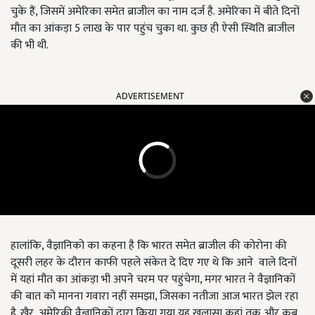
चुके हैं, जिसमें अमेरिका समेत ब्राजील का नाम दर्ज है. अमेरिका में बीते दिनों
मौत का आंकड़ा 5 लाख के पार पहुंच चुका था. कुछ ही ऐसी स्थिति ब्राजील
की भी थी.
ADVERTISEMENT
हालांकि, वैज्ञानिको का कहना है कि भारत समेत ब्राजील की कोरोना की
दूसरी लहर के दौरान काफी पहले संकेत दे दिए गए थे कि आने वाले दिनों
में यहां मौत का आंकड़ा भी अपने चरम पर पहुंचेगा, मगर भारत ने वैज्ञानिकों
की बात को मानना गवारा नहीं समझा, जिसका नतीजा आज भारत झेल रहा
है. खैर, अमेरिकी वैज्ञानिकों द्वारा किया गया यह खुलासा कहां तक और कब