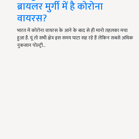
ब्रायलर मुर्गी में है कोरोना
वायरस?
भारत में कोरोना वायरस के आने के बाद से ही मानो तहलका मचा
हुआ है. यूं तो सभी क्षेत्र इस समय घाटा सह रहे हैं लेकिन सबसे अधिक
नुकसान पोल्ट्री…