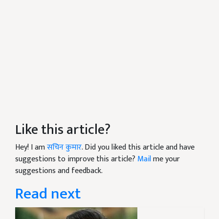
Like this article?
Hey! I am
सचिन कुमार
. Did you liked this article and have
suggestions to improve this article?
Mail
me your
suggestions and feedback.
Read next