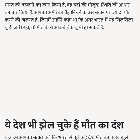
भारत को दहलाने का काम किया है, वह यहां की मौजूदा स्थिति को आधार
बनाकर किया है. आपको अमेरिकी वैज्ञानिकों के उस बयान पर ज्यादा गौर
करने की जरूरत है, जिसमें उन्होंने कहा था कि अगर भारत में यह सिलसिला
यूं ही जारी रहा, तो मौत के ये आंकड़े बेकाबू भी हो सकते हैं.
ये देश भी झेल चुके हैं मौत का दंश
यहां हम आपको बताते चले कि भारत से पूर्व कई देश मौत का तांडव झुले