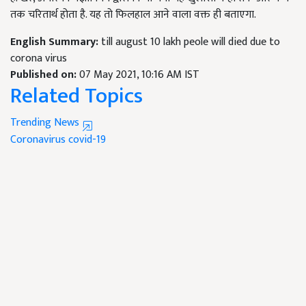
तक चरितार्थ होता है. यह तो फिलहाल आने वाला वक्त ही बताएगा.
English Summary:
till august 10 lakh peole will died due to
corona virus
Published on:
07 May 2021, 10:16 AM IST
Related Topics
Trending News
Coronavirus
covid-19