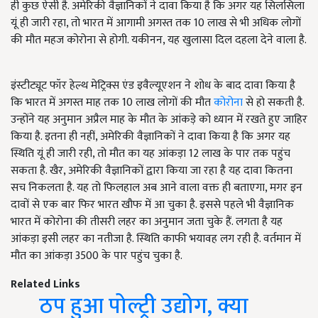
ही कुछ ऐसी है. अमेरिकी वैज्ञानिकों ने दावा किया है कि अगर यह सिलसिला
यूं ही जारी रहा, तो भारत में आगामी अगस्त तक 10 लाख से भी अधिक लोगों
की मौत महज कोरोना से होगी. यकीनन, यह खुलासा दिल दहला देने वाला है.
इंस्टीट्यूट फॉर हेल्थ मेट्रिक्स एंड इवैल्यूएशन ने शोध के बाद दावा किया है
कि भारत में अगस्त माह तक 10 लाख लोगों की मौत
कोरोना
से हो सकती है.
उन्होंने यह अनुमान अप्रैल माह के मौत के आंकड़े को ध्यान में रखते हुए जाहिर
किया है. इतना ही नहीं, अमेरिकी वैज्ञानिकों ने दावा किया है कि अगर यह
स्थिति यूं ही जारी रही, तो मौत का यह आंकड़ा 12 लाख के पार तक पहुंच
सकता है. खैर, अमेरिकी वैज्ञानिकों द्वारा किया जा रहा है यह दावा कितना
सच निकलता है. यह तो फिलहाल अब आने वाला वक्त ही बताएगा, मगर इन
दावों से एक बार फिर भारत खौफ में आ चुका है. इससे पहले भी वैज्ञानिक
भारत में कोरोना की तीसरी लहर का अनुमान जता चुके हैं. लगता है यह
आंकड़ा इसी लहर का नतीजा है. स्थिति काफी भयावह लग रही है. वर्तमान में
मौत का आंकड़ा 3500 के पार पहुंच चुका है.
Related Links
ठप हुआ पोल्ट्री उद्योग, क्या