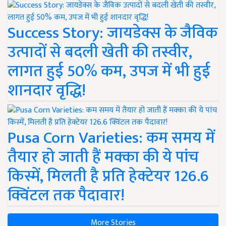
Success Story: जायडेक्स के जैविक
उत्पादों से बदली खेती की तस्वीर,
लागत हुई 50% कम, उपज में भी हुई
शानदार वृद्धि!
Pusa Corn Varieties: कम समय में
तैयार हो जाती हैं मक्का की ये पांच
किस्में, मिलती है प्रति हेक्टेयर 126.6
क्विंटल तक पैदावार!
More Stories