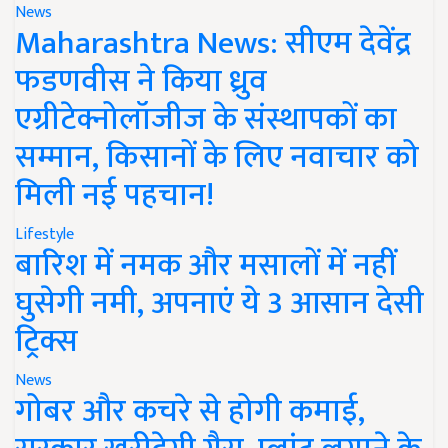
News
Maharashtra News: सीएम देवेंद्र
फडणवीस ने किया ध्रुव
एग्रीटेक्नोलॉजीज के संस्थापकों का
सम्मान, किसानों के लिए नवाचार को
मिली नई पहचान!
Lifestyle
बारिश में नमक और मसालों में नहीं
घुसेगी नमी, अपनाएं ये 3 आसान देसी
ट्रिक्स
News
गोबर और कचरे से होगी कमाई,