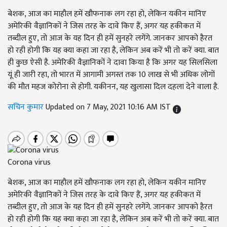
बेशक, आज का माहौल हमें खौफनाक लग रहा हो, लेकिन यकीन मानिए
अमेरिकी वैज्ञानिकों ने जिस तरह के दावे किए हैं, अगर यह हकीकत में
तब्दील हुए, तो आज के यह दिन ही हमें सुनहरे लगेंगे. जानकर आपको हैरत
हो रही होगी कि यह क्या कहा जा रहा है, लेकिन अब करें भी तो करें क्या. बात
ही कुछ ऐसी है. अमेरिकी वैज्ञानिकों ने दावा किया है कि अगर यह सिलसिला
यूं ही जारी रहा, तो भारत में आगामी अगस्त तक 10 लाख से भी अधिक लोगों
की मौत महज कोरोना से होगी. यकीनन, यह खुलासा दिल दहला देने वाला है.
सचिन कुमार
Updated on 7 May, 2021 10:16 AM IST
Corona virus
बेशक, आज का माहौल हमें खौफनाक लग रहा हो, लेकिन यकीन मानिए
अमेरिकी वैज्ञानिकों ने जिस तरह के दावे किए हैं, अगर यह हकीकत में
तब्दील हुए, तो आज के यह दिन ही हमें सुनहरे लगेंगे. जानकर आपको हैरत
हो रही होगी कि यह क्या कहा जा रहा है, लेकिन अब करें भी तो करें क्या. बात