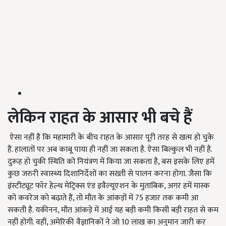
लेकिन राहत के आसार भी बचे हैं
ऐसा नहीं है कि महामारी के बीच राहत के आसार पूरी तरह से खत्म हो चुके
हैं. हालातों पर अब काबू पाया ही नहीं जा सकता है. ऐसा बिल्कुल भी नहीं है.
दुरूह हो चुकी स्थिति को नियंत्रण में किया जा सकता है, बस इसके लिए हमें
कुछ जरुरी स्वास्थ्य दिशानिर्देशों का सख्ती से पालन करना होगा. जैसा कि
इंस्टीट्यूट फॉर हेल्थ मेट्रिक्स एंड इवैल्यूएशन के मुताबिक, अगर हमें मास्क
को कवरेज को बढ़ाते हैं, तो मौत के आंकड़ों में 75 हजार तक कमी आ
सकती है. यकीनन, मौत आंकड़े में आई यह बड़ी कमी किसी बड़ी राहत से कम
नहीं होगी. वहीं, अमेरिकी वैज्ञानिकों ने जो 10 लाख का अनुमान जारी कर